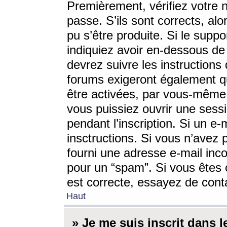
Premièrement, vérifiez votre n
passe. S’ils sont corrects, a
pu s’être produite. Si le supp
indiquiez avoir en-dessous de 
devrez suivre les instruction
forums exigeront également qu
être activées, par vous-même 
vous puissiez ouvrir une sessi
pendant l’inscription. Si un e
insctructions. Si vous n’avez 
fourni une adresse e-mail incor
pour un “spam”. Si vous êtes c
est correcte, essayez de cont
Haut
» Je me suis inscrit dans 