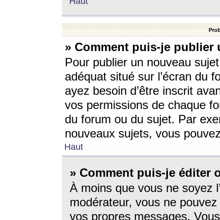
Haut
Prob
» Comment puis-je publier 
Pour publier un nouveau sujet
adéquat situé sur l’écran du f
ayez besoin d’être inscrit ava
vos permissions de chaque for
du forum ou du sujet. Par exe
nouveaux sujets, vous pouvez
Haut
» Comment puis-je éditer
À moins que vous ne soyez l
modérateur, vous ne pouvez 
vos propres messages. Vous