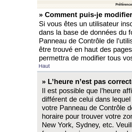
Préférences
» Comment puis-je modifier
Si vous êtes un utilisateur ins
dans la base de données du fo
Panneau de Contrôle de l’utili
être trouvé en haut des page
permettra de modifier tous vo
Haut
» L’heure n’est pas correct
Il est possible que l’heure af
différent de celui dans lequel 
votre Panneau de Contrôle de 
horaire pour trouver votre zo
New York, Sydney, etc. Veuill