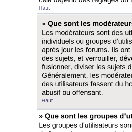
cela dépend des réglages du 
Haut
» Que sont les modérateur
Les modérateurs sont des utili
individuels ou groupes d’utilis
après jour les forums. Ils ont
des sujets, et verrouiller, dév
fusionner, diviser les sujets 
Généralement, les modérate
des utilisateurs fassent du h
abusif ou offensant.
Haut
» Que sont les groupes d’ut
Les groupes d’utilisateurs son