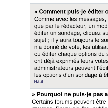
» Comment puis-je éditer
Comme avec les messages, l
que par le rédacteur, un mod
éditer un sondage, cliquez s
sujet ; il y aura toujours le 
n’a donné de vote, les utili
ou éditer chaque options du
ont déjà exprimés leurs vote
administrateurs peuvent l’éd
les options d’un sondage à ê
Haut
» Pourquoi ne puis-je pas 
Certains forums peuvent être l