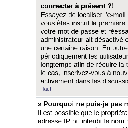
connecter à présent ?!
Essayez de localiser l’e-mai
vous êtes inscrit la première f
votre mot de passe et réessay
administrateur ait désactivé
une certaine raison. En out
périodiquement les utilisateur
longtemps afin de réduire la 
le cas, inscrivez-vous à nouv
activement dans les discussi
Haut
» Pourquoi ne puis-je pas m
Il est possible que le propriéta
adresse IP ou interdit le nom d