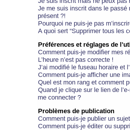
Je suis inscrit mais ne peux pas
Je me suis inscrit dans le passé
présent ?!
Pourquoi ne puis-je pas m’inscrir
A quoi sert “Supprimer tous les 
Préférences et réglages de l’ut
Comment puis-je modifier mes r
L’heure n’est pas correcte !
J’ai modifié le fuseau horaire et 
Comment puis-je afficher une im
Quel est mon rang et comment pui
Quand je clique sur le lien de l’e
me connecter ?
Problèmes de publication
Comment puis-je publier un suje
Comment puis-je éditer ou supp