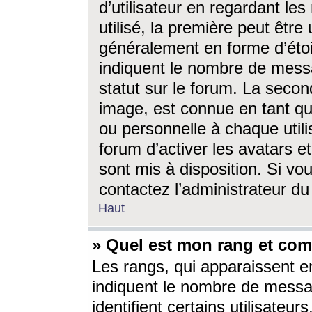
d’utilisateur en regardant l
utilisé, la première peut êtr
généralement en forme d’étoil
indiquent le nombre de mess
statut sur le forum. La seco
image, est connue en tant qu
ou personnelle à chaque utili
forum d’activer les avatars e
sont mis à disposition. Si vo
contactez l’administrateur d
Haut
» Quel est mon rang et com
Les rangs, qui apparaissent e
indiquent le nombre de messa
identifient certains utilisateu