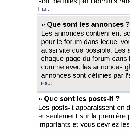
sont définies par l’administra
Haut
» Que sont les annonces ?
Les annonces contiennent so
pour le forum dans lequel vou
aussi vite que possible. Les
chaque page du forum dans le
comme avec les annonces glo
annonces sont définies par l’
Haut
» Que sont les posts-it ?
Les posts-it apparaissent en
et seulement sur la première 
importants et vous devriez le