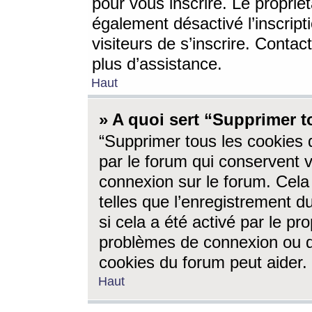
pour vous inscrire. Le propriét
également désactivé l’inscrip
visiteurs de s’inscrire. Conta
plus d’assistance.
Haut
» A quoi sert “Supprimer t
“Supprimer tous les cookies 
par le forum qui conservent vo
connexion sur le forum. Cela 
telles que l’enregistrement d
si cela a été activé par le pr
problèmes de connexion ou d
cookies du forum peut aider.
Haut