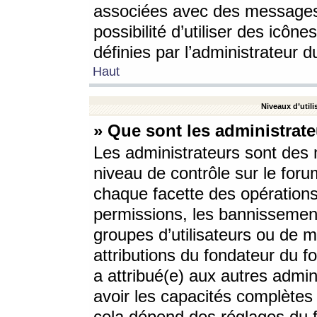
associées avec des messages 
possibilité d’utiliser des icô
définies par l’administrateur d
Haut
Niveaux d’utili
» Que sont les administrate
Les administrateurs sont des
niveau de contrôle sur le foru
chaque facette des opérations
permissions, les bannissements
groupes d’utilisateurs ou de 
attributions du fondateur du fo
a attribué(e) aux autres admin
avoir les capacités complètes