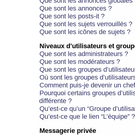
Que sont les annonces globales 
Que sont les annonces ?
Que sont les posts-it ?
Que sont les sujets verrouillés ?
Que sont les icônes de sujets ?
Niveaux d’utilisateurs et group
Que sont les administrateurs ?
Que sont les modérateurs ?
Que sont les groupes d’utilisateu
Où sont les groupes d’utilisateur
Comment puis-je devenir un chef
Pourquoi certains groupes d’util
différente ?
Qu’est-ce qu’un “Groupe d’utilisa
Qu’est-ce que le lien “L’équipe” ?
Messagerie privée