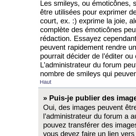
Les smileys, ou émoticônes, s
être utilisées pour exprimer d
court, ex. :) exprime la joie, a
complète des émoticônes peut 
rédaction. Essayez cependant 
peuvent rapidement rendre un 
pourrait décider de l’éditer o
L’administrateur du forum peut
nombre de smileys qui peuven
Haut
» Puis-je publier des imag
Oui, des images peuvent êtr
l’administrateur du forum a a
pouvez transférer des images
vous devez faire un lien ver