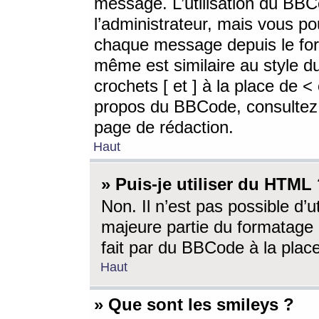
message. L’utilisation du BB
l’administrateur, mais vous p
chaque message depuis le for
même est similaire au style d
crochets [ et ] à la place de <
propos du BBCode, consultez l
page de rédaction.
Haut
» Puis-je utiliser du HTML
Non. Il n’est pas possible d’
majeure partie du formatage 
fait par du BBCode à la place
Haut
» Que sont les smileys ?