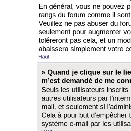
En général, vous ne pouvez pa
rangs du forum comme il sont 
Veuillez ne pas abuser du for
seulement pour augmenter vo
toléreront pas cela, et un mo
abaissera simplement votre 
Haut
» Quand je clique sur le lien
m’est demandé de me conn
Seuls les utilisateurs inscri
autres utilisateurs par l’inter
mail, et seulement si l’admini
Cela à pour but d’empêcher to
système e-mail par les utili