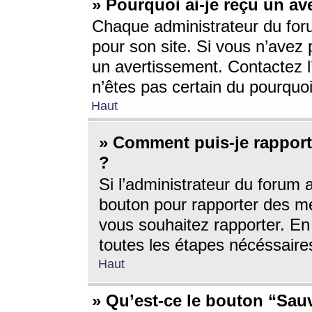
» Pourquoi ai-je reçu un av
Chaque administrateur du for
pour son site. Si vous n’avez
un avertissement. Contactez l
n’êtes pas certain du pourquo
Haut
» Comment puis-je rappor
?
Si l’administrateur du forum 
bouton pour rapporter des 
vous souhaitez rapporter. En 
toutes les étapes nécéssaire
Haut
» Qu’est-ce le bouton “Sauv