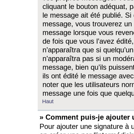
cliquant le bouton adéquat, p
le message ait été publié. S
message, vous trouverez un 
message lorsque vous revene
de fois que vous l’avez édité,
n’apparaîtra que si quelqu’un
n’apparaîtra pas si un modéra
message, bien qu’ils puissent
ils ont édité le message avec
noter que les utilisateurs n
message une fois que quelqu
Haut
» Comment puis-je ajouter
Pour ajouter une signature à