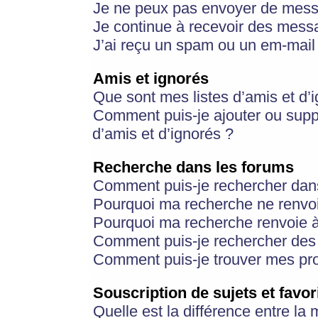
Je ne peux pas envoyer de mess
Je continue à recevoir des messa
J’ai reçu un spam ou un em-mail 
Amis et ignorés
Que sont mes listes d’amis et d’
Comment puis-je ajouter ou suppr
d’amis et d’ignorés ?
Recherche dans les forums
Comment puis-je rechercher dan
Pourquoi ma recherche ne renvoi
Pourquoi ma recherche renvoie 
Comment puis-je rechercher des u
Comment puis-je trouver mes pr
Souscription de sujets et favor
Quelle est la différence entre la 