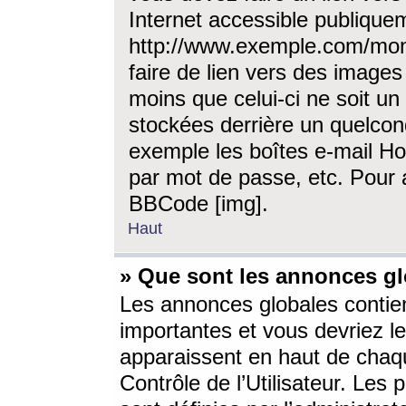
Internet accessible publique
http://www.exemple.com/mon
faire de lien vers des image
moins que celui-ci ne soit un
stockées derrière un quelcon
exemple les boîtes e-mail Ho
par mot de passe, etc. Pour a
BBCode [img].
Haut
» Que sont les annonces gl
Les annonces globales contien
importantes et vous devriez les
apparaissent en haut de chaq
Contrôle de l’Utilisateur. Le