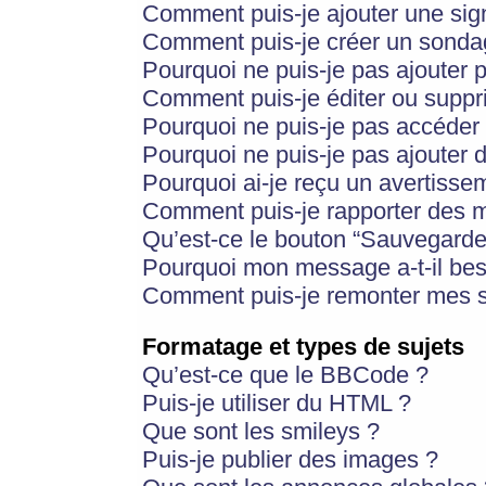
Comment puis-je ajouter une si
Comment puis-je créer un sonda
Pourquoi ne puis-je pas ajouter 
Comment puis-je éditer ou supp
Pourquoi ne puis-je pas accéder
Pourquoi ne puis-je pas ajouter d
Pourquoi ai-je reçu un avertisse
Comment puis-je rapporter des 
Qu’est-ce le bouton “Sauvegarder”
Pourquoi mon message a-t-il bes
Comment puis-je remonter mes s
Formatage et types de sujets
Qu’est-ce que le BBCode ?
Puis-je utiliser du HTML ?
Que sont les smileys ?
Puis-je publier des images ?