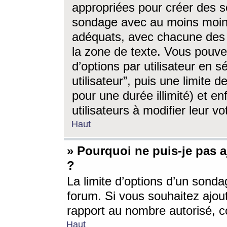
appropriées pour créer des s
sondage avec au moins moin
adéquats, avec chacune des 
la zone de texte. Vous pouv
d’options par utilisateur en s
utilisateur”, puis une limite
pour une durée illimité) et en
utilisateurs à modifier leur vo
Haut
» Pourquoi ne puis-je pas 
?
La limite d’options d’un sonda
forum. Si vous souhaitez ajou
rapport au nombre autorisé, c
Haut