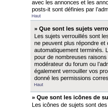
avec les annonces et les anno
posts-it sont définies par l’ad
Haut
» Que sont les sujets verro
Les sujets verrouillés sont le
ne peuvent plus répondre et 
automatiquement terminés. Le
pour de nombreuses raisons e
modérateur du forum ou l’ad
également verrouiller vos pro
donné les permissions corre
Haut
» Que sont les icônes de su
Les icônes de sujets sont des