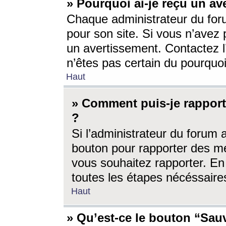
» Pourquoi ai-je reçu un av
Chaque administrateur du for
pour son site. Si vous n’avez
un avertissement. Contactez l
n’êtes pas certain du pourquo
Haut
» Comment puis-je rappor
?
Si l’administrateur du forum 
bouton pour rapporter des 
vous souhaitez rapporter. En 
toutes les étapes nécéssaire
Haut
» Qu’est-ce le bouton “Sauv