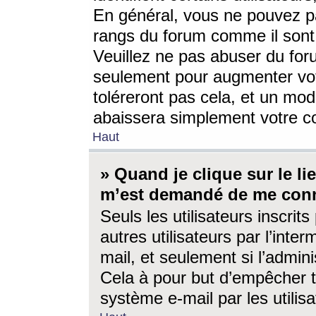
En général, vous ne pouvez pa
rangs du forum comme il sont 
Veuillez ne pas abuser du for
seulement pour augmenter vo
toléreront pas cela, et un mo
abaissera simplement votre 
Haut
» Quand je clique sur le lien
m’est demandé de me conn
Seuls les utilisateurs inscri
autres utilisateurs par l’inter
mail, et seulement si l’admini
Cela à pour but d’empêcher to
système e-mail par les utili