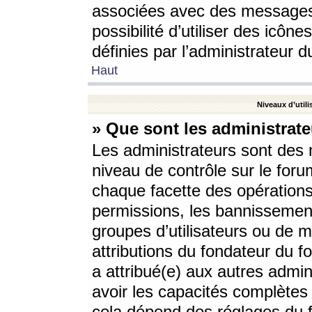
associées avec des messages 
possibilité d’utiliser des icô
définies par l’administrateur d
Haut
Niveaux d’utili
» Que sont les administrate
Les administrateurs sont des
niveau de contrôle sur le foru
chaque facette des opérations
permissions, les bannissements
groupes d’utilisateurs ou de 
attributions du fondateur du fo
a attribué(e) aux autres admin
avoir les capacités complètes