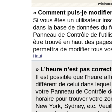
Préférences
» Comment puis-je modifier
Si vous êtes un utilisateur ins
dans la base de données du fo
Panneau de Contrôle de l’utili
être trouvé en haut des page
permettra de modifier tous vo
Haut
» L’heure n’est pas correct
Il est possible que l’heure af
différent de celui dans lequel 
votre Panneau de Contrôle de 
horaire pour trouver votre zo
New York, Sydney, etc. Veuill