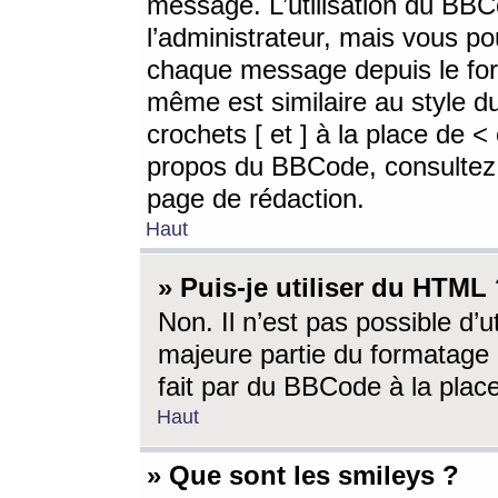
message. L’utilisation du BB
l’administrateur, mais vous p
chaque message depuis le for
même est similaire au style d
crochets [ et ] à la place de <
propos du BBCode, consultez l
page de rédaction.
Haut
» Puis-je utiliser du HTML
Non. Il n’est pas possible d’
majeure partie du formatage 
fait par du BBCode à la place
Haut
» Que sont les smileys ?