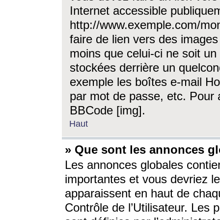
Internet accessible publique
http://www.exemple.com/mon
faire de lien vers des image
moins que celui-ci ne soit un
stockées derrière un quelcon
exemple les boîtes e-mail Ho
par mot de passe, etc. Pour a
BBCode [img].
Haut
» Que sont les annonces gl
Les annonces globales contien
importantes et vous devriez les
apparaissent en haut de chaq
Contrôle de l’Utilisateur. Le