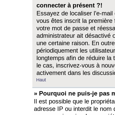
connecter à présent ?!
Essayez de localiser l’e-mai
vous êtes inscrit la première f
votre mot de passe et réessay
administrateur ait désactivé
une certaine raison. En out
périodiquement les utilisateur
longtemps afin de réduire la 
le cas, inscrivez-vous à nouv
activement dans les discussi
Haut
» Pourquoi ne puis-je pas m
Il est possible que le propriéta
adresse IP ou interdit le nom d