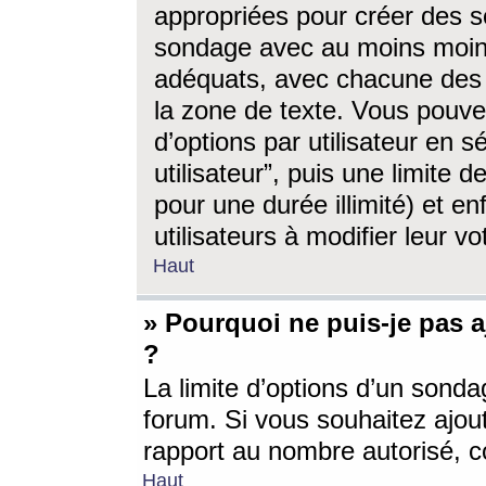
appropriées pour créer des s
sondage avec au moins moin
adéquats, avec chacune des 
la zone de texte. Vous pouv
d’options par utilisateur en s
utilisateur”, puis une limite
pour une durée illimité) et en
utilisateurs à modifier leur vo
Haut
» Pourquoi ne puis-je pas 
?
La limite d’options d’un sonda
forum. Si vous souhaitez ajou
rapport au nombre autorisé, c
Haut