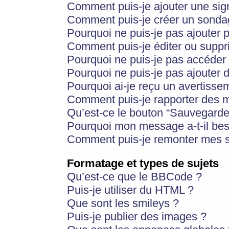
Comment puis-je ajouter une si
Comment puis-je créer un sonda
Pourquoi ne puis-je pas ajouter 
Comment puis-je éditer ou supp
Pourquoi ne puis-je pas accéder
Pourquoi ne puis-je pas ajouter d
Pourquoi ai-je reçu un avertisse
Comment puis-je rapporter des 
Qu’est-ce le bouton “Sauvegarder”
Pourquoi mon message a-t-il bes
Comment puis-je remonter mes s
Formatage et types de sujets
Qu’est-ce que le BBCode ?
Puis-je utiliser du HTML ?
Que sont les smileys ?
Puis-je publier des images ?