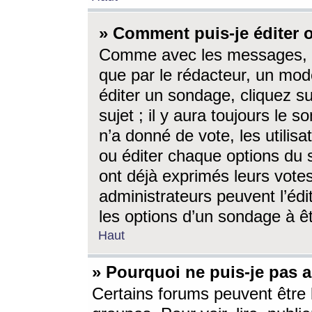
» Comment puis-je éditer
Comme avec les messages, l
que par le rédacteur, un mod
éditer un sondage, cliquez s
sujet ; il y aura toujours le 
n’a donné de vote, les utili
ou éditer chaque options du
ont déjà exprimés leurs vote
administrateurs peuvent l’éd
les options d’un sondage à ê
Haut
» Pourquoi ne puis-je pas 
Certains forums peuvent être l