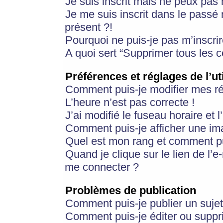
Je suis inscrit mais ne peux pas
Je me suis inscrit dans le passé
présent ?!
Pourquoi ne puis-je pas m’inscrir
A quoi sert “Supprimer tous les 
Préférences et réglages de l’ut
Comment puis-je modifier mes r
L’heure n’est pas correcte !
J’ai modifié le fuseau horaire et 
Comment puis-je afficher une im
Quel est mon rang et comment pui
Quand je clique sur le lien de l’e
me connecter ?
Problèmes de publication
Comment puis-je publier un suje
Comment puis-je éditer ou supp