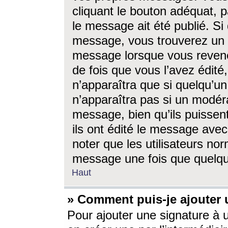
cliquant le bouton adéquat, p
le message ait été publié. S
message, vous trouverez un 
message lorsque vous revene
de fois que vous l’avez édité,
n’apparaîtra que si quelqu’un
n’apparaîtra pas si un modéra
message, bien qu’ils puissent
ils ont édité le message avec
noter que les utilisateurs n
message une fois que quelqu
Haut
» Comment puis-je ajouter
Pour ajouter une signature à