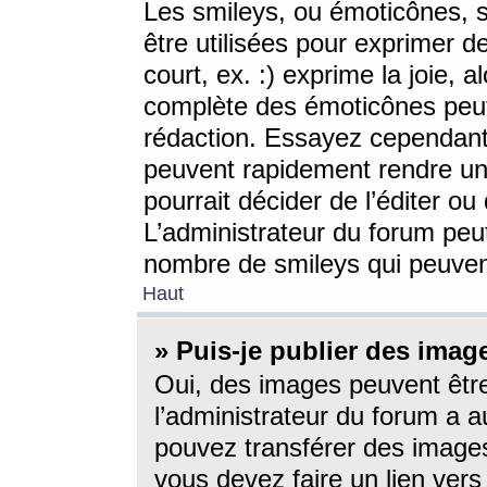
Les smileys, ou émoticônes, s
être utilisées pour exprimer d
court, ex. :) exprime la joie, a
complète des émoticônes peut 
rédaction. Essayez cependant 
peuvent rapidement rendre un 
pourrait décider de l’éditer o
L’administrateur du forum peut
nombre de smileys qui peuven
Haut
» Puis-je publier des imag
Oui, des images peuvent êtr
l’administrateur du forum a a
pouvez transférer des images
vous devez faire un lien ver