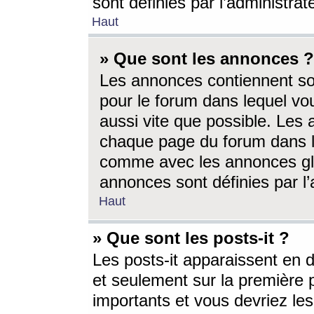
sont définies par l’administra
Haut
» Que sont les annonces ?
Les annonces contiennent so
pour le forum dans lequel vou
aussi vite que possible. Les
chaque page du forum dans le
comme avec les annonces glo
annonces sont définies par l’
Haut
» Que sont les posts-it ?
Les posts-it apparaissent en
et seulement sur la première 
importants et vous devriez le