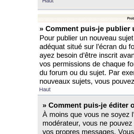
Haut
Prob
» Comment puis-je publier 
Pour publier un nouveau sujet
adéquat situé sur l’écran du f
ayez besoin d’être inscrit ava
vos permissions de chaque for
du forum ou du sujet. Par exe
nouveaux sujets, vous pouvez
Haut
» Comment puis-je éditer
À moins que vous ne soyez l
modérateur, vous ne pouvez 
vos propres messages. Vous