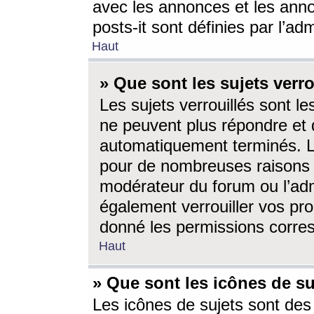
avec les annonces et les anno
posts-it sont définies par l’ad
Haut
» Que sont les sujets verro
Les sujets verrouillés sont le
ne peuvent plus répondre et 
automatiquement terminés. Le
pour de nombreuses raisons e
modérateur du forum ou l’ad
également verrouiller vos pro
donné les permissions corre
Haut
» Que sont les icônes de su
Les icônes de sujets sont des