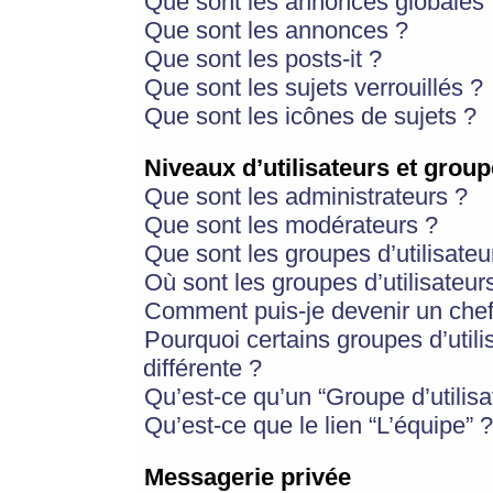
Que sont les annonces globales 
Que sont les annonces ?
Que sont les posts-it ?
Que sont les sujets verrouillés ?
Que sont les icônes de sujets ?
Niveaux d’utilisateurs et group
Que sont les administrateurs ?
Que sont les modérateurs ?
Que sont les groupes d’utilisateu
Où sont les groupes d’utilisateur
Comment puis-je devenir un chef
Pourquoi certains groupes d’util
différente ?
Qu’est-ce qu’un “Groupe d’utilisa
Qu’est-ce que le lien “L’équipe” ?
Messagerie privée