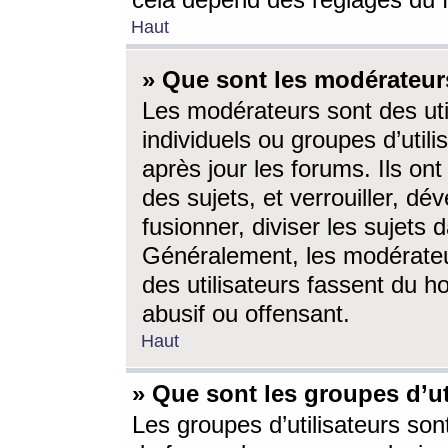
cela dépend des réglages du 
Haut
» Que sont les modérateur
Les modérateurs sont des utili
individuels ou groupes d’utilis
après jour les forums. Ils ont
des sujets, et verrouiller, dév
fusionner, diviser les sujets 
Généralement, les modérate
des utilisateurs fassent du h
abusif ou offensant.
Haut
» Que sont les groupes d’ut
Les groupes d’utilisateurs son