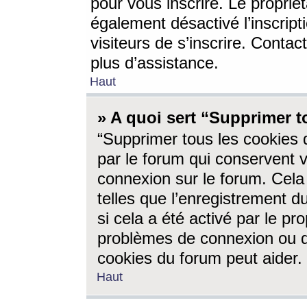
pour vous inscrire. Le propriét
également désactivé l’inscrip
visiteurs de s’inscrire. Conta
plus d’assistance.
Haut
» A quoi sert “Supprimer t
“Supprimer tous les cookies 
par le forum qui conservent vo
connexion sur le forum. Cela 
telles que l’enregistrement d
si cela a été activé par le pr
problèmes de connexion ou d
cookies du forum peut aider.
Haut