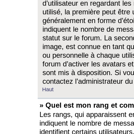
d’utilisateur en regardant l
utilisé, la première peut êtr
généralement en forme d’étoil
indiquent le nombre de mess
statut sur le forum. La seco
image, est connue en tant qu
ou personnelle à chaque utili
forum d’activer les avatars e
sont mis à disposition. Si vo
contactez l’administrateur d
Haut
» Quel est mon rang et com
Les rangs, qui apparaissent e
indiquent le nombre de messa
identifient certains utilisateu