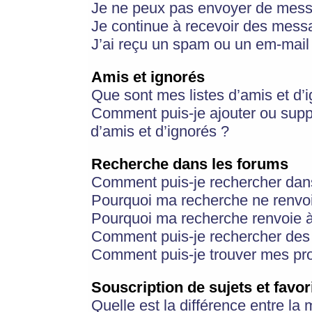
Je ne peux pas envoyer de mess
Je continue à recevoir des messa
J’ai reçu un spam ou un em-mail 
Amis et ignorés
Que sont mes listes d’amis et d’
Comment puis-je ajouter ou suppr
d’amis et d’ignorés ?
Recherche dans les forums
Comment puis-je rechercher dan
Pourquoi ma recherche ne renvoi
Pourquoi ma recherche renvoie 
Comment puis-je rechercher des u
Comment puis-je trouver mes pr
Souscription de sujets et favor
Quelle est la différence entre la 