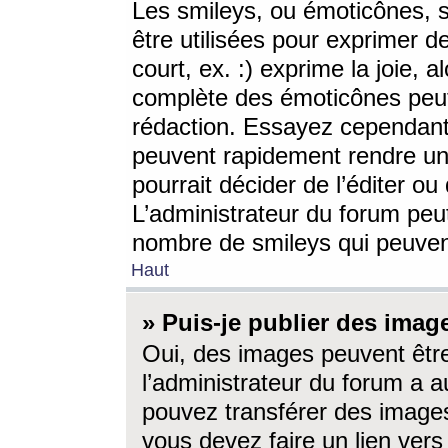
Les smileys, ou émoticônes, s
être utilisées pour exprimer d
court, ex. :) exprime la joie, a
complète des émoticônes peut 
rédaction. Essayez cependant 
peuvent rapidement rendre un 
pourrait décider de l’éditer o
L’administrateur du forum peut
nombre de smileys qui peuven
Haut
» Puis-je publier des imag
Oui, des images peuvent êtr
l’administrateur du forum a a
pouvez transférer des images
vous devez faire un lien ver