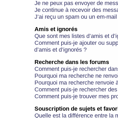
Je ne peux pas envoyer de mess
Je continue à recevoir des messa
J’ai reçu un spam ou un em-mail 
Amis et ignorés
Que sont mes listes d’amis et d’
Comment puis-je ajouter ou suppr
d’amis et d’ignorés ?
Recherche dans les forums
Comment puis-je rechercher dan
Pourquoi ma recherche ne renvoi
Pourquoi ma recherche renvoie 
Comment puis-je rechercher des u
Comment puis-je trouver mes pr
Souscription de sujets et favor
Quelle est la différence entre la 