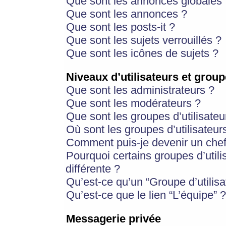
Que sont les annonces globales 
Que sont les annonces ?
Que sont les posts-it ?
Que sont les sujets verrouillés ?
Que sont les icônes de sujets ?
Niveaux d’utilisateurs et group
Que sont les administrateurs ?
Que sont les modérateurs ?
Que sont les groupes d’utilisateu
Où sont les groupes d’utilisateur
Comment puis-je devenir un chef
Pourquoi certains groupes d’util
différente ?
Qu’est-ce qu’un “Groupe d’utilisa
Qu’est-ce que le lien “L’équipe” ?
Messagerie privée