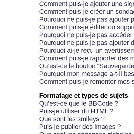
Comment puis-je ajouter une si
Comment puis-je créer un sonda
Pourquoi ne puis-je pas ajouter 
Comment puis-je éditer ou supp
Pourquoi ne puis-je pas accéder
Pourquoi ne puis-je pas ajouter d
Pourquoi ai-je reçu un avertisse
Comment puis-je rapporter des 
Qu’est-ce le bouton “Sauvegarder”
Pourquoi mon message a-t-il bes
Comment puis-je remonter mes s
Formatage et types de sujets
Qu’est-ce que le BBCode ?
Puis-je utiliser du HTML ?
Que sont les smileys ?
Puis-je publier des images ?