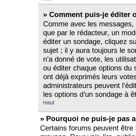
» Comment puis-je éditer
Comme avec les messages, l
que par le rédacteur, un mod
éditer un sondage, cliquez s
sujet ; il y aura toujours le 
n’a donné de vote, les utili
ou éditer chaque options du
ont déjà exprimés leurs vote
administrateurs peuvent l’éd
les options d’un sondage à ê
Haut
» Pourquoi ne puis-je pas 
Certains forums peuvent être l