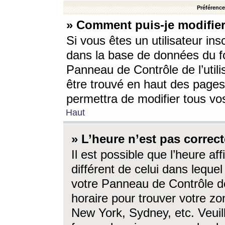
Préférences
» Comment puis-je modifier
Si vous êtes un utilisateur ins
dans la base de données du fo
Panneau de Contrôle de l’utili
être trouvé en haut des page
permettra de modifier tous vo
Haut
» L’heure n’est pas correct
Il est possible que l’heure af
différent de celui dans lequel 
votre Panneau de Contrôle de 
horaire pour trouver votre zo
New York, Sydney, etc. Veuill