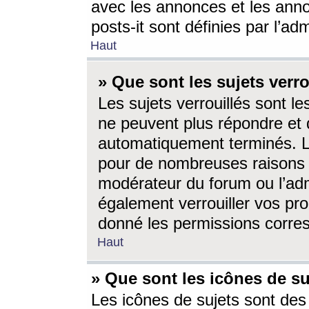
avec les annonces et les anno
posts-it sont définies par l’ad
Haut
» Que sont les sujets verro
Les sujets verrouillés sont le
ne peuvent plus répondre et 
automatiquement terminés. Le
pour de nombreuses raisons e
modérateur du forum ou l’ad
également verrouiller vos pro
donné les permissions corre
Haut
» Que sont les icônes de su
Les icônes de sujets sont des