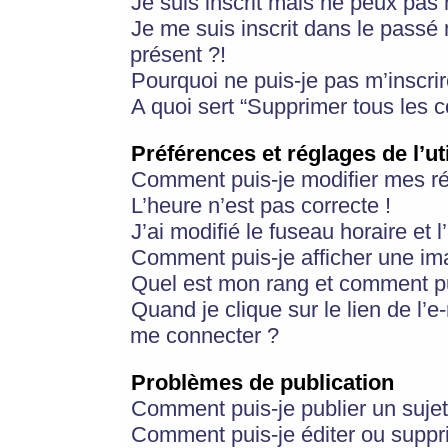
Je suis inscrit mais ne peux pas
Je me suis inscrit dans le passé
présent ?!
Pourquoi ne puis-je pas m’inscrir
A quoi sert “Supprimer tous les 
Préférences et réglages de l’ut
Comment puis-je modifier mes r
L’heure n’est pas correcte !
J’ai modifié le fuseau horaire et 
Comment puis-je afficher une im
Quel est mon rang et comment pui
Quand je clique sur le lien de l’e
me connecter ?
Problèmes de publication
Comment puis-je publier un suje
Comment puis-je éditer ou supp