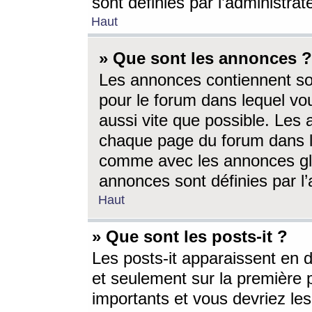
sont définies par l’administra
Haut
» Que sont les annonces ?
Les annonces contiennent so
pour le forum dans lequel vou
aussi vite que possible. Les
chaque page du forum dans le
comme avec les annonces glo
annonces sont définies par l’
Haut
» Que sont les posts-it ?
Les posts-it apparaissent en
et seulement sur la première 
importants et vous devriez le