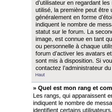
d’utilisateur en regardant l
utilisé, la première peut êtr
généralement en forme d’étoil
indiquent le nombre de mess
statut sur le forum. La seco
image, est connue en tant qu
ou personnelle à chaque utili
forum d’activer les avatars e
sont mis à disposition. Si vo
contactez l’administrateur d
Haut
» Quel est mon rang et com
Les rangs, qui apparaissent e
indiquent le nombre de messa
identifient certains utilisateu