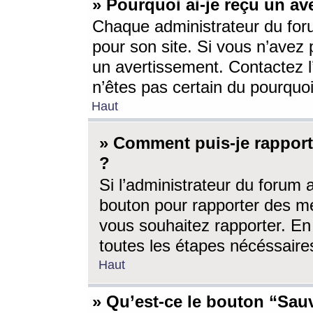
» Pourquoi ai-je reçu un av
Chaque administrateur du for
pour son site. Si vous n’avez
un avertissement. Contactez l
n’êtes pas certain du pourquo
Haut
» Comment puis-je rappor
?
Si l’administrateur du forum 
bouton pour rapporter des 
vous souhaitez rapporter. En 
toutes les étapes nécéssaire
Haut
» Qu’est-ce le bouton “Sauv