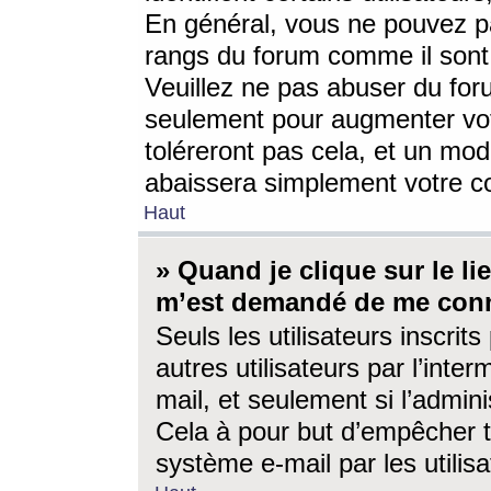
En général, vous ne pouvez pa
rangs du forum comme il sont 
Veuillez ne pas abuser du for
seulement pour augmenter vo
toléreront pas cela, et un mo
abaissera simplement votre 
Haut
» Quand je clique sur le lien
m’est demandé de me conn
Seuls les utilisateurs inscri
autres utilisateurs par l’inter
mail, et seulement si l’admini
Cela à pour but d’empêcher to
système e-mail par les utili