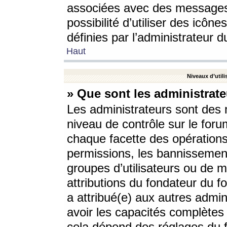
associées avec des messages 
possibilité d’utiliser des icô
définies par l’administrateur d
Haut
Niveaux d’utili
» Que sont les administrate
Les administrateurs sont des
niveau de contrôle sur le foru
chaque facette des opérations
permissions, les bannissements
groupes d’utilisateurs ou de 
attributions du fondateur du fo
a attribué(e) aux autres admin
avoir les capacités complètes