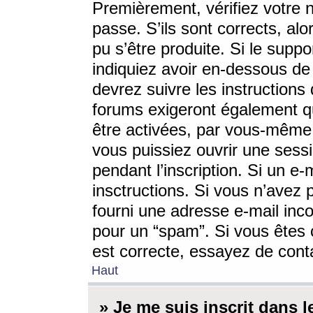
Premièrement, vérifiez votre n
passe. S’ils sont corrects, a
pu s’être produite. Si le supp
indiquiez avoir en-dessous de 
devrez suivre les instruction
forums exigeront également qu
être activées, par vous-même 
vous puissiez ouvrir une sessi
pendant l’inscription. Si un e
insctructions. Si vous n’avez 
fourni une adresse e-mail incor
pour un “spam”. Si vous êtes c
est correcte, essayez de cont
Haut
» Je me suis inscrit dans 