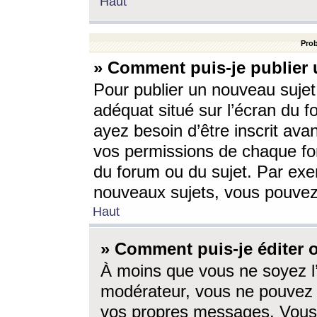
Haut
Prob
» Comment puis-je publier 
Pour publier un nouveau sujet
adéquat situé sur l’écran du f
ayez besoin d’être inscrit ava
vos permissions de chaque for
du forum ou du sujet. Par exe
nouveaux sujets, vous pouvez
Haut
» Comment puis-je éditer
À moins que vous ne soyez l
modérateur, vous ne pouvez 
vos propres messages. Vous