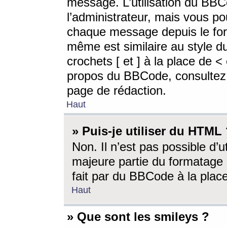
message. L’utilisation du BB
l’administrateur, mais vous p
chaque message depuis le for
même est similaire au style d
crochets [ et ] à la place de <
propos du BBCode, consultez l
page de rédaction.
Haut
» Puis-je utiliser du HTML
Non. Il n’est pas possible d’
majeure partie du formatage 
fait par du BBCode à la place
Haut
» Que sont les smileys ?