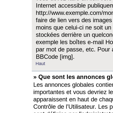
Internet accessible publique
http://www.exemple.com/mon
faire de lien vers des image
moins que celui-ci ne soit un
stockées derrière un quelcon
exemple les boîtes e-mail Ho
par mot de passe, etc. Pour a
BBCode [img].
Haut
» Que sont les annonces gl
Les annonces globales contien
importantes et vous devriez les
apparaissent en haut de chaq
Contrôle de l’Utilisateur. Le