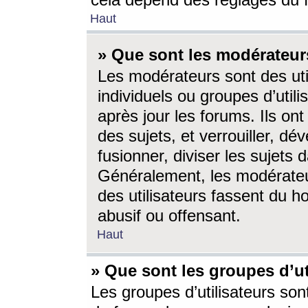
cela dépend des réglages du 
Haut
» Que sont les modérateur
Les modérateurs sont des utili
individuels ou groupes d’utilis
après jour les forums. Ils ont
des sujets, et verrouiller, dév
fusionner, diviser les sujets 
Généralement, les modérate
des utilisateurs fassent du h
abusif ou offensant.
Haut
» Que sont les groupes d’ut
Les groupes d’utilisateurs son