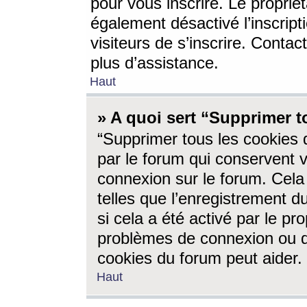
pour vous inscrire. Le propriét
également désactivé l’inscrip
visiteurs de s’inscrire. Conta
plus d’assistance.
Haut
» A quoi sert “Supprimer t
“Supprimer tous les cookies 
par le forum qui conservent vo
connexion sur le forum. Cela 
telles que l’enregistrement d
si cela a été activé par le pr
problèmes de connexion ou d
cookies du forum peut aider.
Haut