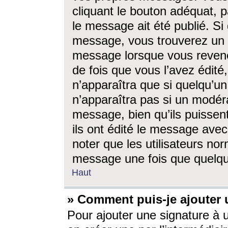
cliquant le bouton adéquat, p
le message ait été publié. S
message, vous trouverez un 
message lorsque vous revene
de fois que vous l’avez édité,
n’apparaîtra que si quelqu’un
n’apparaîtra pas si un modéra
message, bien qu’ils puissent
ils ont édité le message avec
noter que les utilisateurs n
message une fois que quelqu
Haut
» Comment puis-je ajouter
Pour ajouter une signature à