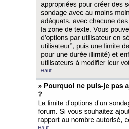
appropriées pour créer des s
sondage avec au moins moin
adéquats, avec chacune des 
la zone de texte. Vous pouv
d’options par utilisateur en s
utilisateur”, puis une limite
pour une durée illimité) et en
utilisateurs à modifier leur vo
Haut
» Pourquoi ne puis-je pas 
?
La limite d’options d’un sonda
forum. Si vous souhaitez ajou
rapport au nombre autorisé, c
Haut