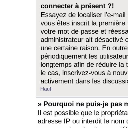
connecter à présent ?!
Essayez de localiser l’e-mai
vous êtes inscrit la première f
votre mot de passe et réessay
administrateur ait désactivé
une certaine raison. En out
périodiquement les utilisateur
longtemps afin de réduire la 
le cas, inscrivez-vous à nouv
activement dans les discussi
Haut
» Pourquoi ne puis-je pas m
Il est possible que le propriéta
adresse IP ou interdit le nom d