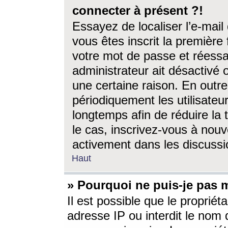
connecter à présent ?!
Essayez de localiser l’e-mai
vous êtes inscrit la première f
votre mot de passe et réessay
administrateur ait désactivé
une certaine raison. En out
périodiquement les utilisateur
longtemps afin de réduire la 
le cas, inscrivez-vous à nouv
activement dans les discussi
Haut
» Pourquoi ne puis-je pas m
Il est possible que le propriéta
adresse IP ou interdit le nom d