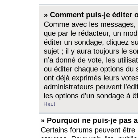
» Comment puis-je éditer
Comme avec les messages, l
que par le rédacteur, un mod
éditer un sondage, cliquez s
sujet ; il y aura toujours le 
n’a donné de vote, les utili
ou éditer chaque options du
ont déjà exprimés leurs vote
administrateurs peuvent l’éd
les options d’un sondage à ê
Haut
» Pourquoi ne puis-je pas 
Certains forums peuvent être l