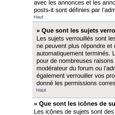
avec les annonces et les anno
posts-it sont définies par l’ad
Haut
» Que sont les sujets verro
Les sujets verrouillés sont le
ne peuvent plus répondre et 
automatiquement terminés. Le
pour de nombreuses raisons e
modérateur du forum ou l’ad
également verrouiller vos pro
donné les permissions corre
Haut
» Que sont les icônes de su
Les icônes de sujets sont des