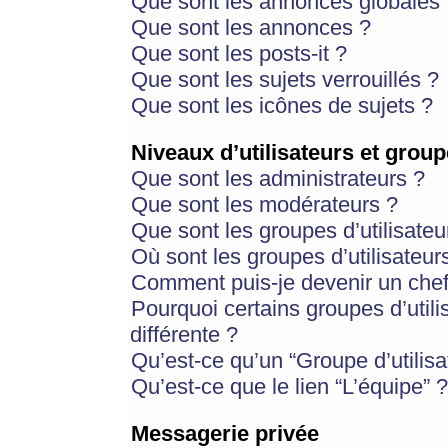
Que sont les annonces globales 
Que sont les annonces ?
Que sont les posts-it ?
Que sont les sujets verrouillés ?
Que sont les icônes de sujets ?
Niveaux d’utilisateurs et group
Que sont les administrateurs ?
Que sont les modérateurs ?
Que sont les groupes d’utilisateu
Où sont les groupes d’utilisateur
Comment puis-je devenir un chef
Pourquoi certains groupes d’util
différente ?
Qu’est-ce qu’un “Groupe d’utilisa
Qu’est-ce que le lien “L’équipe” ?
Messagerie privée