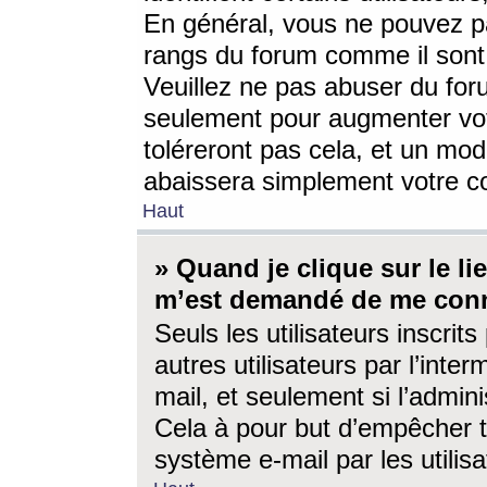
En général, vous ne pouvez pa
rangs du forum comme il sont 
Veuillez ne pas abuser du for
seulement pour augmenter vo
toléreront pas cela, et un mo
abaissera simplement votre 
Haut
» Quand je clique sur le lien
m’est demandé de me conn
Seuls les utilisateurs inscri
autres utilisateurs par l’inter
mail, et seulement si l’admini
Cela à pour but d’empêcher to
système e-mail par les utili