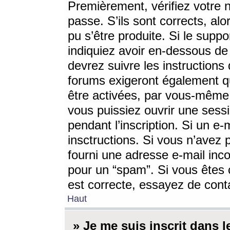
Premièrement, vérifiez votre n
passe. S’ils sont corrects, a
pu s’être produite. Si le supp
indiquiez avoir en-dessous de 
devrez suivre les instruction
forums exigeront également qu
être activées, par vous-même 
vous puissiez ouvrir une sessi
pendant l’inscription. Si un e
insctructions. Si vous n’avez 
fourni une adresse e-mail incor
pour un “spam”. Si vous êtes c
est correcte, essayez de cont
Haut
» Je me suis inscrit dans 