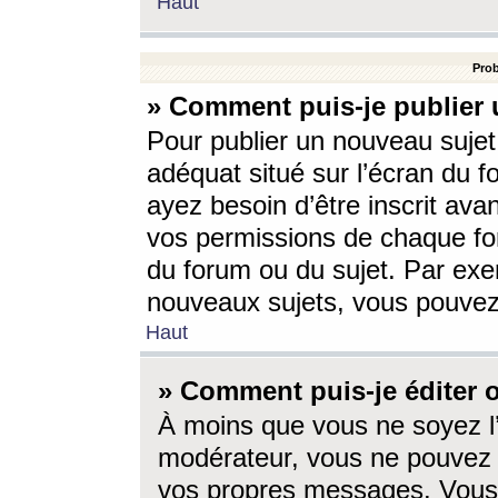
Haut
Prob
» Comment puis-je publier 
Pour publier un nouveau sujet
adéquat situé sur l’écran du f
ayez besoin d’être inscrit ava
vos permissions de chaque for
du forum ou du sujet. Par exe
nouveaux sujets, vous pouvez
Haut
» Comment puis-je éditer
À moins que vous ne soyez l
modérateur, vous ne pouvez 
vos propres messages. Vous