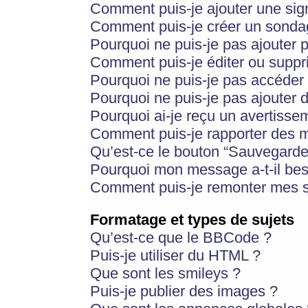
Comment puis-je ajouter une si
Comment puis-je créer un sonda
Pourquoi ne puis-je pas ajouter 
Comment puis-je éditer ou supp
Pourquoi ne puis-je pas accéder
Pourquoi ne puis-je pas ajouter d
Pourquoi ai-je reçu un avertisse
Comment puis-je rapporter des 
Qu’est-ce le bouton “Sauvegarder”
Pourquoi mon message a-t-il bes
Comment puis-je remonter mes s
Formatage et types de sujets
Qu’est-ce que le BBCode ?
Puis-je utiliser du HTML ?
Que sont les smileys ?
Puis-je publier des images ?