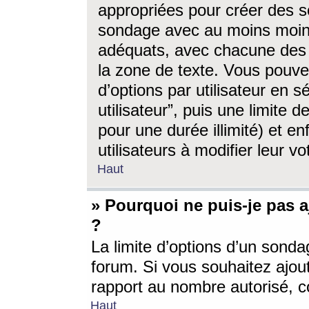
appropriées pour créer des s
sondage avec au moins moin
adéquats, avec chacune des 
la zone de texte. Vous pouv
d’options par utilisateur en s
utilisateur”, puis une limite
pour une durée illimité) et en
utilisateurs à modifier leur vo
Haut
» Pourquoi ne puis-je pas 
?
La limite d’options d’un sonda
forum. Si vous souhaitez ajou
rapport au nombre autorisé, c
Haut