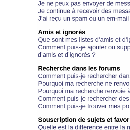
Je ne peux pas envoyer de mess
Je continue à recevoir des messa
J’ai reçu un spam ou un em-mail 
Amis et ignorés
Que sont mes listes d’amis et d’
Comment puis-je ajouter ou suppr
d’amis et d’ignorés ?
Recherche dans les forums
Comment puis-je rechercher dan
Pourquoi ma recherche ne renvoi
Pourquoi ma recherche renvoie 
Comment puis-je rechercher des u
Comment puis-je trouver mes pr
Souscription de sujets et favor
Quelle est la différence entre la 