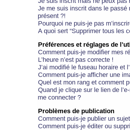
Je suis inscrit mais ne peux pas
Je me suis inscrit dans le passé
présent ?!
Pourquoi ne puis-je pas m’inscrir
A quoi sert “Supprimer tous les 
Préférences et réglages de l’ut
Comment puis-je modifier mes r
L’heure n’est pas correcte !
J’ai modifié le fuseau horaire et 
Comment puis-je afficher une im
Quel est mon rang et comment pui
Quand je clique sur le lien de l’e
me connecter ?
Problèmes de publication
Comment puis-je publier un suje
Comment puis-je éditer ou supp