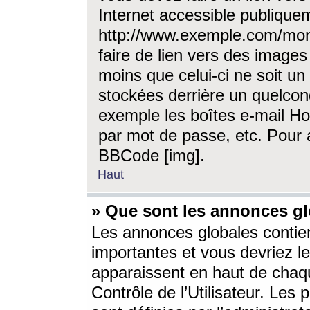
Internet accessible publique
http://www.exemple.com/mon
faire de lien vers des image
moins que celui-ci ne soit un
stockées derrière un quelcon
exemple les boîtes e-mail Ho
par mot de passe, etc. Pour a
BBCode [img].
Haut
» Que sont les annonces gl
Les annonces globales contien
importantes et vous devriez les
apparaissent en haut de chaq
Contrôle de l’Utilisateur. Le