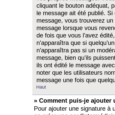
cliquant le bouton adéquat, p
le message ait été publié. S
message, vous trouverez un 
message lorsque vous revene
de fois que vous l’avez édité,
n’apparaîtra que si quelqu’un
n’apparaîtra pas si un modéra
message, bien qu’ils puissent
ils ont édité le message avec
noter que les utilisateurs n
message une fois que quelqu
Haut
» Comment puis-je ajouter
Pour ajouter une signature à