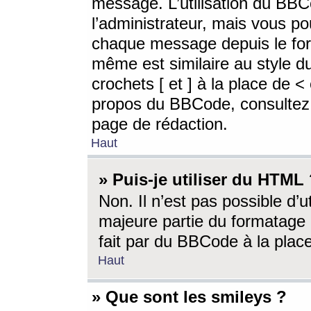
message. L’utilisation du BB
l’administrateur, mais vous p
chaque message depuis le for
même est similaire au style d
crochets [ et ] à la place de <
propos du BBCode, consultez l
page de rédaction.
Haut
» Puis-je utiliser du HTML
Non. Il n’est pas possible d’
majeure partie du formatage 
fait par du BBCode à la place
Haut
» Que sont les smileys ?