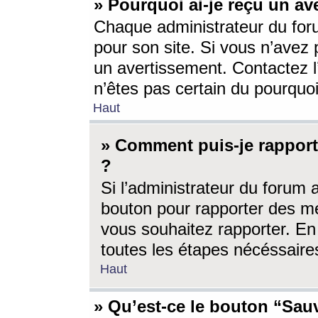
» Pourquoi ai-je reçu un av
Chaque administrateur du for
pour son site. Si vous n’avez
un avertissement. Contactez l
n’êtes pas certain du pourquo
Haut
» Comment puis-je rappor
?
Si l’administrateur du forum 
bouton pour rapporter des 
vous souhaitez rapporter. En 
toutes les étapes nécéssaire
Haut
» Qu’est-ce le bouton “Sauv