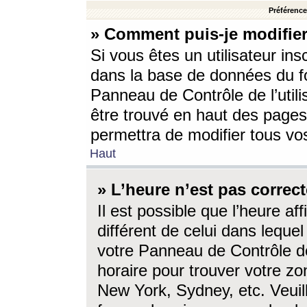
Préférences
» Comment puis-je modifier
Si vous êtes un utilisateur ins
dans la base de données du fo
Panneau de Contrôle de l’utili
être trouvé en haut des page
permettra de modifier tous vo
Haut
» L’heure n’est pas correct
Il est possible que l’heure af
différent de celui dans lequel 
votre Panneau de Contrôle de 
horaire pour trouver votre zo
New York, Sydney, etc. Veuill