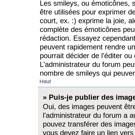
Les smileys, ou émoticônes, s
être utilisées pour exprimer d
court, ex. :) exprime la joie, a
complète des émoticônes peut 
rédaction. Essayez cependant 
peuvent rapidement rendre un 
pourrait décider de l’éditer o
L’administrateur du forum peut
nombre de smileys qui peuven
Haut
» Puis-je publier des imag
Oui, des images peuvent êtr
l’administrateur du forum a a
pouvez transférer des images
vous devez faire un lien ver