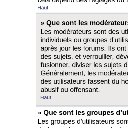
cela dépend des réglages du 
Haut
» Que sont les modérateur
Les modérateurs sont des utili
individuels ou groupes d’utilis
après jour les forums. Ils ont
des sujets, et verrouiller, dév
fusionner, diviser les sujets 
Généralement, les modérate
des utilisateurs fassent du h
abusif ou offensant.
Haut
» Que sont les groupes d’ut
Les groupes d’utilisateurs son