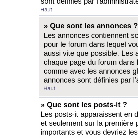
sont définies par l’administra
Haut
» Que sont les annonces ?
Les annonces contiennent so
pour le forum dans lequel vou
aussi vite que possible. Les
chaque page du forum dans le
comme avec les annonces glo
annonces sont définies par l’
Haut
» Que sont les posts-it ?
Les posts-it apparaissent en
et seulement sur la première 
importants et vous devriez le