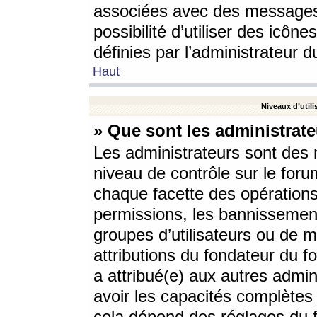
associées avec des messages 
possibilité d’utiliser des icô
définies par l’administrateur d
Haut
Niveaux d’utili
» Que sont les administrate
Les administrateurs sont des
niveau de contrôle sur le foru
chaque facette des opérations
permissions, les bannissements
groupes d’utilisateurs ou de 
attributions du fondateur du fo
a attribué(e) aux autres admin
avoir les capacités complètes