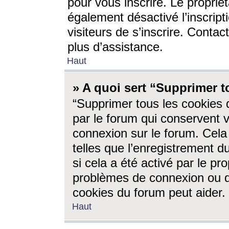
pour vous inscrire. Le propriét
également désactivé l’inscrip
visiteurs de s’inscrire. Conta
plus d’assistance.
Haut
» A quoi sert “Supprimer t
“Supprimer tous les cookies 
par le forum qui conservent vo
connexion sur le forum. Cela 
telles que l’enregistrement d
si cela a été activé par le pr
problèmes de connexion ou d
cookies du forum peut aider.
Haut