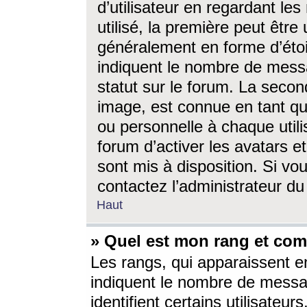
d’utilisateur en regardant l
utilisé, la première peut êtr
généralement en forme d’étoil
indiquent le nombre de mess
statut sur le forum. La seco
image, est connue en tant qu
ou personnelle à chaque utili
forum d’activer les avatars e
sont mis à disposition. Si vo
contactez l’administrateur d
Haut
» Quel est mon rang et com
Les rangs, qui apparaissent e
indiquent le nombre de messa
identifient certains utilisateu