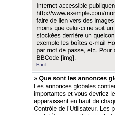
Internet accessible publique
http://www.exemple.com/mon
faire de lien vers des image
moins que celui-ci ne soit un
stockées derrière un quelcon
exemple les boîtes e-mail Ho
par mot de passe, etc. Pour a
BBCode [img].
Haut
» Que sont les annonces gl
Les annonces globales contien
importantes et vous devriez les
apparaissent en haut de chaq
Contrôle de l’Utilisateur. Le