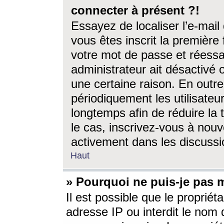
connecter à présent ?!
Essayez de localiser l’e-mai
vous êtes inscrit la première f
votre mot de passe et réessay
administrateur ait désactivé
une certaine raison. En out
périodiquement les utilisateur
longtemps afin de réduire la 
le cas, inscrivez-vous à nouv
activement dans les discussi
Haut
» Pourquoi ne puis-je pas m
Il est possible que le propriéta
adresse IP ou interdit le nom d