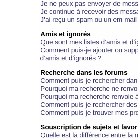
Je ne peux pas envoyer de mess
Je continue à recevoir des messa
J’ai reçu un spam ou un em-mail 
Amis et ignorés
Que sont mes listes d’amis et d’
Comment puis-je ajouter ou suppr
d’amis et d’ignorés ?
Recherche dans les forums
Comment puis-je rechercher dan
Pourquoi ma recherche ne renvoi
Pourquoi ma recherche renvoie 
Comment puis-je rechercher des u
Comment puis-je trouver mes pr
Souscription de sujets et favor
Quelle est la différence entre la 