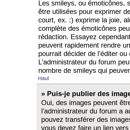
Les smileys, ou émoticônes, s
être utilisées pour exprimer d
court, ex. :) exprime la joie, a
complète des émoticônes peut 
rédaction. Essayez cependant 
peuvent rapidement rendre un 
pourrait décider de l’éditer o
L’administrateur du forum peut
nombre de smileys qui peuven
Haut
» Puis-je publier des imag
Oui, des images peuvent êtr
l’administrateur du forum a a
pouvez transférer des images
vous devez faire un lien ver