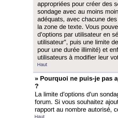
appropriées pour créer des s
sondage avec au moins moin
adéquats, avec chacune des 
la zone de texte. Vous pouv
d’options par utilisateur en s
utilisateur”, puis une limite
pour une durée illimité) et en
utilisateurs à modifier leur vo
Haut
» Pourquoi ne puis-je pas 
?
La limite d’options d’un sonda
forum. Si vous souhaitez ajou
rapport au nombre autorisé, c
Haut