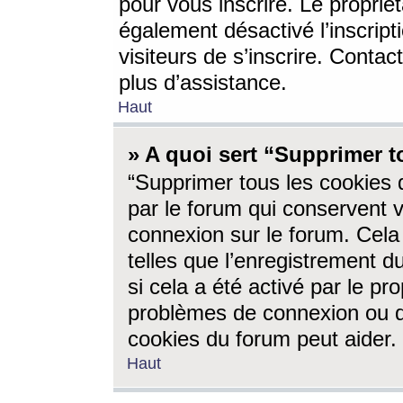
pour vous inscrire. Le propriét
également désactivé l’inscrip
visiteurs de s’inscrire. Conta
plus d’assistance.
Haut
» A quoi sert “Supprimer t
“Supprimer tous les cookies 
par le forum qui conservent vo
connexion sur le forum. Cela 
telles que l’enregistrement d
si cela a été activé par le pr
problèmes de connexion ou d
cookies du forum peut aider.
Haut