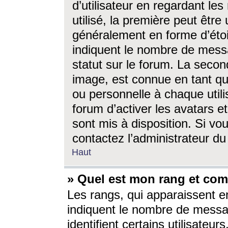
d’utilisateur en regardant l
utilisé, la première peut êtr
généralement en forme d’étoil
indiquent le nombre de mess
statut sur le forum. La seco
image, est connue en tant qu
ou personnelle à chaque utili
forum d’activer les avatars e
sont mis à disposition. Si vo
contactez l’administrateur d
Haut
» Quel est mon rang et com
Les rangs, qui apparaissent e
indiquent le nombre de messa
identifient certains utilisateu