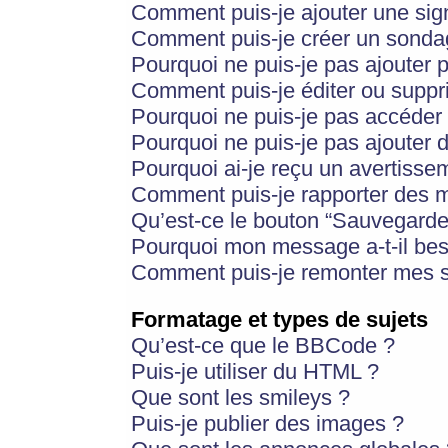
Comment puis-je ajouter une si
Comment puis-je créer un sonda
Pourquoi ne puis-je pas ajouter 
Comment puis-je éditer ou supp
Pourquoi ne puis-je pas accéder
Pourquoi ne puis-je pas ajouter d
Pourquoi ai-je reçu un avertisse
Comment puis-je rapporter des 
Qu’est-ce le bouton “Sauvegarder”
Pourquoi mon message a-t-il bes
Comment puis-je remonter mes s
Formatage et types de sujets
Qu’est-ce que le BBCode ?
Puis-je utiliser du HTML ?
Que sont les smileys ?
Puis-je publier des images ?