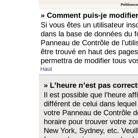
Préférences
» Comment puis-je modifier
Si vous êtes un utilisateur ins
dans la base de données du fo
Panneau de Contrôle de l’utili
être trouvé en haut des page
permettra de modifier tous vo
Haut
» L’heure n’est pas correct
Il est possible que l’heure af
différent de celui dans lequel 
votre Panneau de Contrôle de 
horaire pour trouver votre zo
New York, Sydney, etc. Veuill