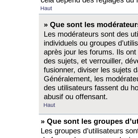
cela dépend des réglages du 
Haut
» Que sont les modérateur
Les modérateurs sont des utili
individuels ou groupes d’utilis
après jour les forums. Ils ont
des sujets, et verrouiller, dév
fusionner, diviser les sujets 
Généralement, les modérate
des utilisateurs fassent du h
abusif ou offensant.
Haut
» Que sont les groupes d’ut
Les groupes d’utilisateurs son