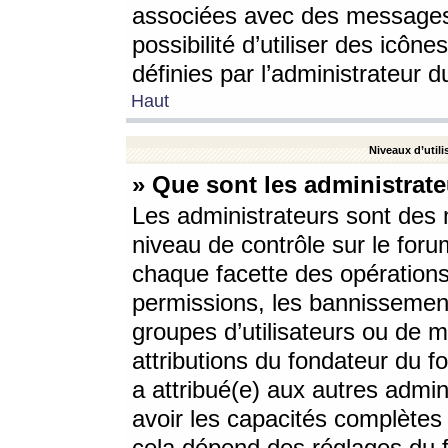
associées avec des messages 
possibilité d’utiliser des icô
définies par l’administrateur d
Haut
Niveaux d’utili
» Que sont les administrate
Les administrateurs sont des
niveau de contrôle sur le foru
chaque facette des opérations
permissions, les bannissements
groupes d’utilisateurs ou de 
attributions du fondateur du fo
a attribué(e) aux autres admin
avoir les capacités complètes