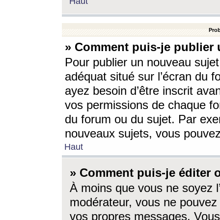
Haut
Prob
» Comment puis-je publier 
Pour publier un nouveau sujet
adéquat situé sur l’écran du f
ayez besoin d’être inscrit ava
vos permissions de chaque for
du forum ou du sujet. Par exe
nouveaux sujets, vous pouvez
Haut
» Comment puis-je éditer
À moins que vous ne soyez l
modérateur, vous ne pouvez 
vos propres messages. Vous