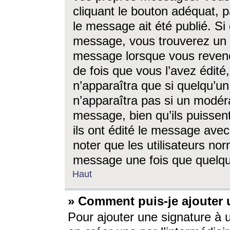
cliquant le bouton adéquat, p
le message ait été publié. S
message, vous trouverez un 
message lorsque vous revene
de fois que vous l’avez édité,
n’apparaîtra que si quelqu’un
n’apparaîtra pas si un modéra
message, bien qu’ils puissent
ils ont édité le message avec
noter que les utilisateurs n
message une fois que quelqu
Haut
» Comment puis-je ajouter
Pour ajouter une signature à