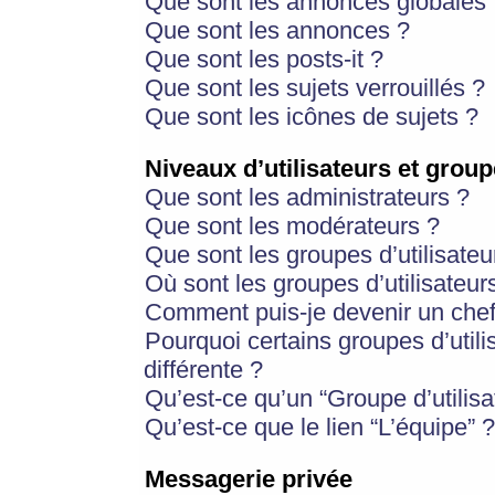
Que sont les annonces globales 
Que sont les annonces ?
Que sont les posts-it ?
Que sont les sujets verrouillés ?
Que sont les icônes de sujets ?
Niveaux d’utilisateurs et group
Que sont les administrateurs ?
Que sont les modérateurs ?
Que sont les groupes d’utilisateu
Où sont les groupes d’utilisateur
Comment puis-je devenir un chef
Pourquoi certains groupes d’util
différente ?
Qu’est-ce qu’un “Groupe d’utilisa
Qu’est-ce que le lien “L’équipe” ?
Messagerie privée