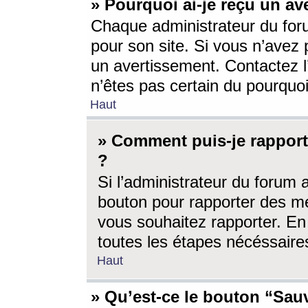
» Pourquoi ai-je reçu un av
Chaque administrateur du for
pour son site. Si vous n’avez
un avertissement. Contactez l
n’êtes pas certain du pourquo
Haut
» Comment puis-je rappor
?
Si l’administrateur du forum 
bouton pour rapporter des 
vous souhaitez rapporter. En 
toutes les étapes nécéssaire
Haut
» Qu’est-ce le bouton “Sauv