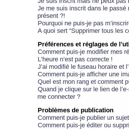
Je suis inscrit mais ne peux pas
Je me suis inscrit dans le passé
présent ?!
Pourquoi ne puis-je pas m’inscrir
A quoi sert “Supprimer tous les 
Préférences et réglages de l’ut
Comment puis-je modifier mes r
L’heure n’est pas correcte !
J’ai modifié le fuseau horaire et 
Comment puis-je afficher une im
Quel est mon rang et comment pui
Quand je clique sur le lien de l’e
me connecter ?
Problèmes de publication
Comment puis-je publier un suje
Comment puis-je éditer ou supp