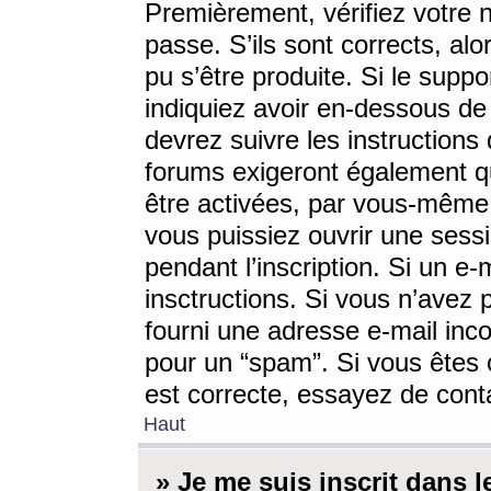
Premièrement, vérifiez votre n
passe. S’ils sont corrects, a
pu s’être produite. Si le supp
indiquiez avoir en-dessous de 
devrez suivre les instruction
forums exigeront également qu
être activées, par vous-même 
vous puissiez ouvrir une sessi
pendant l’inscription. Si un e
insctructions. Si vous n’avez 
fourni une adresse e-mail incor
pour un “spam”. Si vous êtes c
est correcte, essayez de cont
Haut
» Je me suis inscrit dans 