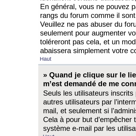
En général, vous ne pouvez pa
rangs du forum comme il sont 
Veuillez ne pas abuser du for
seulement pour augmenter vo
toléreront pas cela, et un mo
abaissera simplement votre 
Haut
» Quand je clique sur le lien
m’est demandé de me conn
Seuls les utilisateurs inscri
autres utilisateurs par l’inter
mail, et seulement si l’admini
Cela à pour but d’empêcher to
système e-mail par les utili