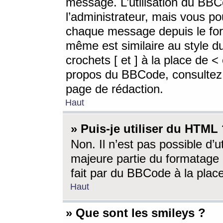
message. L’utilisation du BB
l’administrateur, mais vous p
chaque message depuis le for
même est similaire au style d
crochets [ et ] à la place de <
propos du BBCode, consultez l
page de rédaction.
Haut
» Puis-je utiliser du HTML
Non. Il n’est pas possible d’
majeure partie du formatage 
fait par du BBCode à la place
Haut
» Que sont les smileys ?