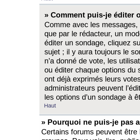
» Comment puis-je éditer
Comme avec les messages, l
que par le rédacteur, un mod
éditer un sondage, cliquez s
sujet ; il y aura toujours le 
n’a donné de vote, les utili
ou éditer chaque options du
ont déjà exprimés leurs vote
administrateurs peuvent l’éd
les options d’un sondage à ê
Haut
» Pourquoi ne puis-je pas 
Certains forums peuvent être l