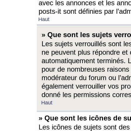
avec les annonces et les anno
posts-it sont définies par l’ad
Haut
» Que sont les sujets verro
Les sujets verrouillés sont le
ne peuvent plus répondre et 
automatiquement terminés. Le
pour de nombreuses raisons e
modérateur du forum ou l’ad
également verrouiller vos pro
donné les permissions corre
Haut
» Que sont les icônes de su
Les icônes de sujets sont des