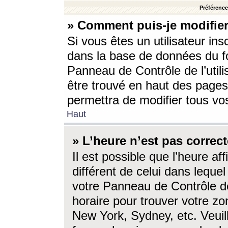
Préférences
» Comment puis-je modifier
Si vous êtes un utilisateur ins
dans la base de données du fo
Panneau de Contrôle de l’utili
être trouvé en haut des page
permettra de modifier tous vo
Haut
» L’heure n’est pas correct
Il est possible que l’heure af
différent de celui dans lequel 
votre Panneau de Contrôle de 
horaire pour trouver votre zo
New York, Sydney, etc. Veuill