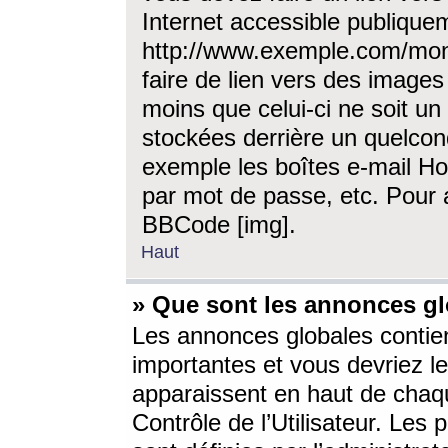
Internet accessible publique
http://www.exemple.com/mon
faire de lien vers des image
moins que celui-ci ne soit un
stockées derrière un quelcon
exemple les boîtes e-mail Ho
par mot de passe, etc. Pour a
BBCode [img].
Haut
» Que sont les annonces gl
Les annonces globales contien
importantes et vous devriez les
apparaissent en haut de chaq
Contrôle de l’Utilisateur. Le