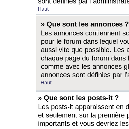
sont définies par l’administra
Haut
» Que sont les annonces ?
Les annonces contiennent so
pour le forum dans lequel vou
aussi vite que possible. Les
chaque page du forum dans le
comme avec les annonces glo
annonces sont définies par l’
Haut
» Que sont les posts-it ?
Les posts-it apparaissent en
et seulement sur la première 
importants et vous devriez le