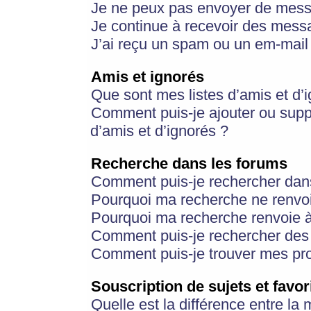
Je ne peux pas envoyer de mess
Je continue à recevoir des messa
J’ai reçu un spam ou un em-mail 
Amis et ignorés
Que sont mes listes d’amis et d’
Comment puis-je ajouter ou suppr
d’amis et d’ignorés ?
Recherche dans les forums
Comment puis-je rechercher dan
Pourquoi ma recherche ne renvoi
Pourquoi ma recherche renvoie 
Comment puis-je rechercher des u
Comment puis-je trouver mes pr
Souscription de sujets et favor
Quelle est la différence entre la 