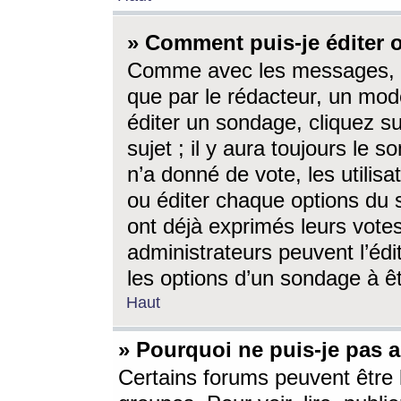
» Comment puis-je éditer
Comme avec les messages, l
que par le rédacteur, un mod
éditer un sondage, cliquez s
sujet ; il y aura toujours le 
n’a donné de vote, les utili
ou éditer chaque options du
ont déjà exprimés leurs vote
administrateurs peuvent l’éd
les options d’un sondage à ê
Haut
» Pourquoi ne puis-je pas 
Certains forums peuvent être l