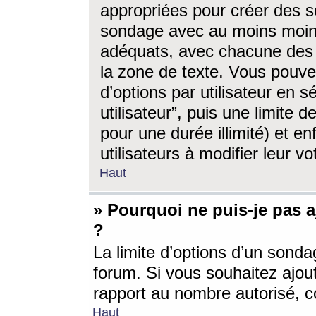
appropriées pour créer des s
sondage avec au moins moin
adéquats, avec chacune des 
la zone de texte. Vous pouv
d’options par utilisateur en s
utilisateur”, puis une limite
pour une durée illimité) et en
utilisateurs à modifier leur vo
Haut
» Pourquoi ne puis-je pas 
?
La limite d’options d’un sonda
forum. Si vous souhaitez ajou
rapport au nombre autorisé, c
Haut