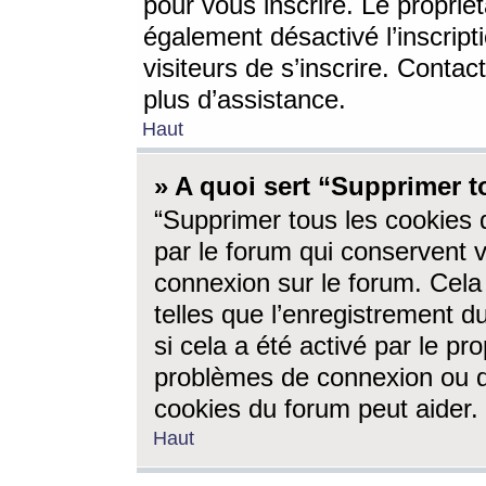
pour vous inscrire. Le propriét
également désactivé l’inscrip
visiteurs de s’inscrire. Conta
plus d’assistance.
Haut
» A quoi sert “Supprimer t
“Supprimer tous les cookies 
par le forum qui conservent vo
connexion sur le forum. Cela 
telles que l’enregistrement d
si cela a été activé par le pr
problèmes de connexion ou d
cookies du forum peut aider.
Haut