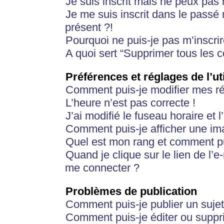
Je suis inscrit mais ne peux pas
Je me suis inscrit dans le passé
présent ?!
Pourquoi ne puis-je pas m’inscrir
A quoi sert “Supprimer tous les 
Préférences et réglages de l’ut
Comment puis-je modifier mes r
L’heure n’est pas correcte !
J’ai modifié le fuseau horaire et 
Comment puis-je afficher une im
Quel est mon rang et comment pui
Quand je clique sur le lien de l’e
me connecter ?
Problèmes de publication
Comment puis-je publier un suje
Comment puis-je éditer ou supp