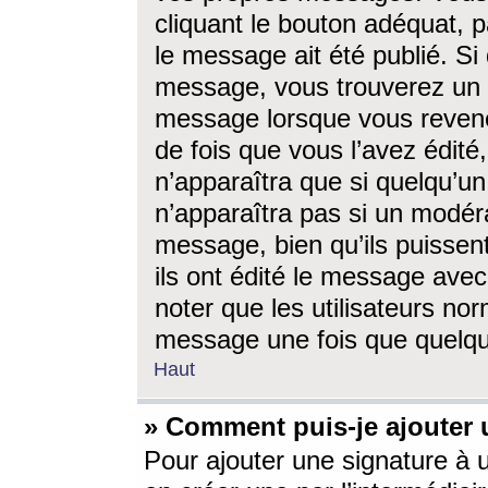
cliquant le bouton adéquat, p
le message ait été publié. S
message, vous trouverez un 
message lorsque vous revene
de fois que vous l’avez édité,
n’apparaîtra que si quelqu’un
n’apparaîtra pas si un modéra
message, bien qu’ils puissent
ils ont édité le message avec
noter que les utilisateurs n
message une fois que quelqu
Haut
» Comment puis-je ajouter
Pour ajouter une signature à