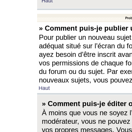
Haut
Prob
» Comment puis-je publier 
Pour publier un nouveau sujet
adéquat situé sur l’écran du f
ayez besoin d’être inscrit ava
vos permissions de chaque for
du forum ou du sujet. Par exe
nouveaux sujets, vous pouvez
Haut
» Comment puis-je éditer
À moins que vous ne soyez l
modérateur, vous ne pouvez 
vos propres messages. Vous