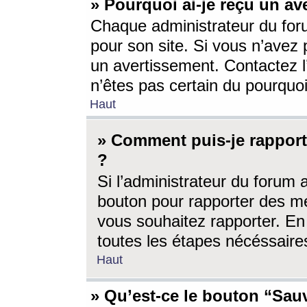
» Pourquoi ai-je reçu un av
Chaque administrateur du for
pour son site. Si vous n’avez
un avertissement. Contactez l
n’êtes pas certain du pourquo
Haut
» Comment puis-je rappor
?
Si l’administrateur du forum 
bouton pour rapporter des 
vous souhaitez rapporter. En 
toutes les étapes nécéssaire
Haut
» Qu’est-ce le bouton “Sauv