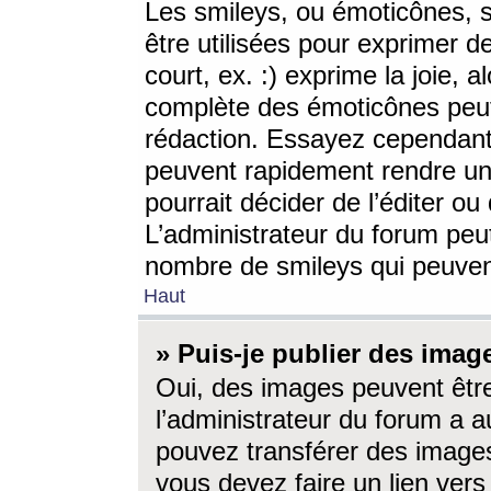
Les smileys, ou émoticônes, s
être utilisées pour exprimer d
court, ex. :) exprime la joie, a
complète des émoticônes peut 
rédaction. Essayez cependant 
peuvent rapidement rendre un 
pourrait décider de l’éditer o
L’administrateur du forum peut
nombre de smileys qui peuven
Haut
» Puis-je publier des imag
Oui, des images peuvent êtr
l’administrateur du forum a a
pouvez transférer des images
vous devez faire un lien ver