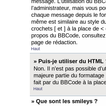
message. L’utilisation du BB
l’administrateur, mais vous p
chaque message depuis le for
même est similaire au style d
crochets [ et ] à la place de <
propos du BBCode, consultez l
page de rédaction.
Haut
» Puis-je utiliser du HTML
Non. Il n’est pas possible d’
majeure partie du formatage 
fait par du BBCode à la place
Haut
» Que sont les smileys ?