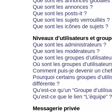
Que sont les annonces globales 
Que sont les annonces ?
Que sont les posts-it ?
Que sont les sujets verrouillés ?
Que sont les icônes de sujets ?
Niveaux d’utilisateurs et group
Que sont les administrateurs ?
Que sont les modérateurs ?
Que sont les groupes d’utilisateu
Où sont les groupes d’utilisateur
Comment puis-je devenir un chef
Pourquoi certains groupes d’util
différente ?
Qu’est-ce qu’un “Groupe d’utilisa
Qu’est-ce que le lien “L’équipe” ?
Messagerie privée