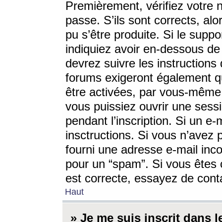
Premièrement, vérifiez votre n
passe. S’ils sont corrects, a
pu s’être produite. Si le supp
indiquiez avoir en-dessous de 
devrez suivre les instruction
forums exigeront également qu
être activées, par vous-même 
vous puissiez ouvrir une sessi
pendant l’inscription. Si un e
insctructions. Si vous n’avez 
fourni une adresse e-mail incor
pour un “spam”. Si vous êtes c
est correcte, essayez de cont
Haut
» Je me suis inscrit dans 