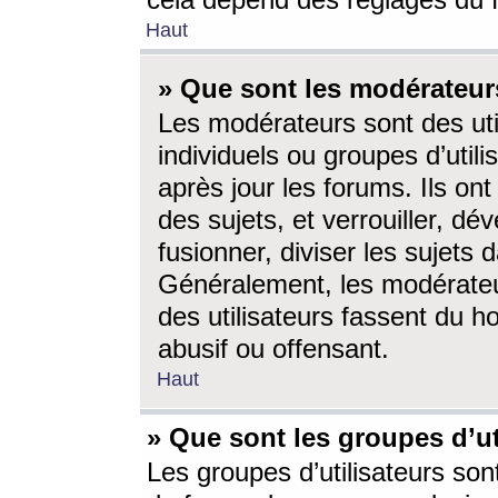
cela dépend des réglages du 
Haut
» Que sont les modérateur
Les modérateurs sont des utili
individuels ou groupes d’utilis
après jour les forums. Ils ont
des sujets, et verrouiller, dév
fusionner, diviser les sujets 
Généralement, les modérate
des utilisateurs fassent du h
abusif ou offensant.
Haut
» Que sont les groupes d’ut
Les groupes d’utilisateurs son