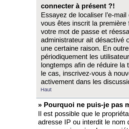
connecter à présent ?!
Essayez de localiser l’e-mai
vous êtes inscrit la première f
votre mot de passe et réessay
administrateur ait désactivé
une certaine raison. En out
périodiquement les utilisateur
longtemps afin de réduire la 
le cas, inscrivez-vous à nouv
activement dans les discussi
Haut
» Pourquoi ne puis-je pas m
Il est possible que le propriéta
adresse IP ou interdit le nom d