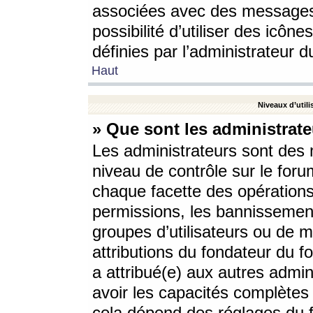
associées avec des messages 
possibilité d’utiliser des icô
définies par l’administrateur d
Haut
Niveaux d’utili
» Que sont les administrate
Les administrateurs sont des
niveau de contrôle sur le foru
chaque facette des opérations
permissions, les bannissements
groupes d’utilisateurs ou de 
attributions du fondateur du fo
a attribué(e) aux autres admin
avoir les capacités complètes