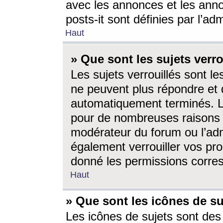
avec les annonces et les anno
posts-it sont définies par l’ad
Haut
» Que sont les sujets verro
Les sujets verrouillés sont le
ne peuvent plus répondre et 
automatiquement terminés. Le
pour de nombreuses raisons e
modérateur du forum ou l’ad
également verrouiller vos pro
donné les permissions corre
Haut
» Que sont les icônes de su
Les icônes de sujets sont des