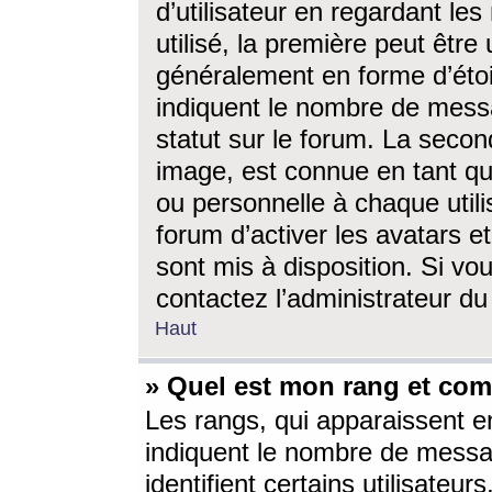
d’utilisateur en regardant l
utilisé, la première peut êtr
généralement en forme d’étoil
indiquent le nombre de mess
statut sur le forum. La seco
image, est connue en tant qu
ou personnelle à chaque utili
forum d’activer les avatars e
sont mis à disposition. Si vo
contactez l’administrateur d
Haut
» Quel est mon rang et com
Les rangs, qui apparaissent e
indiquent le nombre de messa
identifient certains utilisateu