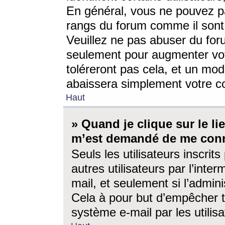
En général, vous ne pouvez pa
rangs du forum comme il sont 
Veuillez ne pas abuser du for
seulement pour augmenter vo
toléreront pas cela, et un mo
abaissera simplement votre 
Haut
» Quand je clique sur le lien
m’est demandé de me conn
Seuls les utilisateurs inscri
autres utilisateurs par l’inter
mail, et seulement si l’admini
Cela à pour but d’empêcher to
système e-mail par les utili