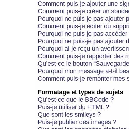
Comment puis-je ajouter une si
Comment puis-je créer un sonda
Pourquoi ne puis-je pas ajouter 
Comment puis-je éditer ou supp
Pourquoi ne puis-je pas accéder
Pourquoi ne puis-je pas ajouter d
Pourquoi ai-je reçu un avertisse
Comment puis-je rapporter des 
Qu’est-ce le bouton “Sauvegarder”
Pourquoi mon message a-t-il bes
Comment puis-je remonter mes s
Formatage et types de sujets
Qu’est-ce que le BBCode ?
Puis-je utiliser du HTML ?
Que sont les smileys ?
Puis-je publier des images ?