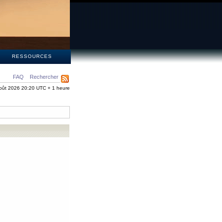
S
RESSOURCES
FAQ
Rechercher
oût 2026 20:20 UTC + 1 heure