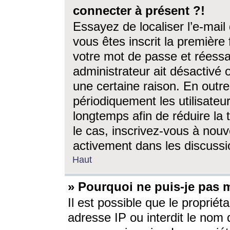
connecter à présent ?!
Essayez de localiser l’e-mai
vous êtes inscrit la première f
votre mot de passe et réessay
administrateur ait désactivé
une certaine raison. En out
périodiquement les utilisateur
longtemps afin de réduire la 
le cas, inscrivez-vous à nouv
activement dans les discussi
Haut
» Pourquoi ne puis-je pas m
Il est possible que le propriéta
adresse IP ou interdit le nom d