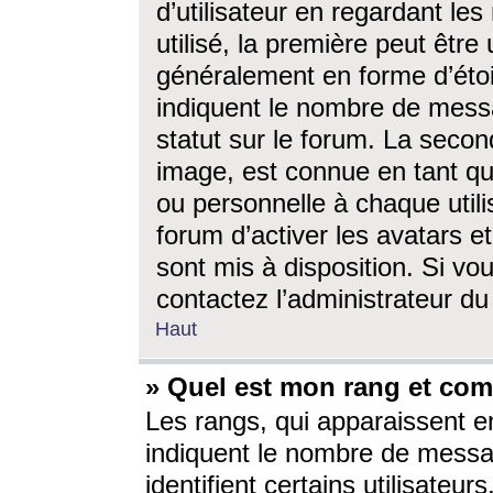
d’utilisateur en regardant l
utilisé, la première peut êtr
généralement en forme d’étoil
indiquent le nombre de mess
statut sur le forum. La seco
image, est connue en tant qu
ou personnelle à chaque utili
forum d’activer les avatars e
sont mis à disposition. Si vo
contactez l’administrateur d
Haut
» Quel est mon rang et com
Les rangs, qui apparaissent e
indiquent le nombre de messa
identifient certains utilisateu