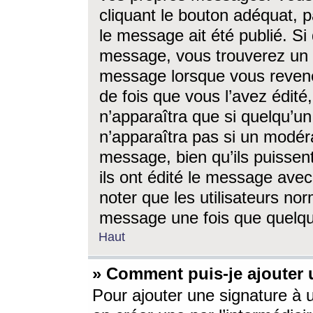
cliquant le bouton adéquat, p
le message ait été publié. S
message, vous trouverez un 
message lorsque vous revene
de fois que vous l’avez édité,
n’apparaîtra que si quelqu’un
n’apparaîtra pas si un modéra
message, bien qu’ils puissent
ils ont édité le message avec
noter que les utilisateurs n
message une fois que quelqu
Haut
» Comment puis-je ajouter
Pour ajouter une signature à