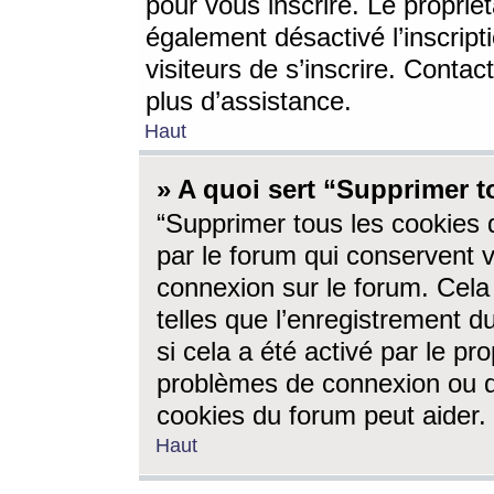
pour vous inscrire. Le propriét
également désactivé l’inscrip
visiteurs de s’inscrire. Conta
plus d’assistance.
Haut
» A quoi sert “Supprimer t
“Supprimer tous les cookies 
par le forum qui conservent vo
connexion sur le forum. Cela 
telles que l’enregistrement d
si cela a été activé par le pr
problèmes de connexion ou d
cookies du forum peut aider.
Haut