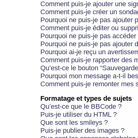
Comment puis-je ajouter une si
Comment puis-je créer un sonda
Pourquoi ne puis-je pas ajouter 
Comment puis-je éditer ou supp
Pourquoi ne puis-je pas accéder
Pourquoi ne puis-je pas ajouter d
Pourquoi ai-je reçu un avertisse
Comment puis-je rapporter des 
Qu’est-ce le bouton “Sauvegarder”
Pourquoi mon message a-t-il bes
Comment puis-je remonter mes s
Formatage et types de sujets
Qu’est-ce que le BBCode ?
Puis-je utiliser du HTML ?
Que sont les smileys ?
Puis-je publier des images ?