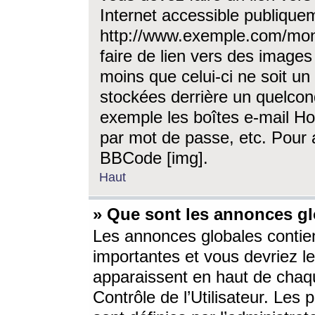
Internet accessible publique
http://www.exemple.com/mon
faire de lien vers des image
moins que celui-ci ne soit un
stockées derrière un quelcon
exemple les boîtes e-mail Ho
par mot de passe, etc. Pour a
BBCode [img].
Haut
» Que sont les annonces gl
Les annonces globales contien
importantes et vous devriez les
apparaissent en haut de chaq
Contrôle de l’Utilisateur. Le