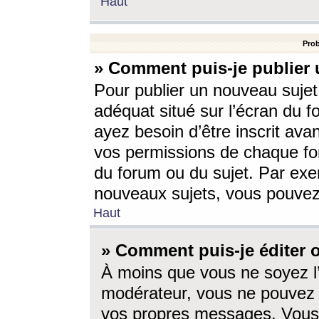
Haut
Prob
» Comment puis-je publier 
Pour publier un nouveau sujet
adéquat situé sur l’écran du f
ayez besoin d’être inscrit ava
vos permissions de chaque for
du forum ou du sujet. Par exe
nouveaux sujets, vous pouvez
Haut
» Comment puis-je éditer
À moins que vous ne soyez l
modérateur, vous ne pouvez 
vos propres messages. Vous