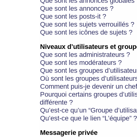
Que sont les annonces globales 
Que sont les annonces ?
Que sont les posts-it ?
Que sont les sujets verrouillés ?
Que sont les icônes de sujets ?
Niveaux d’utilisateurs et group
Que sont les administrateurs ?
Que sont les modérateurs ?
Que sont les groupes d’utilisateu
Où sont les groupes d’utilisateur
Comment puis-je devenir un chef
Pourquoi certains groupes d’util
différente ?
Qu’est-ce qu’un “Groupe d’utilisa
Qu’est-ce que le lien “L’équipe” ?
Messagerie privée