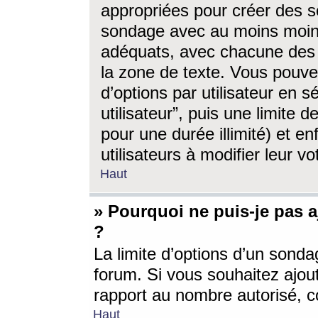
appropriées pour créer des s
sondage avec au moins moin
adéquats, avec chacune des 
la zone de texte. Vous pouv
d’options par utilisateur en s
utilisateur”, puis une limite
pour une durée illimité) et en
utilisateurs à modifier leur vo
Haut
» Pourquoi ne puis-je pas 
?
La limite d’options d’un sonda
forum. Si vous souhaitez ajou
rapport au nombre autorisé, c
Haut