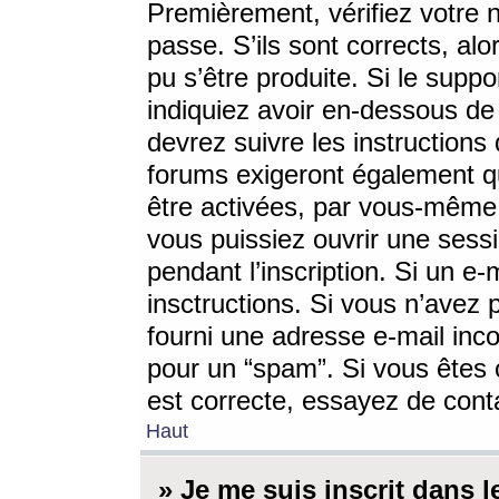
Premièrement, vérifiez votre n
passe. S’ils sont corrects, a
pu s’être produite. Si le supp
indiquiez avoir en-dessous de 
devrez suivre les instruction
forums exigeront également qu
être activées, par vous-même 
vous puissiez ouvrir une sessi
pendant l’inscription. Si un e
insctructions. Si vous n’avez 
fourni une adresse e-mail incor
pour un “spam”. Si vous êtes c
est correcte, essayez de cont
Haut
» Je me suis inscrit dans 