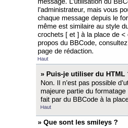
message. L’utilisation du BB
l’administrateur, mais vous p
chaque message depuis le for
même est similaire au style d
crochets [ et ] à la place de <
propos du BBCode, consultez l
page de rédaction.
Haut
» Puis-je utiliser du HTML
Non. Il n’est pas possible d’
majeure partie du formatage 
fait par du BBCode à la place
Haut
» Que sont les smileys ?