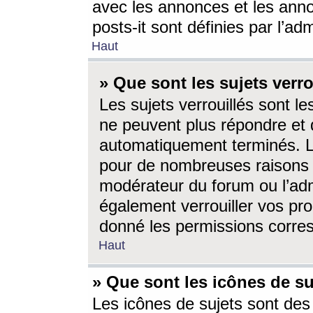
avec les annonces et les anno
posts-it sont définies par l’ad
Haut
» Que sont les sujets verro
Les sujets verrouillés sont le
ne peuvent plus répondre et 
automatiquement terminés. Le
pour de nombreuses raisons e
modérateur du forum ou l’ad
également verrouiller vos pro
donné les permissions corre
Haut
» Que sont les icônes de su
Les icônes de sujets sont des