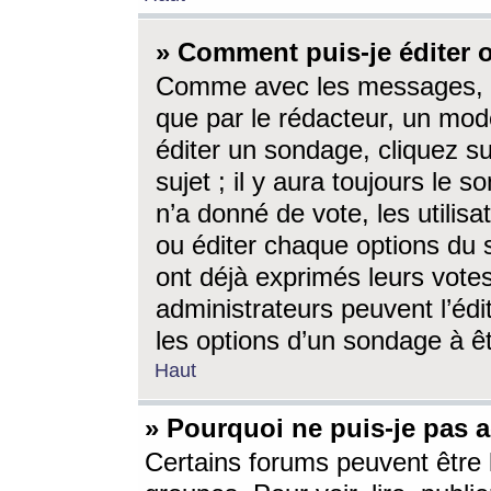
» Comment puis-je éditer
Comme avec les messages, l
que par le rédacteur, un mod
éditer un sondage, cliquez s
sujet ; il y aura toujours le 
n’a donné de vote, les utili
ou éditer chaque options du
ont déjà exprimés leurs vote
administrateurs peuvent l’éd
les options d’un sondage à ê
Haut
» Pourquoi ne puis-je pas 
Certains forums peuvent être l