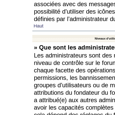
associées avec des messages 
possibilité d’utiliser des icô
définies par l’administrateur d
Haut
Niveaux d’utili
» Que sont les administrate
Les administrateurs sont des
niveau de contrôle sur le foru
chaque facette des opérations
permissions, les bannissements
groupes d’utilisateurs ou de 
attributions du fondateur du fo
a attribué(e) aux autres admin
avoir les capacités complètes