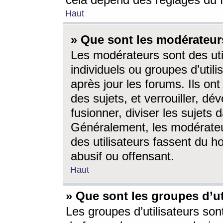
cela dépend des réglages du 
Haut
» Que sont les modérateur
Les modérateurs sont des utili
individuels ou groupes d’utilis
après jour les forums. Ils ont
des sujets, et verrouiller, dév
fusionner, diviser les sujets 
Généralement, les modérate
des utilisateurs fassent du h
abusif ou offensant.
Haut
» Que sont les groupes d’ut
Les groupes d’utilisateurs son