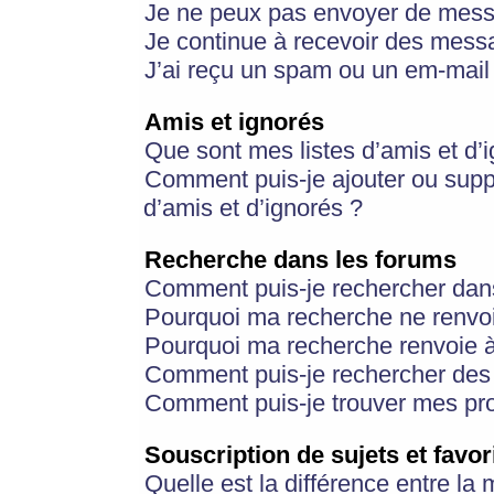
Je ne peux pas envoyer de mess
Je continue à recevoir des messa
J’ai reçu un spam ou un em-mail 
Amis et ignorés
Que sont mes listes d’amis et d’
Comment puis-je ajouter ou suppr
d’amis et d’ignorés ?
Recherche dans les forums
Comment puis-je rechercher dan
Pourquoi ma recherche ne renvoi
Pourquoi ma recherche renvoie 
Comment puis-je rechercher des u
Comment puis-je trouver mes pr
Souscription de sujets et favor
Quelle est la différence entre la 