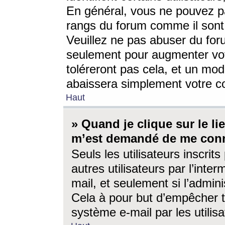
En général, vous ne pouvez pa
rangs du forum comme il sont 
Veuillez ne pas abuser du for
seulement pour augmenter vo
toléreront pas cela, et un mo
abaissera simplement votre 
Haut
» Quand je clique sur le lien
m’est demandé de me conn
Seuls les utilisateurs inscri
autres utilisateurs par l’inter
mail, et seulement si l’admini
Cela à pour but d’empêcher to
système e-mail par les utili