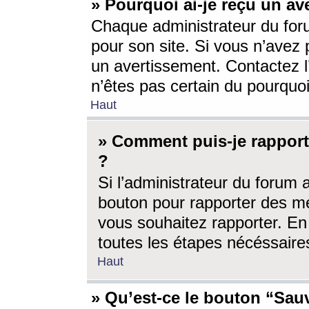
» Pourquoi ai-je reçu un av
Chaque administrateur du for
pour son site. Si vous n’avez
un avertissement. Contactez l
n’êtes pas certain du pourquo
Haut
» Comment puis-je rappor
?
Si l’administrateur du forum 
bouton pour rapporter des 
vous souhaitez rapporter. En 
toutes les étapes nécéssaire
Haut
» Qu’est-ce le bouton “Sauv