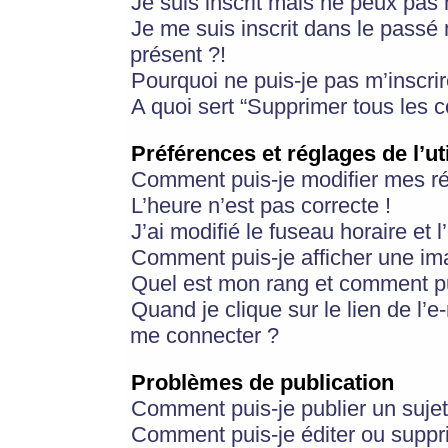
Je suis inscrit mais ne peux pas
Je me suis inscrit dans le passé
présent ?!
Pourquoi ne puis-je pas m’inscrir
A quoi sert “Supprimer tous les 
Préférences et réglages de l’ut
Comment puis-je modifier mes r
L’heure n’est pas correcte !
J’ai modifié le fuseau horaire et 
Comment puis-je afficher une im
Quel est mon rang et comment pui
Quand je clique sur le lien de l’e
me connecter ?
Problèmes de publication
Comment puis-je publier un suje
Comment puis-je éditer ou supp