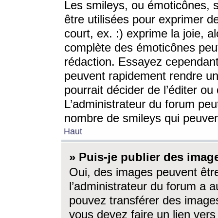
Les smileys, ou émoticônes, s
être utilisées pour exprimer d
court, ex. :) exprime la joie, a
complète des émoticônes peut 
rédaction. Essayez cependant 
peuvent rapidement rendre un 
pourrait décider de l’éditer o
L’administrateur du forum peut
nombre de smileys qui peuven
Haut
» Puis-je publier des imag
Oui, des images peuvent êtr
l’administrateur du forum a a
pouvez transférer des images
vous devez faire un lien ver