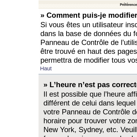
Préférences
» Comment puis-je modifier
Si vous êtes un utilisateur ins
dans la base de données du fo
Panneau de Contrôle de l’utili
être trouvé en haut des page
permettra de modifier tous vo
Haut
» L’heure n’est pas correct
Il est possible que l’heure af
différent de celui dans lequel 
votre Panneau de Contrôle de 
horaire pour trouver votre zo
New York, Sydney, etc. Veuill