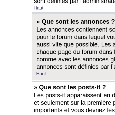
sont définies par l’administra
Haut
» Que sont les annonces ?
Les annonces contiennent so
pour le forum dans lequel vou
aussi vite que possible. Les
chaque page du forum dans le
comme avec les annonces glo
annonces sont définies par l’
Haut
» Que sont les posts-it ?
Les posts-it apparaissent en
et seulement sur la première 
importants et vous devriez le