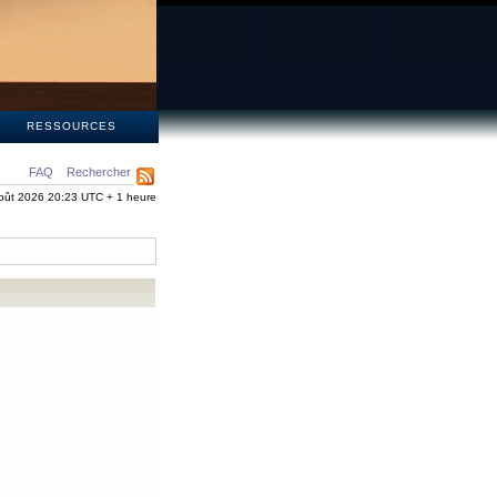
S
RESSOURCES
FAQ
Rechercher
oût 2026 20:23 UTC + 1 heure