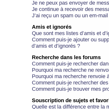
Je ne peux pas envoyer de mess
Je continue à recevoir des messa
J’ai reçu un spam ou un em-mail 
Amis et ignorés
Que sont mes listes d’amis et d’
Comment puis-je ajouter ou suppr
d’amis et d’ignorés ?
Recherche dans les forums
Comment puis-je rechercher dan
Pourquoi ma recherche ne renvoi
Pourquoi ma recherche renvoie 
Comment puis-je rechercher des u
Comment puis-je trouver mes pr
Souscription de sujets et favor
Quelle est la différence entre la 