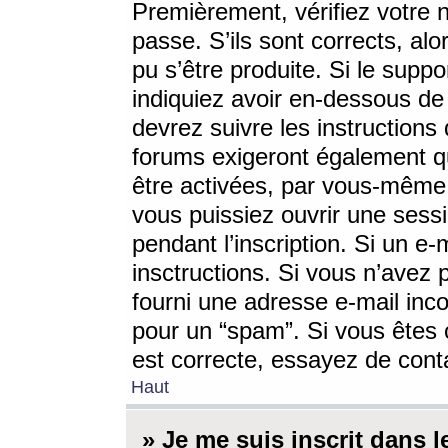
Premièrement, vérifiez votre n
passe. S’ils sont corrects, a
pu s’être produite. Si le supp
indiquiez avoir en-dessous de 
devrez suivre les instruction
forums exigeront également qu
être activées, par vous-même 
vous puissiez ouvrir une sessi
pendant l’inscription. Si un e
insctructions. Si vous n’avez 
fourni une adresse e-mail incor
pour un “spam”. Si vous êtes c
est correcte, essayez de cont
Haut
» Je me suis inscrit dans 