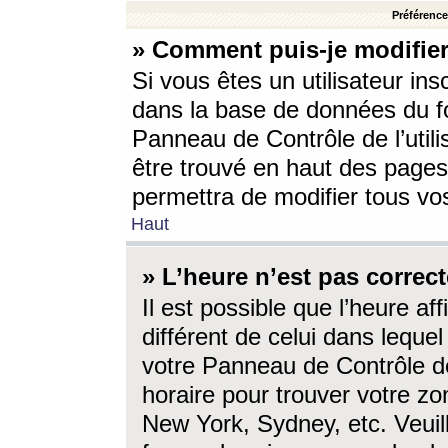
Préférences
» Comment puis-je modifier
Si vous êtes un utilisateur ins
dans la base de données du fo
Panneau de Contrôle de l’utili
être trouvé en haut des page
permettra de modifier tous vo
Haut
» L’heure n’est pas correct
Il est possible que l’heure af
différent de celui dans lequel 
votre Panneau de Contrôle de 
horaire pour trouver votre zo
New York, Sydney, etc. Veuill