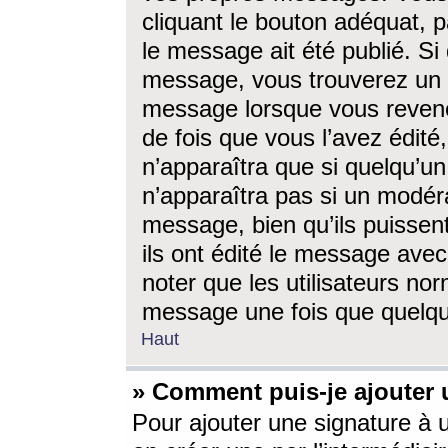
cliquant le bouton adéquat, p
le message ait été publié. S
message, vous trouverez un 
message lorsque vous revene
de fois que vous l’avez édité,
n’apparaîtra que si quelqu’un
n’apparaîtra pas si un modéra
message, bien qu’ils puissent
ils ont édité le message avec
noter que les utilisateurs n
message une fois que quelqu
Haut
» Comment puis-je ajouter
Pour ajouter une signature à