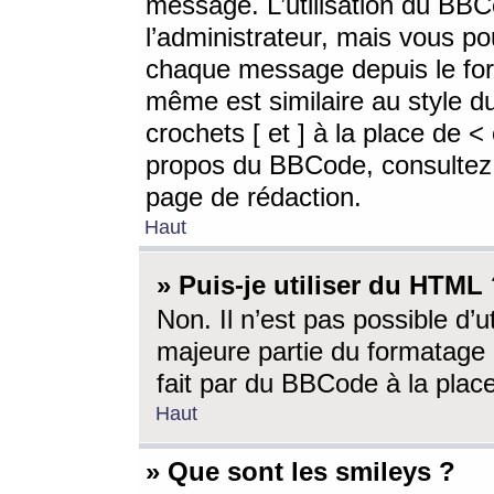
message. L’utilisation du BB
l’administrateur, mais vous p
chaque message depuis le for
même est similaire au style d
crochets [ et ] à la place de <
propos du BBCode, consultez l
page de rédaction.
Haut
» Puis-je utiliser du HTML
Non. Il n’est pas possible d’
majeure partie du formatage 
fait par du BBCode à la place
Haut
» Que sont les smileys ?