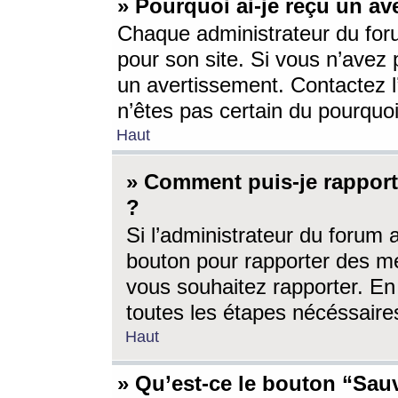
» Pourquoi ai-je reçu un av
Chaque administrateur du for
pour son site. Si vous n’avez
un avertissement. Contactez l
n’êtes pas certain du pourquo
Haut
» Comment puis-je rappor
?
Si l’administrateur du forum 
bouton pour rapporter des 
vous souhaitez rapporter. En 
toutes les étapes nécéssaire
Haut
» Qu’est-ce le bouton “Sauv