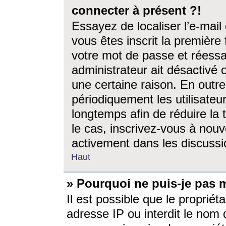
connecter à présent ?!
Essayez de localiser l’e-mai
vous êtes inscrit la première f
votre mot de passe et réessay
administrateur ait désactivé
une certaine raison. En out
périodiquement les utilisateur
longtemps afin de réduire la 
le cas, inscrivez-vous à nouv
activement dans les discussi
Haut
» Pourquoi ne puis-je pas m
Il est possible que le propriéta
adresse IP ou interdit le nom d