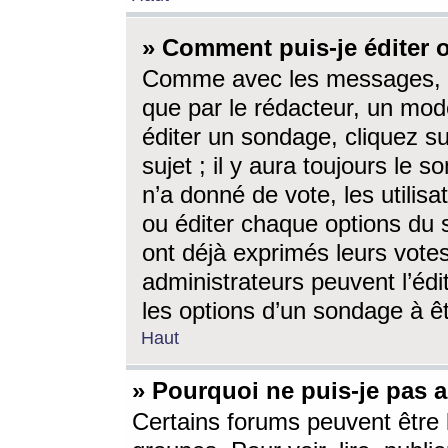
» Comment puis-je éditer
Comme avec les messages, l
que par le rédacteur, un mod
éditer un sondage, cliquez s
sujet ; il y aura toujours le 
n’a donné de vote, les utili
ou éditer chaque options du
ont déjà exprimés leurs vote
administrateurs peuvent l’éd
les options d’un sondage à ê
Haut
» Pourquoi ne puis-je pas 
Certains forums peuvent être l