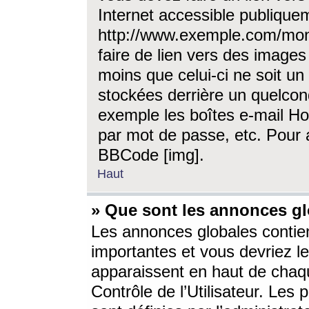
Internet accessible publique
http://www.exemple.com/mon
faire de lien vers des image
moins que celui-ci ne soit un
stockées derrière un quelcon
exemple les boîtes e-mail Ho
par mot de passe, etc. Pour a
BBCode [img].
Haut
» Que sont les annonces gl
Les annonces globales contien
importantes et vous devriez les
apparaissent en haut de chaq
Contrôle de l’Utilisateur. Le