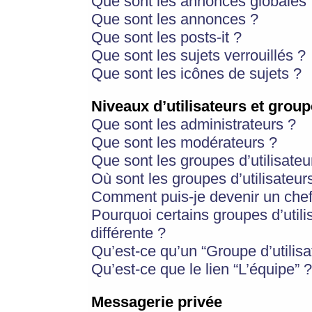
Que sont les annonces globales 
Que sont les annonces ?
Que sont les posts-it ?
Que sont les sujets verrouillés ?
Que sont les icônes de sujets ?
Niveaux d’utilisateurs et group
Que sont les administrateurs ?
Que sont les modérateurs ?
Que sont les groupes d’utilisateu
Où sont les groupes d’utilisateur
Comment puis-je devenir un chef
Pourquoi certains groupes d’util
différente ?
Qu’est-ce qu’un “Groupe d’utilisa
Qu’est-ce que le lien “L’équipe” ?
Messagerie privée