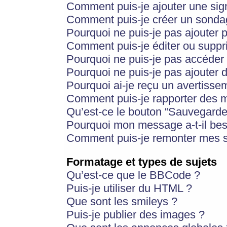
Comment puis-je ajouter une si
Comment puis-je créer un sonda
Pourquoi ne puis-je pas ajouter 
Comment puis-je éditer ou supp
Pourquoi ne puis-je pas accéder
Pourquoi ne puis-je pas ajouter d
Pourquoi ai-je reçu un avertisse
Comment puis-je rapporter des 
Qu’est-ce le bouton “Sauvegarder”
Pourquoi mon message a-t-il bes
Comment puis-je remonter mes s
Formatage et types de sujets
Qu’est-ce que le BBCode ?
Puis-je utiliser du HTML ?
Que sont les smileys ?
Puis-je publier des images ?