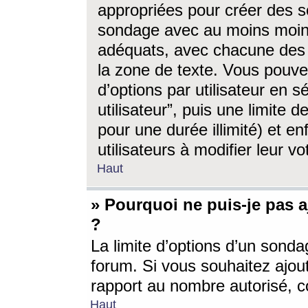
appropriées pour créer des s
sondage avec au moins moin
adéquats, avec chacune des 
la zone de texte. Vous pouv
d’options par utilisateur en s
utilisateur”, puis une limite
pour une durée illimité) et en
utilisateurs à modifier leur vo
Haut
» Pourquoi ne puis-je pas 
?
La limite d’options d’un sonda
forum. Si vous souhaitez ajou
rapport au nombre autorisé, c
Haut