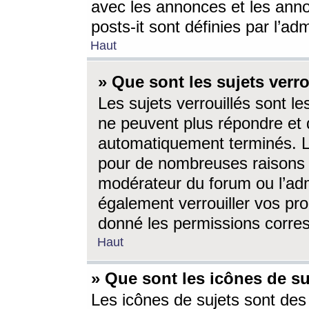
avec les annonces et les anno
posts-it sont définies par l’ad
Haut
» Que sont les sujets verro
Les sujets verrouillés sont le
ne peuvent plus répondre et 
automatiquement terminés. Le
pour de nombreuses raisons e
modérateur du forum ou l’ad
également verrouiller vos pro
donné les permissions corre
Haut
» Que sont les icônes de su
Les icônes de sujets sont des