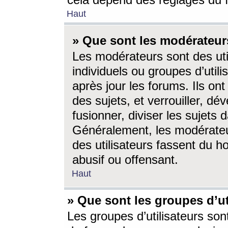
cela dépend des réglages du 
Haut
» Que sont les modérateur
Les modérateurs sont des utili
individuels ou groupes d’utilis
après jour les forums. Ils ont
des sujets, et verrouiller, dév
fusionner, diviser les sujets 
Généralement, les modérate
des utilisateurs fassent du h
abusif ou offensant.
Haut
» Que sont les groupes d’ut
Les groupes d’utilisateurs son