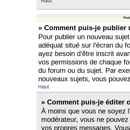
Haut
Prob
» Comment puis-je publier 
Pour publier un nouveau sujet
adéquat situé sur l’écran du f
ayez besoin d’être inscrit ava
vos permissions de chaque for
du forum ou du sujet. Par exe
nouveaux sujets, vous pouvez
Haut
» Comment puis-je éditer
À moins que vous ne soyez l
modérateur, vous ne pouvez 
vos propres messages. Vous