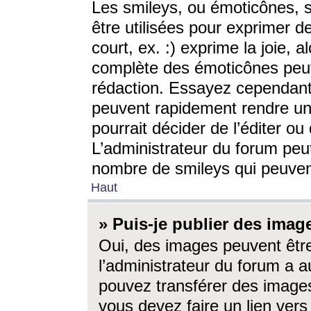
Les smileys, ou émoticônes, s
être utilisées pour exprimer d
court, ex. :) exprime la joie, a
complète des émoticônes peut 
rédaction. Essayez cependant 
peuvent rapidement rendre un 
pourrait décider de l’éditer o
L’administrateur du forum peut
nombre de smileys qui peuven
Haut
» Puis-je publier des imag
Oui, des images peuvent êtr
l’administrateur du forum a a
pouvez transférer des images
vous devez faire un lien ver