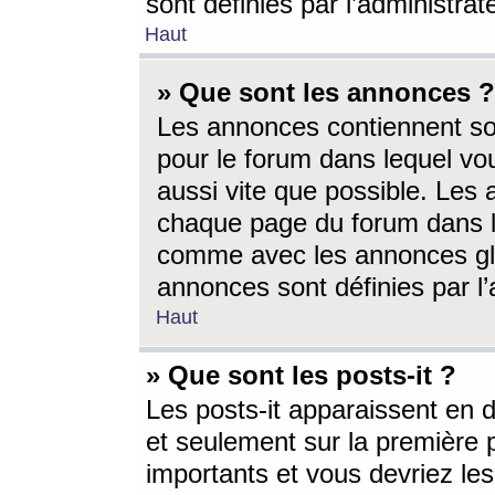
sont définies par l’administra
Haut
» Que sont les annonces ?
Les annonces contiennent so
pour le forum dans lequel vou
aussi vite que possible. Les
chaque page du forum dans le
comme avec les annonces glo
annonces sont définies par l’
Haut
» Que sont les posts-it ?
Les posts-it apparaissent en
et seulement sur la première 
importants et vous devriez le