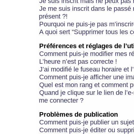
Je suis inscrit mais ne peux pas
Je me suis inscrit dans le passé
présent ?!
Pourquoi ne puis-je pas m’inscrir
A quoi sert “Supprimer tous les 
Préférences et réglages de l’ut
Comment puis-je modifier mes r
L’heure n’est pas correcte !
J’ai modifié le fuseau horaire et 
Comment puis-je afficher une im
Quel est mon rang et comment pui
Quand je clique sur le lien de l’e
me connecter ?
Problèmes de publication
Comment puis-je publier un suje
Comment puis-je éditer ou supp