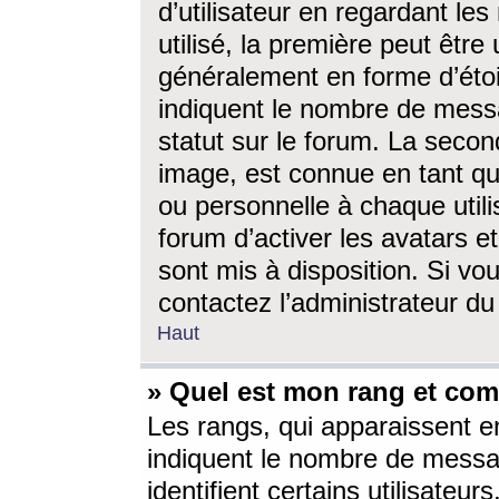
d’utilisateur en regardant l
utilisé, la première peut êtr
généralement en forme d’étoil
indiquent le nombre de mess
statut sur le forum. La seco
image, est connue en tant qu
ou personnelle à chaque utili
forum d’activer les avatars e
sont mis à disposition. Si vo
contactez l’administrateur d
Haut
» Quel est mon rang et com
Les rangs, qui apparaissent e
indiquent le nombre de messa
identifient certains utilisateu