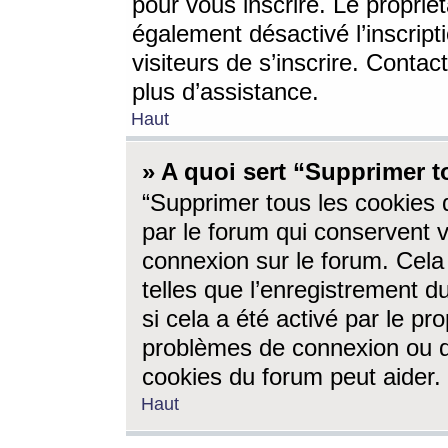
pour vous inscrire. Le propriét
également désactivé l’inscrip
visiteurs de s’inscrire. Conta
plus d’assistance.
Haut
» A quoi sert “Supprimer t
“Supprimer tous les cookies 
par le forum qui conservent vo
connexion sur le forum. Cela 
telles que l’enregistrement d
si cela a été activé par le pr
problèmes de connexion ou d
cookies du forum peut aider.
Haut