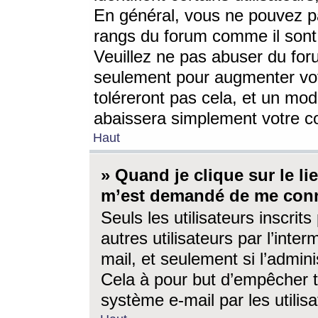
En général, vous ne pouvez pa
rangs du forum comme il sont 
Veuillez ne pas abuser du for
seulement pour augmenter vo
toléreront pas cela, et un mo
abaissera simplement votre 
Haut
» Quand je clique sur le lien
m’est demandé de me conn
Seuls les utilisateurs inscri
autres utilisateurs par l’inter
mail, et seulement si l’admini
Cela à pour but d’empêcher to
système e-mail par les utili