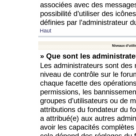
associées avec des messages 
possibilité d’utiliser des icô
définies par l’administrateur d
Haut
Niveaux d’utili
» Que sont les administrate
Les administrateurs sont des
niveau de contrôle sur le foru
chaque facette des opérations
permissions, les bannissements
groupes d’utilisateurs ou de 
attributions du fondateur du fo
a attribué(e) aux autres admin
avoir les capacités complètes