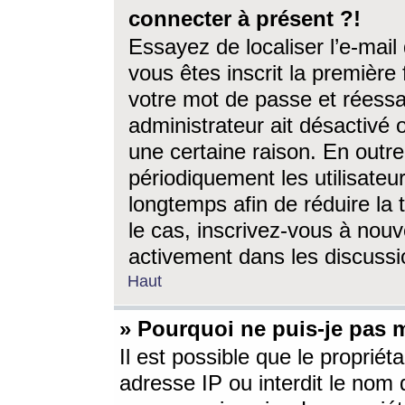
connecter à présent ?!
Essayez de localiser l’e-mai
vous êtes inscrit la première f
votre mot de passe et réessay
administrateur ait désactivé
une certaine raison. En out
périodiquement les utilisateur
longtemps afin de réduire la 
le cas, inscrivez-vous à nouv
activement dans les discussi
Haut
» Pourquoi ne puis-je pas m
Il est possible que le propriéta
adresse IP ou interdit le nom d