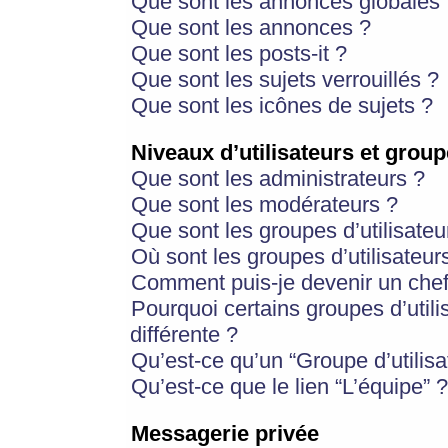
Que sont les annonces globales 
Que sont les annonces ?
Que sont les posts-it ?
Que sont les sujets verrouillés ?
Que sont les icônes de sujets ?
Niveaux d’utilisateurs et group
Que sont les administrateurs ?
Que sont les modérateurs ?
Que sont les groupes d’utilisateu
Où sont les groupes d’utilisateur
Comment puis-je devenir un chef
Pourquoi certains groupes d’util
différente ?
Qu’est-ce qu’un “Groupe d’utilisa
Qu’est-ce que le lien “L’équipe” ?
Messagerie privée