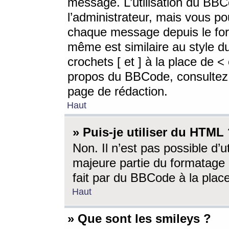
message. L’utilisation du BB
l’administrateur, mais vous p
chaque message depuis le for
même est similaire au style d
crochets [ et ] à la place de <
propos du BBCode, consultez l
page de rédaction.
Haut
» Puis-je utiliser du HTML
Non. Il n’est pas possible d’
majeure partie du formatage 
fait par du BBCode à la place
Haut
» Que sont les smileys ?