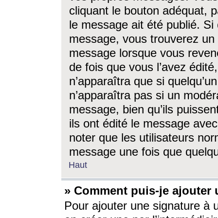
cliquant le bouton adéquat, p
le message ait été publié. S
message, vous trouverez un 
message lorsque vous revene
de fois que vous l’avez édité,
n’apparaîtra que si quelqu’un
n’apparaîtra pas si un modéra
message, bien qu’ils puissent
ils ont édité le message avec
noter que les utilisateurs n
message une fois que quelqu
Haut
» Comment puis-je ajouter
Pour ajouter une signature à