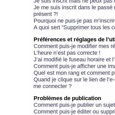
Je suis inscrit mais ne peux pas
Je me suis inscrit dans le passé
présent ?!
Pourquoi ne puis-je pas m’inscrir
A quoi sert “Supprimer tous les 
Préférences et réglages de l’ut
Comment puis-je modifier mes r
L’heure n’est pas correcte !
J’ai modifié le fuseau horaire et 
Comment puis-je afficher une im
Quel est mon rang et comment pui
Quand je clique sur le lien de l’e
me connecter ?
Problèmes de publication
Comment puis-je publier un suje
Comment puis-je éditer ou supp