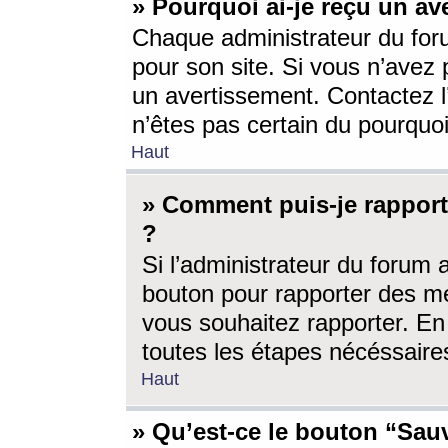
» Pourquoi ai-je reçu un av
Chaque administrateur du for
pour son site. Si vous n’avez
un avertissement. Contactez l
n’êtes pas certain du pourquo
Haut
» Comment puis-je rappor
?
Si l’administrateur du forum 
bouton pour rapporter des 
vous souhaitez rapporter. En 
toutes les étapes nécéssaire
Haut
» Qu’est-ce le bouton “Sauv