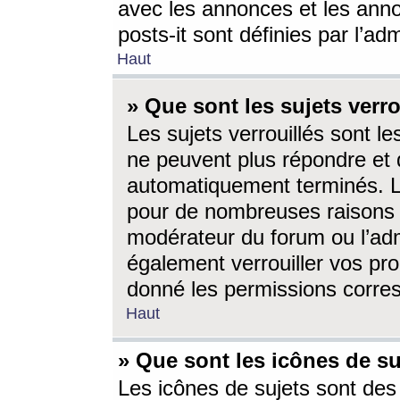
avec les annonces et les anno
posts-it sont définies par l’ad
Haut
» Que sont les sujets verro
Les sujets verrouillés sont le
ne peuvent plus répondre et 
automatiquement terminés. Le
pour de nombreuses raisons e
modérateur du forum ou l’ad
également verrouiller vos pro
donné les permissions corre
Haut
» Que sont les icônes de su
Les icônes de sujets sont des