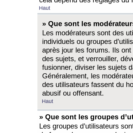
cela dépend des réglages du 
Haut
» Que sont les modérateur
Les modérateurs sont des utili
individuels ou groupes d’utilis
après jour les forums. Ils ont
des sujets, et verrouiller, dév
fusionner, diviser les sujets 
Généralement, les modérate
des utilisateurs fassent du h
abusif ou offensant.
Haut
» Que sont les groupes d’ut
Les groupes d’utilisateurs son