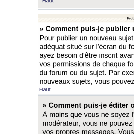
Haut
Prob
» Comment puis-je publier 
Pour publier un nouveau sujet
adéquat situé sur l’écran du f
ayez besoin d’être inscrit ava
vos permissions de chaque for
du forum ou du sujet. Par exe
nouveaux sujets, vous pouvez
Haut
» Comment puis-je éditer
À moins que vous ne soyez l
modérateur, vous ne pouvez 
vos propres messages. Vous