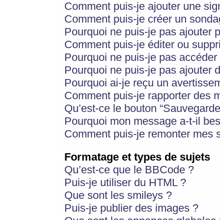
Comment puis-je ajouter une si
Comment puis-je créer un sonda
Pourquoi ne puis-je pas ajouter 
Comment puis-je éditer ou supp
Pourquoi ne puis-je pas accéder
Pourquoi ne puis-je pas ajouter d
Pourquoi ai-je reçu un avertisse
Comment puis-je rapporter des 
Qu’est-ce le bouton “Sauvegarder”
Pourquoi mon message a-t-il bes
Comment puis-je remonter mes s
Formatage et types de sujets
Qu’est-ce que le BBCode ?
Puis-je utiliser du HTML ?
Que sont les smileys ?
Puis-je publier des images ?