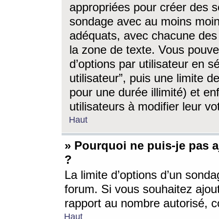
appropriées pour créer des s
sondage avec au moins moin
adéquats, avec chacune des 
la zone de texte. Vous pouv
d’options par utilisateur en s
utilisateur”, puis une limite
pour une durée illimité) et en
utilisateurs à modifier leur vo
Haut
» Pourquoi ne puis-je pas 
?
La limite d’options d’un sonda
forum. Si vous souhaitez ajou
rapport au nombre autorisé, c
Haut