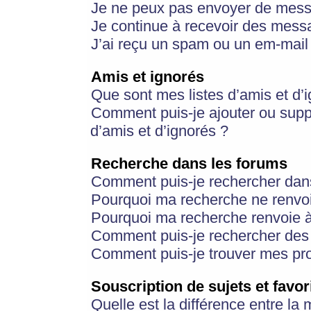
Je ne peux pas envoyer de mess
Je continue à recevoir des messa
J’ai reçu un spam ou un em-mail 
Amis et ignorés
Que sont mes listes d’amis et d’
Comment puis-je ajouter ou suppr
d’amis et d’ignorés ?
Recherche dans les forums
Comment puis-je rechercher dan
Pourquoi ma recherche ne renvoi
Pourquoi ma recherche renvoie 
Comment puis-je rechercher des u
Comment puis-je trouver mes pr
Souscription de sujets et favor
Quelle est la différence entre la 