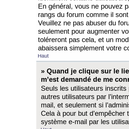
En général, vous ne pouvez pa
rangs du forum comme il sont 
Veuillez ne pas abuser du for
seulement pour augmenter vo
toléreront pas cela, et un mo
abaissera simplement votre 
Haut
» Quand je clique sur le lien
m’est demandé de me conn
Seuls les utilisateurs inscri
autres utilisateurs par l’inter
mail, et seulement si l’admini
Cela à pour but d’empêcher to
système e-mail par les utili