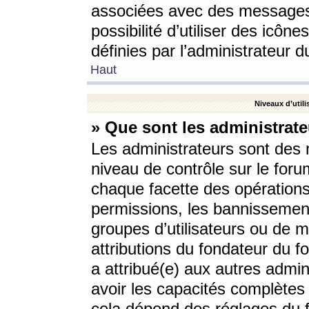
associées avec des messages 
possibilité d’utiliser des icô
définies par l’administrateur d
Haut
Niveaux d’utili
» Que sont les administrate
Les administrateurs sont des
niveau de contrôle sur le foru
chaque facette des opérations
permissions, les bannissements
groupes d’utilisateurs ou de 
attributions du fondateur du fo
a attribué(e) aux autres admin
avoir les capacités complètes