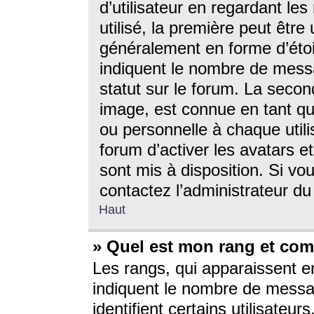
d’utilisateur en regardant l
utilisé, la première peut êtr
généralement en forme d’étoil
indiquent le nombre de mess
statut sur le forum. La seco
image, est connue en tant qu
ou personnelle à chaque utili
forum d’activer les avatars e
sont mis à disposition. Si vo
contactez l’administrateur d
Haut
» Quel est mon rang et com
Les rangs, qui apparaissent e
indiquent le nombre de messa
identifient certains utilisateu