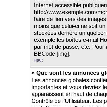
Internet accessible publique
http://www.exemple.com/mon
faire de lien vers des image
moins que celui-ci ne soit un
stockées derrière un quelcon
exemple les boîtes e-mail Ho
par mot de passe, etc. Pour a
BBCode [img].
Haut
» Que sont les annonces gl
Les annonces globales contien
importantes et vous devriez les
apparaissent en haut de chaq
Contrôle de l’Utilisateur. Le