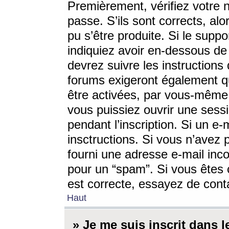
Premièrement, vérifiez votre n
passe. S’ils sont corrects, a
pu s’être produite. Si le supp
indiquiez avoir en-dessous de 
devrez suivre les instruction
forums exigeront également qu
être activées, par vous-même 
vous puissiez ouvrir une sessi
pendant l’inscription. Si un e
insctructions. Si vous n’avez 
fourni une adresse e-mail incor
pour un “spam”. Si vous êtes c
est correcte, essayez de cont
Haut
» Je me suis inscrit dans 