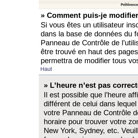
Préférences
» Comment puis-je modifier
Si vous êtes un utilisateur ins
dans la base de données du fo
Panneau de Contrôle de l’utili
être trouvé en haut des page
permettra de modifier tous vo
Haut
» L’heure n’est pas correct
Il est possible que l’heure af
différent de celui dans lequel 
votre Panneau de Contrôle de 
horaire pour trouver votre zo
New York, Sydney, etc. Veuill