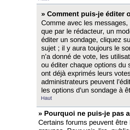
» Comment puis-je éditer
Comme avec les messages, l
que par le rédacteur, un mod
éditer un sondage, cliquez s
sujet ; il y aura toujours le 
n’a donné de vote, les utili
ou éditer chaque options du
ont déjà exprimés leurs vote
administrateurs peuvent l’éd
les options d’un sondage à ê
Haut
» Pourquoi ne puis-je pas 
Certains forums peuvent être l