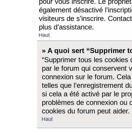
pour vous inscrire. Le propriét
également désactivé l’inscrip
visiteurs de s’inscrire. Conta
plus d’assistance.
Haut
» A quoi sert “Supprimer t
“Supprimer tous les cookies 
par le forum qui conservent vo
connexion sur le forum. Cela 
telles que l’enregistrement d
si cela a été activé par le pr
problèmes de connexion ou d
cookies du forum peut aider.
Haut