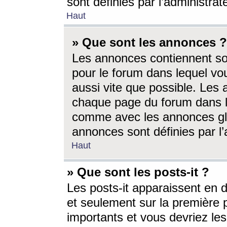
sont définies par l’administra
Haut
» Que sont les annonces ?
Les annonces contiennent so
pour le forum dans lequel vou
aussi vite que possible. Les
chaque page du forum dans le
comme avec les annonces glo
annonces sont définies par l’
Haut
» Que sont les posts-it ?
Les posts-it apparaissent en
et seulement sur la première 
importants et vous devriez le