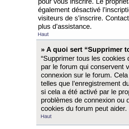
pour vous inscrire. Le propriét
également désactivé l’inscrip
visiteurs de s’inscrire. Conta
plus d’assistance.
Haut
» A quoi sert “Supprimer t
“Supprimer tous les cookies 
par le forum qui conservent vo
connexion sur le forum. Cela 
telles que l’enregistrement d
si cela a été activé par le pr
problèmes de connexion ou d
cookies du forum peut aider.
Haut