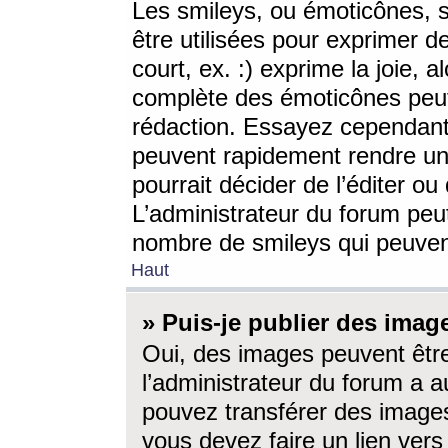
Les smileys, ou émoticônes, s
être utilisées pour exprimer d
court, ex. :) exprime la joie, a
complète des émoticônes peut 
rédaction. Essayez cependant 
peuvent rapidement rendre un 
pourrait décider de l’éditer o
L’administrateur du forum peut
nombre de smileys qui peuven
Haut
» Puis-je publier des imag
Oui, des images peuvent êtr
l’administrateur du forum a a
pouvez transférer des images
vous devez faire un lien ver