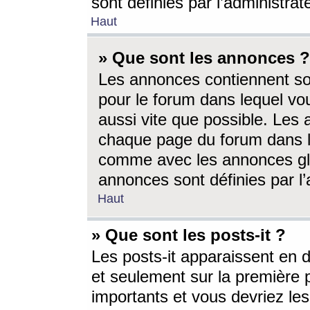
sont définies par l’administra
Haut
» Que sont les annonces ?
Les annonces contiennent so
pour le forum dans lequel vou
aussi vite que possible. Les
chaque page du forum dans le
comme avec les annonces glo
annonces sont définies par l’
Haut
» Que sont les posts-it ?
Les posts-it apparaissent en
et seulement sur la première 
importants et vous devriez le