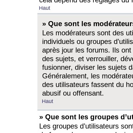
cela dépend des réglages du 
Haut
» Que sont les modérateur
Les modérateurs sont des utili
individuels ou groupes d’utilis
après jour les forums. Ils ont
des sujets, et verrouiller, dév
fusionner, diviser les sujets 
Généralement, les modérate
des utilisateurs fassent du h
abusif ou offensant.
Haut
» Que sont les groupes d’ut
Les groupes d’utilisateurs son