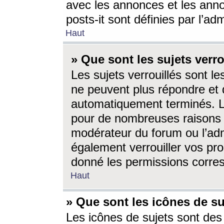
avec les annonces et les anno
posts-it sont définies par l’ad
Haut
» Que sont les sujets verro
Les sujets verrouillés sont le
ne peuvent plus répondre et 
automatiquement terminés. Le
pour de nombreuses raisons e
modérateur du forum ou l’ad
également verrouiller vos pro
donné les permissions corre
Haut
» Que sont les icônes de su
Les icônes de sujets sont des