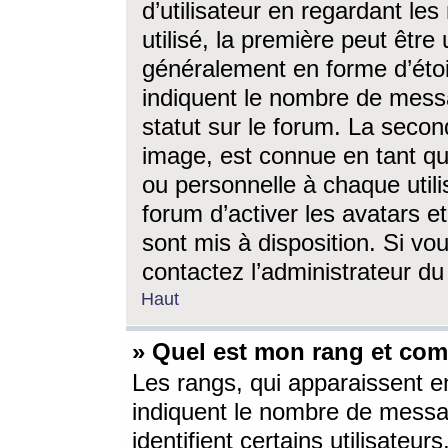
d’utilisateur en regardant l
utilisé, la première peut êtr
généralement en forme d’étoil
indiquent le nombre de mess
statut sur le forum. La seco
image, est connue en tant qu
ou personnelle à chaque utili
forum d’activer les avatars e
sont mis à disposition. Si vo
contactez l’administrateur d
Haut
» Quel est mon rang et com
Les rangs, qui apparaissent e
indiquent le nombre de messa
identifient certains utilisateu