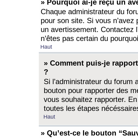
» Pourquoi ai-je reçu un av
Chaque administrateur du for
pour son site. Si vous n’avez
un avertissement. Contactez l
n’êtes pas certain du pourquo
Haut
» Comment puis-je rappor
?
Si l’administrateur du forum 
bouton pour rapporter des 
vous souhaitez rapporter. En 
toutes les étapes nécéssaire
Haut
» Qu’est-ce le bouton “Sauv