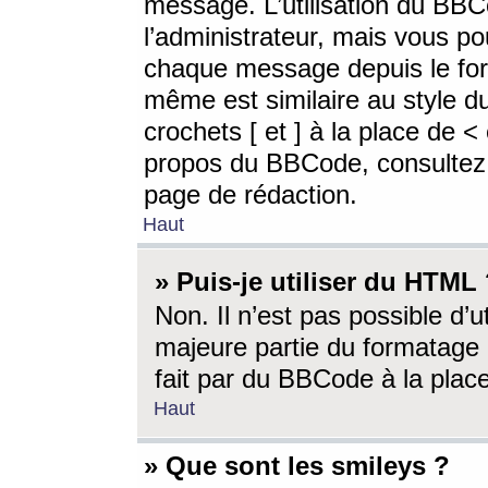
message. L’utilisation du BB
l’administrateur, mais vous p
chaque message depuis le for
même est similaire au style d
crochets [ et ] à la place de <
propos du BBCode, consultez l
page de rédaction.
Haut
» Puis-je utiliser du HTML
Non. Il n’est pas possible d’
majeure partie du formatage 
fait par du BBCode à la place
Haut
» Que sont les smileys ?