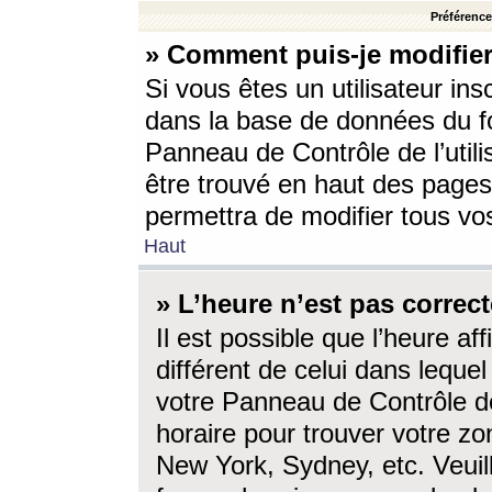
Préférences
» Comment puis-je modifier
Si vous êtes un utilisateur ins
dans la base de données du fo
Panneau de Contrôle de l’utili
être trouvé en haut des page
permettra de modifier tous vo
Haut
» L’heure n’est pas correct
Il est possible que l’heure af
différent de celui dans lequel 
votre Panneau de Contrôle de 
horaire pour trouver votre zo
New York, Sydney, etc. Veuill