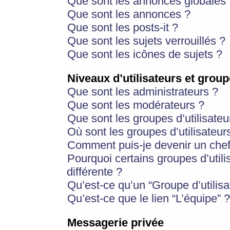
Que sont les annonces globales 
Que sont les annonces ?
Que sont les posts-it ?
Que sont les sujets verrouillés ?
Que sont les icônes de sujets ?
Niveaux d’utilisateurs et group
Que sont les administrateurs ?
Que sont les modérateurs ?
Que sont les groupes d’utilisateu
Où sont les groupes d’utilisateur
Comment puis-je devenir un chef
Pourquoi certains groupes d’util
différente ?
Qu’est-ce qu’un “Groupe d’utilisa
Qu’est-ce que le lien “L’équipe” ?
Messagerie privée