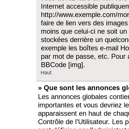
Internet accessible publique
http://www.exemple.com/mon
faire de lien vers des image
moins que celui-ci ne soit un
stockées derrière un quelcon
exemple les boîtes e-mail Ho
par mot de passe, etc. Pour a
BBCode [img].
Haut
» Que sont les annonces gl
Les annonces globales contien
importantes et vous devriez les
apparaissent en haut de chaq
Contrôle de l’Utilisateur. Le