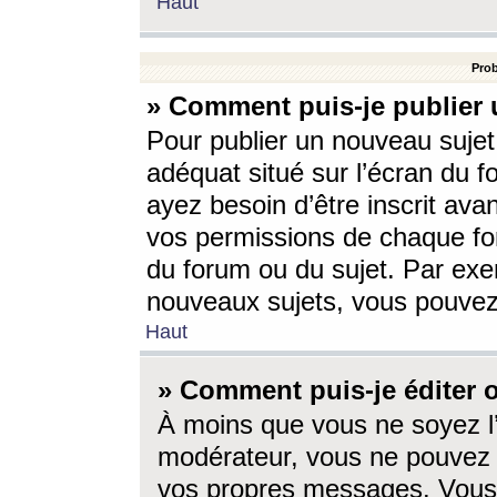
Haut
Prob
» Comment puis-je publier 
Pour publier un nouveau sujet
adéquat situé sur l’écran du f
ayez besoin d’être inscrit ava
vos permissions de chaque for
du forum ou du sujet. Par exe
nouveaux sujets, vous pouvez
Haut
» Comment puis-je éditer
À moins que vous ne soyez l
modérateur, vous ne pouvez 
vos propres messages. Vous