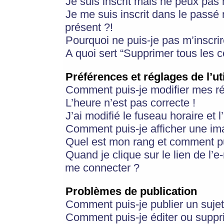
Je suis inscrit mais ne peux pas
Je me suis inscrit dans le passé
présent ?!
Pourquoi ne puis-je pas m’inscrir
A quoi sert “Supprimer tous les 
Préférences et réglages de l’ut
Comment puis-je modifier mes r
L’heure n’est pas correcte !
J’ai modifié le fuseau horaire et 
Comment puis-je afficher une im
Quel est mon rang et comment pui
Quand je clique sur le lien de l’e
me connecter ?
Problèmes de publication
Comment puis-je publier un suje
Comment puis-je éditer ou supp