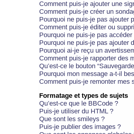
Comment puis-je ajouter une si
Comment puis-je créer un sonda
Pourquoi ne puis-je pas ajouter 
Comment puis-je éditer ou supp
Pourquoi ne puis-je pas accéder
Pourquoi ne puis-je pas ajouter d
Pourquoi ai-je reçu un avertisse
Comment puis-je rapporter des 
Qu’est-ce le bouton “Sauvegarder”
Pourquoi mon message a-t-il bes
Comment puis-je remonter mes s
Formatage et types de sujets
Qu’est-ce que le BBCode ?
Puis-je utiliser du HTML ?
Que sont les smileys ?
Puis-je publier des images ?