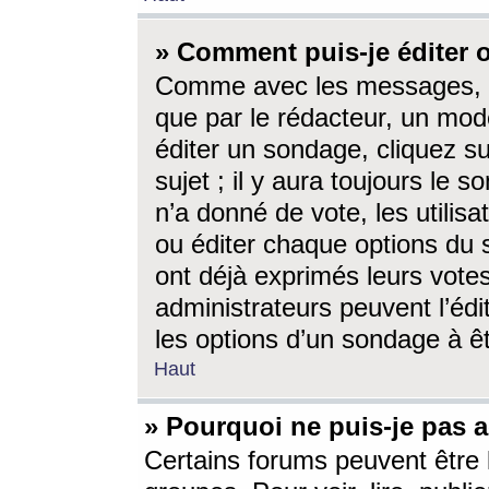
» Comment puis-je éditer
Comme avec les messages, l
que par le rédacteur, un mod
éditer un sondage, cliquez s
sujet ; il y aura toujours le 
n’a donné de vote, les utili
ou éditer chaque options du
ont déjà exprimés leurs vote
administrateurs peuvent l’éd
les options d’un sondage à ê
Haut
» Pourquoi ne puis-je pas 
Certains forums peuvent être l