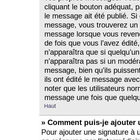
cliquant le bouton adéquat, p
le message ait été publié. S
message, vous trouverez un 
message lorsque vous revene
de fois que vous l’avez édité,
n’apparaîtra que si quelqu’un
n’apparaîtra pas si un modéra
message, bien qu’ils puissent
ils ont édité le message avec
noter que les utilisateurs n
message une fois que quelqu
Haut
» Comment puis-je ajouter
Pour ajouter une signature à