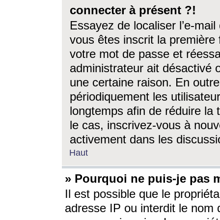
connecter à présent ?!
Essayez de localiser l’e-mai
vous êtes inscrit la première f
votre mot de passe et réessay
administrateur ait désactivé
une certaine raison. En out
périodiquement les utilisateur
longtemps afin de réduire la 
le cas, inscrivez-vous à nouv
activement dans les discussi
Haut
» Pourquoi ne puis-je pas m
Il est possible que le propriéta
adresse IP ou interdit le nom d