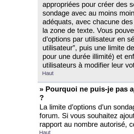
appropriées pour créer des s
sondage avec au moins moin
adéquats, avec chacune des 
la zone de texte. Vous pouv
d’options par utilisateur en s
utilisateur”, puis une limite
pour une durée illimité) et en
utilisateurs à modifier leur vo
Haut
» Pourquoi ne puis-je pas 
?
La limite d’options d’un sonda
forum. Si vous souhaitez ajou
rapport au nombre autorisé, c
Haut