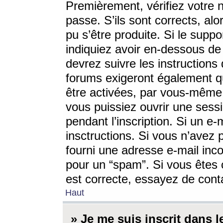
Premièrement, vérifiez votre n
passe. S’ils sont corrects, a
pu s’être produite. Si le supp
indiquiez avoir en-dessous de 
devrez suivre les instruction
forums exigeront également qu
être activées, par vous-même 
vous puissiez ouvrir une sessi
pendant l’inscription. Si un e
insctructions. Si vous n’avez 
fourni une adresse e-mail incor
pour un “spam”. Si vous êtes c
est correcte, essayez de cont
Haut
» Je me suis inscrit dans 