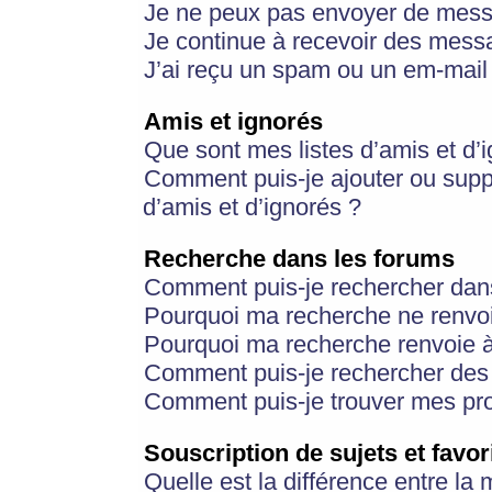
Je ne peux pas envoyer de mess
Je continue à recevoir des messa
J’ai reçu un spam ou un em-mail 
Amis et ignorés
Que sont mes listes d’amis et d’
Comment puis-je ajouter ou suppr
d’amis et d’ignorés ?
Recherche dans les forums
Comment puis-je rechercher dan
Pourquoi ma recherche ne renvoi
Pourquoi ma recherche renvoie 
Comment puis-je rechercher des u
Comment puis-je trouver mes pr
Souscription de sujets et favor
Quelle est la différence entre la 