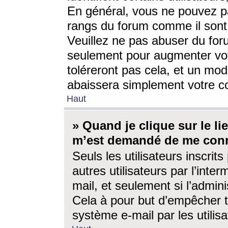
En général, vous ne pouvez pa
rangs du forum comme il sont 
Veuillez ne pas abuser du for
seulement pour augmenter vo
toléreront pas cela, et un mo
abaissera simplement votre 
Haut
» Quand je clique sur le lien
m’est demandé de me conn
Seuls les utilisateurs inscri
autres utilisateurs par l’inter
mail, et seulement si l’admini
Cela à pour but d’empêcher to
système e-mail par les utili