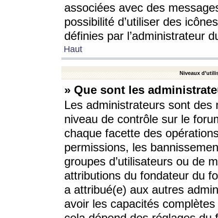
associées avec des messages 
possibilité d’utiliser des icô
définies par l’administrateur d
Haut
Niveaux d’utili
» Que sont les administrate
Les administrateurs sont des
niveau de contrôle sur le foru
chaque facette des opérations
permissions, les bannissements
groupes d’utilisateurs ou de 
attributions du fondateur du fo
a attribué(e) aux autres admin
avoir les capacités complètes