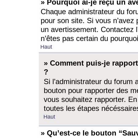
» Pourquoi ai-je reçu un av
Chaque administrateur du for
pour son site. Si vous n’avez
un avertissement. Contactez l
n’êtes pas certain du pourquo
Haut
» Comment puis-je rappor
?
Si l’administrateur du forum 
bouton pour rapporter des 
vous souhaitez rapporter. En 
toutes les étapes nécéssaire
Haut
» Qu’est-ce le bouton “Sauv