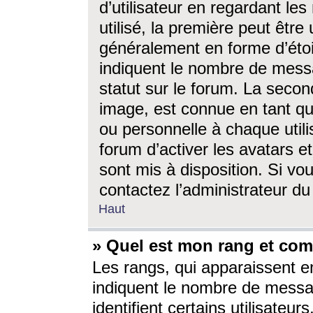
d’utilisateur en regardant l
utilisé, la première peut êtr
généralement en forme d’étoil
indiquent le nombre de mess
statut sur le forum. La seco
image, est connue en tant qu
ou personnelle à chaque utili
forum d’activer les avatars e
sont mis à disposition. Si vo
contactez l’administrateur d
Haut
» Quel est mon rang et com
Les rangs, qui apparaissent e
indiquent le nombre de messa
identifient certains utilisateu