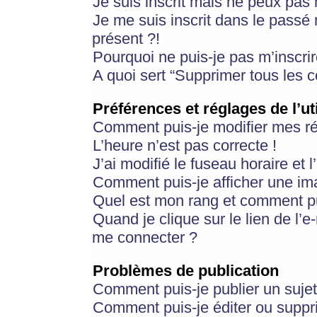
Je suis inscrit mais ne peux pas
Je me suis inscrit dans le passé
présent ?!
Pourquoi ne puis-je pas m’inscrir
A quoi sert “Supprimer tous les 
Préférences et réglages de l’ut
Comment puis-je modifier mes r
L’heure n’est pas correcte !
J’ai modifié le fuseau horaire et 
Comment puis-je afficher une im
Quel est mon rang et comment pui
Quand je clique sur le lien de l’e
me connecter ?
Problèmes de publication
Comment puis-je publier un suje
Comment puis-je éditer ou supp