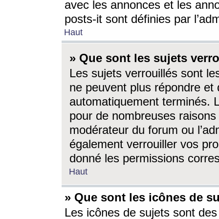
avec les annonces et les anno
posts-it sont définies par l’ad
Haut
» Que sont les sujets verro
Les sujets verrouillés sont le
ne peuvent plus répondre et 
automatiquement terminés. Le
pour de nombreuses raisons e
modérateur du forum ou l’ad
également verrouiller vos pro
donné les permissions corre
Haut
» Que sont les icônes de su
Les icônes de sujets sont des