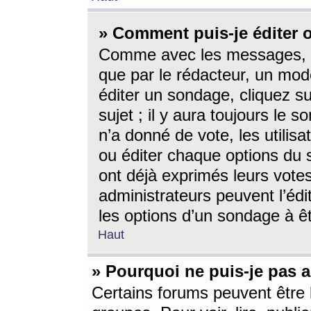
» Comment puis-je éditer
Comme avec les messages, l
que par le rédacteur, un mod
éditer un sondage, cliquez s
sujet ; il y aura toujours le 
n’a donné de vote, les utili
ou éditer chaque options du
ont déjà exprimés leurs vote
administrateurs peuvent l’éd
les options d’un sondage à ê
Haut
» Pourquoi ne puis-je pas 
Certains forums peuvent être l