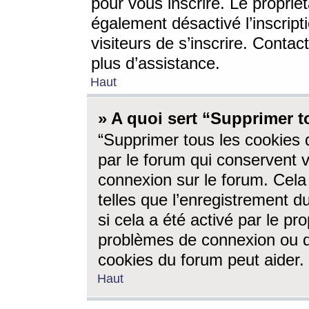
pour vous inscrire. Le propriét
également désactivé l’inscrip
visiteurs de s’inscrire. Conta
plus d’assistance.
Haut
» A quoi sert “Supprimer t
“Supprimer tous les cookies 
par le forum qui conservent vo
connexion sur le forum. Cela 
telles que l’enregistrement d
si cela a été activé par le pr
problèmes de connexion ou d
cookies du forum peut aider.
Haut