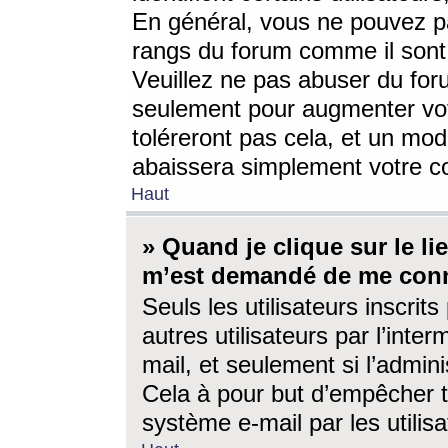
En général, vous ne pouvez pa
rangs du forum comme il sont 
Veuillez ne pas abuser du for
seulement pour augmenter vo
toléreront pas cela, et un mo
abaissera simplement votre 
Haut
» Quand je clique sur le lien
m’est demandé de me conn
Seuls les utilisateurs inscri
autres utilisateurs par l’inter
mail, et seulement si l’admini
Cela à pour but d’empêcher to
système e-mail par les utili