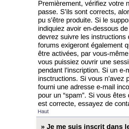
Premièrement, vérifiez votre n
passe. S’ils sont corrects, a
pu s’être produite. Si le supp
indiquiez avoir en-dessous de 
devrez suivre les instruction
forums exigeront également qu
être activées, par vous-même 
vous puissiez ouvrir une sessi
pendant l’inscription. Si un e
insctructions. Si vous n’avez 
fourni une adresse e-mail incor
pour un “spam”. Si vous êtes c
est correcte, essayez de cont
Haut
» Je me suis inscrit dans 