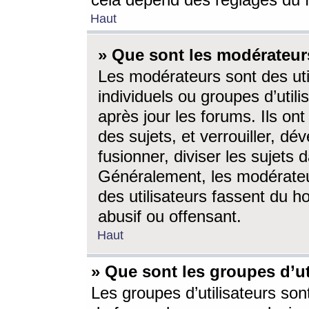
cela dépend des réglages du 
Haut
» Que sont les modérateur
Les modérateurs sont des utili
individuels ou groupes d’utilis
après jour les forums. Ils ont
des sujets, et verrouiller, dév
fusionner, diviser les sujets 
Généralement, les modérate
des utilisateurs fassent du h
abusif ou offensant.
Haut
» Que sont les groupes d’ut
Les groupes d’utilisateurs son