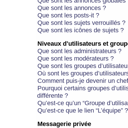
Que sont les annonces globales 
Que sont les annonces ?
Que sont les posts-it ?
Que sont les sujets verrouillés ?
Que sont les icônes de sujets ?
Niveaux d’utilisateurs et group
Que sont les administrateurs ?
Que sont les modérateurs ?
Que sont les groupes d’utilisateu
Où sont les groupes d’utilisateur
Comment puis-je devenir un chef
Pourquoi certains groupes d’util
différente ?
Qu’est-ce qu’un “Groupe d’utilisa
Qu’est-ce que le lien “L’équipe” ?
Messagerie privée