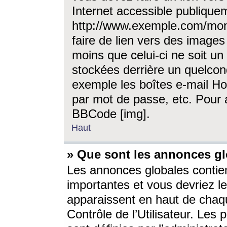
Internet accessible publique
http://www.exemple.com/mon
faire de lien vers des image
moins que celui-ci ne soit un
stockées derrière un quelcon
exemple les boîtes e-mail Ho
par mot de passe, etc. Pour a
BBCode [img].
Haut
» Que sont les annonces gl
Les annonces globales contien
importantes et vous devriez les
apparaissent en haut de chaq
Contrôle de l’Utilisateur. Le