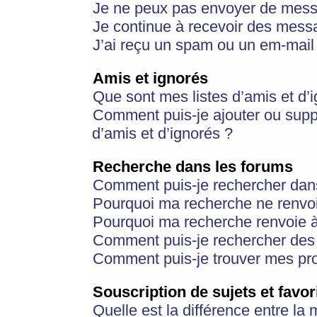
Je ne peux pas envoyer de mess
Je continue à recevoir des messa
J’ai reçu un spam ou un em-mail 
Amis et ignorés
Que sont mes listes d’amis et d’
Comment puis-je ajouter ou suppr
d’amis et d’ignorés ?
Recherche dans les forums
Comment puis-je rechercher dan
Pourquoi ma recherche ne renvoi
Pourquoi ma recherche renvoie 
Comment puis-je rechercher des u
Comment puis-je trouver mes pr
Souscription de sujets et favor
Quelle est la différence entre la 