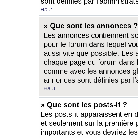
sont définies par l’administra
Haut
» Que sont les annonces ?
Les annonces contiennent so
pour le forum dans lequel vou
aussi vite que possible. Les
chaque page du forum dans le
comme avec les annonces glo
annonces sont définies par l’
Haut
» Que sont les posts-it ?
Les posts-it apparaissent en
et seulement sur la première 
importants et vous devriez le