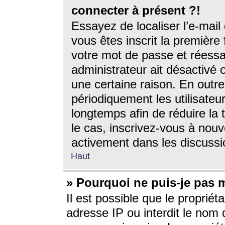
connecter à présent ?!
Essayez de localiser l’e-mai
vous êtes inscrit la première f
votre mot de passe et réessay
administrateur ait désactivé
une certaine raison. En out
périodiquement les utilisateur
longtemps afin de réduire la 
le cas, inscrivez-vous à nouv
activement dans les discussi
Haut
» Pourquoi ne puis-je pas m
Il est possible que le propriéta
adresse IP ou interdit le nom d