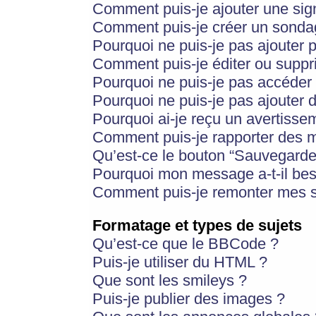
Comment puis-je ajouter une si
Comment puis-je créer un sonda
Pourquoi ne puis-je pas ajouter 
Comment puis-je éditer ou supp
Pourquoi ne puis-je pas accéder
Pourquoi ne puis-je pas ajouter d
Pourquoi ai-je reçu un avertisse
Comment puis-je rapporter des 
Qu’est-ce le bouton “Sauvegarder”
Pourquoi mon message a-t-il bes
Comment puis-je remonter mes s
Formatage et types de sujets
Qu’est-ce que le BBCode ?
Puis-je utiliser du HTML ?
Que sont les smileys ?
Puis-je publier des images ?