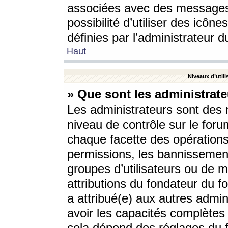
associées avec des messages 
possibilité d’utiliser des icô
définies par l’administrateur d
Haut
Niveaux d’utili
» Que sont les administrate
Les administrateurs sont des
niveau de contrôle sur le foru
chaque facette des opérations
permissions, les bannissements
groupes d’utilisateurs ou de 
attributions du fondateur du fo
a attribué(e) aux autres admin
avoir les capacités complètes