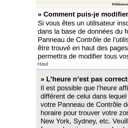
Préférences
» Comment puis-je modifier
Si vous êtes un utilisateur ins
dans la base de données du fo
Panneau de Contrôle de l’utili
être trouvé en haut des page
permettra de modifier tous vo
Haut
» L’heure n’est pas correct
Il est possible que l’heure af
différent de celui dans lequel 
votre Panneau de Contrôle de 
horaire pour trouver votre zo
New York, Sydney, etc. Veuill