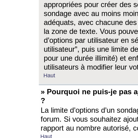
appropriées pour créer des s
sondage avec au moins moin
adéquats, avec chacune des 
la zone de texte. Vous pouv
d’options par utilisateur en s
utilisateur”, puis une limite
pour une durée illimité) et en
utilisateurs à modifier leur vo
Haut
» Pourquoi ne puis-je pas 
?
La limite d’options d’un sonda
forum. Si vous souhaitez ajou
rapport au nombre autorisé, c
Haut