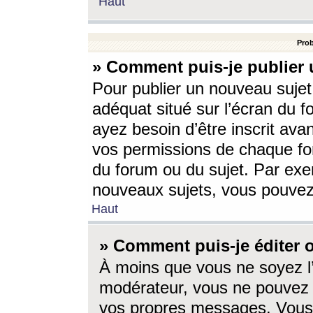
Haut
Prob
» Comment puis-je publier 
Pour publier un nouveau sujet
adéquat situé sur l’écran du f
ayez besoin d’être inscrit ava
vos permissions de chaque for
du forum ou du sujet. Par exe
nouveaux sujets, vous pouvez
Haut
» Comment puis-je éditer
À moins que vous ne soyez l
modérateur, vous ne pouvez 
vos propres messages. Vous