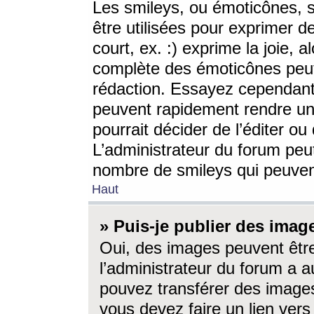
Les smileys, ou émoticônes, s
être utilisées pour exprimer d
court, ex. :) exprime la joie, a
complète des émoticônes peut 
rédaction. Essayez cependant 
peuvent rapidement rendre un 
pourrait décider de l’éditer o
L’administrateur du forum peut
nombre de smileys qui peuven
Haut
» Puis-je publier des imag
Oui, des images peuvent êtr
l’administrateur du forum a a
pouvez transférer des images
vous devez faire un lien ver