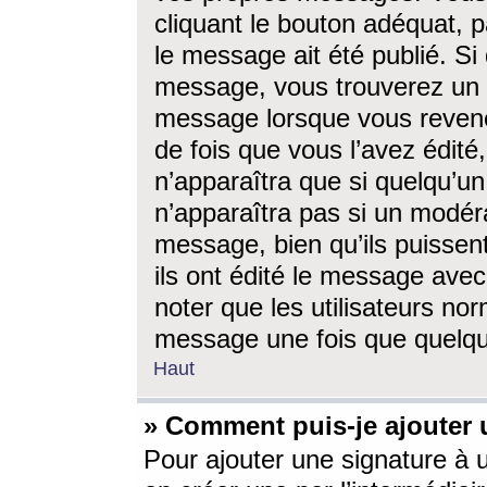
cliquant le bouton adéquat, p
le message ait été publié. S
message, vous trouverez un 
message lorsque vous revene
de fois que vous l’avez édité,
n’apparaîtra que si quelqu’un
n’apparaîtra pas si un modéra
message, bien qu’ils puissent
ils ont édité le message avec
noter que les utilisateurs n
message une fois que quelqu
Haut
» Comment puis-je ajouter
Pour ajouter une signature à