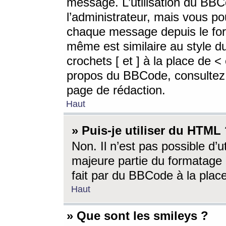
message. L’utilisation du BB
l’administrateur, mais vous p
chaque message depuis le for
même est similaire au style d
crochets [ et ] à la place de <
propos du BBCode, consultez l
page de rédaction.
Haut
» Puis-je utiliser du HTML
Non. Il n’est pas possible d’
majeure partie du formatage 
fait par du BBCode à la place
Haut
» Que sont les smileys ?