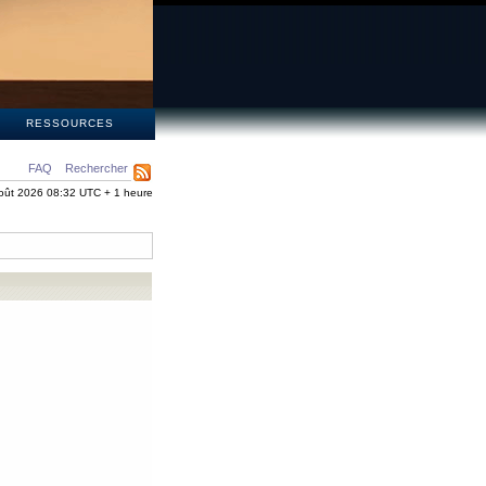
S
RESSOURCES
FAQ
Rechercher
oût 2026 08:32 UTC + 1 heure