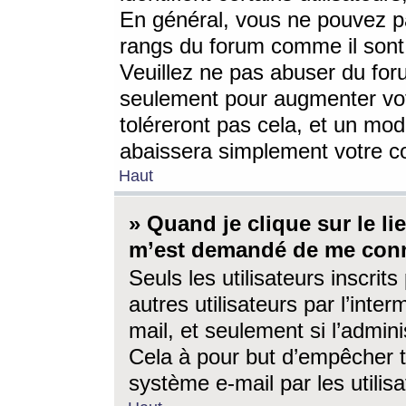
En général, vous ne pouvez pa
rangs du forum comme il sont 
Veuillez ne pas abuser du for
seulement pour augmenter vo
toléreront pas cela, et un mo
abaissera simplement votre 
Haut
» Quand je clique sur le lien
m’est demandé de me conn
Seuls les utilisateurs inscri
autres utilisateurs par l’inter
mail, et seulement si l’admini
Cela à pour but d’empêcher to
système e-mail par les utili