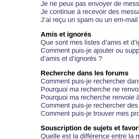
Je ne peux pas envoyer de mess
Je continue à recevoir des messa
J’ai reçu un spam ou un em-mail 
Amis et ignorés
Que sont mes listes d’amis et d’
Comment puis-je ajouter ou suppr
d’amis et d’ignorés ?
Recherche dans les forums
Comment puis-je rechercher dan
Pourquoi ma recherche ne renvoi
Pourquoi ma recherche renvoie 
Comment puis-je rechercher des u
Comment puis-je trouver mes pr
Souscription de sujets et favor
Quelle est la différence entre la 