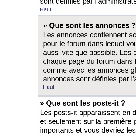
sont définies par l’administra
Haut
» Que sont les annonces ?
Les annonces contiennent so
pour le forum dans lequel vou
aussi vite que possible. Les
chaque page du forum dans le
comme avec les annonces glo
annonces sont définies par l’
Haut
» Que sont les posts-it ?
Les posts-it apparaissent en
et seulement sur la première 
importants et vous devriez le