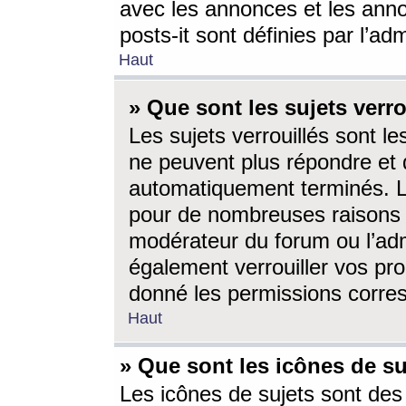
avec les annonces et les anno
posts-it sont définies par l’ad
Haut
» Que sont les sujets verro
Les sujets verrouillés sont le
ne peuvent plus répondre et 
automatiquement terminés. Le
pour de nombreuses raisons e
modérateur du forum ou l’ad
également verrouiller vos pro
donné les permissions corre
Haut
» Que sont les icônes de su
Les icônes de sujets sont des