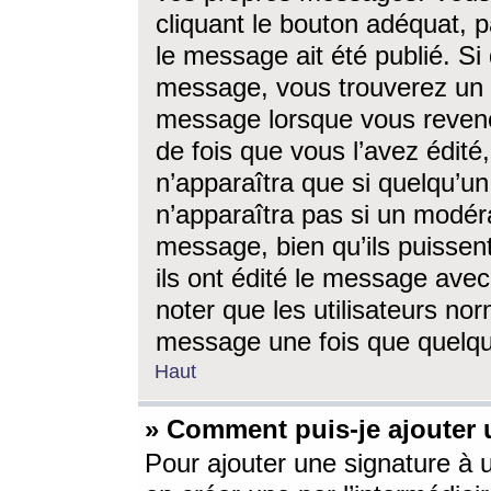
cliquant le bouton adéquat, p
le message ait été publié. S
message, vous trouverez un 
message lorsque vous revene
de fois que vous l’avez édité,
n’apparaîtra que si quelqu’un
n’apparaîtra pas si un modéra
message, bien qu’ils puissent
ils ont édité le message avec
noter que les utilisateurs n
message une fois que quelqu
Haut
» Comment puis-je ajouter
Pour ajouter une signature à