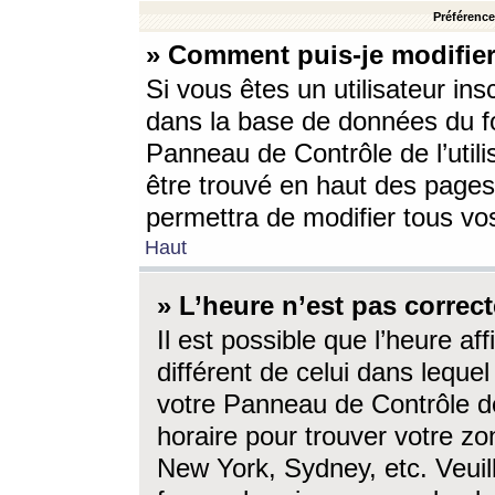
Préférences
» Comment puis-je modifier
Si vous êtes un utilisateur ins
dans la base de données du fo
Panneau de Contrôle de l’utili
être trouvé en haut des page
permettra de modifier tous vo
Haut
» L’heure n’est pas correct
Il est possible que l’heure af
différent de celui dans lequel 
votre Panneau de Contrôle de 
horaire pour trouver votre zo
New York, Sydney, etc. Veuill