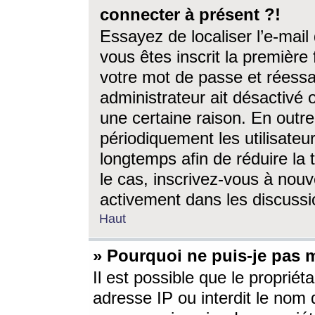
connecter à présent ?!
Essayez de localiser l’e-mai
vous êtes inscrit la première f
votre mot de passe et réessay
administrateur ait désactivé
une certaine raison. En out
périodiquement les utilisateur
longtemps afin de réduire la 
le cas, inscrivez-vous à nouv
activement dans les discussi
Haut
» Pourquoi ne puis-je pas m
Il est possible que le propriéta
adresse IP ou interdit le nom d