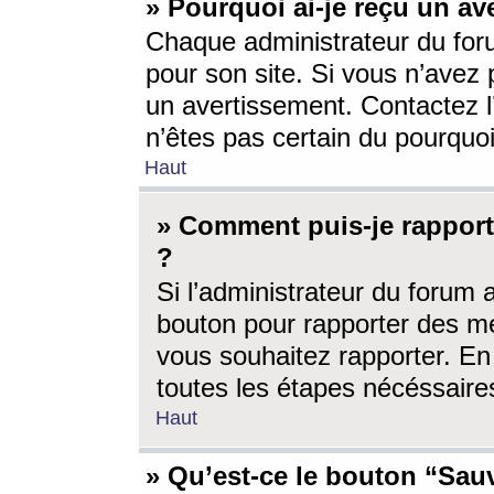
» Pourquoi ai-je reçu un av
Chaque administrateur du for
pour son site. Si vous n’avez
un avertissement. Contactez l
n’êtes pas certain du pourquo
Haut
» Comment puis-je rappor
?
Si l’administrateur du forum 
bouton pour rapporter des 
vous souhaitez rapporter. En 
toutes les étapes nécéssaire
Haut
» Qu’est-ce le bouton “Sauv