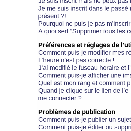
Je suis inscrit mais ne peux pas
Je me suis inscrit dans le passé
présent ?!
Pourquoi ne puis-je pas m’inscrir
A quoi sert “Supprimer tous les 
Préférences et réglages de l’ut
Comment puis-je modifier mes r
L’heure n’est pas correcte !
J’ai modifié le fuseau horaire et 
Comment puis-je afficher une im
Quel est mon rang et comment pui
Quand je clique sur le lien de l’e
me connecter ?
Problèmes de publication
Comment puis-je publier un suje
Comment puis-je éditer ou supp