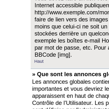
Internet accessible publique
http://www.exemple.com/mon
faire de lien vers des image
moins que celui-ci ne soit un
stockées derrière un quelcon
exemple les boîtes e-mail Ho
par mot de passe, etc. Pour a
BBCode [img].
Haut
» Que sont les annonces gl
Les annonces globales contien
importantes et vous devriez les
apparaissent en haut de chaq
Contrôle de l’Utilisateur. Le