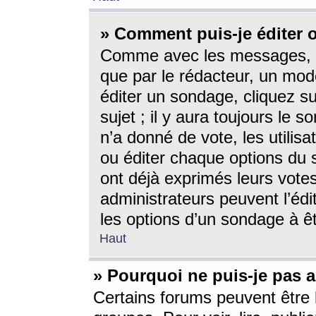
» Comment puis-je éditer
Comme avec les messages, l
que par le rédacteur, un mod
éditer un sondage, cliquez s
sujet ; il y aura toujours le 
n’a donné de vote, les utili
ou éditer chaque options du
ont déjà exprimés leurs vote
administrateurs peuvent l’éd
les options d’un sondage à ê
Haut
» Pourquoi ne puis-je pas 
Certains forums peuvent être l