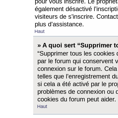
pour vous inscrire. Le propriét
également désactivé l’inscrip
visiteurs de s’inscrire. Conta
plus d’assistance.
Haut
» A quoi sert “Supprimer t
“Supprimer tous les cookies 
par le forum qui conservent vo
connexion sur le forum. Cela 
telles que l’enregistrement d
si cela a été activé par le pr
problèmes de connexion ou d
cookies du forum peut aider.
Haut