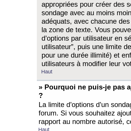
appropriées pour créer des s
sondage avec au moins moin
adéquats, avec chacune des 
la zone de texte. Vous pouv
d’options par utilisateur en s
utilisateur”, puis une limite
pour une durée illimité) et en
utilisateurs à modifier leur vo
Haut
» Pourquoi ne puis-je pas 
?
La limite d’options d’un sonda
forum. Si vous souhaitez ajou
rapport au nombre autorisé, c
Haut