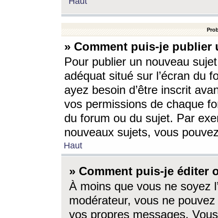
Haut
Prob
» Comment puis-je publier 
Pour publier un nouveau sujet
adéquat situé sur l’écran du f
ayez besoin d’être inscrit ava
vos permissions de chaque for
du forum ou du sujet. Par exe
nouveaux sujets, vous pouvez
Haut
» Comment puis-je éditer
À moins que vous ne soyez l
modérateur, vous ne pouvez 
vos propres messages. Vous