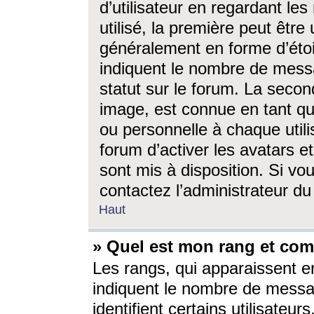
d’utilisateur en regardant l
utilisé, la première peut êtr
généralement en forme d’étoil
indiquent le nombre de mess
statut sur le forum. La seco
image, est connue en tant qu
ou personnelle à chaque utili
forum d’activer les avatars e
sont mis à disposition. Si vo
contactez l’administrateur d
Haut
» Quel est mon rang et com
Les rangs, qui apparaissent e
indiquent le nombre de messa
identifient certains utilisateu