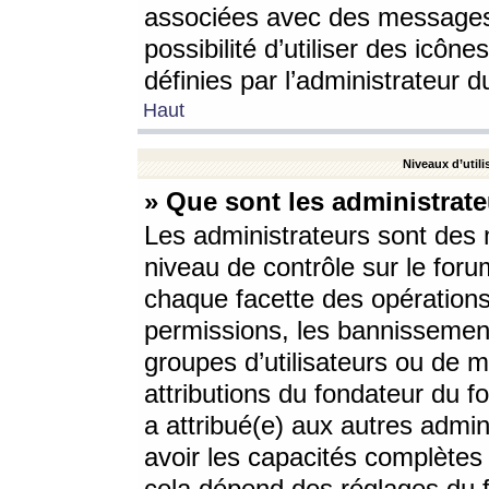
associées avec des messages 
possibilité d’utiliser des icô
définies par l’administrateur d
Haut
Niveaux d’utili
» Que sont les administrate
Les administrateurs sont des
niveau de contrôle sur le foru
chaque facette des opérations
permissions, les bannissements
groupes d’utilisateurs ou de 
attributions du fondateur du fo
a attribué(e) aux autres admin
avoir les capacités complètes