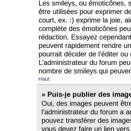
Les smileys, ou émoticônes, s
être utilisées pour exprimer d
court, ex. :) exprime la joie, a
complète des émoticônes peut 
rédaction. Essayez cependant 
peuvent rapidement rendre un 
pourrait décider de l’éditer o
L’administrateur du forum peut
nombre de smileys qui peuven
Haut
» Puis-je publier des imag
Oui, des images peuvent êtr
l’administrateur du forum a a
pouvez transférer des images
vous devez faire un lien ver