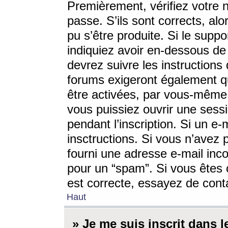
Premièrement, vérifiez votre n
passe. S’ils sont corrects, a
pu s’être produite. Si le supp
indiquiez avoir en-dessous de 
devrez suivre les instruction
forums exigeront également qu
être activées, par vous-même 
vous puissiez ouvrir une sessi
pendant l’inscription. Si un e
insctructions. Si vous n’avez 
fourni une adresse e-mail incor
pour un “spam”. Si vous êtes c
est correcte, essayez de cont
Haut
» Je me suis inscrit dans 