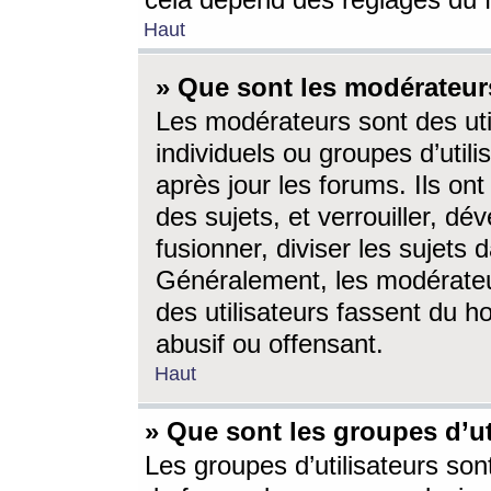
cela dépend des réglages du 
Haut
» Que sont les modérateur
Les modérateurs sont des utili
individuels ou groupes d’utilis
après jour les forums. Ils ont
des sujets, et verrouiller, dév
fusionner, diviser les sujets 
Généralement, les modérate
des utilisateurs fassent du h
abusif ou offensant.
Haut
» Que sont les groupes d’ut
Les groupes d’utilisateurs son