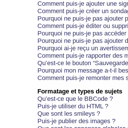
Comment puis-je ajouter une si
Comment puis-je créer un sonda
Pourquoi ne puis-je pas ajouter 
Comment puis-je éditer ou supp
Pourquoi ne puis-je pas accéder
Pourquoi ne puis-je pas ajouter d
Pourquoi ai-je reçu un avertisse
Comment puis-je rapporter des 
Qu’est-ce le bouton “Sauvegarder”
Pourquoi mon message a-t-il bes
Comment puis-je remonter mes s
Formatage et types de sujets
Qu’est-ce que le BBCode ?
Puis-je utiliser du HTML ?
Que sont les smileys ?
Puis-je publier des images ?