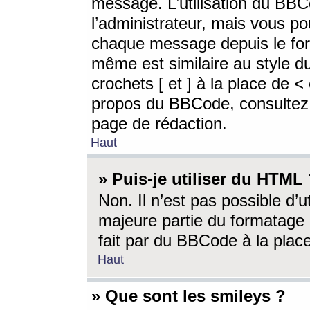
message. L’utilisation du BB
l’administrateur, mais vous p
chaque message depuis le for
même est similaire au style d
crochets [ et ] à la place de <
propos du BBCode, consultez l
page de rédaction.
Haut
» Puis-je utiliser du HTML
Non. Il n’est pas possible d’
majeure partie du formatage 
fait par du BBCode à la place
Haut
» Que sont les smileys ?