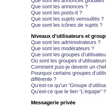
Que sont les annonces globales 
Que sont les annonces ?
Que sont les posts-it ?
Que sont les sujets verrouillés ?
Que sont les icônes de sujets ?
Niveaux d’utilisateurs et group
Que sont les administrateurs ?
Que sont les modérateurs ?
Que sont les groupes d’utilisateu
Où sont les groupes d’utilisateur
Comment puis-je devenir un chef
Pourquoi certains groupes d’util
différente ?
Qu’est-ce qu’un “Groupe d’utilisa
Qu’est-ce que le lien “L’équipe” ?
Messagerie privée