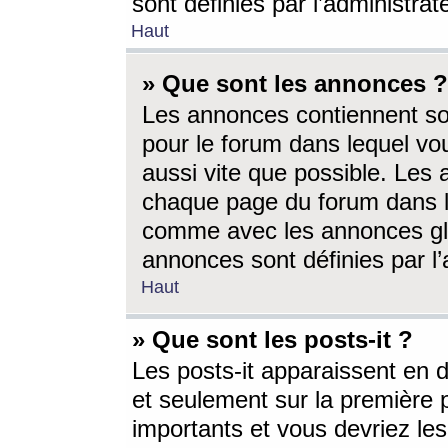
sont définies par l’administra
Haut
» Que sont les annonces ?
Les annonces contiennent so
pour le forum dans lequel vou
aussi vite que possible. Les
chaque page du forum dans le
comme avec les annonces glo
annonces sont définies par l’
Haut
» Que sont les posts-it ?
Les posts-it apparaissent en
et seulement sur la première 
importants et vous devriez le