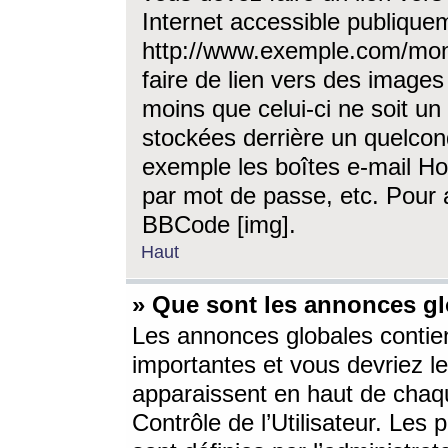
Internet accessible publique
http://www.exemple.com/mon
faire de lien vers des image
moins que celui-ci ne soit un
stockées derrière un quelcon
exemple les boîtes e-mail Ho
par mot de passe, etc. Pour a
BBCode [img].
Haut
» Que sont les annonces gl
Les annonces globales contien
importantes et vous devriez les
apparaissent en haut de chaq
Contrôle de l’Utilisateur. Le