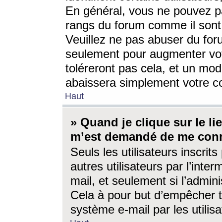
En général, vous ne pouvez pa
rangs du forum comme il sont 
Veuillez ne pas abuser du for
seulement pour augmenter vo
toléreront pas cela, et un mo
abaissera simplement votre 
Haut
» Quand je clique sur le lien
m’est demandé de me conn
Seuls les utilisateurs inscri
autres utilisateurs par l’inter
mail, et seulement si l’admini
Cela à pour but d’empêcher to
système e-mail par les utili