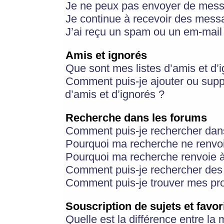
Je ne peux pas envoyer de mess
Je continue à recevoir des messa
J’ai reçu un spam ou un em-mail 
Amis et ignorés
Que sont mes listes d’amis et d’
Comment puis-je ajouter ou suppr
d’amis et d’ignorés ?
Recherche dans les forums
Comment puis-je rechercher dan
Pourquoi ma recherche ne renvoi
Pourquoi ma recherche renvoie 
Comment puis-je rechercher des u
Comment puis-je trouver mes pr
Souscription de sujets et favor
Quelle est la différence entre la 