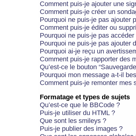
Comment puis-je ajouter une si
Comment puis-je créer un sonda
Pourquoi ne puis-je pas ajouter 
Comment puis-je éditer ou supp
Pourquoi ne puis-je pas accéder
Pourquoi ne puis-je pas ajouter d
Pourquoi ai-je reçu un avertisse
Comment puis-je rapporter des 
Qu’est-ce le bouton “Sauvegarder”
Pourquoi mon message a-t-il bes
Comment puis-je remonter mes s
Formatage et types de sujets
Qu’est-ce que le BBCode ?
Puis-je utiliser du HTML ?
Que sont les smileys ?
Puis-je publier des images ?