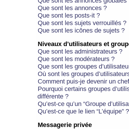
Que sont les annonces globales 
Que sont les annonces ?
Que sont les posts-it ?
Que sont les sujets verrouillés ?
Que sont les icônes de sujets ?
Niveaux d’utilisateurs et group
Que sont les administrateurs ?
Que sont les modérateurs ?
Que sont les groupes d’utilisateu
Où sont les groupes d’utilisateur
Comment puis-je devenir un chef
Pourquoi certains groupes d’util
différente ?
Qu’est-ce qu’un “Groupe d’utilisa
Qu’est-ce que le lien “L’équipe” ?
Messagerie privée