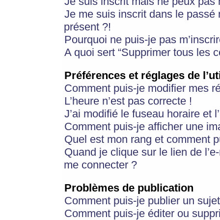
Je suis inscrit mais ne peux pas
Je me suis inscrit dans le passé
présent ?!
Pourquoi ne puis-je pas m’inscrir
A quoi sert “Supprimer tous les 
Préférences et réglages de l’ut
Comment puis-je modifier mes r
L’heure n’est pas correcte !
J’ai modifié le fuseau horaire et 
Comment puis-je afficher une im
Quel est mon rang et comment pui
Quand je clique sur le lien de l’e
me connecter ?
Problèmes de publication
Comment puis-je publier un suje
Comment puis-je éditer ou supp