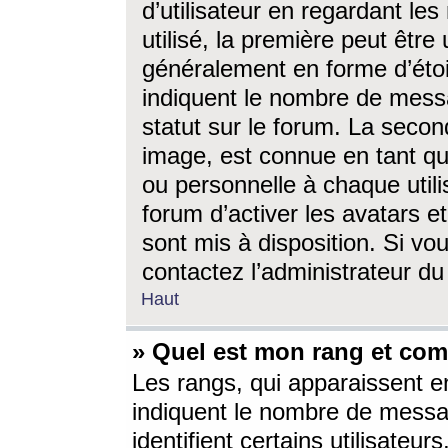
d’utilisateur en regardant l
utilisé, la première peut êtr
généralement en forme d’étoil
indiquent le nombre de mess
statut sur le forum. La seco
image, est connue en tant qu
ou personnelle à chaque utili
forum d’activer les avatars e
sont mis à disposition. Si vo
contactez l’administrateur d
Haut
» Quel est mon rang et com
Les rangs, qui apparaissent e
indiquent le nombre de messa
identifient certains utilisateu