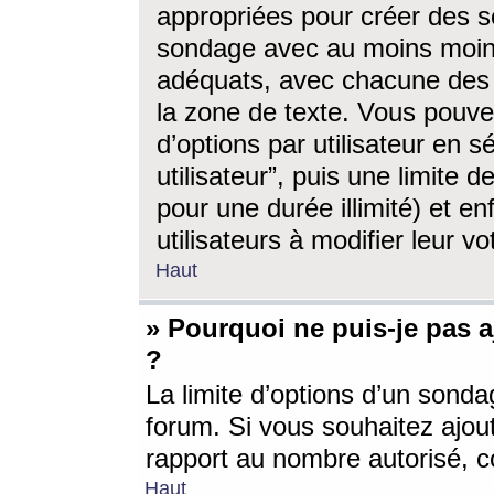
appropriées pour créer des s
sondage avec au moins moin
adéquats, avec chacune des 
la zone de texte. Vous pouv
d’options par utilisateur en s
utilisateur”, puis une limite
pour une durée illimité) et en
utilisateurs à modifier leur vo
Haut
» Pourquoi ne puis-je pas 
?
La limite d’options d’un sonda
forum. Si vous souhaitez ajou
rapport au nombre autorisé, c
Haut