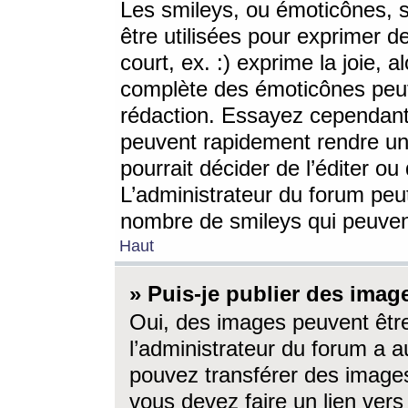
Les smileys, ou émoticônes, s
être utilisées pour exprimer d
court, ex. :) exprime la joie, a
complète des émoticônes peut 
rédaction. Essayez cependant 
peuvent rapidement rendre un 
pourrait décider de l’éditer o
L’administrateur du forum peut
nombre de smileys qui peuven
Haut
» Puis-je publier des imag
Oui, des images peuvent êtr
l’administrateur du forum a a
pouvez transférer des images
vous devez faire un lien ver