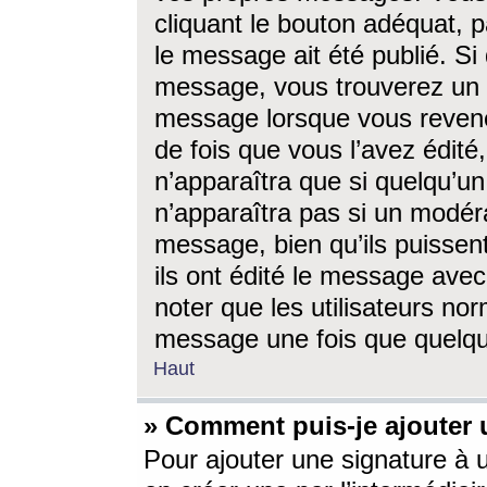
cliquant le bouton adéquat, p
le message ait été publié. S
message, vous trouverez un 
message lorsque vous revene
de fois que vous l’avez édité,
n’apparaîtra que si quelqu’un
n’apparaîtra pas si un modéra
message, bien qu’ils puissent
ils ont édité le message avec
noter que les utilisateurs n
message une fois que quelqu
Haut
» Comment puis-je ajouter
Pour ajouter une signature à