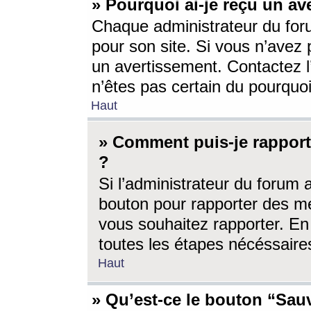
» Pourquoi ai-je reçu un av
Chaque administrateur du for
pour son site. Si vous n’avez
un avertissement. Contactez l
n’êtes pas certain du pourquo
Haut
» Comment puis-je rappor
?
Si l’administrateur du forum 
bouton pour rapporter des 
vous souhaitez rapporter. En 
toutes les étapes nécéssaire
Haut
» Qu’est-ce le bouton “Sauv