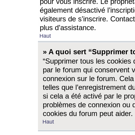
pour vous inscrire. Le propriét
également désactivé l’inscrip
visiteurs de s’inscrire. Conta
plus d’assistance.
Haut
» A quoi sert “Supprimer t
“Supprimer tous les cookies 
par le forum qui conservent vo
connexion sur le forum. Cela 
telles que l’enregistrement d
si cela a été activé par le pr
problèmes de connexion ou d
cookies du forum peut aider.
Haut