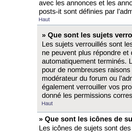
avec les annonces et les anno
posts-it sont définies par l’ad
Haut
» Que sont les sujets verro
Les sujets verrouillés sont le
ne peuvent plus répondre et 
automatiquement terminés. Le
pour de nombreuses raisons e
modérateur du forum ou l’ad
également verrouiller vos pro
donné les permissions corre
Haut
» Que sont les icônes de su
Les icônes de sujets sont des