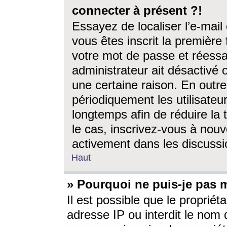
connecter à présent ?!
Essayez de localiser l’e-mai
vous êtes inscrit la première f
votre mot de passe et réessay
administrateur ait désactivé
une certaine raison. En out
périodiquement les utilisateur
longtemps afin de réduire la 
le cas, inscrivez-vous à nouv
activement dans les discussi
Haut
» Pourquoi ne puis-je pas m
Il est possible que le propriéta
adresse IP ou interdit le nom d