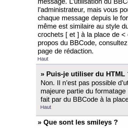
message. L’utilisation du BB
l’administrateur, mais vous p
chaque message depuis le for
même est similaire au style d
crochets [ et ] à la place de <
propos du BBCode, consultez l
page de rédaction.
Haut
» Puis-je utiliser du HTML
Non. Il n’est pas possible d’
majeure partie du formatage 
fait par du BBCode à la place
Haut
» Que sont les smileys ?