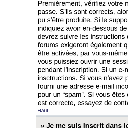
Premièrement, vérifiez votre n
passe. S’ils sont corrects, a
pu s’être produite. Si le supp
indiquiez avoir en-dessous de 
devrez suivre les instruction
forums exigeront également qu
être activées, par vous-même 
vous puissiez ouvrir une sessi
pendant l’inscription. Si un e
insctructions. Si vous n’avez 
fourni une adresse e-mail incor
pour un “spam”. Si vous êtes c
est correcte, essayez de cont
Haut
» Je me suis inscrit dans 