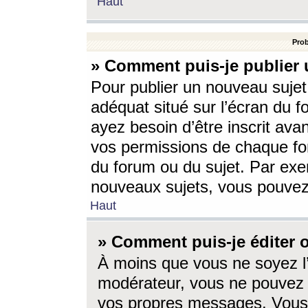
Haut
Prob
» Comment puis-je publier 
Pour publier un nouveau sujet
adéquat situé sur l’écran du f
ayez besoin d’être inscrit ava
vos permissions de chaque for
du forum ou du sujet. Par exe
nouveaux sujets, vous pouvez
Haut
» Comment puis-je éditer
À moins que vous ne soyez l
modérateur, vous ne pouvez 
vos propres messages. Vous