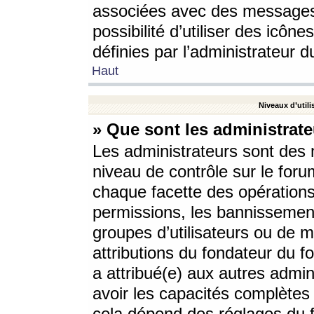
associées avec des messages 
possibilité d’utiliser des icô
définies par l’administrateur d
Haut
Niveaux d’utili
» Que sont les administrate
Les administrateurs sont des
niveau de contrôle sur le foru
chaque facette des opérations
permissions, les bannissements
groupes d’utilisateurs ou de 
attributions du fondateur du fo
a attribué(e) aux autres admin
avoir les capacités complètes