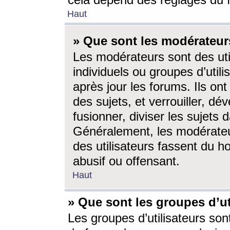
cela dépend des réglages du 
Haut
» Que sont les modérateur
Les modérateurs sont des utili
individuels ou groupes d’utilis
après jour les forums. Ils ont
des sujets, et verrouiller, dév
fusionner, diviser les sujets 
Généralement, les modérate
des utilisateurs fassent du h
abusif ou offensant.
Haut
» Que sont les groupes d’ut
Les groupes d’utilisateurs son