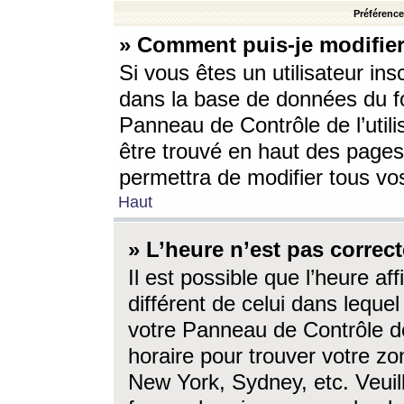
Préférences
» Comment puis-je modifier
Si vous êtes un utilisateur ins
dans la base de données du fo
Panneau de Contrôle de l’utili
être trouvé en haut des page
permettra de modifier tous vo
Haut
» L’heure n’est pas correct
Il est possible que l’heure af
différent de celui dans lequel 
votre Panneau de Contrôle de 
horaire pour trouver votre zo
New York, Sydney, etc. Veuill