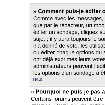
» Comment puis-je éditer
Comme avec les messages, l
que par le rédacteur, un mod
éditer un sondage, cliquez s
sujet ; il y aura toujours le 
n’a donné de vote, les utili
ou éditer chaque options du
ont déjà exprimés leurs vote
administrateurs peuvent l’éd
les options d’un sondage à ê
Haut
» Pourquoi ne puis-je pas 
Certains forums peuvent être l