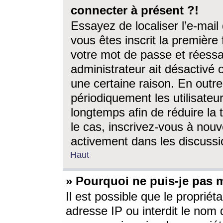
connecter à présent ?!
Essayez de localiser l’e-mai
vous êtes inscrit la première f
votre mot de passe et réessay
administrateur ait désactivé
une certaine raison. En out
périodiquement les utilisateur
longtemps afin de réduire la 
le cas, inscrivez-vous à nouv
activement dans les discussi
Haut
» Pourquoi ne puis-je pas m
Il est possible que le propriéta
adresse IP ou interdit le nom d