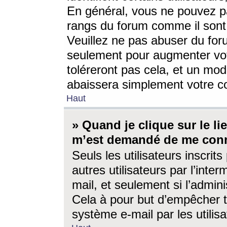
En général, vous ne pouvez pa
rangs du forum comme il sont 
Veuillez ne pas abuser du for
seulement pour augmenter vo
toléreront pas cela, et un mo
abaissera simplement votre 
Haut
» Quand je clique sur le lien
m’est demandé de me conn
Seuls les utilisateurs inscri
autres utilisateurs par l’inter
mail, et seulement si l’admini
Cela à pour but d’empêcher to
système e-mail par les utili