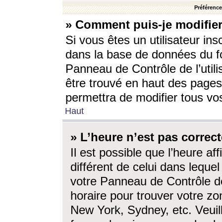
Préférences
» Comment puis-je modifier
Si vous êtes un utilisateur ins
dans la base de données du fo
Panneau de Contrôle de l’utili
être trouvé en haut des page
permettra de modifier tous vo
Haut
» L’heure n’est pas correct
Il est possible que l’heure af
différent de celui dans lequel 
votre Panneau de Contrôle de 
horaire pour trouver votre zo
New York, Sydney, etc. Veuill