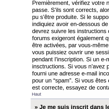
Premièrement, vérifiez votre n
passe. S’ils sont corrects, a
pu s’être produite. Si le supp
indiquiez avoir en-dessous de 
devrez suivre les instruction
forums exigeront également qu
être activées, par vous-même 
vous puissiez ouvrir une sessi
pendant l’inscription. Si un e
insctructions. Si vous n’avez 
fourni une adresse e-mail incor
pour un “spam”. Si vous êtes c
est correcte, essayez de cont
Haut
» Je me suis inscrit dans 