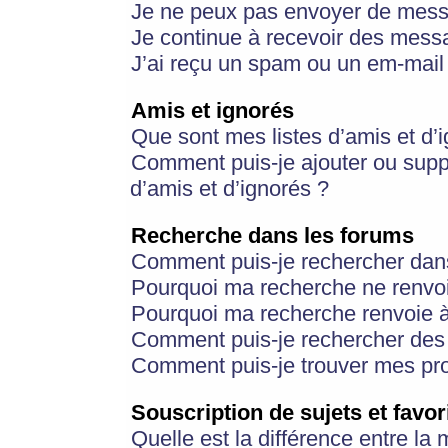
Je ne peux pas envoyer de mess
Je continue à recevoir des messa
J’ai reçu un spam ou un em-mail 
Amis et ignorés
Que sont mes listes d’amis et d’
Comment puis-je ajouter ou suppr
d’amis et d’ignorés ?
Recherche dans les forums
Comment puis-je rechercher dan
Pourquoi ma recherche ne renvoi
Pourquoi ma recherche renvoie 
Comment puis-je rechercher des u
Comment puis-je trouver mes pr
Souscription de sujets et favor
Quelle est la différence entre la 