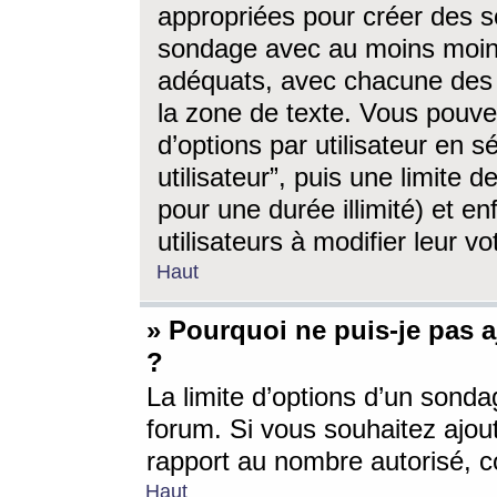
appropriées pour créer des s
sondage avec au moins moin
adéquats, avec chacune des 
la zone de texte. Vous pouv
d’options par utilisateur en s
utilisateur”, puis une limite
pour une durée illimité) et en
utilisateurs à modifier leur vo
Haut
» Pourquoi ne puis-je pas 
?
La limite d’options d’un sonda
forum. Si vous souhaitez ajou
rapport au nombre autorisé, c
Haut