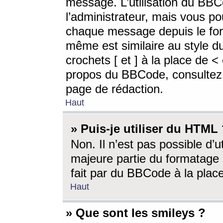
message. L’utilisation du BB
l’administrateur, mais vous p
chaque message depuis le for
même est similaire au style d
crochets [ et ] à la place de <
propos du BBCode, consultez l
page de rédaction.
Haut
» Puis-je utiliser du HTML
Non. Il n’est pas possible d’
majeure partie du formatage 
fait par du BBCode à la place
Haut
» Que sont les smileys ?