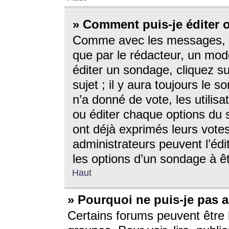
» Comment puis-je éditer
Comme avec les messages, l
que par le rédacteur, un mod
éditer un sondage, cliquez s
sujet ; il y aura toujours le 
n’a donné de vote, les utili
ou éditer chaque options du
ont déjà exprimés leurs vote
administrateurs peuvent l’éd
les options d’un sondage à ê
Haut
» Pourquoi ne puis-je pas 
Certains forums peuvent être l