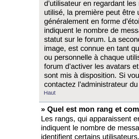
d’utilisateur en regardant l
utilisé, la première peut êtr
généralement en forme d’étoil
indiquent le nombre de mess
statut sur le forum. La seco
image, est connue en tant qu
ou personnelle à chaque utili
forum d’activer les avatars e
sont mis à disposition. Si vo
contactez l’administrateur d
Haut
» Quel est mon rang et com
Les rangs, qui apparaissent e
indiquent le nombre de messa
identifient certains utilisateu