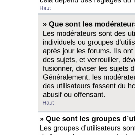
cela dépend des réglages du 
Haut
» Que sont les modérateur
Les modérateurs sont des utili
individuels ou groupes d’utilis
après jour les forums. Ils ont
des sujets, et verrouiller, dév
fusionner, diviser les sujets 
Généralement, les modérate
des utilisateurs fassent du h
abusif ou offensant.
Haut
» Que sont les groupes d’ut
Les groupes d’utilisateurs son