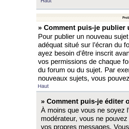
Haut
Prob
» Comment puis-je publier 
Pour publier un nouveau sujet
adéquat situé sur l’écran du f
ayez besoin d’être inscrit ava
vos permissions de chaque for
du forum ou du sujet. Par exe
nouveaux sujets, vous pouvez
Haut
» Comment puis-je éditer
À moins que vous ne soyez l
modérateur, vous ne pouvez 
vos propres messages. Vous