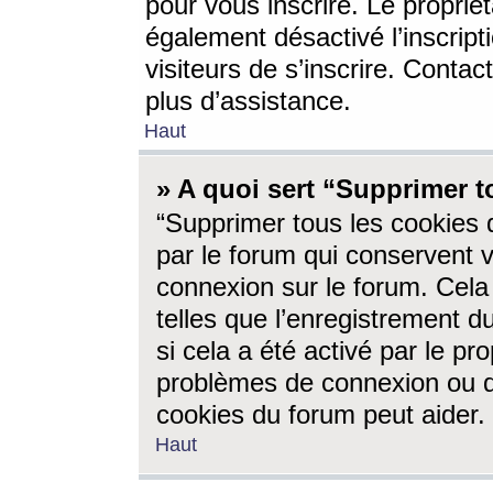
pour vous inscrire. Le propriét
également désactivé l’inscrip
visiteurs de s’inscrire. Conta
plus d’assistance.
Haut
» A quoi sert “Supprimer t
“Supprimer tous les cookies 
par le forum qui conservent vo
connexion sur le forum. Cela 
telles que l’enregistrement d
si cela a été activé par le pr
problèmes de connexion ou d
cookies du forum peut aider.
Haut