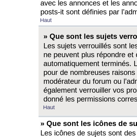
avec les annonces et les anno
posts-it sont définies par l’ad
Haut
» Que sont les sujets verro
Les sujets verrouillés sont le
ne peuvent plus répondre et 
automatiquement terminés. Le
pour de nombreuses raisons e
modérateur du forum ou l’ad
également verrouiller vos pro
donné les permissions corre
Haut
» Que sont les icônes de su
Les icônes de sujets sont des