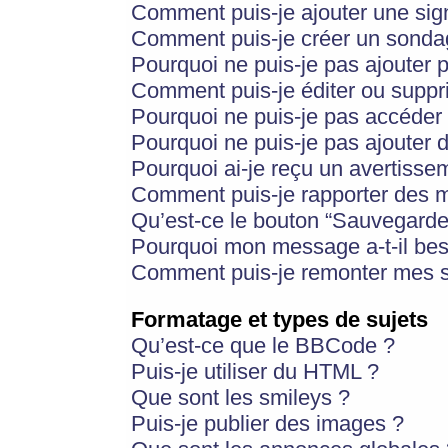
Comment puis-je ajouter une si
Comment puis-je créer un sonda
Pourquoi ne puis-je pas ajouter 
Comment puis-je éditer ou supp
Pourquoi ne puis-je pas accéder
Pourquoi ne puis-je pas ajouter d
Pourquoi ai-je reçu un avertisse
Comment puis-je rapporter des 
Qu’est-ce le bouton “Sauvegarder”
Pourquoi mon message a-t-il bes
Comment puis-je remonter mes s
Formatage et types de sujets
Qu’est-ce que le BBCode ?
Puis-je utiliser du HTML ?
Que sont les smileys ?
Puis-je publier des images ?