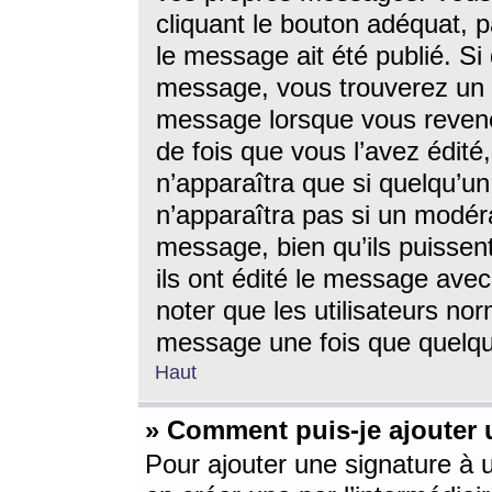
cliquant le bouton adéquat, p
le message ait été publié. S
message, vous trouverez un 
message lorsque vous revene
de fois que vous l’avez édité,
n’apparaîtra que si quelqu’un
n’apparaîtra pas si un modéra
message, bien qu’ils puissent
ils ont édité le message avec
noter que les utilisateurs n
message une fois que quelqu
Haut
» Comment puis-je ajouter
Pour ajouter une signature à