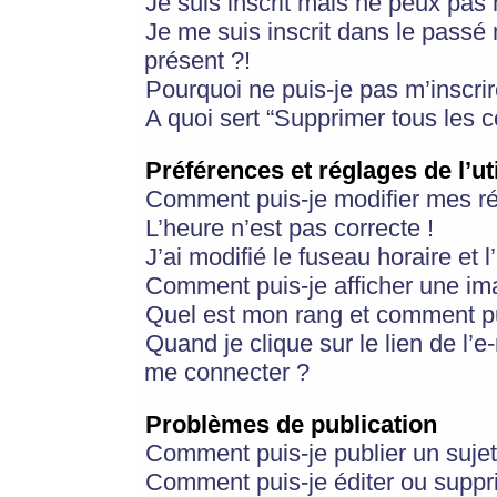
Je suis inscrit mais ne peux pas
Je me suis inscrit dans le passé
présent ?!
Pourquoi ne puis-je pas m’inscrir
A quoi sert “Supprimer tous les 
Préférences et réglages de l’ut
Comment puis-je modifier mes r
L’heure n’est pas correcte !
J’ai modifié le fuseau horaire et 
Comment puis-je afficher une im
Quel est mon rang et comment pui
Quand je clique sur le lien de l’e
me connecter ?
Problèmes de publication
Comment puis-je publier un suje
Comment puis-je éditer ou supp