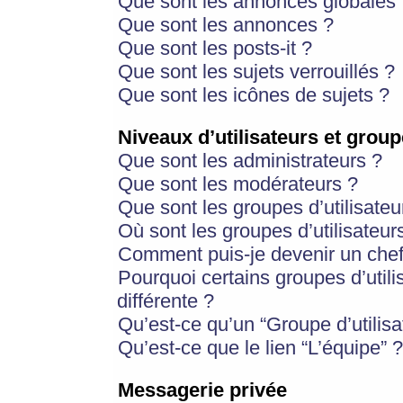
Que sont les annonces globales 
Que sont les annonces ?
Que sont les posts-it ?
Que sont les sujets verrouillés ?
Que sont les icônes de sujets ?
Niveaux d’utilisateurs et group
Que sont les administrateurs ?
Que sont les modérateurs ?
Que sont les groupes d’utilisateu
Où sont les groupes d’utilisateur
Comment puis-je devenir un chef
Pourquoi certains groupes d’util
différente ?
Qu’est-ce qu’un “Groupe d’utilisa
Qu’est-ce que le lien “L’équipe” ?
Messagerie privée