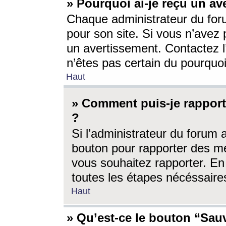
» Pourquoi ai-je reçu un av
Chaque administrateur du for
pour son site. Si vous n’avez
un avertissement. Contactez l
n’êtes pas certain du pourquo
Haut
» Comment puis-je rappor
?
Si l’administrateur du forum 
bouton pour rapporter des 
vous souhaitez rapporter. En 
toutes les étapes nécéssaire
Haut
» Qu’est-ce le bouton “Sauv