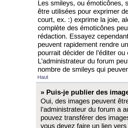
Les smileys, ou émoticônes, s
être utilisées pour exprimer d
court, ex. :) exprime la joie, a
complète des émoticônes peut 
rédaction. Essayez cependant 
peuvent rapidement rendre un 
pourrait décider de l’éditer o
L’administrateur du forum peut
nombre de smileys qui peuven
Haut
» Puis-je publier des imag
Oui, des images peuvent êtr
l’administrateur du forum a a
pouvez transférer des images
vous devez faire un lien ver