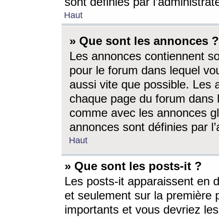
sont définies par l’administra
Haut
» Que sont les annonces ?
Les annonces contiennent so
pour le forum dans lequel vou
aussi vite que possible. Les
chaque page du forum dans le
comme avec les annonces glo
annonces sont définies par l’
Haut
» Que sont les posts-it ?
Les posts-it apparaissent en
et seulement sur la première 
importants et vous devriez le