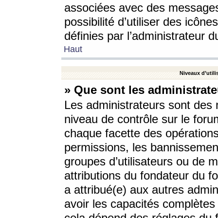
associées avec des messages 
possibilité d’utiliser des icô
définies par l’administrateur d
Haut
Niveaux d’utili
» Que sont les administrate
Les administrateurs sont des
niveau de contrôle sur le foru
chaque facette des opérations
permissions, les bannissements
groupes d’utilisateurs ou de 
attributions du fondateur du fo
a attribué(e) aux autres admin
avoir les capacités complètes