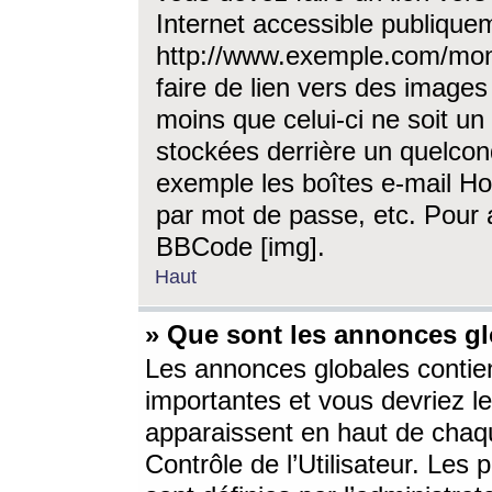
Internet accessible publique
http://www.exemple.com/mon
faire de lien vers des image
moins que celui-ci ne soit un
stockées derrière un quelcon
exemple les boîtes e-mail Ho
par mot de passe, etc. Pour a
BBCode [img].
Haut
» Que sont les annonces gl
Les annonces globales contien
importantes et vous devriez les
apparaissent en haut de chaq
Contrôle de l’Utilisateur. Le