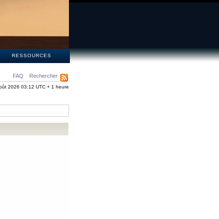
S
RESSOURCES
FAQ
Rechercher
oût 2026 03:12 UTC + 1 heure