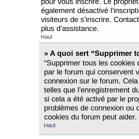
pour vous inscrire. Le propriét
également désactivé l’inscrip
visiteurs de s’inscrire. Conta
plus d’assistance.
Haut
» A quoi sert “Supprimer t
“Supprimer tous les cookies 
par le forum qui conservent vo
connexion sur le forum. Cela 
telles que l’enregistrement d
si cela a été activé par le pr
problèmes de connexion ou d
cookies du forum peut aider.
Haut