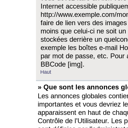
Internet accessible publique
http://www.exemple.com/mon
faire de lien vers des image
moins que celui-ci ne soit un
stockées derrière un quelcon
exemple les boîtes e-mail Ho
par mot de passe, etc. Pour a
BBCode [img].
Haut
» Que sont les annonces gl
Les annonces globales contien
importantes et vous devriez les
apparaissent en haut de chaq
Contrôle de l’Utilisateur. Le