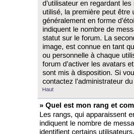
d’utilisateur en regardant l
utilisé, la première peut êtr
généralement en forme d’étoil
indiquent le nombre de mess
statut sur le forum. La seco
image, est connue en tant qu
ou personnelle à chaque utili
forum d’activer les avatars e
sont mis à disposition. Si vo
contactez l’administrateur d
Haut
» Quel est mon rang et com
Les rangs, qui apparaissent e
indiquent le nombre de messa
identifient certains utilisateu