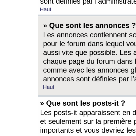
sont définies par l’administra
Haut
» Que sont les annonces ?
Les annonces contiennent so
pour le forum dans lequel vou
aussi vite que possible. Les
chaque page du forum dans le
comme avec les annonces glo
annonces sont définies par l’
Haut
» Que sont les posts-it ?
Les posts-it apparaissent en
et seulement sur la première 
importants et vous devriez le