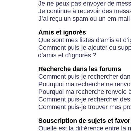
Je ne peux pas envoyer de mess
Je continue à recevoir des messa
J’ai reçu un spam ou un em-mail 
Amis et ignorés
Que sont mes listes d’amis et d’
Comment puis-je ajouter ou suppr
d’amis et d’ignorés ?
Recherche dans les forums
Comment puis-je rechercher dan
Pourquoi ma recherche ne renvoi
Pourquoi ma recherche renvoie 
Comment puis-je rechercher des u
Comment puis-je trouver mes pr
Souscription de sujets et favor
Quelle est la différence entre la 