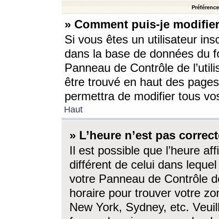
Préférences
» Comment puis-je modifier
Si vous êtes un utilisateur ins
dans la base de données du fo
Panneau de Contrôle de l’utili
être trouvé en haut des page
permettra de modifier tous vo
Haut
» L’heure n’est pas correct
Il est possible que l’heure af
différent de celui dans lequel 
votre Panneau de Contrôle de 
horaire pour trouver votre zo
New York, Sydney, etc. Veuill