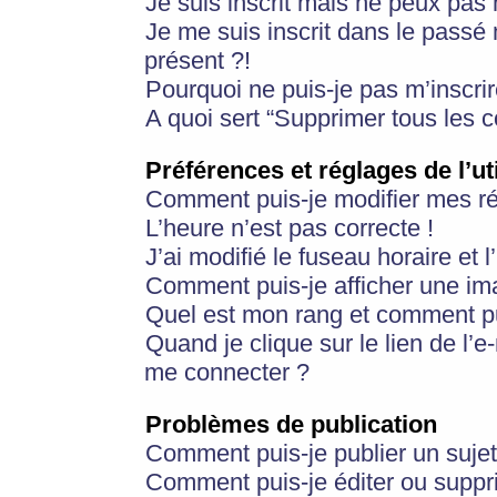
Je suis inscrit mais ne peux pas
Je me suis inscrit dans le passé
présent ?!
Pourquoi ne puis-je pas m’inscrir
A quoi sert “Supprimer tous les 
Préférences et réglages de l’ut
Comment puis-je modifier mes r
L’heure n’est pas correcte !
J’ai modifié le fuseau horaire et 
Comment puis-je afficher une im
Quel est mon rang et comment pui
Quand je clique sur le lien de l’e
me connecter ?
Problèmes de publication
Comment puis-je publier un suje
Comment puis-je éditer ou supp