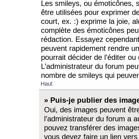
Les smileys, ou émoticônes, s
être utilisées pour exprimer d
court, ex. :) exprime la joie, a
complète des émoticônes peut 
rédaction. Essayez cependant 
peuvent rapidement rendre un 
pourrait décider de l’éditer o
L’administrateur du forum peut
nombre de smileys qui peuven
Haut
» Puis-je publier des imag
Oui, des images peuvent êtr
l’administrateur du forum a a
pouvez transférer des images
vous devez faire un lien ver