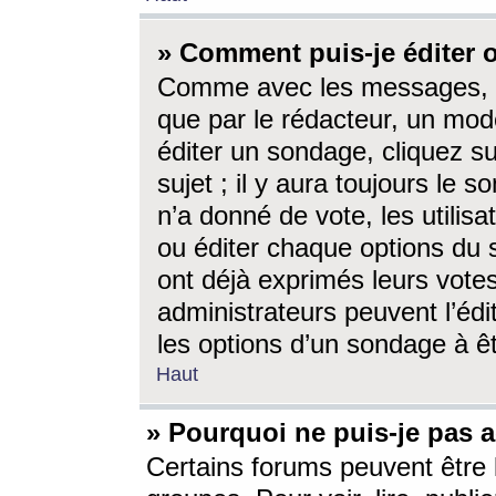
» Comment puis-je éditer
Comme avec les messages, l
que par le rédacteur, un mod
éditer un sondage, cliquez s
sujet ; il y aura toujours le 
n’a donné de vote, les utili
ou éditer chaque options du
ont déjà exprimés leurs vote
administrateurs peuvent l’éd
les options d’un sondage à ê
Haut
» Pourquoi ne puis-je pas 
Certains forums peuvent être l