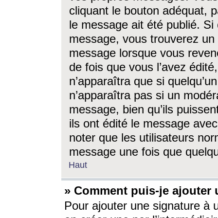
cliquant le bouton adéquat, p
le message ait été publié. S
message, vous trouverez un 
message lorsque vous revene
de fois que vous l’avez édité,
n’apparaîtra que si quelqu’un
n’apparaîtra pas si un modéra
message, bien qu’ils puissent
ils ont édité le message avec
noter que les utilisateurs n
message une fois que quelqu
Haut
» Comment puis-je ajouter
Pour ajouter une signature à