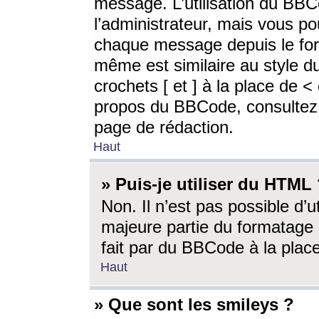
message. L’utilisation du BB
l’administrateur, mais vous p
chaque message depuis le for
même est similaire au style d
crochets [ et ] à la place de <
propos du BBCode, consultez l
page de rédaction.
Haut
» Puis-je utiliser du HTML
Non. Il n’est pas possible d’
majeure partie du formatage 
fait par du BBCode à la place
Haut
» Que sont les smileys ?