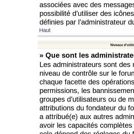
associées avec des messages 
possibilité d’utiliser des icô
définies par l’administrateur d
Haut
Niveaux d’utili
» Que sont les administrate
Les administrateurs sont des
niveau de contrôle sur le foru
chaque facette des opérations
permissions, les bannissements
groupes d’utilisateurs ou de 
attributions du fondateur du fo
a attribué(e) aux autres admin
avoir les capacités complètes