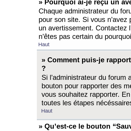
» Pourquoi ai-je reçu un av
Chaque administrateur du for
pour son site. Si vous n’avez
un avertissement. Contactez l
n’êtes pas certain du pourquo
Haut
» Comment puis-je rappor
?
Si l’administrateur du forum 
bouton pour rapporter des 
vous souhaitez rapporter. En 
toutes les étapes nécéssaire
Haut
» Qu’est-ce le bouton “Sauv