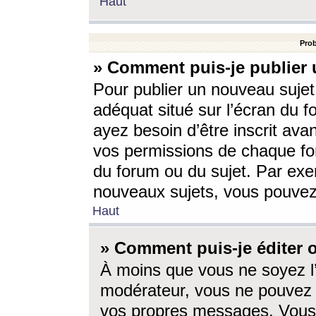
Haut
Prob
» Comment puis-je publier 
Pour publier un nouveau sujet
adéquat situé sur l’écran du f
ayez besoin d’être inscrit ava
vos permissions de chaque for
du forum ou du sujet. Par exe
nouveaux sujets, vous pouvez
Haut
» Comment puis-je éditer
À moins que vous ne soyez l
modérateur, vous ne pouvez 
vos propres messages. Vous