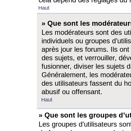
cela dépend des réglages du 
Haut
» Que sont les modérateur
Les modérateurs sont des utili
individuels ou groupes d’utilis
après jour les forums. Ils ont
des sujets, et verrouiller, dév
fusionner, diviser les sujets 
Généralement, les modérate
des utilisateurs fassent du h
abusif ou offensant.
Haut
» Que sont les groupes d’ut
Les groupes d’utilisateurs son