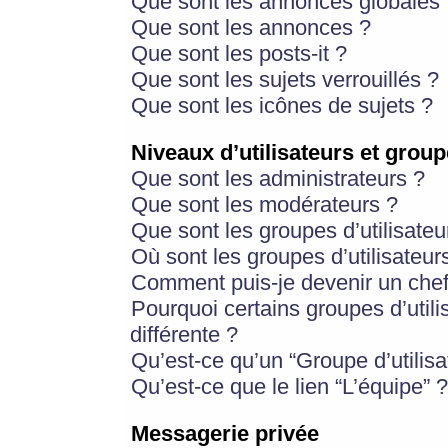
Que sont les annonces globales 
Que sont les annonces ?
Que sont les posts-it ?
Que sont les sujets verrouillés ?
Que sont les icônes de sujets ?
Niveaux d’utilisateurs et group
Que sont les administrateurs ?
Que sont les modérateurs ?
Que sont les groupes d’utilisateu
Où sont les groupes d’utilisateur
Comment puis-je devenir un chef
Pourquoi certains groupes d’util
différente ?
Qu’est-ce qu’un “Groupe d’utilisa
Qu’est-ce que le lien “L’équipe” ?
Messagerie privée