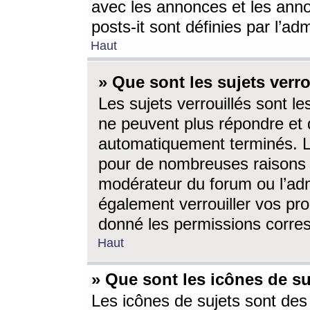
avec les annonces et les anno
posts-it sont définies par l’ad
Haut
» Que sont les sujets verro
Les sujets verrouillés sont le
ne peuvent plus répondre et 
automatiquement terminés. Le
pour de nombreuses raisons e
modérateur du forum ou l’ad
également verrouiller vos pro
donné les permissions corre
Haut
» Que sont les icônes de su
Les icônes de sujets sont des