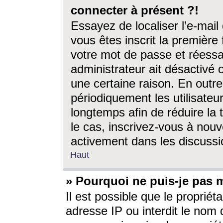
connecter à présent ?!
Essayez de localiser l’e-mai
vous êtes inscrit la première f
votre mot de passe et réessay
administrateur ait désactivé
une certaine raison. En out
périodiquement les utilisateur
longtemps afin de réduire la 
le cas, inscrivez-vous à nouv
activement dans les discussi
Haut
» Pourquoi ne puis-je pas m
Il est possible que le propriéta
adresse IP ou interdit le nom d