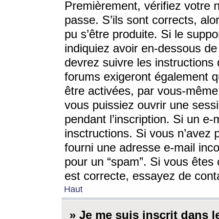
Premièrement, vérifiez votre n
passe. S’ils sont corrects, a
pu s’être produite. Si le supp
indiquiez avoir en-dessous de 
devrez suivre les instruction
forums exigeront également qu
être activées, par vous-même 
vous puissiez ouvrir une sessi
pendant l’inscription. Si un e
insctructions. Si vous n’avez 
fourni une adresse e-mail incor
pour un “spam”. Si vous êtes c
est correcte, essayez de cont
Haut
» Je me suis inscrit dans 