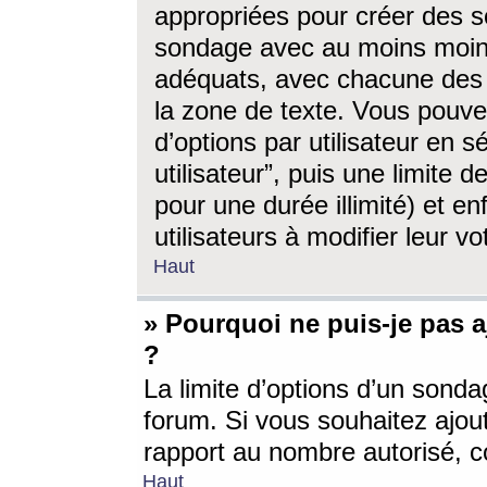
appropriées pour créer des s
sondage avec au moins moin
adéquats, avec chacune des 
la zone de texte. Vous pouv
d’options par utilisateur en s
utilisateur”, puis une limite
pour une durée illimité) et en
utilisateurs à modifier leur vo
Haut
» Pourquoi ne puis-je pas 
?
La limite d’options d’un sonda
forum. Si vous souhaitez ajou
rapport au nombre autorisé, c
Haut