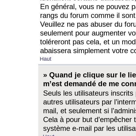
En général, vous ne pouvez pa
rangs du forum comme il sont 
Veuillez ne pas abuser du for
seulement pour augmenter vo
toléreront pas cela, et un mo
abaissera simplement votre 
Haut
» Quand je clique sur le lien
m’est demandé de me conn
Seuls les utilisateurs inscri
autres utilisateurs par l’inter
mail, et seulement si l’admini
Cela à pour but d’empêcher to
système e-mail par les utili