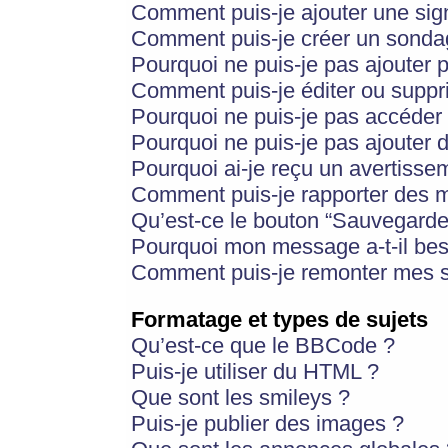
Comment puis-je ajouter une si
Comment puis-je créer un sonda
Pourquoi ne puis-je pas ajouter 
Comment puis-je éditer ou supp
Pourquoi ne puis-je pas accéder
Pourquoi ne puis-je pas ajouter d
Pourquoi ai-je reçu un avertisse
Comment puis-je rapporter des 
Qu’est-ce le bouton “Sauvegarder”
Pourquoi mon message a-t-il bes
Comment puis-je remonter mes s
Formatage et types de sujets
Qu’est-ce que le BBCode ?
Puis-je utiliser du HTML ?
Que sont les smileys ?
Puis-je publier des images ?