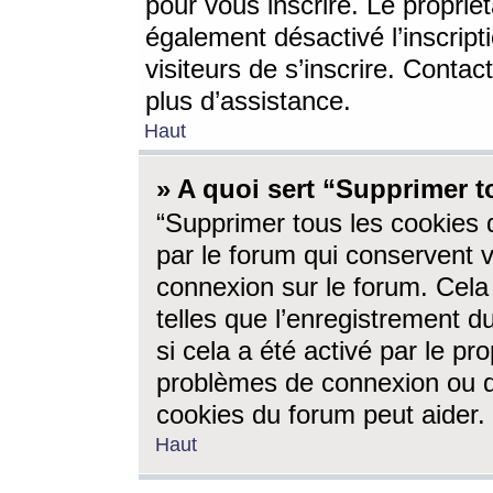
pour vous inscrire. Le propriét
également désactivé l’inscrip
visiteurs de s’inscrire. Conta
plus d’assistance.
Haut
» A quoi sert “Supprimer t
“Supprimer tous les cookies 
par le forum qui conservent vo
connexion sur le forum. Cela 
telles que l’enregistrement d
si cela a été activé par le pr
problèmes de connexion ou d
cookies du forum peut aider.
Haut