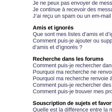
Je ne peux pas envoyer de mess
Je continue à recevoir des messa
J’ai reçu un spam ou un em-mail 
Amis et ignorés
Que sont mes listes d’amis et d’
Comment puis-je ajouter ou suppr
d’amis et d’ignorés ?
Recherche dans les forums
Comment puis-je rechercher dan
Pourquoi ma recherche ne renvoi
Pourquoi ma recherche renvoie 
Comment puis-je rechercher des u
Comment puis-je trouver mes pr
Souscription de sujets et favor
Quelle est la différence entre la 