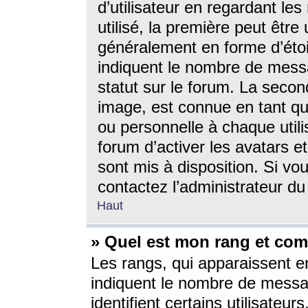
d’utilisateur en regardant l
utilisé, la première peut êtr
généralement en forme d’étoil
indiquent le nombre de mess
statut sur le forum. La seco
image, est connue en tant qu
ou personnelle à chaque utili
forum d’activer les avatars e
sont mis à disposition. Si vo
contactez l’administrateur d
Haut
» Quel est mon rang et com
Les rangs, qui apparaissent e
indiquent le nombre de messa
identifient certains utilisateu