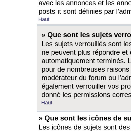
avec les annonces et les anno
posts-it sont définies par l’ad
Haut
» Que sont les sujets verro
Les sujets verrouillés sont le
ne peuvent plus répondre et 
automatiquement terminés. Le
pour de nombreuses raisons e
modérateur du forum ou l’ad
également verrouiller vos pro
donné les permissions corre
Haut
» Que sont les icônes de su
Les icônes de sujets sont des