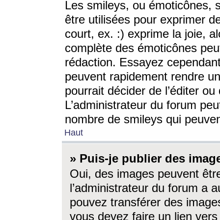
Les smileys, ou émoticônes, s
être utilisées pour exprimer d
court, ex. :) exprime la joie, a
complète des émoticônes peut 
rédaction. Essayez cependant 
peuvent rapidement rendre un 
pourrait décider de l’éditer o
L’administrateur du forum peut
nombre de smileys qui peuven
Haut
» Puis-je publier des imag
Oui, des images peuvent êtr
l’administrateur du forum a a
pouvez transférer des images
vous devez faire un lien ver