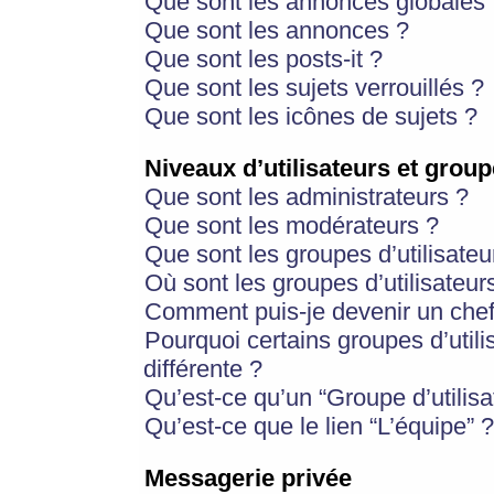
Que sont les annonces globales 
Que sont les annonces ?
Que sont les posts-it ?
Que sont les sujets verrouillés ?
Que sont les icônes de sujets ?
Niveaux d’utilisateurs et group
Que sont les administrateurs ?
Que sont les modérateurs ?
Que sont les groupes d’utilisateu
Où sont les groupes d’utilisateur
Comment puis-je devenir un chef
Pourquoi certains groupes d’util
différente ?
Qu’est-ce qu’un “Groupe d’utilisa
Qu’est-ce que le lien “L’équipe” ?
Messagerie privée