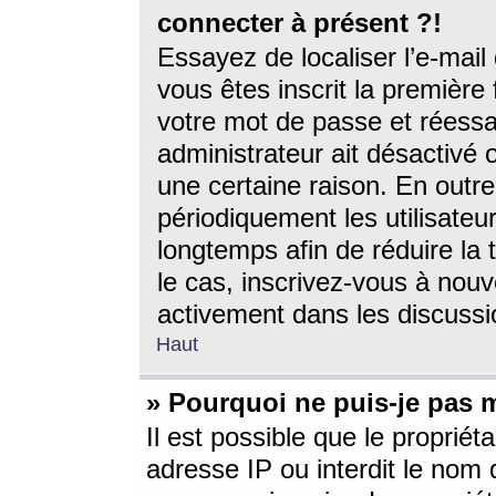
connecter à présent ?!
Essayez de localiser l’e-mai
vous êtes inscrit la première f
votre mot de passe et réessay
administrateur ait désactivé
une certaine raison. En out
périodiquement les utilisateur
longtemps afin de réduire la 
le cas, inscrivez-vous à nouv
activement dans les discussi
Haut
» Pourquoi ne puis-je pas m
Il est possible que le propriéta
adresse IP ou interdit le nom d