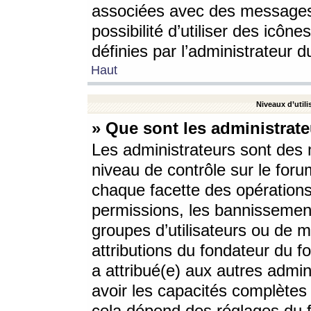
associées avec des messages 
possibilité d’utiliser des icô
définies par l’administrateur d
Haut
Niveaux d’utili
» Que sont les administrate
Les administrateurs sont des
niveau de contrôle sur le foru
chaque facette des opérations
permissions, les bannissements
groupes d’utilisateurs ou de 
attributions du fondateur du fo
a attribué(e) aux autres admin
avoir les capacités complètes