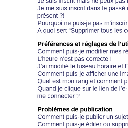
Je suis inscrit mais ne peux pas
Je me suis inscrit dans le passé
présent ?!
Pourquoi ne puis-je pas m’inscrir
A quoi sert “Supprimer tous les 
Préférences et réglages de l’ut
Comment puis-je modifier mes r
L’heure n’est pas correcte !
J’ai modifié le fuseau horaire et 
Comment puis-je afficher une im
Quel est mon rang et comment pui
Quand je clique sur le lien de l’e
me connecter ?
Problèmes de publication
Comment puis-je publier un suje
Comment puis-je éditer ou supp