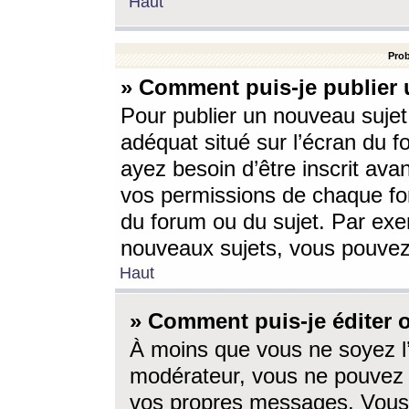
Haut
Prob
» Comment puis-je publier 
Pour publier un nouveau sujet
adéquat situé sur l’écran du f
ayez besoin d’être inscrit ava
vos permissions de chaque for
du forum ou du sujet. Par exe
nouveaux sujets, vous pouvez
Haut
» Comment puis-je éditer
À moins que vous ne soyez l
modérateur, vous ne pouvez 
vos propres messages. Vous