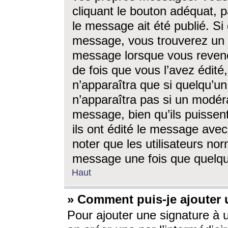
cliquant le bouton adéquat, p
le message ait été publié. S
message, vous trouverez un 
message lorsque vous revene
de fois que vous l’avez édité,
n’apparaîtra que si quelqu’un
n’apparaîtra pas si un modéra
message, bien qu’ils puissent
ils ont édité le message avec
noter que les utilisateurs n
message une fois que quelqu
Haut
» Comment puis-je ajouter
Pour ajouter une signature à