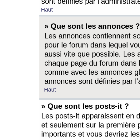
sont définies par l’administra
Haut
» Que sont les annonces ?
Les annonces contiennent so
pour le forum dans lequel vou
aussi vite que possible. Les
chaque page du forum dans le
comme avec les annonces glo
annonces sont définies par l’
Haut
» Que sont les posts-it ?
Les posts-it apparaissent en
et seulement sur la première 
importants et vous devriez le