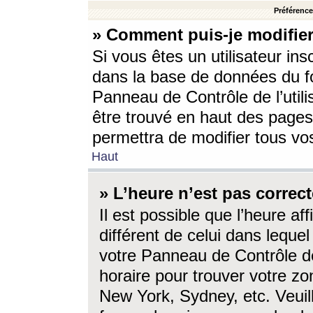
Préférences
» Comment puis-je modifier
Si vous êtes un utilisateur ins
dans la base de données du fo
Panneau de Contrôle de l’utili
être trouvé en haut des page
permettra de modifier tous vo
Haut
» L’heure n’est pas correct
Il est possible que l’heure af
différent de celui dans lequel 
votre Panneau de Contrôle de 
horaire pour trouver votre zo
New York, Sydney, etc. Veuill