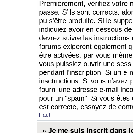
Premièrement, vérifiez votre n
passe. S’ils sont corrects, a
pu s’être produite. Si le supp
indiquiez avoir en-dessous de 
devrez suivre les instruction
forums exigeront également qu
être activées, par vous-même 
vous puissiez ouvrir une sessi
pendant l’inscription. Si un e
insctructions. Si vous n’avez 
fourni une adresse e-mail incor
pour un “spam”. Si vous êtes c
est correcte, essayez de cont
Haut
» Je me suis inscrit dans 