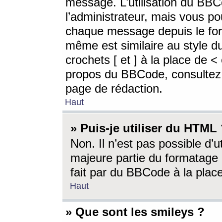
message. L’utilisation du BB
l’administrateur, mais vous p
chaque message depuis le for
même est similaire au style d
crochets [ et ] à la place de <
propos du BBCode, consultez l
page de rédaction.
Haut
» Puis-je utiliser du HTML
Non. Il n’est pas possible d’
majeure partie du formatage 
fait par du BBCode à la place
Haut
» Que sont les smileys ?