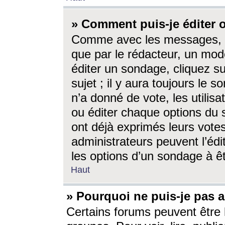
» Comment puis-je éditer
Comme avec les messages, l
que par le rédacteur, un mod
éditer un sondage, cliquez s
sujet ; il y aura toujours le 
n’a donné de vote, les utili
ou éditer chaque options du
ont déjà exprimés leurs vote
administrateurs peuvent l’éd
les options d’un sondage à ê
Haut
» Pourquoi ne puis-je pas 
Certains forums peuvent être l