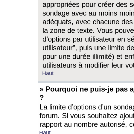
appropriées pour créer des s
sondage avec au moins moin
adéquats, avec chacune des 
la zone de texte. Vous pouv
d’options par utilisateur en s
utilisateur”, puis une limite
pour une durée illimité) et en
utilisateurs à modifier leur vo
Haut
» Pourquoi ne puis-je pas 
?
La limite d’options d’un sonda
forum. Si vous souhaitez ajou
rapport au nombre autorisé, c
Haut