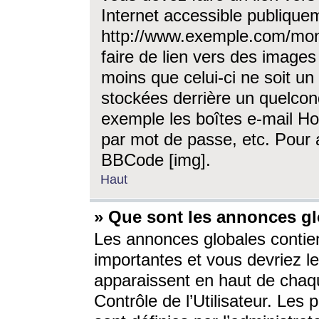
Internet accessible publique
http://www.exemple.com/mon
faire de lien vers des image
moins que celui-ci ne soit un
stockées derrière un quelcon
exemple les boîtes e-mail Ho
par mot de passe, etc. Pour a
BBCode [img].
Haut
» Que sont les annonces gl
Les annonces globales contien
importantes et vous devriez les
apparaissent en haut de chaq
Contrôle de l’Utilisateur. Le