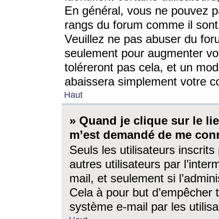
En général, vous ne pouvez pa
rangs du forum comme il sont 
Veuillez ne pas abuser du for
seulement pour augmenter vo
toléreront pas cela, et un mo
abaissera simplement votre 
Haut
» Quand je clique sur le lien
m’est demandé de me conn
Seuls les utilisateurs inscri
autres utilisateurs par l’inter
mail, et seulement si l’admini
Cela à pour but d’empêcher to
système e-mail par les utili