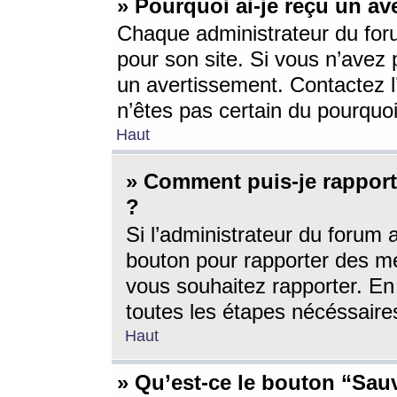
» Pourquoi ai-je reçu un av
Chaque administrateur du for
pour son site. Si vous n’avez
un avertissement. Contactez l
n’êtes pas certain du pourquo
Haut
» Comment puis-je rappor
?
Si l’administrateur du forum 
bouton pour rapporter des 
vous souhaitez rapporter. En 
toutes les étapes nécéssaire
Haut
» Qu’est-ce le bouton “Sauv