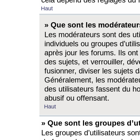
cela dépend des réglages du 
Haut
» Que sont les modérateur
Les modérateurs sont des utili
individuels ou groupes d’utilis
après jour les forums. Ils ont
des sujets, et verrouiller, dév
fusionner, diviser les sujets 
Généralement, les modérate
des utilisateurs fassent du h
abusif ou offensant.
Haut
» Que sont les groupes d’ut
Les groupes d’utilisateurs son