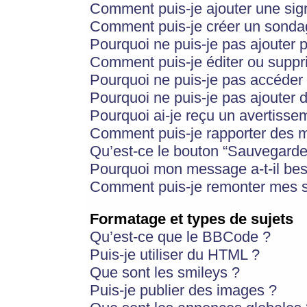
Comment puis-je ajouter une si
Comment puis-je créer un sonda
Pourquoi ne puis-je pas ajouter 
Comment puis-je éditer ou supp
Pourquoi ne puis-je pas accéder
Pourquoi ne puis-je pas ajouter d
Pourquoi ai-je reçu un avertisse
Comment puis-je rapporter des 
Qu’est-ce le bouton “Sauvegarder”
Pourquoi mon message a-t-il bes
Comment puis-je remonter mes s
Formatage et types de sujets
Qu’est-ce que le BBCode ?
Puis-je utiliser du HTML ?
Que sont les smileys ?
Puis-je publier des images ?