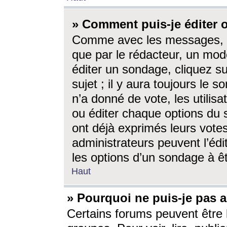
» Comment puis-je éditer
Comme avec les messages, l
que par le rédacteur, un mod
éditer un sondage, cliquez s
sujet ; il y aura toujours le 
n’a donné de vote, les utili
ou éditer chaque options du
ont déjà exprimés leurs vote
administrateurs peuvent l’éd
les options d’un sondage à ê
Haut
» Pourquoi ne puis-je pas 
Certains forums peuvent être l