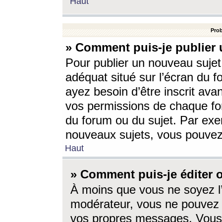
Haut
Prob
» Comment puis-je publier 
Pour publier un nouveau sujet
adéquat situé sur l’écran du f
ayez besoin d’être inscrit ava
vos permissions de chaque for
du forum ou du sujet. Par exe
nouveaux sujets, vous pouvez
Haut
» Comment puis-je éditer
À moins que vous ne soyez l
modérateur, vous ne pouvez 
vos propres messages. Vous