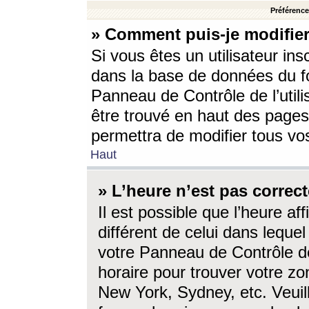
Préférences
» Comment puis-je modifier
Si vous êtes un utilisateur ins
dans la base de données du fo
Panneau de Contrôle de l’utili
être trouvé en haut des page
permettra de modifier tous vo
Haut
» L’heure n’est pas correct
Il est possible que l’heure af
différent de celui dans lequel 
votre Panneau de Contrôle de 
horaire pour trouver votre zo
New York, Sydney, etc. Veuill