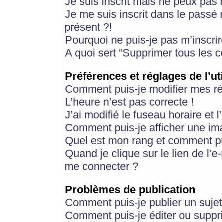
Je suis inscrit mais ne peux pas
Je me suis inscrit dans le passé
présent ?!
Pourquoi ne puis-je pas m’inscrir
A quoi sert “Supprimer tous les 
Préférences et réglages de l’ut
Comment puis-je modifier mes r
L’heure n’est pas correcte !
J’ai modifié le fuseau horaire et 
Comment puis-je afficher une im
Quel est mon rang et comment pui
Quand je clique sur le lien de l’e
me connecter ?
Problèmes de publication
Comment puis-je publier un suje
Comment puis-je éditer ou supp