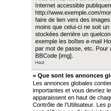
Internet accessible publique
http://www.exemple.com/mon
faire de lien vers des image
moins que celui-ci ne soit un
stockées derrière un quelcon
exemple les boîtes e-mail Ho
par mot de passe, etc. Pour a
BBCode [img].
Haut
» Que sont les annonces gl
Les annonces globales contien
importantes et vous devriez les
apparaissent en haut de chaq
Contrôle de l’Utilisateur. Le