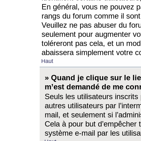
En général, vous ne pouvez pa
rangs du forum comme il sont 
Veuillez ne pas abuser du for
seulement pour augmenter vo
toléreront pas cela, et un mo
abaissera simplement votre 
Haut
» Quand je clique sur le lien
m’est demandé de me conn
Seuls les utilisateurs inscri
autres utilisateurs par l’inter
mail, et seulement si l’admini
Cela à pour but d’empêcher to
système e-mail par les utili