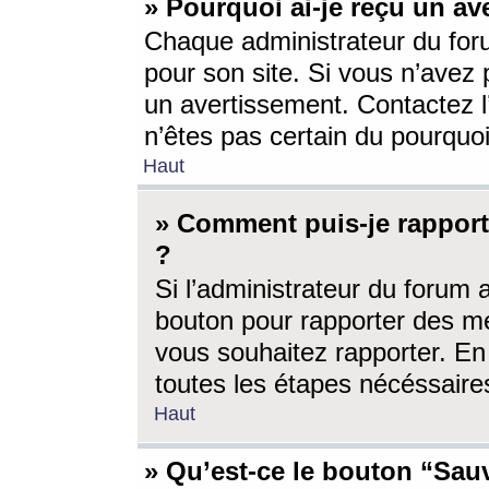
» Pourquoi ai-je reçu un av
Chaque administrateur du for
pour son site. Si vous n’avez
un avertissement. Contactez l
n’êtes pas certain du pourquo
Haut
» Comment puis-je rappor
?
Si l’administrateur du forum 
bouton pour rapporter des 
vous souhaitez rapporter. En 
toutes les étapes nécéssaire
Haut
» Qu’est-ce le bouton “Sauv