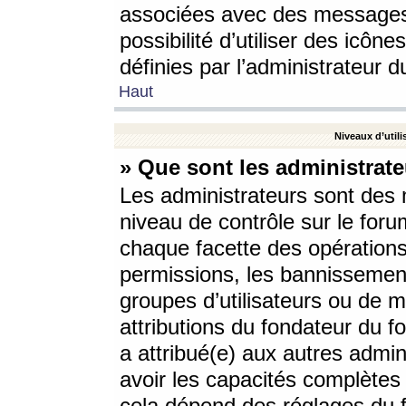
associées avec des messages 
possibilité d’utiliser des icô
définies par l’administrateur d
Haut
Niveaux d’utili
» Que sont les administrate
Les administrateurs sont des
niveau de contrôle sur le foru
chaque facette des opérations
permissions, les bannissements
groupes d’utilisateurs ou de 
attributions du fondateur du fo
a attribué(e) aux autres admin
avoir les capacités complètes