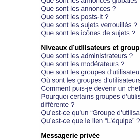
Que sont les annonces globales 
Que sont les annonces ?
Que sont les posts-it ?
Que sont les sujets verrouillés ?
Que sont les icônes de sujets ?
Niveaux d’utilisateurs et group
Que sont les administrateurs ?
Que sont les modérateurs ?
Que sont les groupes d’utilisateu
Où sont les groupes d’utilisateur
Comment puis-je devenir un chef
Pourquoi certains groupes d’util
différente ?
Qu’est-ce qu’un “Groupe d’utilisa
Qu’est-ce que le lien “L’équipe” ?
Messagerie privée