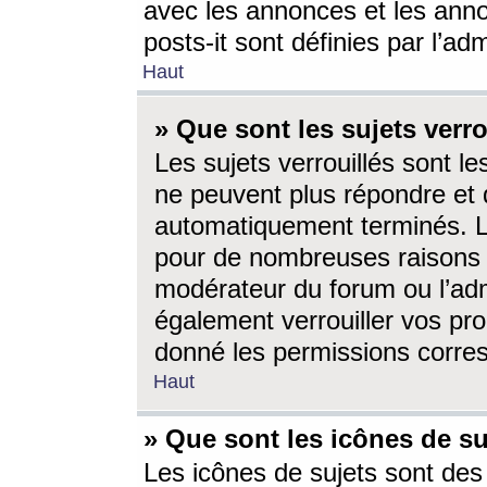
avec les annonces et les anno
posts-it sont définies par l’ad
Haut
» Que sont les sujets verro
Les sujets verrouillés sont le
ne peuvent plus répondre et 
automatiquement terminés. Le
pour de nombreuses raisons e
modérateur du forum ou l’ad
également verrouiller vos pro
donné les permissions corre
Haut
» Que sont les icônes de su
Les icônes de sujets sont des