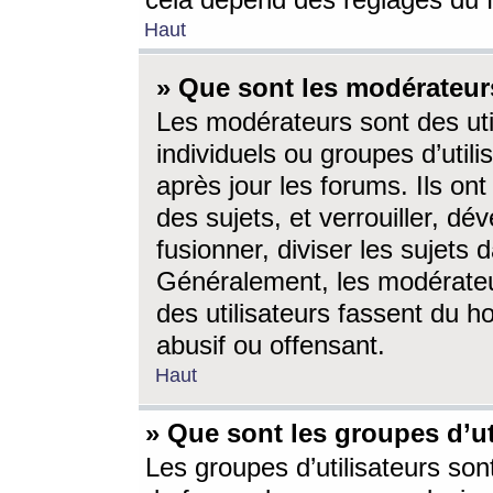
cela dépend des réglages du 
Haut
» Que sont les modérateur
Les modérateurs sont des utili
individuels ou groupes d’utilis
après jour les forums. Ils ont
des sujets, et verrouiller, dév
fusionner, diviser les sujets 
Généralement, les modérate
des utilisateurs fassent du h
abusif ou offensant.
Haut
» Que sont les groupes d’ut
Les groupes d’utilisateurs son