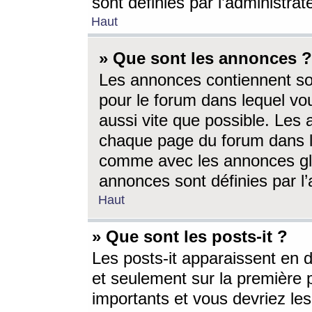
sont définies par l’administra
Haut
» Que sont les annonces ?
Les annonces contiennent so
pour le forum dans lequel vou
aussi vite que possible. Les
chaque page du forum dans le
comme avec les annonces glo
annonces sont définies par l’
Haut
» Que sont les posts-it ?
Les posts-it apparaissent en
et seulement sur la première 
importants et vous devriez le