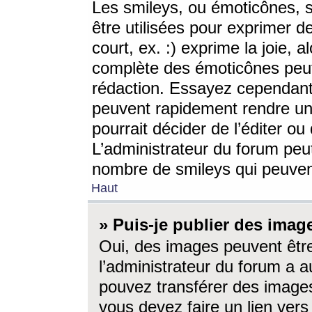
Les smileys, ou émoticônes, s
être utilisées pour exprimer d
court, ex. :) exprime la joie, a
complète des émoticônes peut 
rédaction. Essayez cependant 
peuvent rapidement rendre un 
pourrait décider de l’éditer o
L’administrateur du forum peut
nombre de smileys qui peuven
Haut
» Puis-je publier des imag
Oui, des images peuvent êtr
l’administrateur du forum a a
pouvez transférer des images
vous devez faire un lien ver