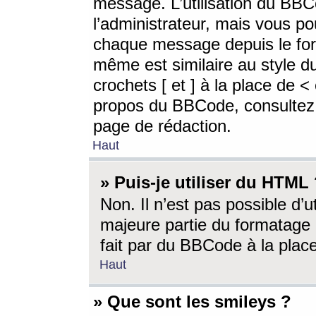
message. L’utilisation du BB
l’administrateur, mais vous p
chaque message depuis le for
même est similaire au style d
crochets [ et ] à la place de <
propos du BBCode, consultez l
page de rédaction.
Haut
» Puis-je utiliser du HTML
Non. Il n’est pas possible d’
majeure partie du formatage 
fait par du BBCode à la place
Haut
» Que sont les smileys ?