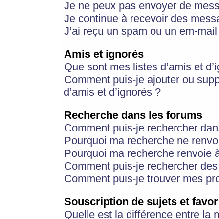
Je ne peux pas envoyer de mess
Je continue à recevoir des messa
J’ai reçu un spam ou un em-mail 
Amis et ignorés
Que sont mes listes d’amis et d’
Comment puis-je ajouter ou suppr
d’amis et d’ignorés ?
Recherche dans les forums
Comment puis-je rechercher dan
Pourquoi ma recherche ne renvoi
Pourquoi ma recherche renvoie 
Comment puis-je rechercher des u
Comment puis-je trouver mes pr
Souscription de sujets et favor
Quelle est la différence entre la 