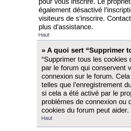
pour vous inscrire. Le propriét
également désactivé l’inscrip
visiteurs de s’inscrire. Conta
plus d’assistance.
Haut
» A quoi sert “Supprimer t
“Supprimer tous les cookies 
par le forum qui conservent vo
connexion sur le forum. Cela 
telles que l’enregistrement d
si cela a été activé par le pr
problèmes de connexion ou d
cookies du forum peut aider.
Haut