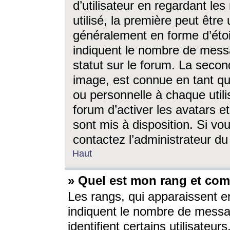
d’utilisateur en regardant l
utilisé, la première peut êtr
généralement en forme d’étoil
indiquent le nombre de mess
statut sur le forum. La seco
image, est connue en tant qu
ou personnelle à chaque utili
forum d’activer les avatars e
sont mis à disposition. Si vo
contactez l’administrateur d
Haut
» Quel est mon rang et com
Les rangs, qui apparaissent e
indiquent le nombre de messa
identifient certains utilisateu