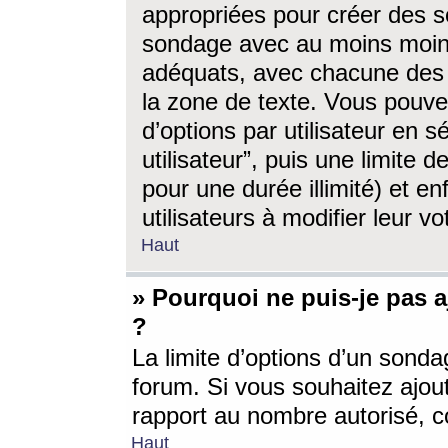
appropriées pour créer des s
sondage avec au moins moin
adéquats, avec chacune des 
la zone de texte. Vous pouv
d’options par utilisateur en s
utilisateur”, puis une limite
pour une durée illimité) et en
utilisateurs à modifier leur vo
Haut
» Pourquoi ne puis-je pas 
?
La limite d’options d’un sonda
forum. Si vous souhaitez ajou
rapport au nombre autorisé, c
Haut