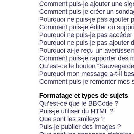
Comment puis-je ajouter une si
Comment puis-je créer un sonda
Pourquoi ne puis-je pas ajouter 
Comment puis-je éditer ou supp
Pourquoi ne puis-je pas accéder
Pourquoi ne puis-je pas ajouter d
Pourquoi ai-je reçu un avertisse
Comment puis-je rapporter des 
Qu’est-ce le bouton “Sauvegarder”
Pourquoi mon message a-t-il bes
Comment puis-je remonter mes s
Formatage et types de sujets
Qu’est-ce que le BBCode ?
Puis-je utiliser du HTML ?
Que sont les smileys ?
Puis-je publier des images ?