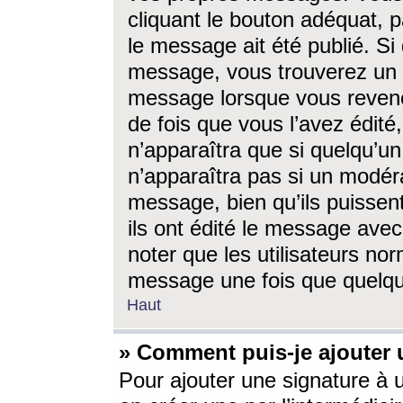
cliquant le bouton adéquat, p
le message ait été publié. S
message, vous trouverez un 
message lorsque vous revene
de fois que vous l’avez édité,
n’apparaîtra que si quelqu’un
n’apparaîtra pas si un modéra
message, bien qu’ils puissent
ils ont édité le message avec
noter que les utilisateurs n
message une fois que quelqu
Haut
» Comment puis-je ajouter
Pour ajouter une signature à