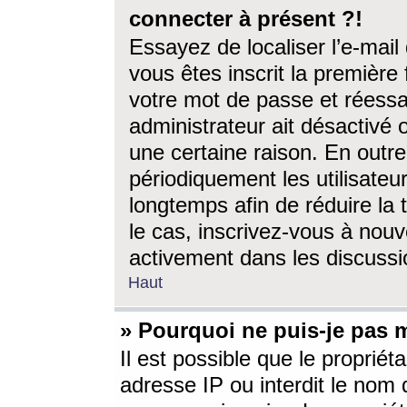
connecter à présent ?!
Essayez de localiser l’e-mai
vous êtes inscrit la première f
votre mot de passe et réessay
administrateur ait désactivé
une certaine raison. En out
périodiquement les utilisateur
longtemps afin de réduire la 
le cas, inscrivez-vous à nouv
activement dans les discussi
Haut
» Pourquoi ne puis-je pas m
Il est possible que le propriéta
adresse IP ou interdit le nom d