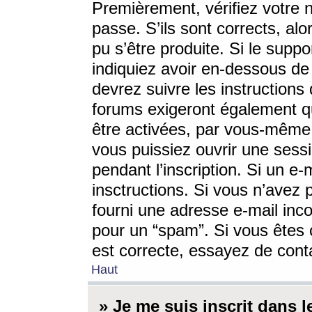
Premièrement, vérifiez votre n
passe. S’ils sont corrects, a
pu s’être produite. Si le supp
indiquiez avoir en-dessous de 
devrez suivre les instruction
forums exigeront également qu
être activées, par vous-même 
vous puissiez ouvrir une sessi
pendant l’inscription. Si un e
insctructions. Si vous n’avez 
fourni une adresse e-mail incor
pour un “spam”. Si vous êtes c
est correcte, essayez de cont
Haut
» Je me suis inscrit dans 