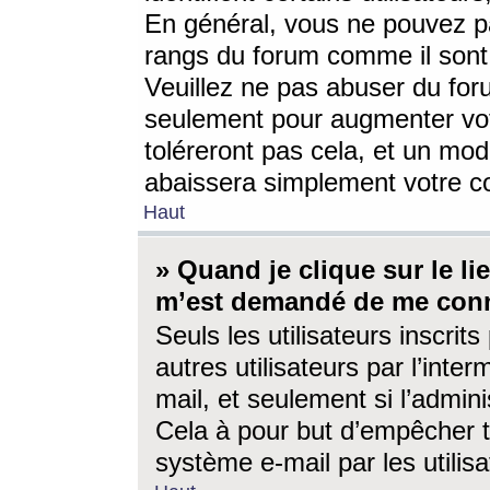
En général, vous ne pouvez pa
rangs du forum comme il sont 
Veuillez ne pas abuser du for
seulement pour augmenter vo
toléreront pas cela, et un mo
abaissera simplement votre 
Haut
» Quand je clique sur le lien
m’est demandé de me conn
Seuls les utilisateurs inscri
autres utilisateurs par l’inter
mail, et seulement si l’admini
Cela à pour but d’empêcher to
système e-mail par les utili