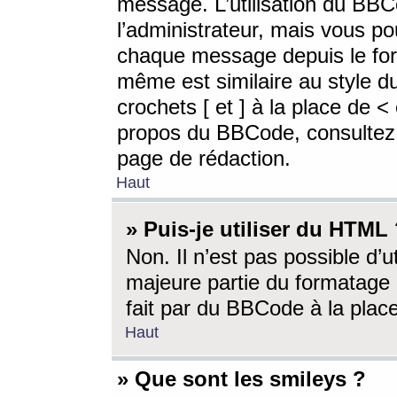
message. L’utilisation du BB
l’administrateur, mais vous p
chaque message depuis le for
même est similaire au style d
crochets [ et ] à la place de <
propos du BBCode, consultez l
page de rédaction.
Haut
» Puis-je utiliser du HTML
Non. Il n’est pas possible d’
majeure partie du formatage 
fait par du BBCode à la place
Haut
» Que sont les smileys ?