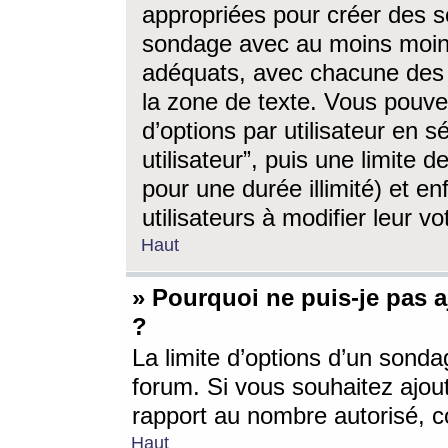
appropriées pour créer des s
sondage avec au moins moin
adéquats, avec chacune des 
la zone de texte. Vous pouv
d’options par utilisateur en s
utilisateur”, puis une limite
pour une durée illimité) et en
utilisateurs à modifier leur vo
Haut
» Pourquoi ne puis-je pas 
?
La limite d’options d’un sonda
forum. Si vous souhaitez ajou
rapport au nombre autorisé, c
Haut