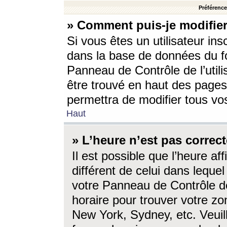
Préférences
» Comment puis-je modifier
Si vous êtes un utilisateur ins
dans la base de données du fo
Panneau de Contrôle de l’utili
être trouvé en haut des page
permettra de modifier tous vo
Haut
» L’heure n’est pas correct
Il est possible que l’heure af
différent de celui dans lequel 
votre Panneau de Contrôle de 
horaire pour trouver votre zo
New York, Sydney, etc. Veuill