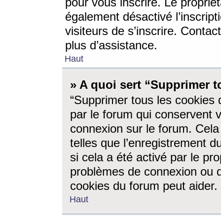
pour vous inscrire. Le propriét
également désactivé l’inscrip
visiteurs de s’inscrire. Conta
plus d’assistance.
Haut
» A quoi sert “Supprimer t
“Supprimer tous les cookies 
par le forum qui conservent vo
connexion sur le forum. Cela 
telles que l’enregistrement d
si cela a été activé par le pr
problèmes de connexion ou d
cookies du forum peut aider.
Haut