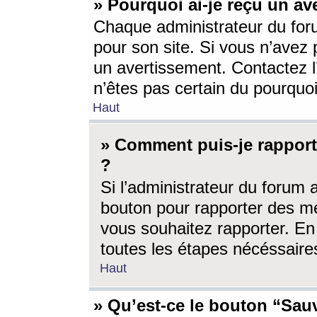
» Pourquoi ai-je reçu un av
Chaque administrateur du for
pour son site. Si vous n’avez
un avertissement. Contactez l
n’êtes pas certain du pourquo
Haut
» Comment puis-je rappor
?
Si l’administrateur du forum 
bouton pour rapporter des 
vous souhaitez rapporter. En 
toutes les étapes nécéssaire
Haut
» Qu’est-ce le bouton “Sauv