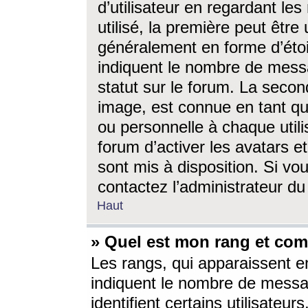
d’utilisateur en regardant l
utilisé, la première peut êtr
généralement en forme d’étoil
indiquent le nombre de mess
statut sur le forum. La seco
image, est connue en tant qu
ou personnelle à chaque utili
forum d’activer les avatars e
sont mis à disposition. Si vo
contactez l’administrateur d
Haut
» Quel est mon rang et com
Les rangs, qui apparaissent e
indiquent le nombre de messa
identifient certains utilisateu