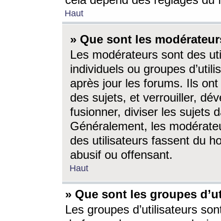
cela dépend des réglages du 
Haut
» Que sont les modérateur
Les modérateurs sont des utili
individuels ou groupes d’utilis
après jour les forums. Ils ont
des sujets, et verrouiller, dév
fusionner, diviser les sujets 
Généralement, les modérate
des utilisateurs fassent du h
abusif ou offensant.
Haut
» Que sont les groupes d’ut
Les groupes d’utilisateurs son