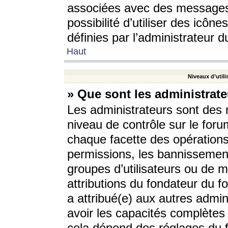
associées avec des messages 
possibilité d’utiliser des icô
définies par l’administrateur d
Haut
Niveaux d’utili
» Que sont les administrate
Les administrateurs sont des
niveau de contrôle sur le foru
chaque facette des opérations
permissions, les bannissements
groupes d’utilisateurs ou de 
attributions du fondateur du fo
a attribué(e) aux autres admin
avoir les capacités complètes