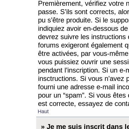
Premièrement, vérifiez votre n
passe. S’ils sont corrects, a
pu s’être produite. Si le supp
indiquiez avoir en-dessous de 
devrez suivre les instruction
forums exigeront également qu
être activées, par vous-même 
vous puissiez ouvrir une sessi
pendant l’inscription. Si un e
insctructions. Si vous n’avez 
fourni une adresse e-mail incor
pour un “spam”. Si vous êtes c
est correcte, essayez de cont
Haut
» Je me suis inscrit dans 