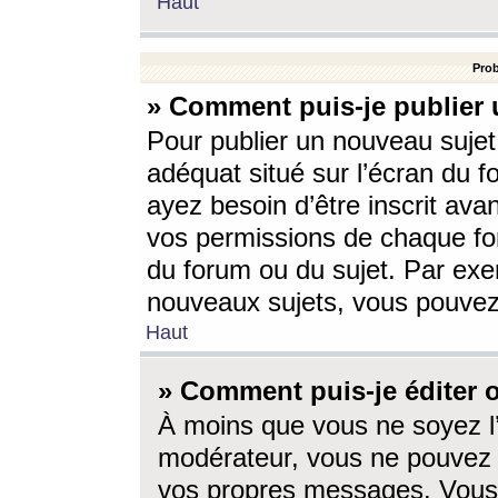
Haut
Prob
» Comment puis-je publier 
Pour publier un nouveau sujet
adéquat situé sur l’écran du f
ayez besoin d’être inscrit ava
vos permissions de chaque for
du forum ou du sujet. Par exe
nouveaux sujets, vous pouvez
Haut
» Comment puis-je éditer
À moins que vous ne soyez l
modérateur, vous ne pouvez 
vos propres messages. Vous