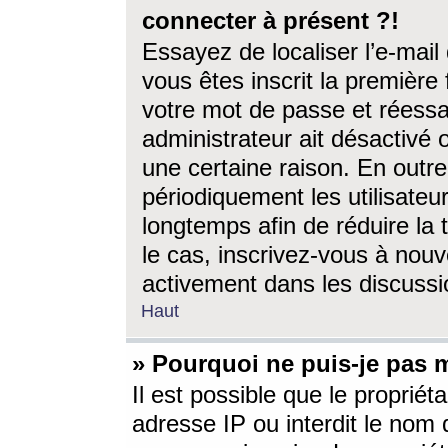
connecter à présent ?!
Essayez de localiser l’e-mai
vous êtes inscrit la première f
votre mot de passe et réessay
administrateur ait désactivé
une certaine raison. En out
périodiquement les utilisateur
longtemps afin de réduire la 
le cas, inscrivez-vous à nouv
activement dans les discussi
Haut
» Pourquoi ne puis-je pas m
Il est possible que le propriéta
adresse IP ou interdit le nom d