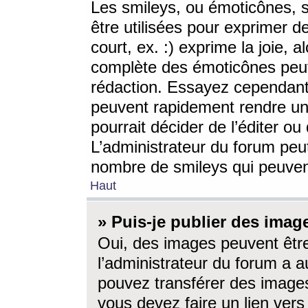
Les smileys, ou émoticônes, s
être utilisées pour exprimer d
court, ex. :) exprime la joie, a
complète des émoticônes peut 
rédaction. Essayez cependant 
peuvent rapidement rendre un 
pourrait décider de l’éditer o
L’administrateur du forum peut
nombre de smileys qui peuven
Haut
» Puis-je publier des imag
Oui, des images peuvent êtr
l’administrateur du forum a a
pouvez transférer des images
vous devez faire un lien ver