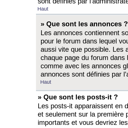
sont définies par l’administra
Haut
» Que sont les annonces ?
Les annonces contiennent so
pour le forum dans lequel vou
aussi vite que possible. Les
chaque page du forum dans le
comme avec les annonces glo
annonces sont définies par l’
Haut
» Que sont les posts-it ?
Les posts-it apparaissent en
et seulement sur la première 
importants et vous devriez le