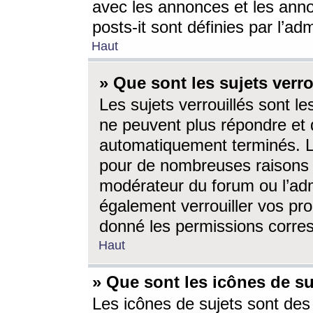
avec les annonces et les anno
posts-it sont définies par l’ad
Haut
» Que sont les sujets verro
Les sujets verrouillés sont le
ne peuvent plus répondre et 
automatiquement terminés. Le
pour de nombreuses raisons e
modérateur du forum ou l’ad
également verrouiller vos pro
donné les permissions corre
Haut
» Que sont les icônes de su
Les icônes de sujets sont des