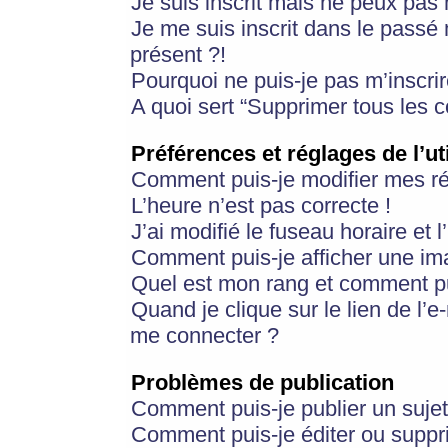
Je suis inscrit mais ne peux pas
Je me suis inscrit dans le passé
présent ?!
Pourquoi ne puis-je pas m’inscrir
A quoi sert “Supprimer tous les 
Préférences et réglages de l’ut
Comment puis-je modifier mes r
L’heure n’est pas correcte !
J’ai modifié le fuseau horaire et 
Comment puis-je afficher une im
Quel est mon rang et comment pui
Quand je clique sur le lien de l’e
me connecter ?
Problèmes de publication
Comment puis-je publier un suje
Comment puis-je éditer ou supp