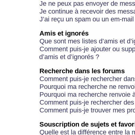
Je ne peux pas envoyer de mess
Je continue à recevoir des messa
J’ai reçu un spam ou un em-mail 
Amis et ignorés
Que sont mes listes d’amis et d’
Comment puis-je ajouter ou suppr
d’amis et d’ignorés ?
Recherche dans les forums
Comment puis-je rechercher dan
Pourquoi ma recherche ne renvoi
Pourquoi ma recherche renvoie 
Comment puis-je rechercher des u
Comment puis-je trouver mes pr
Souscription de sujets et favor
Quelle est la différence entre la 