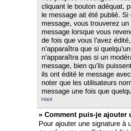
cliquant le bouton adéquat, p
le message ait été publié. S
message, vous trouverez un 
message lorsque vous revene
de fois que vous l’avez édité,
n’apparaîtra que si quelqu’un
n’apparaîtra pas si un modéra
message, bien qu’ils puissent
ils ont édité le message avec
noter que les utilisateurs n
message une fois que quelqu
Haut
» Comment puis-je ajouter
Pour ajouter une signature à