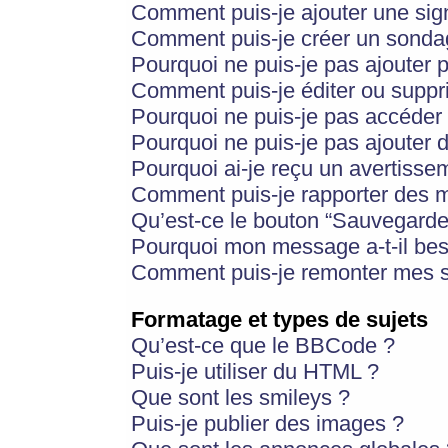
Comment puis-je ajouter une si
Comment puis-je créer un sonda
Pourquoi ne puis-je pas ajouter 
Comment puis-je éditer ou supp
Pourquoi ne puis-je pas accéder
Pourquoi ne puis-je pas ajouter d
Pourquoi ai-je reçu un avertisse
Comment puis-je rapporter des 
Qu’est-ce le bouton “Sauvegarder”
Pourquoi mon message a-t-il bes
Comment puis-je remonter mes s
Formatage et types de sujets
Qu’est-ce que le BBCode ?
Puis-je utiliser du HTML ?
Que sont les smileys ?
Puis-je publier des images ?