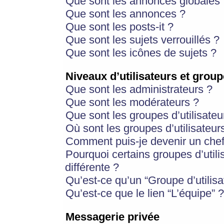
Que sont les annonces globales 
Que sont les annonces ?
Que sont les posts-it ?
Que sont les sujets verrouillés ?
Que sont les icônes de sujets ?
Niveaux d’utilisateurs et group
Que sont les administrateurs ?
Que sont les modérateurs ?
Que sont les groupes d’utilisateu
Où sont les groupes d’utilisateur
Comment puis-je devenir un chef
Pourquoi certains groupes d’util
différente ?
Qu’est-ce qu’un “Groupe d’utilisa
Qu’est-ce que le lien “L’équipe” ?
Messagerie privée