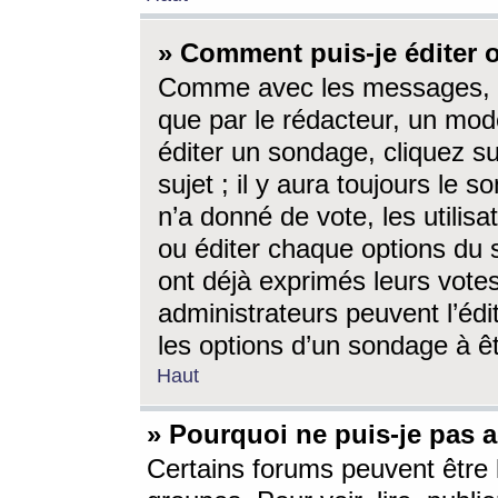
» Comment puis-je éditer
Comme avec les messages, l
que par le rédacteur, un mod
éditer un sondage, cliquez s
sujet ; il y aura toujours le 
n’a donné de vote, les utili
ou éditer chaque options du
ont déjà exprimés leurs vote
administrateurs peuvent l’éd
les options d’un sondage à ê
Haut
» Pourquoi ne puis-je pas 
Certains forums peuvent être l