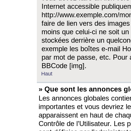
Internet accessible publique
http://www.exemple.com/mon
faire de lien vers des image
moins que celui-ci ne soit un
stockées derrière un quelcon
exemple les boîtes e-mail Ho
par mot de passe, etc. Pour a
BBCode [img].
Haut
» Que sont les annonces gl
Les annonces globales contien
importantes et vous devriez les
apparaissent en haut de chaq
Contrôle de l’Utilisateur. Le