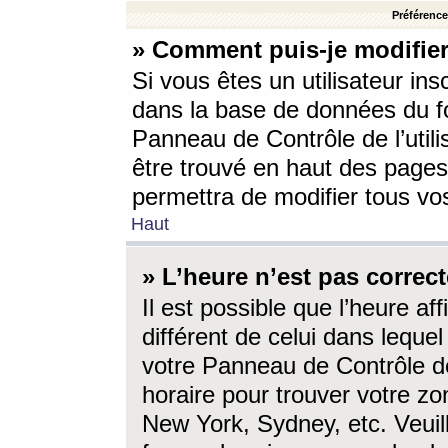
Préférences
» Comment puis-je modifier
Si vous êtes un utilisateur ins
dans la base de données du fo
Panneau de Contrôle de l’utili
être trouvé en haut des page
permettra de modifier tous vo
Haut
» L’heure n’est pas correct
Il est possible que l’heure af
différent de celui dans lequel 
votre Panneau de Contrôle de 
horaire pour trouver votre zo
New York, Sydney, etc. Veuill