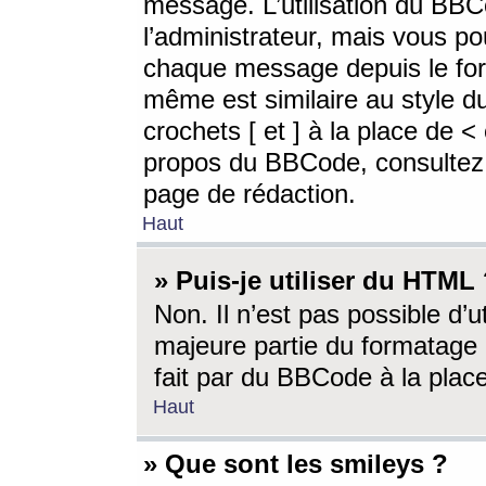
message. L’utilisation du BB
l’administrateur, mais vous p
chaque message depuis le for
même est similaire au style d
crochets [ et ] à la place de <
propos du BBCode, consultez l
page de rédaction.
Haut
» Puis-je utiliser du HTML
Non. Il n’est pas possible d’
majeure partie du formatage 
fait par du BBCode à la place
Haut
» Que sont les smileys ?