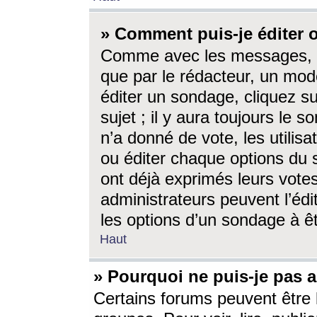
» Comment puis-je éditer
Comme avec les messages, l
que par le rédacteur, un mod
éditer un sondage, cliquez s
sujet ; il y aura toujours le 
n’a donné de vote, les utili
ou éditer chaque options du
ont déjà exprimés leurs vote
administrateurs peuvent l’éd
les options d’un sondage à ê
Haut
» Pourquoi ne puis-je pas 
Certains forums peuvent être l