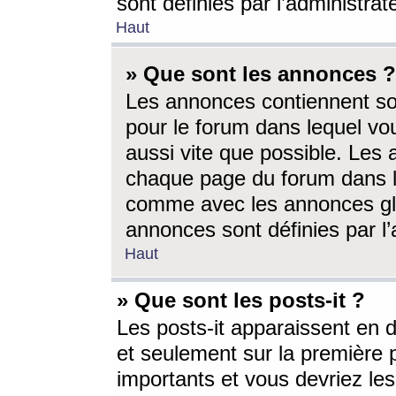
sont définies par l’administra
Haut
» Que sont les annonces ?
Les annonces contiennent so
pour le forum dans lequel vou
aussi vite que possible. Les
chaque page du forum dans le
comme avec les annonces glo
annonces sont définies par l’
Haut
» Que sont les posts-it ?
Les posts-it apparaissent en
et seulement sur la première 
importants et vous devriez le