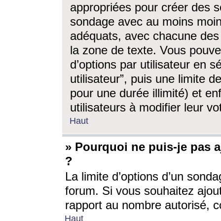
appropriées pour créer des s
sondage avec au moins moin
adéquats, avec chacune des 
la zone de texte. Vous pouv
d’options par utilisateur en s
utilisateur”, puis une limite
pour une durée illimité) et en
utilisateurs à modifier leur vo
Haut
» Pourquoi ne puis-je pas 
?
La limite d’options d’un sonda
forum. Si vous souhaitez ajou
rapport au nombre autorisé, c
Haut