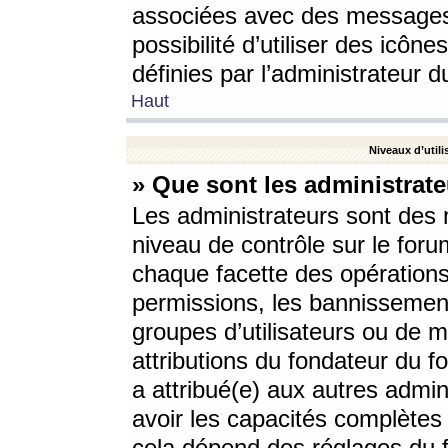
associées avec des messages 
possibilité d’utiliser des icô
définies par l’administrateur d
Haut
Niveaux d’utili
» Que sont les administrate
Les administrateurs sont des
niveau de contrôle sur le foru
chaque facette des opérations
permissions, les bannissements
groupes d’utilisateurs ou de 
attributions du fondateur du fo
a attribué(e) aux autres admin
avoir les capacités complètes