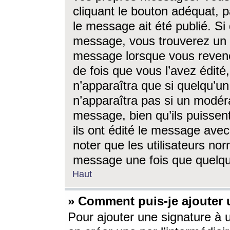
cliquant le bouton adéquat, p
le message ait été publié. S
message, vous trouverez un 
message lorsque vous revene
de fois que vous l’avez édité,
n’apparaîtra que si quelqu’un
n’apparaîtra pas si un modéra
message, bien qu’ils puissent
ils ont édité le message avec
noter que les utilisateurs n
message une fois que quelqu
Haut
» Comment puis-je ajouter
Pour ajouter une signature à