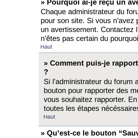
» Pourquoi ai-je reçu un av
Chaque administrateur du for
pour son site. Si vous n’avez
un avertissement. Contactez l
n’êtes pas certain du pourquo
Haut
» Comment puis-je rappor
?
Si l’administrateur du forum 
bouton pour rapporter des 
vous souhaitez rapporter. En 
toutes les étapes nécéssaire
Haut
» Qu’est-ce le bouton “Sauv