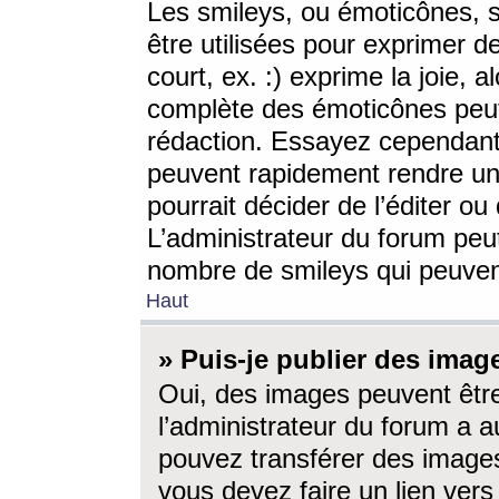
Les smileys, ou émoticônes, s
être utilisées pour exprimer d
court, ex. :) exprime la joie, a
complète des émoticônes peut 
rédaction. Essayez cependant 
peuvent rapidement rendre un 
pourrait décider de l’éditer o
L’administrateur du forum peut
nombre de smileys qui peuven
Haut
» Puis-je publier des imag
Oui, des images peuvent êtr
l’administrateur du forum a a
pouvez transférer des images
vous devez faire un lien ver