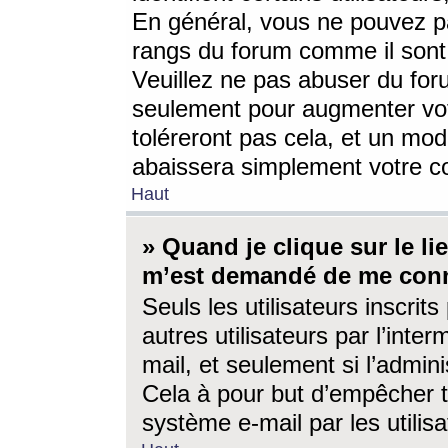
En général, vous ne pouvez pa
rangs du forum comme il sont 
Veuillez ne pas abuser du for
seulement pour augmenter vo
toléreront pas cela, et un mo
abaissera simplement votre 
Haut
» Quand je clique sur le lien
m’est demandé de me conn
Seuls les utilisateurs inscri
autres utilisateurs par l’inter
mail, et seulement si l’admini
Cela à pour but d’empêcher to
système e-mail par les utili