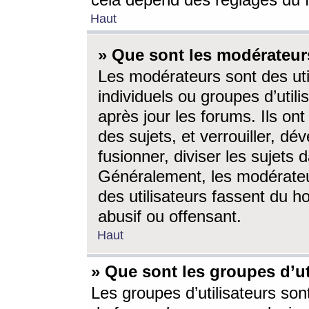
cela dépend des réglages du 
Haut
» Que sont les modérateur
Les modérateurs sont des utili
individuels ou groupes d’utilis
après jour les forums. Ils ont
des sujets, et verrouiller, dév
fusionner, diviser les sujets 
Généralement, les modérate
des utilisateurs fassent du h
abusif ou offensant.
Haut
» Que sont les groupes d’ut
Les groupes d’utilisateurs son