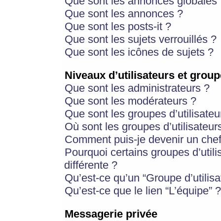
Que sont les annonces globales 
Que sont les annonces ?
Que sont les posts-it ?
Que sont les sujets verrouillés ?
Que sont les icônes de sujets ?
Niveaux d’utilisateurs et group
Que sont les administrateurs ?
Que sont les modérateurs ?
Que sont les groupes d’utilisateu
Où sont les groupes d’utilisateur
Comment puis-je devenir un chef
Pourquoi certains groupes d’util
différente ?
Qu’est-ce qu’un “Groupe d’utilisa
Qu’est-ce que le lien “L’équipe” ?
Messagerie privée