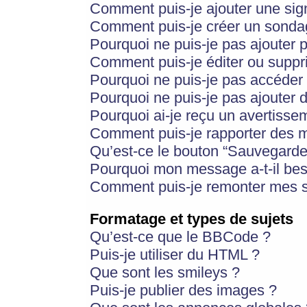
Comment puis-je ajouter une si
Comment puis-je créer un sonda
Pourquoi ne puis-je pas ajouter 
Comment puis-je éditer ou supp
Pourquoi ne puis-je pas accéder
Pourquoi ne puis-je pas ajouter d
Pourquoi ai-je reçu un avertisse
Comment puis-je rapporter des 
Qu’est-ce le bouton “Sauvegarder”
Pourquoi mon message a-t-il bes
Comment puis-je remonter mes s
Formatage et types de sujets
Qu’est-ce que le BBCode ?
Puis-je utiliser du HTML ?
Que sont les smileys ?
Puis-je publier des images ?