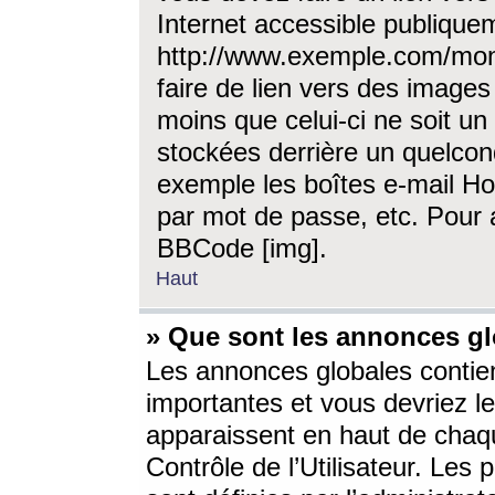
Internet accessible publique
http://www.exemple.com/mon
faire de lien vers des image
moins que celui-ci ne soit un
stockées derrière un quelcon
exemple les boîtes e-mail Ho
par mot de passe, etc. Pour a
BBCode [img].
Haut
» Que sont les annonces gl
Les annonces globales contien
importantes et vous devriez les
apparaissent en haut de chaq
Contrôle de l’Utilisateur. Le