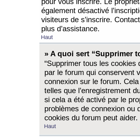
pour vous inscrire. Le propriét
également désactivé l’inscrip
visiteurs de s’inscrire. Conta
plus d’assistance.
Haut
» A quoi sert “Supprimer t
“Supprimer tous les cookies 
par le forum qui conservent vo
connexion sur le forum. Cela 
telles que l’enregistrement d
si cela a été activé par le pr
problèmes de connexion ou d
cookies du forum peut aider.
Haut