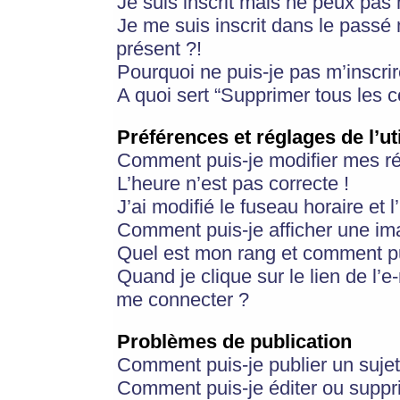
Je suis inscrit mais ne peux pas
Je me suis inscrit dans le passé
présent ?!
Pourquoi ne puis-je pas m’inscrir
A quoi sert “Supprimer tous les 
Préférences et réglages de l’ut
Comment puis-je modifier mes r
L’heure n’est pas correcte !
J’ai modifié le fuseau horaire et 
Comment puis-je afficher une im
Quel est mon rang et comment pui
Quand je clique sur le lien de l’e
me connecter ?
Problèmes de publication
Comment puis-je publier un suje
Comment puis-je éditer ou supp