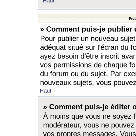
Haut
Prob
» Comment puis-je publier 
Pour publier un nouveau sujet
adéquat situé sur l’écran du f
ayez besoin d’être inscrit ava
vos permissions de chaque for
du forum ou du sujet. Par exe
nouveaux sujets, vous pouvez
Haut
» Comment puis-je éditer
À moins que vous ne soyez l
modérateur, vous ne pouvez 
vos propres messages. Vous