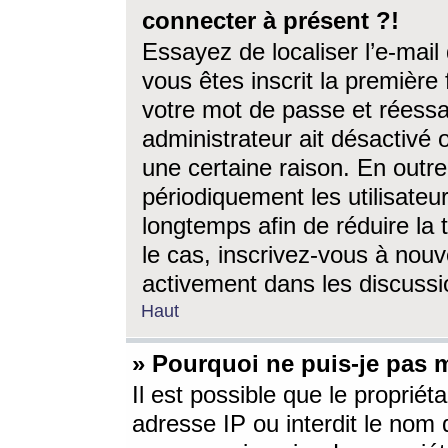
connecter à présent ?!
Essayez de localiser l’e-mai
vous êtes inscrit la première f
votre mot de passe et réessay
administrateur ait désactivé
une certaine raison. En out
périodiquement les utilisateur
longtemps afin de réduire la 
le cas, inscrivez-vous à nouv
activement dans les discussi
Haut
» Pourquoi ne puis-je pas m
Il est possible que le propriéta
adresse IP ou interdit le nom d