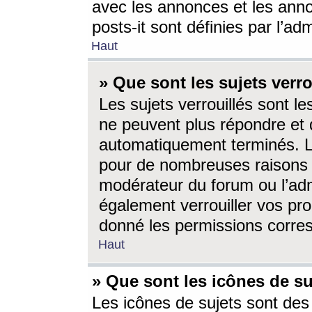
avec les annonces et les anno
posts-it sont définies par l’ad
Haut
» Que sont les sujets verro
Les sujets verrouillés sont le
ne peuvent plus répondre et 
automatiquement terminés. Le
pour de nombreuses raisons e
modérateur du forum ou l’ad
également verrouiller vos pro
donné les permissions corre
Haut
» Que sont les icônes de su
Les icônes de sujets sont des