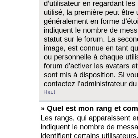
d’utilisateur en regardant l
utilisé, la première peut êtr
généralement en forme d’étoil
indiquent le nombre de mess
statut sur le forum. La seco
image, est connue en tant qu
ou personnelle à chaque utili
forum d’activer les avatars e
sont mis à disposition. Si vo
contactez l’administrateur d
Haut
» Quel est mon rang et com
Les rangs, qui apparaissent e
indiquent le nombre de messa
identifient certains utilisateu