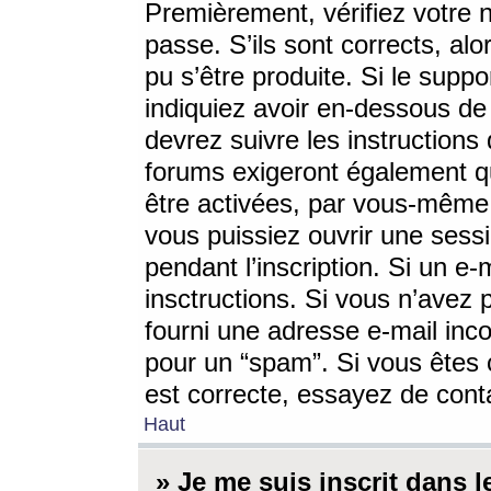
Premièrement, vérifiez votre n
passe. S’ils sont corrects, a
pu s’être produite. Si le supp
indiquiez avoir en-dessous de 
devrez suivre les instruction
forums exigeront également qu
être activées, par vous-même 
vous puissiez ouvrir une sessi
pendant l’inscription. Si un e
insctructions. Si vous n’avez 
fourni une adresse e-mail incor
pour un “spam”. Si vous êtes c
est correcte, essayez de cont
Haut
» Je me suis inscrit dans 