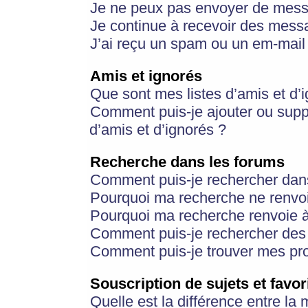
Je ne peux pas envoyer de mess
Je continue à recevoir des messa
J’ai reçu un spam ou un em-mail 
Amis et ignorés
Que sont mes listes d’amis et d’
Comment puis-je ajouter ou suppr
d’amis et d’ignorés ?
Recherche dans les forums
Comment puis-je rechercher dan
Pourquoi ma recherche ne renvoi
Pourquoi ma recherche renvoie 
Comment puis-je rechercher des u
Comment puis-je trouver mes pr
Souscription de sujets et favor
Quelle est la différence entre la 