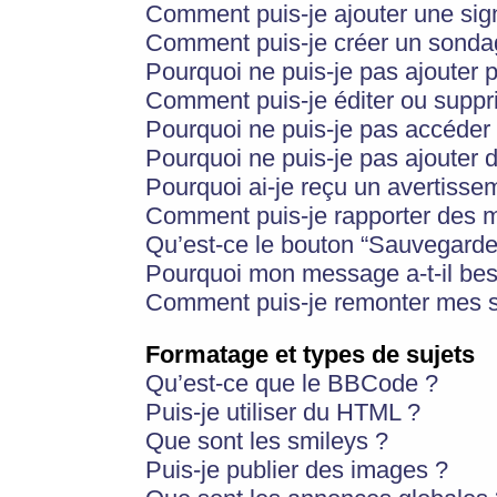
Comment puis-je ajouter une si
Comment puis-je créer un sonda
Pourquoi ne puis-je pas ajouter 
Comment puis-je éditer ou supp
Pourquoi ne puis-je pas accéder
Pourquoi ne puis-je pas ajouter d
Pourquoi ai-je reçu un avertisse
Comment puis-je rapporter des 
Qu’est-ce le bouton “Sauvegarder”
Pourquoi mon message a-t-il bes
Comment puis-je remonter mes s
Formatage et types de sujets
Qu’est-ce que le BBCode ?
Puis-je utiliser du HTML ?
Que sont les smileys ?
Puis-je publier des images ?