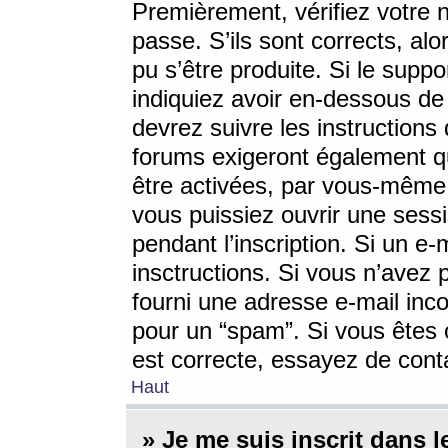
Premièrement, vérifiez votre n
passe. S’ils sont corrects, a
pu s’être produite. Si le supp
indiquiez avoir en-dessous de 
devrez suivre les instruction
forums exigeront également qu
être activées, par vous-même 
vous puissiez ouvrir une sessi
pendant l’inscription. Si un e
insctructions. Si vous n’avez 
fourni une adresse e-mail incor
pour un “spam”. Si vous êtes c
est correcte, essayez de cont
Haut
» Je me suis inscrit dans 