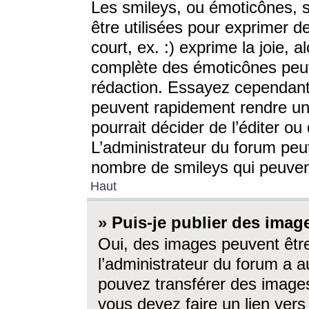
Les smileys, ou émoticônes, s
être utilisées pour exprimer d
court, ex. :) exprime la joie, a
complète des émoticônes peut 
rédaction. Essayez cependant 
peuvent rapidement rendre un 
pourrait décider de l’éditer o
L’administrateur du forum peut
nombre de smileys qui peuven
Haut
» Puis-je publier des imag
Oui, des images peuvent êtr
l’administrateur du forum a a
pouvez transférer des images
vous devez faire un lien ver