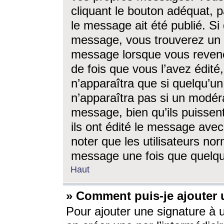
cliquant le bouton adéquat, p
le message ait été publié. S
message, vous trouverez un 
message lorsque vous revene
de fois que vous l’avez édité,
n’apparaîtra que si quelqu’un
n’apparaîtra pas si un modéra
message, bien qu’ils puissent
ils ont édité le message avec
noter que les utilisateurs n
message une fois que quelqu
Haut
» Comment puis-je ajouter
Pour ajouter une signature à