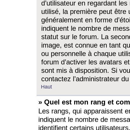
d’utilisateur en regardant l
utilisé, la première peut êtr
généralement en forme d’étoil
indiquent le nombre de mess
statut sur le forum. La seco
image, est connue en tant qu
ou personnelle à chaque utili
forum d’activer les avatars e
sont mis à disposition. Si vo
contactez l’administrateur d
Haut
» Quel est mon rang et com
Les rangs, qui apparaissent e
indiquent le nombre de messa
identifient certains utilisateu