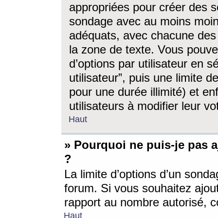
appropriées pour créer des s
sondage avec au moins moin
adéquats, avec chacune des 
la zone de texte. Vous pouv
d’options par utilisateur en s
utilisateur”, puis une limite
pour une durée illimité) et en
utilisateurs à modifier leur vo
Haut
» Pourquoi ne puis-je pas 
?
La limite d’options d’un sonda
forum. Si vous souhaitez ajou
rapport au nombre autorisé, c
Haut