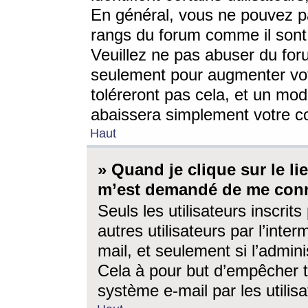
En général, vous ne pouvez pa
rangs du forum comme il sont 
Veuillez ne pas abuser du for
seulement pour augmenter vo
toléreront pas cela, et un mo
abaissera simplement votre 
Haut
» Quand je clique sur le lien
m’est demandé de me conn
Seuls les utilisateurs inscri
autres utilisateurs par l’inter
mail, et seulement si l’admini
Cela à pour but d’empêcher to
système e-mail par les utili