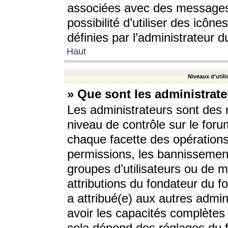
associées avec des messages 
possibilité d’utiliser des icô
définies par l’administrateur d
Haut
Niveaux d’utili
» Que sont les administrate
Les administrateurs sont des
niveau de contrôle sur le foru
chaque facette des opérations
permissions, les bannissements
groupes d’utilisateurs ou de 
attributions du fondateur du fo
a attribué(e) aux autres admin
avoir les capacités complètes