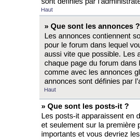
sont définies par l’administra
Haut
» Que sont les annonces ?
Les annonces contiennent so
pour le forum dans lequel vou
aussi vite que possible. Les
chaque page du forum dans le
comme avec les annonces glo
annonces sont définies par l’
Haut
» Que sont les posts-it ?
Les posts-it apparaissent en
et seulement sur la première 
importants et vous devriez le