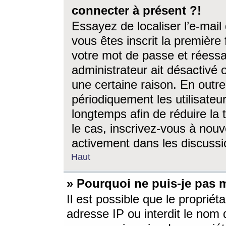
connecter à présent ?!
Essayez de localiser l’e-mai
vous êtes inscrit la première f
votre mot de passe et réessay
administrateur ait désactivé
une certaine raison. En out
périodiquement les utilisateur
longtemps afin de réduire la 
le cas, inscrivez-vous à nouv
activement dans les discussi
Haut
» Pourquoi ne puis-je pas m
Il est possible que le propriéta
adresse IP ou interdit le nom d