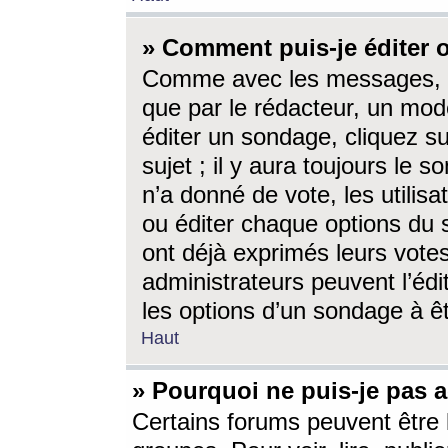
» Comment puis-je éditer
Comme avec les messages, l
que par le rédacteur, un mod
éditer un sondage, cliquez s
sujet ; il y aura toujours le 
n’a donné de vote, les utili
ou éditer chaque options du
ont déjà exprimés leurs vote
administrateurs peuvent l’éd
les options d’un sondage à ê
Haut
» Pourquoi ne puis-je pas 
Certains forums peuvent être l