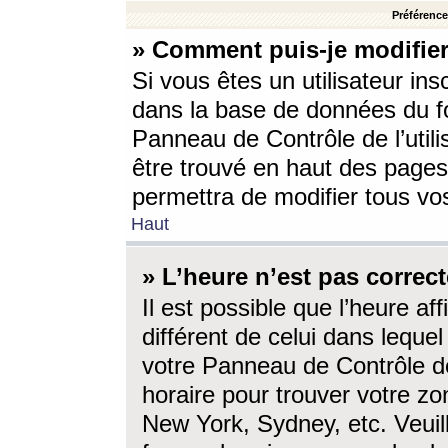
Préférences
» Comment puis-je modifier
Si vous êtes un utilisateur ins
dans la base de données du fo
Panneau de Contrôle de l’utili
être trouvé en haut des page
permettra de modifier tous vo
Haut
» L’heure n’est pas correct
Il est possible que l’heure af
différent de celui dans lequel 
votre Panneau de Contrôle de 
horaire pour trouver votre zo
New York, Sydney, etc. Veuill