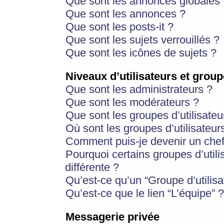
Que sont les annonces globales 
Que sont les annonces ?
Que sont les posts-it ?
Que sont les sujets verrouillés ?
Que sont les icônes de sujets ?
Niveaux d’utilisateurs et group
Que sont les administrateurs ?
Que sont les modérateurs ?
Que sont les groupes d’utilisateu
Où sont les groupes d’utilisateur
Comment puis-je devenir un chef
Pourquoi certains groupes d’util
différente ?
Qu’est-ce qu’un “Groupe d’utilisa
Qu’est-ce que le lien “L’équipe” ?
Messagerie privée