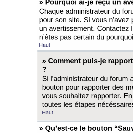
» Pourquoi ai-je reçu un av
Chaque administrateur du for
pour son site. Si vous n’avez
un avertissement. Contactez l
n’êtes pas certain du pourquo
Haut
» Comment puis-je rappor
?
Si l’administrateur du forum 
bouton pour rapporter des 
vous souhaitez rapporter. En 
toutes les étapes nécéssaire
Haut
» Qu’est-ce le bouton “Sauv