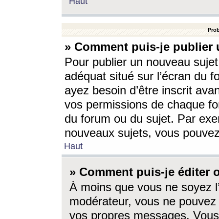
Haut
Prob
» Comment puis-je publier 
Pour publier un nouveau sujet
adéquat situé sur l’écran du f
ayez besoin d’être inscrit ava
vos permissions de chaque for
du forum ou du sujet. Par exe
nouveaux sujets, vous pouvez
Haut
» Comment puis-je éditer
À moins que vous ne soyez l
modérateur, vous ne pouvez 
vos propres messages. Vous