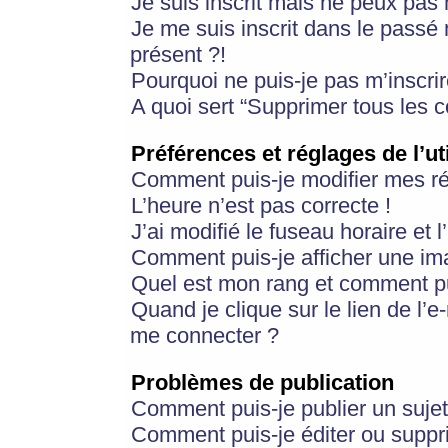
Je suis inscrit mais ne peux pas
Je me suis inscrit dans le passé
présent ?!
Pourquoi ne puis-je pas m’inscrir
A quoi sert “Supprimer tous les 
Préférences et réglages de l’ut
Comment puis-je modifier mes r
L’heure n’est pas correcte !
J’ai modifié le fuseau horaire et 
Comment puis-je afficher une im
Quel est mon rang et comment pui
Quand je clique sur le lien de l’e
me connecter ?
Problèmes de publication
Comment puis-je publier un suje
Comment puis-je éditer ou supp