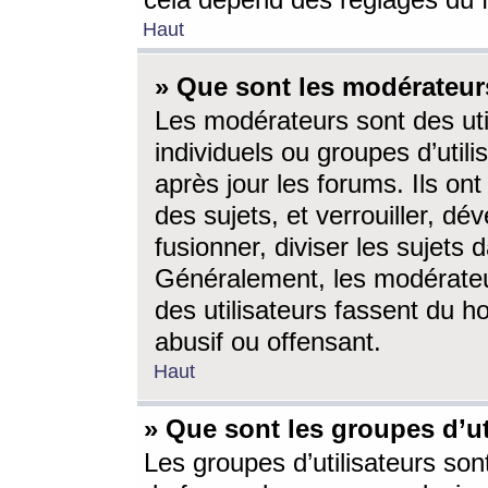
cela dépend des réglages du 
Haut
» Que sont les modérateur
Les modérateurs sont des utili
individuels ou groupes d’utilis
après jour les forums. Ils ont
des sujets, et verrouiller, dév
fusionner, diviser les sujets 
Généralement, les modérate
des utilisateurs fassent du h
abusif ou offensant.
Haut
» Que sont les groupes d’ut
Les groupes d’utilisateurs son