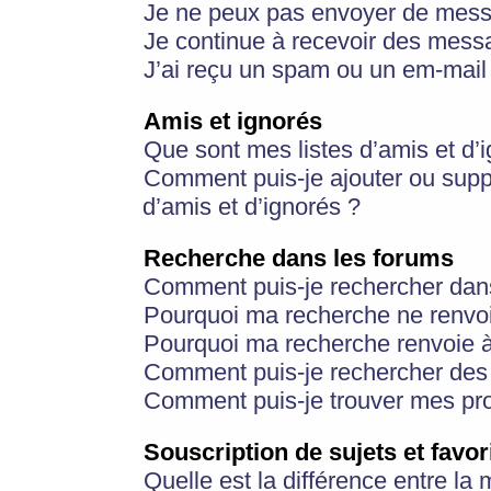
Je ne peux pas envoyer de mess
Je continue à recevoir des messa
J’ai reçu un spam ou un em-mail 
Amis et ignorés
Que sont mes listes d’amis et d’
Comment puis-je ajouter ou suppr
d’amis et d’ignorés ?
Recherche dans les forums
Comment puis-je rechercher dan
Pourquoi ma recherche ne renvoi
Pourquoi ma recherche renvoie 
Comment puis-je rechercher des u
Comment puis-je trouver mes pr
Souscription de sujets et favor
Quelle est la différence entre la 