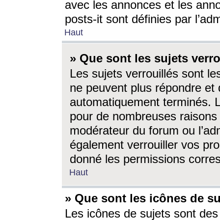
avec les annonces et les anno
posts-it sont définies par l’ad
Haut
» Que sont les sujets verro
Les sujets verrouillés sont le
ne peuvent plus répondre et 
automatiquement terminés. Le
pour de nombreuses raisons e
modérateur du forum ou l’ad
également verrouiller vos pro
donné les permissions corre
Haut
» Que sont les icônes de su
Les icônes de sujets sont des