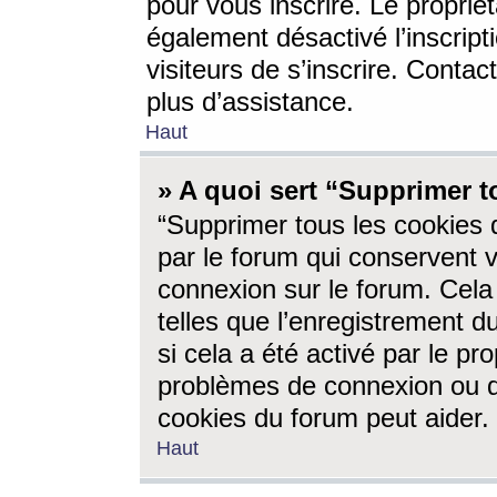
pour vous inscrire. Le propriét
également désactivé l’inscrip
visiteurs de s’inscrire. Conta
plus d’assistance.
Haut
» A quoi sert “Supprimer t
“Supprimer tous les cookies 
par le forum qui conservent vo
connexion sur le forum. Cela 
telles que l’enregistrement d
si cela a été activé par le pr
problèmes de connexion ou d
cookies du forum peut aider.
Haut