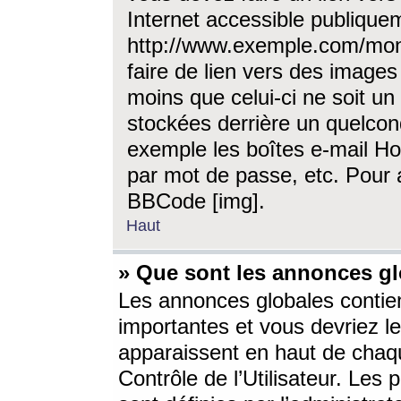
Internet accessible publique
http://www.exemple.com/mon
faire de lien vers des image
moins que celui-ci ne soit un
stockées derrière un quelcon
exemple les boîtes e-mail Ho
par mot de passe, etc. Pour a
BBCode [img].
Haut
» Que sont les annonces gl
Les annonces globales contien
importantes et vous devriez les
apparaissent en haut de chaq
Contrôle de l’Utilisateur. Le