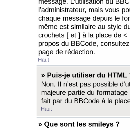
message. L’utilisation du BB
l’administrateur, mais vous p
chaque message depuis le for
même est similaire au style d
crochets [ et ] à la place de <
propos du BBCode, consultez l
page de rédaction.
Haut
» Puis-je utiliser du HTML
Non. Il n’est pas possible d’
majeure partie du formatage 
fait par du BBCode à la place
Haut
» Que sont les smileys ?