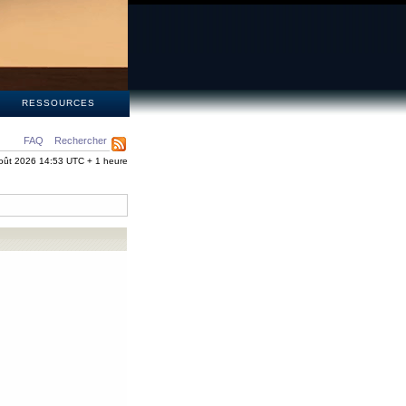
S
RESSOURCES
FAQ
Rechercher
oût 2026 14:53 UTC + 1 heure