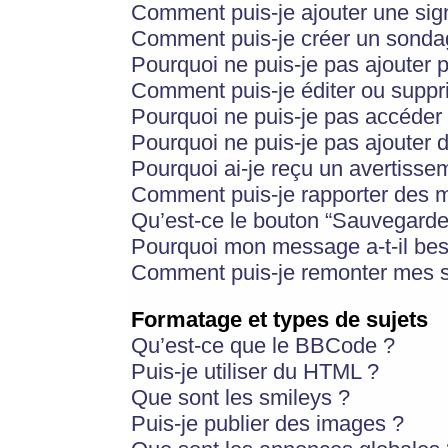
Comment puis-je ajouter une si
Comment puis-je créer un sonda
Pourquoi ne puis-je pas ajouter 
Comment puis-je éditer ou supp
Pourquoi ne puis-je pas accéder
Pourquoi ne puis-je pas ajouter d
Pourquoi ai-je reçu un avertisse
Comment puis-je rapporter des 
Qu’est-ce le bouton “Sauvegarder”
Pourquoi mon message a-t-il bes
Comment puis-je remonter mes s
Formatage et types de sujets
Qu’est-ce que le BBCode ?
Puis-je utiliser du HTML ?
Que sont les smileys ?
Puis-je publier des images ?