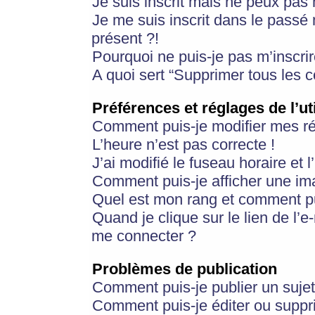
Je suis inscrit mais ne peux pas
Je me suis inscrit dans le passé
présent ?!
Pourquoi ne puis-je pas m’inscrir
A quoi sert “Supprimer tous les 
Préférences et réglages de l’ut
Comment puis-je modifier mes r
L’heure n’est pas correcte !
J’ai modifié le fuseau horaire et 
Comment puis-je afficher une im
Quel est mon rang et comment pui
Quand je clique sur le lien de l’e
me connecter ?
Problèmes de publication
Comment puis-je publier un suje
Comment puis-je éditer ou supp