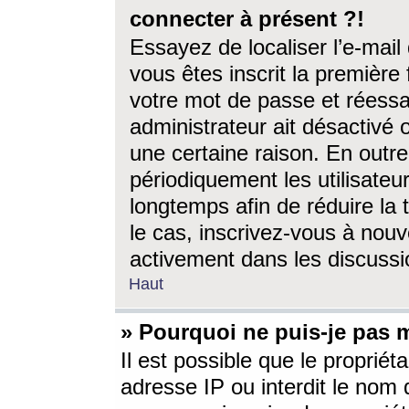
connecter à présent ?!
Essayez de localiser l’e-mai
vous êtes inscrit la première f
votre mot de passe et réessay
administrateur ait désactivé
une certaine raison. En out
périodiquement les utilisateur
longtemps afin de réduire la 
le cas, inscrivez-vous à nouv
activement dans les discussi
Haut
» Pourquoi ne puis-je pas m
Il est possible que le propriéta
adresse IP ou interdit le nom d