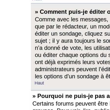
» Comment puis-je éditer
Comme avec les messages, l
que par le rédacteur, un mod
éditer un sondage, cliquez s
sujet ; il y aura toujours le 
n’a donné de vote, les utili
ou éditer chaque options du
ont déjà exprimés leurs vote
administrateurs peuvent l’éd
les options d’un sondage à ê
Haut
» Pourquoi ne puis-je pas 
Certains forums peuvent être l