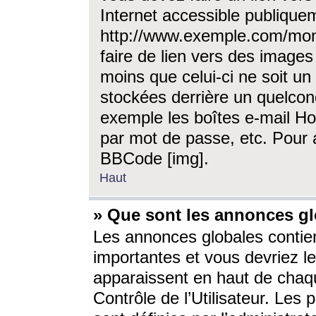
Internet accessible publique
http://www.exemple.com/mon
faire de lien vers des image
moins que celui-ci ne soit un
stockées derrière un quelcon
exemple les boîtes e-mail Ho
par mot de passe, etc. Pour a
BBCode [img].
Haut
» Que sont les annonces gl
Les annonces globales contien
importantes et vous devriez les
apparaissent en haut de chaq
Contrôle de l’Utilisateur. Le