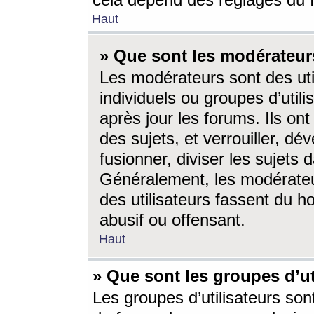
cela dépend des réglages du 
Haut
» Que sont les modérateur
Les modérateurs sont des utili
individuels ou groupes d’utilis
après jour les forums. Ils ont
des sujets, et verrouiller, dév
fusionner, diviser les sujets 
Généralement, les modérate
des utilisateurs fassent du h
abusif ou offensant.
Haut
» Que sont les groupes d’ut
Les groupes d’utilisateurs son