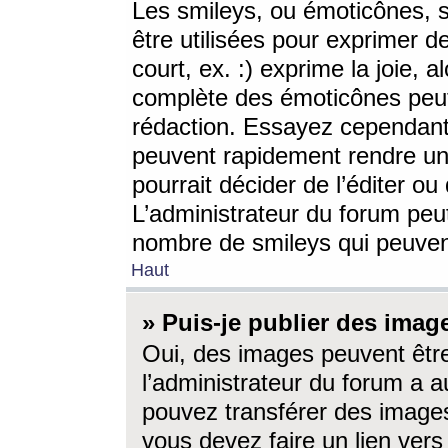
Les smileys, ou émoticônes, s
être utilisées pour exprimer d
court, ex. :) exprime la joie, a
complète des émoticônes peut 
rédaction. Essayez cependant 
peuvent rapidement rendre un 
pourrait décider de l’éditer o
L’administrateur du forum peut
nombre de smileys qui peuven
Haut
» Puis-je publier des imag
Oui, des images peuvent êtr
l’administrateur du forum a a
pouvez transférer des images
vous devez faire un lien ver