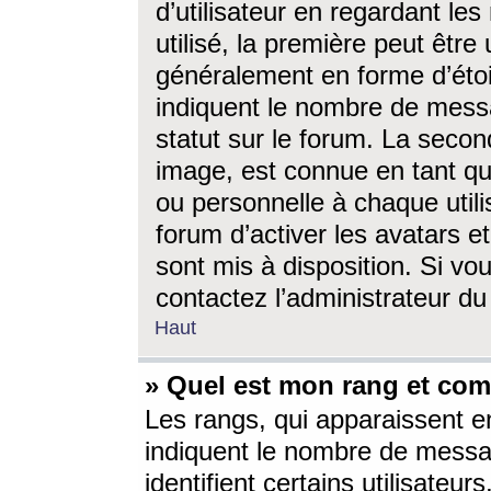
d’utilisateur en regardant l
utilisé, la première peut êtr
généralement en forme d’étoil
indiquent le nombre de mess
statut sur le forum. La seco
image, est connue en tant qu
ou personnelle à chaque utili
forum d’activer les avatars e
sont mis à disposition. Si vo
contactez l’administrateur d
Haut
» Quel est mon rang et com
Les rangs, qui apparaissent e
indiquent le nombre de messa
identifient certains utilisateu