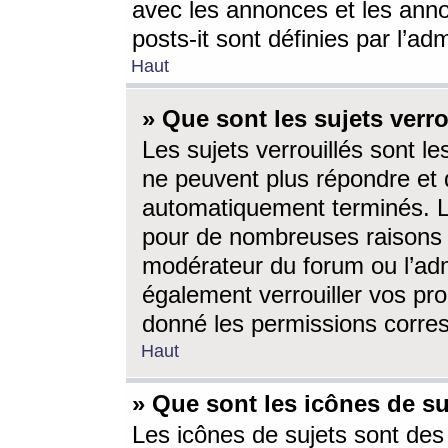
avec les annonces et les anno
posts-it sont définies par l’ad
Haut
» Que sont les sujets verro
Les sujets verrouillés sont le
ne peuvent plus répondre et 
automatiquement terminés. Le
pour de nombreuses raisons e
modérateur du forum ou l’ad
également verrouiller vos pro
donné les permissions corre
Haut
» Que sont les icônes de su
Les icônes de sujets sont des