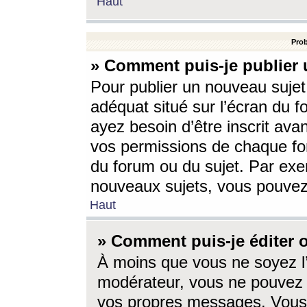
Haut
Prob
» Comment puis-je publier 
Pour publier un nouveau sujet
adéquat situé sur l’écran du f
ayez besoin d’être inscrit ava
vos permissions de chaque for
du forum ou du sujet. Par exe
nouveaux sujets, vous pouvez
Haut
» Comment puis-je éditer
À moins que vous ne soyez l
modérateur, vous ne pouvez 
vos propres messages. Vous