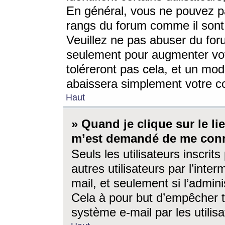
En général, vous ne pouvez pa
rangs du forum comme il sont 
Veuillez ne pas abuser du for
seulement pour augmenter vo
toléreront pas cela, et un mo
abaissera simplement votre 
Haut
» Quand je clique sur le lien
m’est demandé de me conn
Seuls les utilisateurs inscri
autres utilisateurs par l’inter
mail, et seulement si l’admini
Cela à pour but d’empêcher to
système e-mail par les utili