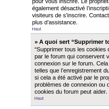
pour vous inscrire. Le propriét
également désactivé l’inscrip
visiteurs de s’inscrire. Conta
plus d’assistance.
Haut
» A quoi sert “Supprimer t
“Supprimer tous les cookies 
par le forum qui conservent vo
connexion sur le forum. Cela 
telles que l’enregistrement d
si cela a été activé par le pr
problèmes de connexion ou d
cookies du forum peut aider.
Haut