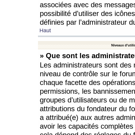
associées avec des messages 
possibilité d’utiliser des icô
définies par l’administrateur d
Haut
Niveaux d’utili
» Que sont les administrate
Les administrateurs sont des
niveau de contrôle sur le foru
chaque facette des opérations
permissions, les bannissements
groupes d’utilisateurs ou de 
attributions du fondateur du fo
a attribué(e) aux autres admin
avoir les capacités complètes