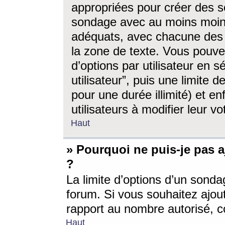
appropriées pour créer des s
sondage avec au moins moin
adéquats, avec chacune des 
la zone de texte. Vous pouv
d’options par utilisateur en s
utilisateur”, puis une limite
pour une durée illimité) et en
utilisateurs à modifier leur vo
Haut
» Pourquoi ne puis-je pas 
?
La limite d’options d’un sonda
forum. Si vous souhaitez ajou
rapport au nombre autorisé, c
Haut