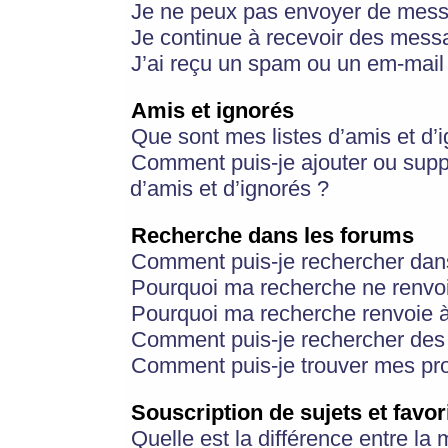
Je ne peux pas envoyer de mess
Je continue à recevoir des messa
J’ai reçu un spam ou un em-mail 
Amis et ignorés
Que sont mes listes d’amis et d’
Comment puis-je ajouter ou suppr
d’amis et d’ignorés ?
Recherche dans les forums
Comment puis-je rechercher dan
Pourquoi ma recherche ne renvoi
Pourquoi ma recherche renvoie 
Comment puis-je rechercher des u
Comment puis-je trouver mes pr
Souscription de sujets et favor
Quelle est la différence entre la 