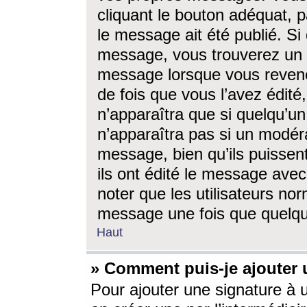
cliquant le bouton adéquat, p
le message ait été publié. S
message, vous trouverez un 
message lorsque vous revene
de fois que vous l’avez édité,
n’apparaîtra que si quelqu’un
n’apparaîtra pas si un modéra
message, bien qu’ils puissent
ils ont édité le message avec
noter que les utilisateurs n
message une fois que quelqu
Haut
» Comment puis-je ajouter
Pour ajouter une signature à