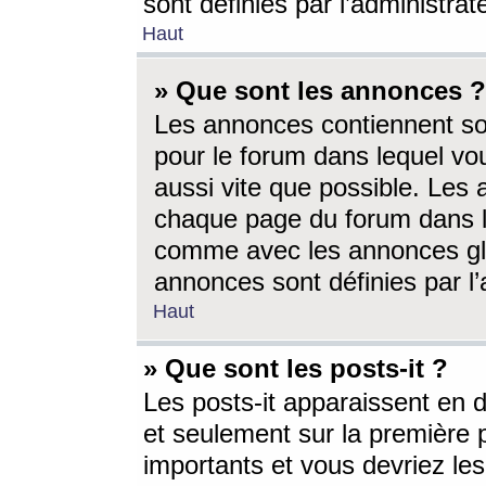
sont définies par l’administra
Haut
» Que sont les annonces ?
Les annonces contiennent so
pour le forum dans lequel vou
aussi vite que possible. Les
chaque page du forum dans le
comme avec les annonces glo
annonces sont définies par l’
Haut
» Que sont les posts-it ?
Les posts-it apparaissent en
et seulement sur la première 
importants et vous devriez le