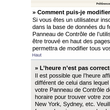
Préférences
» Comment puis-je modifier
Si vous êtes un utilisateur ins
dans la base de données du fo
Panneau de Contrôle de l’utili
être trouvé en haut des page
permettra de modifier tous vo
Haut
» L’heure n’est pas correct
Il est possible que l’heure af
différent de celui dans lequel 
votre Panneau de Contrôle de 
horaire pour trouver votre zo
New York, Sydney, etc. Veuill