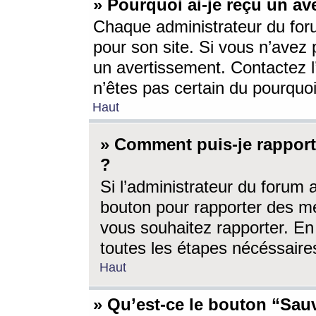
» Pourquoi ai-je reçu un av
Chaque administrateur du for
pour son site. Si vous n’avez
un avertissement. Contactez l
n’êtes pas certain du pourquo
Haut
» Comment puis-je rappor
?
Si l’administrateur du forum 
bouton pour rapporter des 
vous souhaitez rapporter. En 
toutes les étapes nécéssaire
Haut
» Qu’est-ce le bouton “Sauv