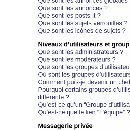
Que sont les annonces globales 
Que sont les annonces ?
Que sont les posts-it ?
Que sont les sujets verrouillés ?
Que sont les icônes de sujets ?
Niveaux d’utilisateurs et group
Que sont les administrateurs ?
Que sont les modérateurs ?
Que sont les groupes d’utilisateu
Où sont les groupes d’utilisateur
Comment puis-je devenir un chef
Pourquoi certains groupes d’util
différente ?
Qu’est-ce qu’un “Groupe d’utilisa
Qu’est-ce que le lien “L’équipe” ?
Messagerie privée