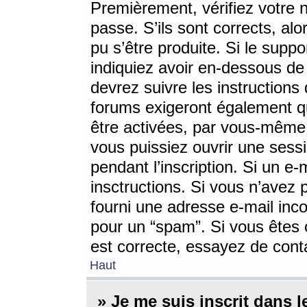
Premièrement, vérifiez votre n
passe. S’ils sont corrects, a
pu s’être produite. Si le supp
indiquiez avoir en-dessous de 
devrez suivre les instruction
forums exigeront également qu
être activées, par vous-même 
vous puissiez ouvrir une sessi
pendant l’inscription. Si un e
insctructions. Si vous n’avez 
fourni une adresse e-mail incor
pour un “spam”. Si vous êtes c
est correcte, essayez de cont
Haut
» Je me suis inscrit dans 