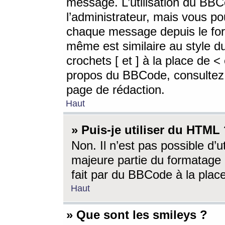
message. L’utilisation du BB
l’administrateur, mais vous p
chaque message depuis le for
même est similaire au style d
crochets [ et ] à la place de <
propos du BBCode, consultez l
page de rédaction.
Haut
» Puis-je utiliser du HTML
Non. Il n’est pas possible d’
majeure partie du formatage 
fait par du BBCode à la place
Haut
» Que sont les smileys ?