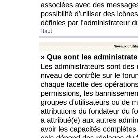
associées avec des messages 
possibilité d’utiliser des icô
définies par l’administrateur d
Haut
Niveaux d’utili
» Que sont les administrate
Les administrateurs sont des
niveau de contrôle sur le foru
chaque facette des opérations
permissions, les bannissements
groupes d’utilisateurs ou de 
attributions du fondateur du fo
a attribué(e) aux autres admin
avoir les capacités complètes