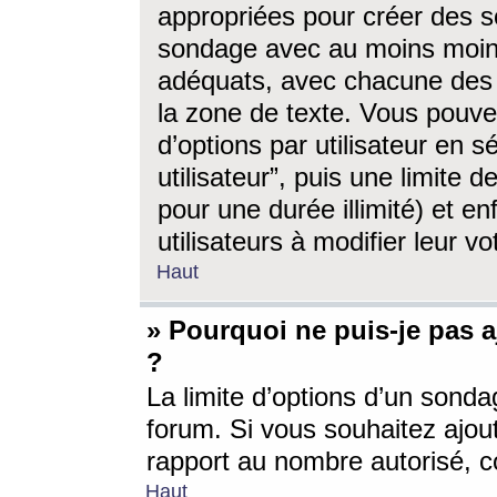
appropriées pour créer des s
sondage avec au moins moin
adéquats, avec chacune des 
la zone de texte. Vous pouv
d’options par utilisateur en s
utilisateur”, puis une limite
pour une durée illimité) et en
utilisateurs à modifier leur vo
Haut
» Pourquoi ne puis-je pas 
?
La limite d’options d’un sonda
forum. Si vous souhaitez ajou
rapport au nombre autorisé, c
Haut