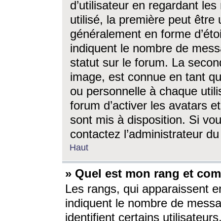
d’utilisateur en regardant l
utilisé, la première peut êtr
généralement en forme d’étoil
indiquent le nombre de mess
statut sur le forum. La seco
image, est connue en tant qu
ou personnelle à chaque utili
forum d’activer les avatars e
sont mis à disposition. Si vo
contactez l’administrateur d
Haut
» Quel est mon rang et com
Les rangs, qui apparaissent e
indiquent le nombre de messa
identifient certains utilisateu