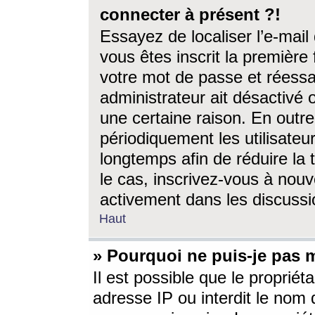
connecter à présent ?!
Essayez de localiser l’e-mai
vous êtes inscrit la première f
votre mot de passe et réessay
administrateur ait désactivé
une certaine raison. En out
périodiquement les utilisateur
longtemps afin de réduire la 
le cas, inscrivez-vous à nouv
activement dans les discussi
Haut
» Pourquoi ne puis-je pas m
Il est possible que le propriéta
adresse IP ou interdit le nom d