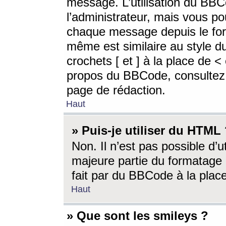
message. L’utilisation du BB
l’administrateur, mais vous p
chaque message depuis le for
même est similaire au style d
crochets [ et ] à la place de <
propos du BBCode, consultez l
page de rédaction.
Haut
» Puis-je utiliser du HTML
Non. Il n’est pas possible d’
majeure partie du formatage 
fait par du BBCode à la place
Haut
» Que sont les smileys ?