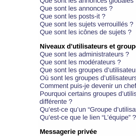
Que sont les annonces globales 
Que sont les annonces ?
Que sont les posts-it ?
Que sont les sujets verrouillés ?
Que sont les icônes de sujets ?
Niveaux d’utilisateurs et group
Que sont les administrateurs ?
Que sont les modérateurs ?
Que sont les groupes d’utilisateu
Où sont les groupes d’utilisateur
Comment puis-je devenir un chef
Pourquoi certains groupes d’util
différente ?
Qu’est-ce qu’un “Groupe d’utilisa
Qu’est-ce que le lien “L’équipe” ?
Messagerie privée