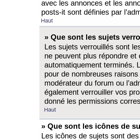
avec les annonces et les anno
posts-it sont définies par l’ad
Haut
» Que sont les sujets verro
Les sujets verrouillés sont le
ne peuvent plus répondre et 
automatiquement terminés. Le
pour de nombreuses raisons e
modérateur du forum ou l’ad
également verrouiller vos pro
donné les permissions corre
Haut
» Que sont les icônes de su
Les icônes de sujets sont des