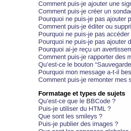
Comment puis-je ajouter une si
Comment puis-je créer un sonda
Pourquoi ne puis-je pas ajouter 
Comment puis-je éditer ou supp
Pourquoi ne puis-je pas accéder
Pourquoi ne puis-je pas ajouter d
Pourquoi ai-je reçu un avertisse
Comment puis-je rapporter des 
Qu’est-ce le bouton “Sauvegarder”
Pourquoi mon message a-t-il bes
Comment puis-je remonter mes s
Formatage et types de sujets
Qu’est-ce que le BBCode ?
Puis-je utiliser du HTML ?
Que sont les smileys ?
Puis-je publier des images ?