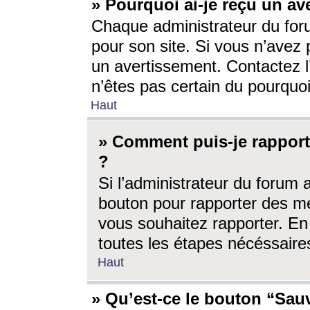
» Pourquoi ai-je reçu un av
Chaque administrateur du for
pour son site. Si vous n’avez
un avertissement. Contactez l
n’êtes pas certain du pourquo
Haut
» Comment puis-je rappor
?
Si l’administrateur du forum 
bouton pour rapporter des 
vous souhaitez rapporter. En 
toutes les étapes nécéssaire
Haut
» Qu’est-ce le bouton “Sauv