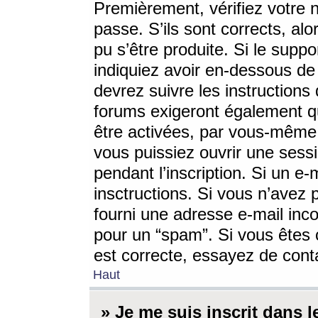
Premièrement, vérifiez votre n
passe. S’ils sont corrects, a
pu s’être produite. Si le supp
indiquiez avoir en-dessous de 
devrez suivre les instruction
forums exigeront également qu
être activées, par vous-même 
vous puissiez ouvrir une sessi
pendant l’inscription. Si un e
insctructions. Si vous n’avez 
fourni une adresse e-mail incor
pour un “spam”. Si vous êtes c
est correcte, essayez de cont
Haut
» Je me suis inscrit dans 