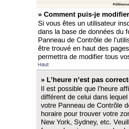
Préférences
» Comment puis-je modifier
Si vous êtes un utilisateur ins
dans la base de données du fo
Panneau de Contrôle de l’utili
être trouvé en haut des page
permettra de modifier tous vo
Haut
» L’heure n’est pas correct
Il est possible que l’heure af
différent de celui dans lequel 
votre Panneau de Contrôle de 
horaire pour trouver votre zo
New York, Sydney, etc. Veuill