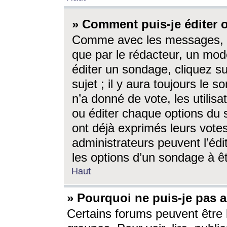
» Comment puis-je éditer
Comme avec les messages, l
que par le rédacteur, un mod
éditer un sondage, cliquez s
sujet ; il y aura toujours le 
n’a donné de vote, les utili
ou éditer chaque options du
ont déjà exprimés leurs vote
administrateurs peuvent l’éd
les options d’un sondage à ê
Haut
» Pourquoi ne puis-je pas 
Certains forums peuvent être l