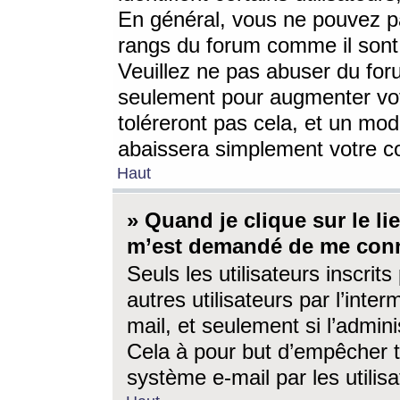
En général, vous ne pouvez pa
rangs du forum comme il sont 
Veuillez ne pas abuser du for
seulement pour augmenter vo
toléreront pas cela, et un mo
abaissera simplement votre 
Haut
» Quand je clique sur le lien
m’est demandé de me conn
Seuls les utilisateurs inscri
autres utilisateurs par l’inter
mail, et seulement si l’admini
Cela à pour but d’empêcher to
système e-mail par les utili