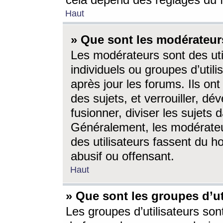
cela dépend des réglages du 
Haut
» Que sont les modérateur
Les modérateurs sont des utili
individuels ou groupes d’utilis
après jour les forums. Ils ont
des sujets, et verrouiller, dév
fusionner, diviser les sujets 
Généralement, les modérate
des utilisateurs fassent du h
abusif ou offensant.
Haut
» Que sont les groupes d’ut
Les groupes d’utilisateurs son