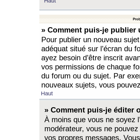
Haut
Prob
» Comment puis-je publier 
Pour publier un nouveau sujet
adéquat situé sur l’écran du f
ayez besoin d’être inscrit ava
vos permissions de chaque for
du forum ou du sujet. Par exe
nouveaux sujets, vous pouvez
Haut
» Comment puis-je éditer
À moins que vous ne soyez l
modérateur, vous ne pouvez 
vos propres messages. Vous