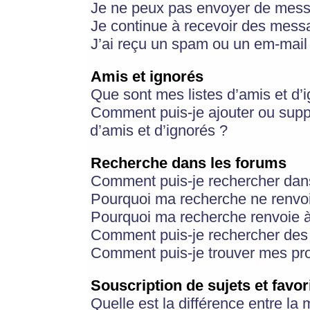
Je ne peux pas envoyer de mess
Je continue à recevoir des messa
J’ai reçu un spam ou un em-mail 
Amis et ignorés
Que sont mes listes d’amis et d’
Comment puis-je ajouter ou suppr
d’amis et d’ignorés ?
Recherche dans les forums
Comment puis-je rechercher dan
Pourquoi ma recherche ne renvoi
Pourquoi ma recherche renvoie 
Comment puis-je rechercher des u
Comment puis-je trouver mes pr
Souscription de sujets et favor
Quelle est la différence entre la 