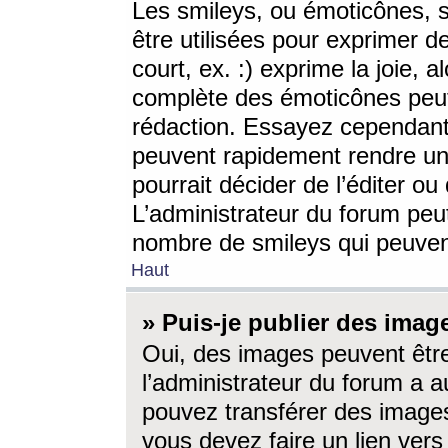
Les smileys, ou émoticônes, s
être utilisées pour exprimer d
court, ex. :) exprime la joie, a
complète des émoticônes peut 
rédaction. Essayez cependant 
peuvent rapidement rendre un 
pourrait décider de l’éditer o
L’administrateur du forum peut
nombre de smileys qui peuven
Haut
» Puis-je publier des imag
Oui, des images peuvent êtr
l’administrateur du forum a a
pouvez transférer des images
vous devez faire un lien ver