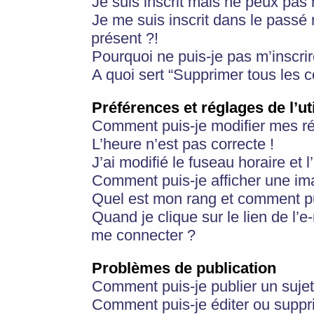
Je suis inscrit mais ne peux pas
Je me suis inscrit dans le passé
présent ?!
Pourquoi ne puis-je pas m’inscrir
A quoi sert “Supprimer tous les 
Préférences et réglages de l’ut
Comment puis-je modifier mes r
L’heure n’est pas correcte !
J’ai modifié le fuseau horaire et 
Comment puis-je afficher une im
Quel est mon rang et comment pui
Quand je clique sur le lien de l’e
me connecter ?
Problèmes de publication
Comment puis-je publier un suje
Comment puis-je éditer ou supp