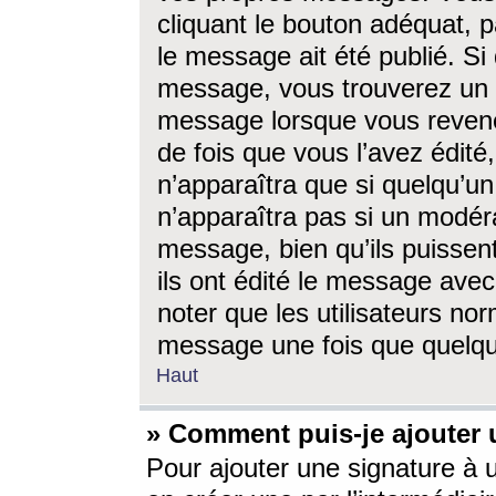
cliquant le bouton adéquat, p
le message ait été publié. S
message, vous trouverez un 
message lorsque vous revene
de fois que vous l’avez édité,
n’apparaîtra que si quelqu’un
n’apparaîtra pas si un modéra
message, bien qu’ils puissent
ils ont édité le message avec
noter que les utilisateurs n
message une fois que quelqu
Haut
» Comment puis-je ajouter
Pour ajouter une signature à