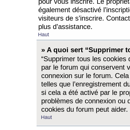
pour vous inscrire. Le propriét
également désactivé l’inscrip
visiteurs de s’inscrire. Conta
plus d’assistance.
Haut
» A quoi sert “Supprimer t
“Supprimer tous les cookies 
par le forum qui conservent vo
connexion sur le forum. Cela 
telles que l’enregistrement d
si cela a été activé par le pr
problèmes de connexion ou d
cookies du forum peut aider.
Haut