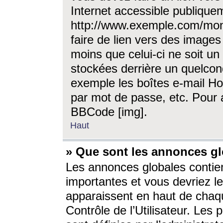
Internet accessible publique
http://www.exemple.com/mon
faire de lien vers des image
moins que celui-ci ne soit un
stockées derrière un quelcon
exemple les boîtes e-mail Ho
par mot de passe, etc. Pour a
BBCode [img].
Haut
» Que sont les annonces gl
Les annonces globales contien
importantes et vous devriez les
apparaissent en haut de chaq
Contrôle de l’Utilisateur. Le