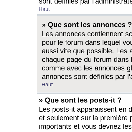
sont définies par l’administra
Haut
» Que sont les annonces ?
Les annonces contiennent so
pour le forum dans lequel vou
aussi vite que possible. Les
chaque page du forum dans le
comme avec les annonces glo
annonces sont définies par l’
Haut
» Que sont les posts-it ?
Les posts-it apparaissent en
et seulement sur la première 
importants et vous devriez le