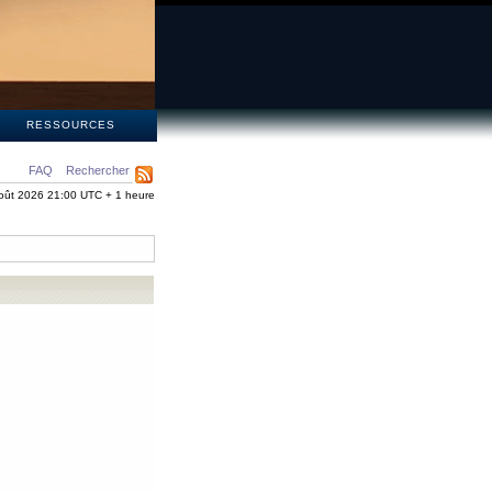
S
RESSOURCES
FAQ
Rechercher
oût 2026 21:00 UTC + 1 heure