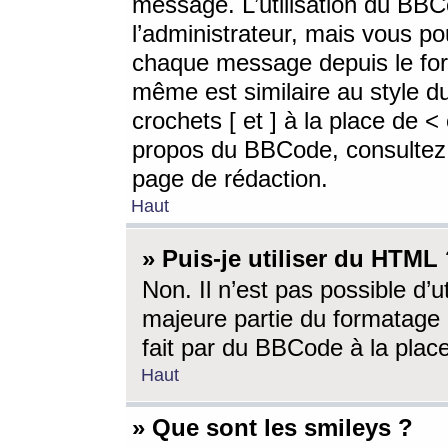
message. L’utilisation du BB
l’administrateur, mais vous p
chaque message depuis le for
même est similaire au style d
crochets [ et ] à la place de <
propos du BBCode, consultez l
page de rédaction.
Haut
» Puis-je utiliser du HTML
Non. Il n’est pas possible d’
majeure partie du formatage 
fait par du BBCode à la place
Haut
» Que sont les smileys ?