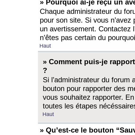
» Pourquoi ai-je reçu un av
Chaque administrateur du for
pour son site. Si vous n’avez
un avertissement. Contactez l
n’êtes pas certain du pourquo
Haut
» Comment puis-je rappor
?
Si l’administrateur du forum 
bouton pour rapporter des 
vous souhaitez rapporter. En 
toutes les étapes nécéssaire
Haut
» Qu’est-ce le bouton “Sauv