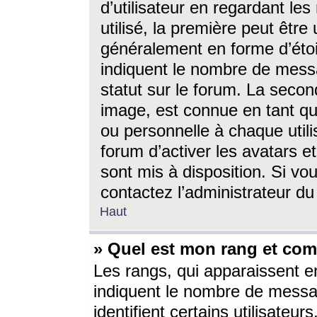
d’utilisateur en regardant l
utilisé, la première peut êtr
généralement en forme d’étoil
indiquent le nombre de mess
statut sur le forum. La seco
image, est connue en tant qu
ou personnelle à chaque utili
forum d’activer les avatars e
sont mis à disposition. Si vo
contactez l’administrateur d
Haut
» Quel est mon rang et com
Les rangs, qui apparaissent e
indiquent le nombre de messa
identifient certains utilisateu