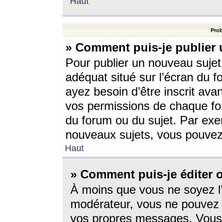
Haut
Prob
» Comment puis-je publier 
Pour publier un nouveau sujet
adéquat situé sur l’écran du f
ayez besoin d’être inscrit ava
vos permissions de chaque for
du forum ou du sujet. Par exe
nouveaux sujets, vous pouvez
Haut
» Comment puis-je éditer
À moins que vous ne soyez l
modérateur, vous ne pouvez 
vos propres messages. Vous