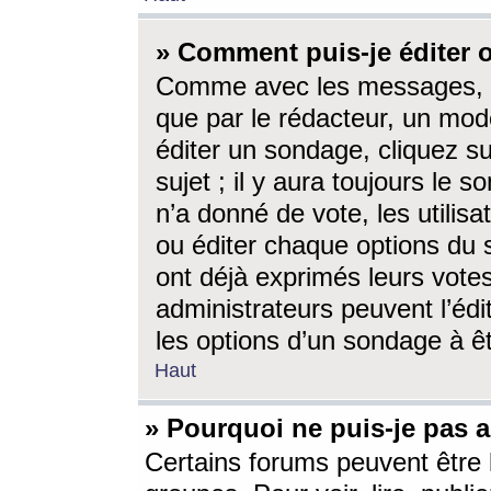
» Comment puis-je éditer
Comme avec les messages, l
que par le rédacteur, un mod
éditer un sondage, cliquez s
sujet ; il y aura toujours le 
n’a donné de vote, les utili
ou éditer chaque options du
ont déjà exprimés leurs vote
administrateurs peuvent l’éd
les options d’un sondage à ê
Haut
» Pourquoi ne puis-je pas 
Certains forums peuvent être l