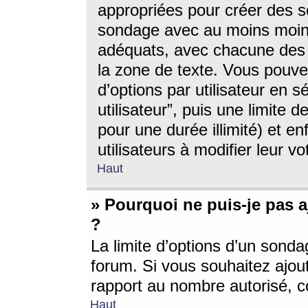
appropriées pour créer des s
sondage avec au moins moin
adéquats, avec chacune des 
la zone de texte. Vous pouv
d’options par utilisateur en s
utilisateur”, puis une limite
pour une durée illimité) et en
utilisateurs à modifier leur vo
Haut
» Pourquoi ne puis-je pas 
?
La limite d’options d’un sonda
forum. Si vous souhaitez ajou
rapport au nombre autorisé, c
Haut