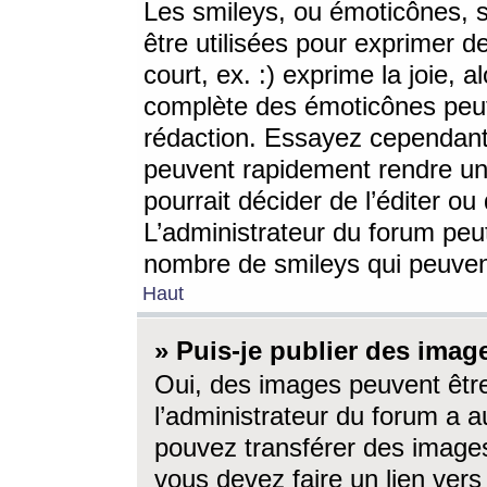
Les smileys, ou émoticônes, s
être utilisées pour exprimer d
court, ex. :) exprime la joie, a
complète des émoticônes peut 
rédaction. Essayez cependant 
peuvent rapidement rendre un 
pourrait décider de l’éditer o
L’administrateur du forum peut
nombre de smileys qui peuven
Haut
» Puis-je publier des imag
Oui, des images peuvent êtr
l’administrateur du forum a a
pouvez transférer des images
vous devez faire un lien ver