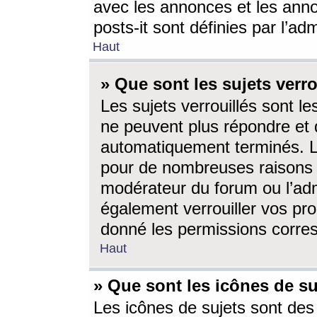
avec les annonces et les anno
posts-it sont définies par l’ad
Haut
» Que sont les sujets verro
Les sujets verrouillés sont le
ne peuvent plus répondre et 
automatiquement terminés. Le
pour de nombreuses raisons e
modérateur du forum ou l’ad
également verrouiller vos pro
donné les permissions corre
Haut
» Que sont les icônes de su
Les icônes de sujets sont des