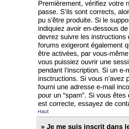
Premièrement, vérifiez votre n
passe. S’ils sont corrects, a
pu s’être produite. Si le supp
indiquiez avoir en-dessous de 
devrez suivre les instruction
forums exigeront également qu
être activées, par vous-même 
vous puissiez ouvrir une sessi
pendant l’inscription. Si un e
insctructions. Si vous n’avez 
fourni une adresse e-mail incor
pour un “spam”. Si vous êtes c
est correcte, essayez de cont
Haut
» Je me suis inscrit dans 