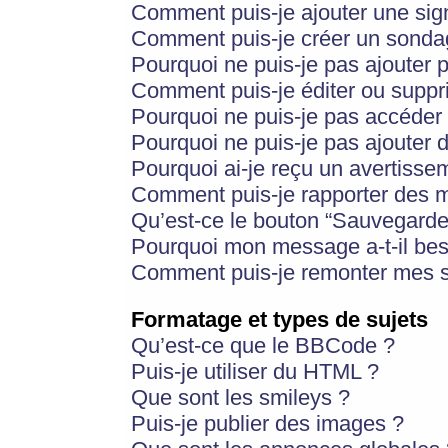
Comment puis-je ajouter une si
Comment puis-je créer un sonda
Pourquoi ne puis-je pas ajouter 
Comment puis-je éditer ou supp
Pourquoi ne puis-je pas accéder
Pourquoi ne puis-je pas ajouter d
Pourquoi ai-je reçu un avertisse
Comment puis-je rapporter des 
Qu’est-ce le bouton “Sauvegarder”
Pourquoi mon message a-t-il bes
Comment puis-je remonter mes s
Formatage et types de sujets
Qu’est-ce que le BBCode ?
Puis-je utiliser du HTML ?
Que sont les smileys ?
Puis-je publier des images ?