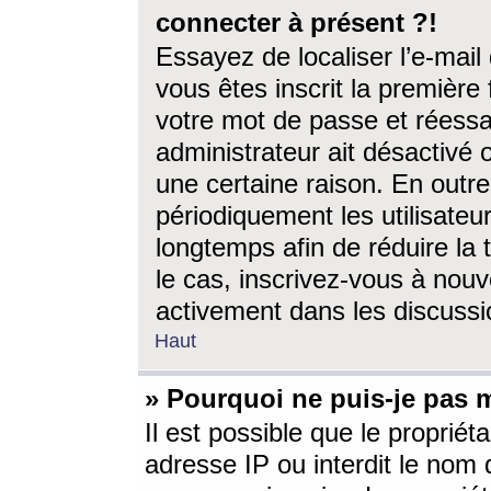
connecter à présent ?!
Essayez de localiser l’e-mai
vous êtes inscrit la première f
votre mot de passe et réessay
administrateur ait désactivé
une certaine raison. En out
périodiquement les utilisateur
longtemps afin de réduire la 
le cas, inscrivez-vous à nouv
activement dans les discussi
Haut
» Pourquoi ne puis-je pas m
Il est possible que le propriéta
adresse IP ou interdit le nom d