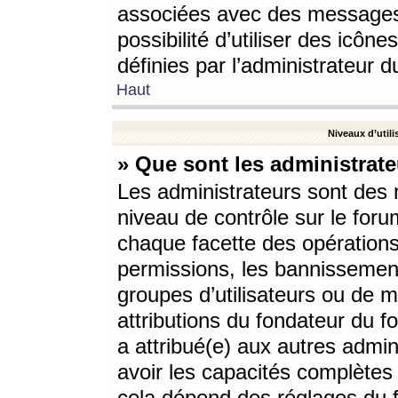
associées avec des messages 
possibilité d’utiliser des icô
définies par l’administrateur d
Haut
Niveaux d’utili
» Que sont les administrate
Les administrateurs sont des
niveau de contrôle sur le foru
chaque facette des opérations
permissions, les bannissements
groupes d’utilisateurs ou de 
attributions du fondateur du fo
a attribué(e) aux autres admin
avoir les capacités complètes