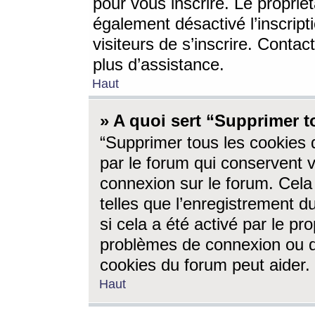
pour vous inscrire. Le propriét
également désactivé l’inscrip
visiteurs de s’inscrire. Conta
plus d’assistance.
Haut
» A quoi sert “Supprimer t
“Supprimer tous les cookies 
par le forum qui conservent vo
connexion sur le forum. Cela 
telles que l’enregistrement d
si cela a été activé par le pr
problèmes de connexion ou d
cookies du forum peut aider.
Haut