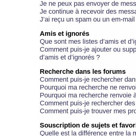
Je ne peux pas envoyer de mess
Je continue à recevoir des messa
J’ai reçu un spam ou un em-mail 
Amis et ignorés
Que sont mes listes d’amis et d’
Comment puis-je ajouter ou suppr
d’amis et d’ignorés ?
Recherche dans les forums
Comment puis-je rechercher dan
Pourquoi ma recherche ne renvoi
Pourquoi ma recherche renvoie 
Comment puis-je rechercher des u
Comment puis-je trouver mes pr
Souscription de sujets et favor
Quelle est la différence entre la 