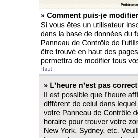
Préférences
» Comment puis-je modifier
Si vous êtes un utilisateur ins
dans la base de données du fo
Panneau de Contrôle de l’utili
être trouvé en haut des page
permettra de modifier tous vo
Haut
» L’heure n’est pas correct
Il est possible que l’heure af
différent de celui dans lequel 
votre Panneau de Contrôle de 
horaire pour trouver votre zo
New York, Sydney, etc. Veuill