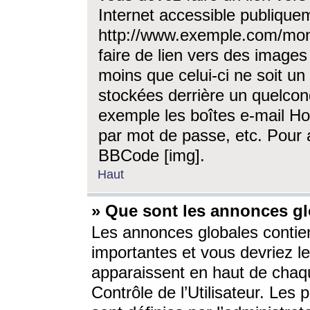
Internet accessible publique
http://www.exemple.com/mon
faire de lien vers des image
moins que celui-ci ne soit un
stockées derrière un quelcon
exemple les boîtes e-mail Ho
par mot de passe, etc. Pour a
BBCode [img].
Haut
» Que sont les annonces gl
Les annonces globales contien
importantes et vous devriez les
apparaissent en haut de chaq
Contrôle de l’Utilisateur. Le