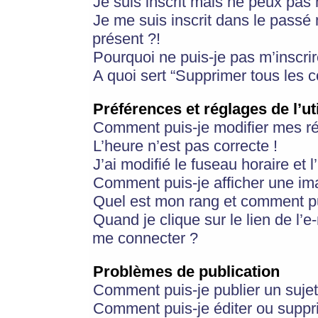
Je suis inscrit mais ne peux pas
Je me suis inscrit dans le passé
présent ?!
Pourquoi ne puis-je pas m’inscrir
A quoi sert “Supprimer tous les 
Préférences et réglages de l’ut
Comment puis-je modifier mes r
L’heure n’est pas correcte !
J’ai modifié le fuseau horaire et 
Comment puis-je afficher une im
Quel est mon rang et comment pui
Quand je clique sur le lien de l’e
me connecter ?
Problèmes de publication
Comment puis-je publier un suje
Comment puis-je éditer ou supp