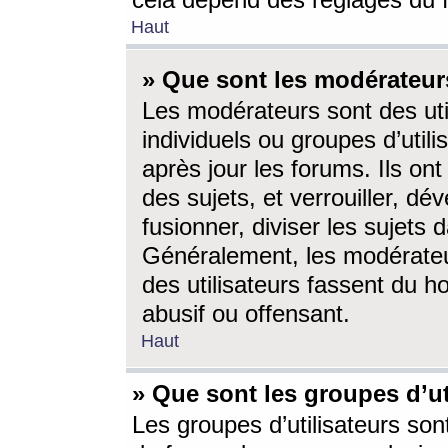
cela dépend des réglages du 
Haut
» Que sont les modérateur
Les modérateurs sont des utili
individuels ou groupes d’utilis
après jour les forums. Ils ont
des sujets, et verrouiller, dév
fusionner, diviser les sujets 
Généralement, les modérate
des utilisateurs fassent du h
abusif ou offensant.
Haut
» Que sont les groupes d’ut
Les groupes d’utilisateurs son