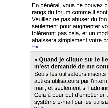
En général, vous ne pouvez pa
rangs du forum comme il sont 
Veuillez ne pas abuser du for
seulement pour augmenter vo
toléreront pas cela, et un mo
abaissera simplement votre 
Haut
» Quand je clique sur le lien
m’est demandé de me conn
Seuls les utilisateurs inscri
autres utilisateurs par l’inter
mail, et seulement si l’admini
Cela à pour but d’empêcher to
système e-mail par les utili