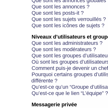
Que sont les annonces globales 
Que sont les annonces ?
Que sont les posts-it ?
Que sont les sujets verrouillés ?
Que sont les icônes de sujets ?
Niveaux d’utilisateurs et group
Que sont les administrateurs ?
Que sont les modérateurs ?
Que sont les groupes d’utilisateu
Où sont les groupes d’utilisateur
Comment puis-je devenir un chef
Pourquoi certains groupes d’util
différente ?
Qu’est-ce qu’un “Groupe d’utilisa
Qu’est-ce que le lien “L’équipe” ?
Messagerie privée