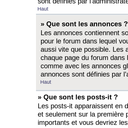
sont définies par l’administra
Haut
» Que sont les annonces ?
Les annonces contiennent so
pour le forum dans lequel vou
aussi vite que possible. Les
chaque page du forum dans le
comme avec les annonces glo
annonces sont définies par l’
Haut
» Que sont les posts-it ?
Les posts-it apparaissent en
et seulement sur la première 
importants et vous devriez le