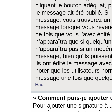
cliquant le bouton adéquat, p
le message ait été publié. S
message, vous trouverez un 
message lorsque vous revene
de fois que vous l’avez édité,
n’apparaîtra que si quelqu’un
n’apparaîtra pas si un modéra
message, bien qu’ils puissent
ils ont édité le message avec
noter que les utilisateurs n
message une fois que quelqu
Haut
» Comment puis-je ajouter
Pour ajouter une signature à