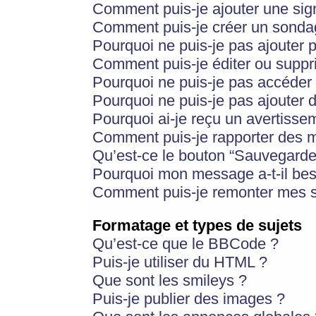
Comment puis-je ajouter une si
Comment puis-je créer un sonda
Pourquoi ne puis-je pas ajouter 
Comment puis-je éditer ou supp
Pourquoi ne puis-je pas accéder
Pourquoi ne puis-je pas ajouter d
Pourquoi ai-je reçu un avertisse
Comment puis-je rapporter des 
Qu’est-ce le bouton “Sauvegarder”
Pourquoi mon message a-t-il bes
Comment puis-je remonter mes s
Formatage et types de sujets
Qu’est-ce que le BBCode ?
Puis-je utiliser du HTML ?
Que sont les smileys ?
Puis-je publier des images ?