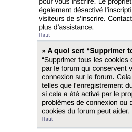
pour vous inscrire. Le propriét
également désactivé l’inscrip
visiteurs de s’inscrire. Conta
plus d’assistance.
Haut
» A quoi sert “Supprimer t
“Supprimer tous les cookies 
par le forum qui conservent vo
connexion sur le forum. Cela 
telles que l’enregistrement d
si cela a été activé par le pr
problèmes de connexion ou d
cookies du forum peut aider.
Haut