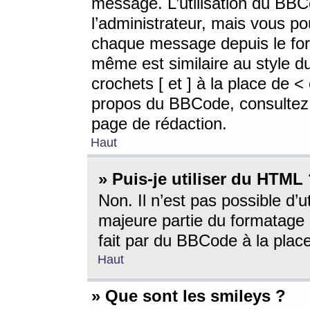
message. L’utilisation du BB
l’administrateur, mais vous p
chaque message depuis le for
même est similaire au style d
crochets [ et ] à la place de <
propos du BBCode, consultez l
page de rédaction.
Haut
» Puis-je utiliser du HTML
Non. Il n’est pas possible d’
majeure partie du formatage 
fait par du BBCode à la place
Haut
» Que sont les smileys ?