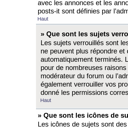
avec les annonces et les anno
posts-it sont définies par l’ad
Haut
» Que sont les sujets verro
Les sujets verrouillés sont le
ne peuvent plus répondre et 
automatiquement terminés. Le
pour de nombreuses raisons e
modérateur du forum ou l’ad
également verrouiller vos pro
donné les permissions corre
Haut
» Que sont les icônes de su
Les icônes de sujets sont des