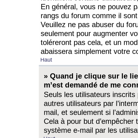
En général, vous ne pouvez pa
rangs du forum comme il sont 
Veuillez ne pas abuser du for
seulement pour augmenter vo
toléreront pas cela, et un mo
abaissera simplement votre 
Haut
» Quand je clique sur le lien
m’est demandé de me conn
Seuls les utilisateurs inscri
autres utilisateurs par l’inter
mail, et seulement si l’admini
Cela à pour but d’empêcher to
système e-mail par les utili