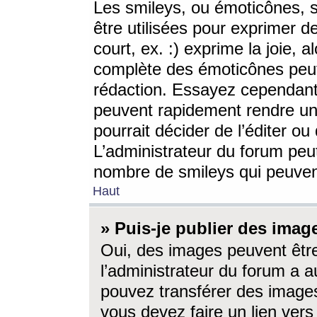
Les smileys, ou émoticônes, s
être utilisées pour exprimer d
court, ex. :) exprime la joie, a
complète des émoticônes peut 
rédaction. Essayez cependant 
peuvent rapidement rendre un 
pourrait décider de l’éditer o
L’administrateur du forum peut
nombre de smileys qui peuven
Haut
» Puis-je publier des imag
Oui, des images peuvent êtr
l’administrateur du forum a a
pouvez transférer des images
vous devez faire un lien ver