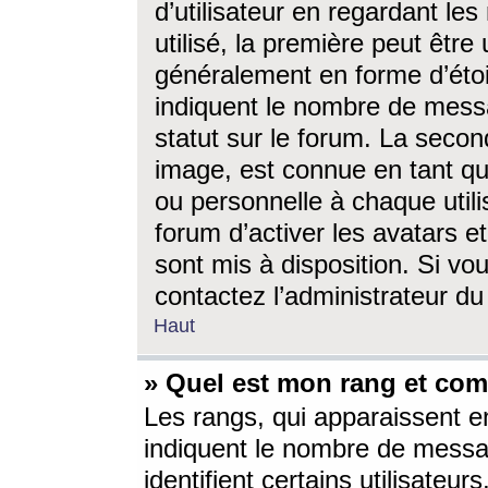
d’utilisateur en regardant l
utilisé, la première peut êtr
généralement en forme d’étoil
indiquent le nombre de mess
statut sur le forum. La seco
image, est connue en tant qu
ou personnelle à chaque utili
forum d’activer les avatars e
sont mis à disposition. Si vo
contactez l’administrateur d
Haut
» Quel est mon rang et com
Les rangs, qui apparaissent e
indiquent le nombre de messa
identifient certains utilisateu