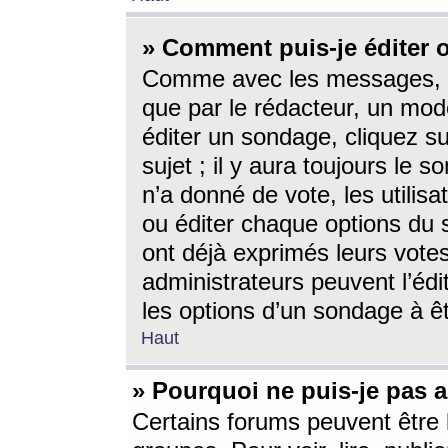
» Comment puis-je éditer
Comme avec les messages, l
que par le rédacteur, un mod
éditer un sondage, cliquez s
sujet ; il y aura toujours le 
n’a donné de vote, les utili
ou éditer chaque options du
ont déjà exprimés leurs vote
administrateurs peuvent l’éd
les options d’un sondage à ê
Haut
» Pourquoi ne puis-je pas 
Certains forums peuvent être l