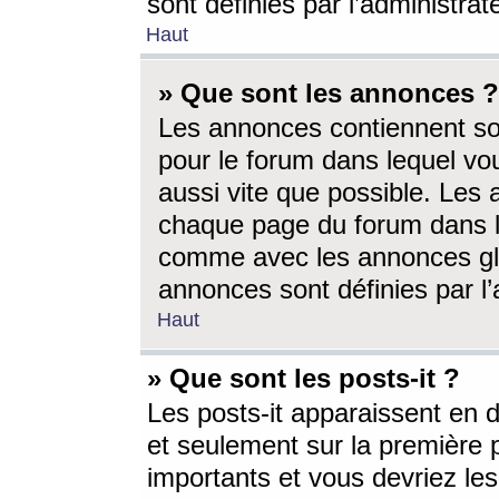
sont définies par l’administra
Haut
» Que sont les annonces ?
Les annonces contiennent so
pour le forum dans lequel vou
aussi vite que possible. Les
chaque page du forum dans le
comme avec les annonces glo
annonces sont définies par l’
Haut
» Que sont les posts-it ?
Les posts-it apparaissent en
et seulement sur la première 
importants et vous devriez le