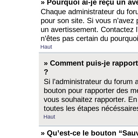
» Pourquoi ai-je reçu un av
Chaque administrateur du for
pour son site. Si vous n’avez
un avertissement. Contactez l
n’êtes pas certain du pourquo
Haut
» Comment puis-je rappor
?
Si l’administrateur du forum 
bouton pour rapporter des 
vous souhaitez rapporter. En 
toutes les étapes nécéssaire
Haut
» Qu’est-ce le bouton “Sauv