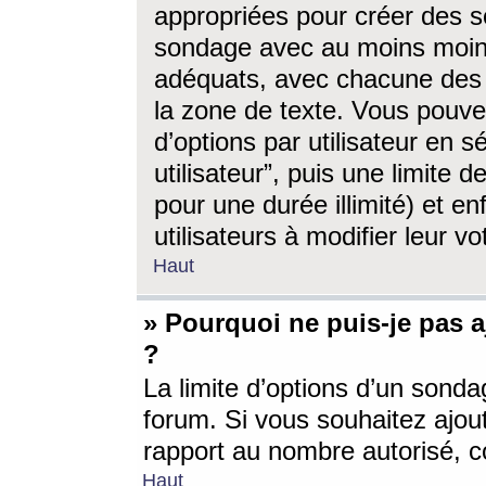
appropriées pour créer des s
sondage avec au moins moin
adéquats, avec chacune des 
la zone de texte. Vous pouv
d’options par utilisateur en s
utilisateur”, puis une limite
pour une durée illimité) et en
utilisateurs à modifier leur vo
Haut
» Pourquoi ne puis-je pas 
?
La limite d’options d’un sonda
forum. Si vous souhaitez ajou
rapport au nombre autorisé, c
Haut