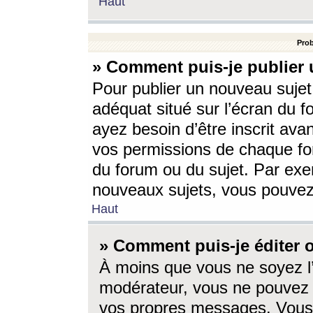
Haut
Prob
» Comment puis-je publier 
Pour publier un nouveau sujet
adéquat situé sur l’écran du f
ayez besoin d’être inscrit ava
vos permissions de chaque for
du forum ou du sujet. Par exe
nouveaux sujets, vous pouvez
Haut
» Comment puis-je éditer
À moins que vous ne soyez l
modérateur, vous ne pouvez 
vos propres messages. Vous