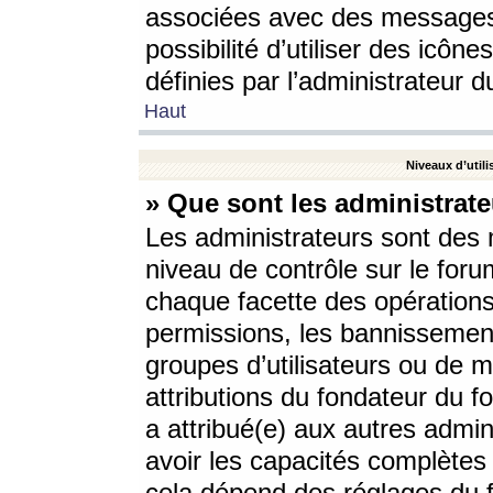
associées avec des messages 
possibilité d’utiliser des icô
définies par l’administrateur d
Haut
Niveaux d’utili
» Que sont les administrate
Les administrateurs sont des
niveau de contrôle sur le foru
chaque facette des opérations
permissions, les bannissements
groupes d’utilisateurs ou de 
attributions du fondateur du fo
a attribué(e) aux autres admin
avoir les capacités complètes