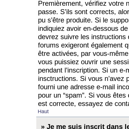
Premièrement, vérifiez votre n
passe. S’ils sont corrects, a
pu s’être produite. Si le supp
indiquiez avoir en-dessous de 
devrez suivre les instruction
forums exigeront également qu
être activées, par vous-même 
vous puissiez ouvrir une sessi
pendant l’inscription. Si un e
insctructions. Si vous n’avez 
fourni une adresse e-mail incor
pour un “spam”. Si vous êtes c
est correcte, essayez de cont
Haut
» Je me suis inscrit dans 