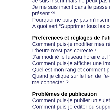
Je suis inscrit mais ne peux pas
Je me suis inscrit dans le passé
présent ?!
Pourquoi ne puis-je pas m’inscrir
A quoi sert “Supprimer tous les 
Préférences et réglages de l’ut
Comment puis-je modifier mes r
L’heure n’est pas correcte !
J’ai modifié le fuseau horaire et 
Comment puis-je afficher une im
Quel est mon rang et comment pui
Quand je clique sur le lien de l’e
me connecter ?
Problèmes de publication
Comment puis-je publier un suje
Comment puis-je éditer ou supp