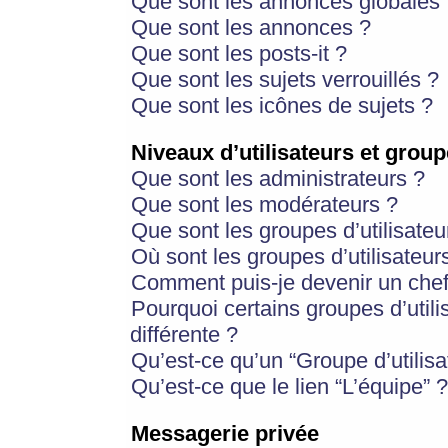
Que sont les annonces globales 
Que sont les annonces ?
Que sont les posts-it ?
Que sont les sujets verrouillés ?
Que sont les icônes de sujets ?
Niveaux d’utilisateurs et group
Que sont les administrateurs ?
Que sont les modérateurs ?
Que sont les groupes d’utilisateu
Où sont les groupes d’utilisateur
Comment puis-je devenir un chef
Pourquoi certains groupes d’util
différente ?
Qu’est-ce qu’un “Groupe d’utilisa
Qu’est-ce que le lien “L’équipe” ?
Messagerie privée