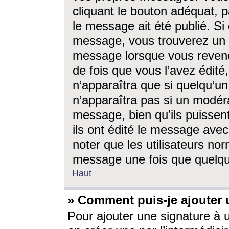
cliquant le bouton adéquat, p
le message ait été publié. S
message, vous trouverez un 
message lorsque vous revene
de fois que vous l’avez édité,
n’apparaîtra que si quelqu’un
n’apparaîtra pas si un modéra
message, bien qu’ils puissent
ils ont édité le message avec
noter que les utilisateurs n
message une fois que quelqu
Haut
» Comment puis-je ajouter
Pour ajouter une signature à