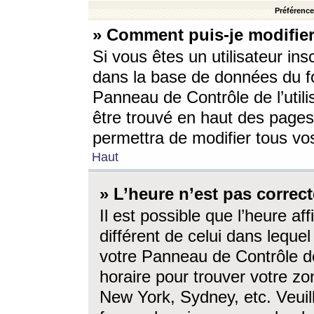
Préférences
» Comment puis-je modifier
Si vous êtes un utilisateur ins
dans la base de données du fo
Panneau de Contrôle de l’utili
être trouvé en haut des page
permettra de modifier tous vo
Haut
» L’heure n’est pas correct
Il est possible que l’heure af
différent de celui dans lequel 
votre Panneau de Contrôle de 
horaire pour trouver votre zo
New York, Sydney, etc. Veuill