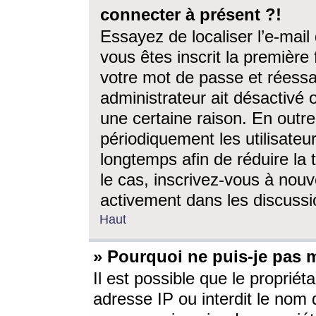
connecter à présent ?!
Essayez de localiser l’e-mai
vous êtes inscrit la première f
votre mot de passe et réessay
administrateur ait désactivé
une certaine raison. En out
périodiquement les utilisateur
longtemps afin de réduire la 
le cas, inscrivez-vous à nouv
activement dans les discussi
Haut
» Pourquoi ne puis-je pas m
Il est possible que le propriéta
adresse IP ou interdit le nom d