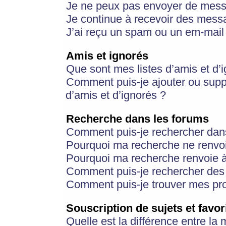
Je ne peux pas envoyer de mess
Je continue à recevoir des messa
J’ai reçu un spam ou un em-mail 
Amis et ignorés
Que sont mes listes d’amis et d’
Comment puis-je ajouter ou suppr
d’amis et d’ignorés ?
Recherche dans les forums
Comment puis-je rechercher dan
Pourquoi ma recherche ne renvoi
Pourquoi ma recherche renvoie 
Comment puis-je rechercher des u
Comment puis-je trouver mes pr
Souscription de sujets et favor
Quelle est la différence entre la 