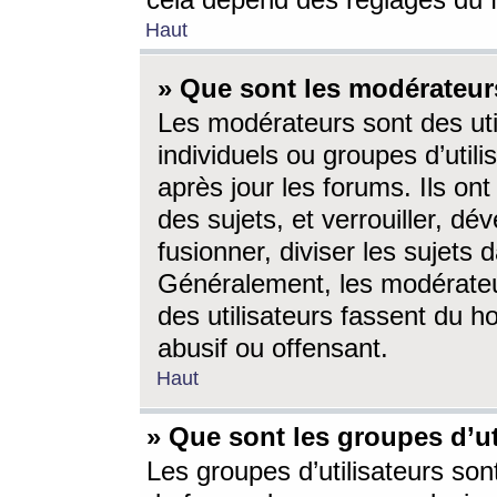
cela dépend des réglages du 
Haut
» Que sont les modérateur
Les modérateurs sont des utili
individuels ou groupes d’utilis
après jour les forums. Ils ont
des sujets, et verrouiller, dév
fusionner, diviser les sujets 
Généralement, les modérate
des utilisateurs fassent du h
abusif ou offensant.
Haut
» Que sont les groupes d’ut
Les groupes d’utilisateurs son