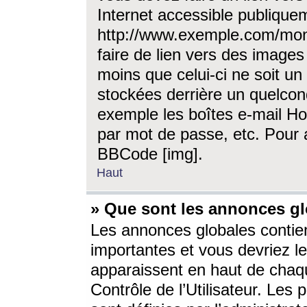
Internet accessible publique
http://www.exemple.com/mon
faire de lien vers des image
moins que celui-ci ne soit un
stockées derrière un quelcon
exemple les boîtes e-mail Ho
par mot de passe, etc. Pour a
BBCode [img].
Haut
» Que sont les annonces gl
Les annonces globales contien
importantes et vous devriez les
apparaissent en haut de chaq
Contrôle de l’Utilisateur. Le