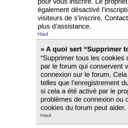
pour vous inscrire. Le propriét
également désactivé l’inscrip
visiteurs de s’inscrire. Conta
plus d’assistance.
Haut
» A quoi sert “Supprimer t
“Supprimer tous les cookies 
par le forum qui conservent vo
connexion sur le forum. Cela 
telles que l’enregistrement d
si cela a été activé par le pr
problèmes de connexion ou d
cookies du forum peut aider.
Haut