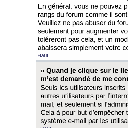
En général, vous ne pouvez pa
rangs du forum comme il sont 
Veuillez ne pas abuser du for
seulement pour augmenter vo
toléreront pas cela, et un mo
abaissera simplement votre 
Haut
» Quand je clique sur le lien
m’est demandé de me conn
Seuls les utilisateurs inscri
autres utilisateurs par l’inter
mail, et seulement si l’admini
Cela à pour but d’empêcher to
système e-mail par les utili