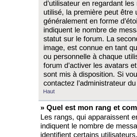
d’utilisateur en regardant l
utilisé, la première peut êtr
généralement en forme d’étoil
indiquent le nombre de mess
statut sur le forum. La seco
image, est connue en tant qu
ou personnelle à chaque utili
forum d’activer les avatars e
sont mis à disposition. Si vo
contactez l’administrateur d
Haut
» Quel est mon rang et com
Les rangs, qui apparaissent e
indiquent le nombre de messa
identifient certains utilisateu