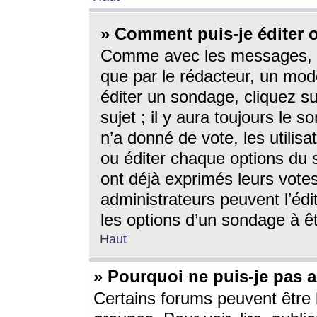
» Comment puis-je éditer
Comme avec les messages, l
que par le rédacteur, un mod
éditer un sondage, cliquez s
sujet ; il y aura toujours le 
n’a donné de vote, les utili
ou éditer chaque options du
ont déjà exprimés leurs vote
administrateurs peuvent l’éd
les options d’un sondage à ê
Haut
» Pourquoi ne puis-je pas 
Certains forums peuvent être l