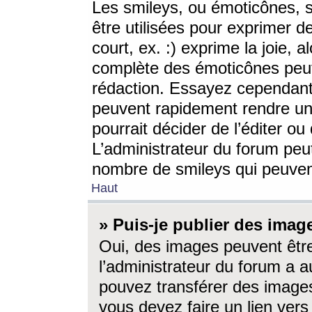
Les smileys, ou émoticônes, s
être utilisées pour exprimer d
court, ex. :) exprime la joie, a
complète des émoticônes peut 
rédaction. Essayez cependant 
peuvent rapidement rendre un 
pourrait décider de l’éditer o
L’administrateur du forum peut
nombre de smileys qui peuven
Haut
» Puis-je publier des imag
Oui, des images peuvent êtr
l’administrateur du forum a a
pouvez transférer des images
vous devez faire un lien ver