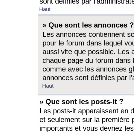
sont définies par l’administra
Haut
» Que sont les annonces ?
Les annonces contiennent so
pour le forum dans lequel vou
aussi vite que possible. Les
chaque page du forum dans le
comme avec les annonces glo
annonces sont définies par l’
Haut
» Que sont les posts-it ?
Les posts-it apparaissent en
et seulement sur la première 
importants et vous devriez le