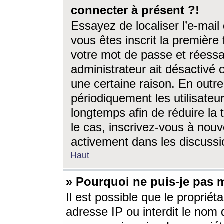
connecter à présent ?!
Essayez de localiser l’e-mai
vous êtes inscrit la première f
votre mot de passe et réessay
administrateur ait désactivé
une certaine raison. En out
périodiquement les utilisateur
longtemps afin de réduire la 
le cas, inscrivez-vous à nouv
activement dans les discussi
Haut
» Pourquoi ne puis-je pas m
Il est possible que le propriéta
adresse IP ou interdit le nom d