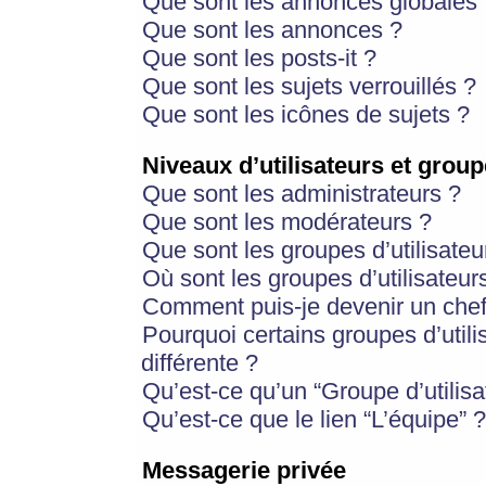
Que sont les annonces globales 
Que sont les annonces ?
Que sont les posts-it ?
Que sont les sujets verrouillés ?
Que sont les icônes de sujets ?
Niveaux d’utilisateurs et group
Que sont les administrateurs ?
Que sont les modérateurs ?
Que sont les groupes d’utilisateu
Où sont les groupes d’utilisateur
Comment puis-je devenir un chef
Pourquoi certains groupes d’util
différente ?
Qu’est-ce qu’un “Groupe d’utilisa
Qu’est-ce que le lien “L’équipe” ?
Messagerie privée