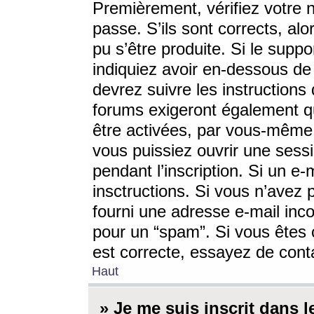
Premièrement, vérifiez votre n
passe. S’ils sont corrects, a
pu s’être produite. Si le supp
indiquiez avoir en-dessous de 
devrez suivre les instruction
forums exigeront également qu
être activées, par vous-même 
vous puissiez ouvrir une sessi
pendant l’inscription. Si un e
insctructions. Si vous n’avez 
fourni une adresse e-mail incor
pour un “spam”. Si vous êtes c
est correcte, essayez de cont
Haut
» Je me suis inscrit dans 