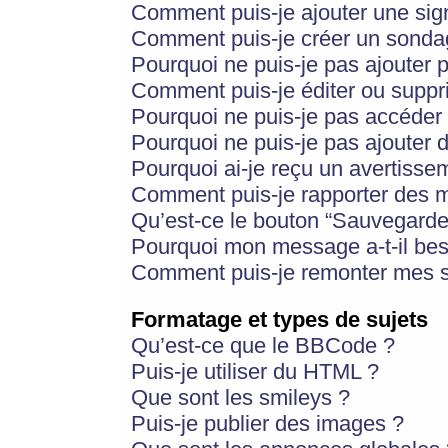
Comment puis-je ajouter une si
Comment puis-je créer un sonda
Pourquoi ne puis-je pas ajouter 
Comment puis-je éditer ou supp
Pourquoi ne puis-je pas accéder
Pourquoi ne puis-je pas ajouter d
Pourquoi ai-je reçu un avertisse
Comment puis-je rapporter des 
Qu’est-ce le bouton “Sauvegarder”
Pourquoi mon message a-t-il bes
Comment puis-je remonter mes s
Formatage et types de sujets
Qu’est-ce que le BBCode ?
Puis-je utiliser du HTML ?
Que sont les smileys ?
Puis-je publier des images ?