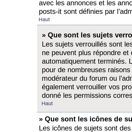
avec les annonces et les anno
posts-it sont définies par l’ad
Haut
» Que sont les sujets verro
Les sujets verrouillés sont le
ne peuvent plus répondre et 
automatiquement terminés. Le
pour de nombreuses raisons e
modérateur du forum ou l’ad
également verrouiller vos pro
donné les permissions corre
Haut
» Que sont les icônes de su
Les icônes de sujets sont des