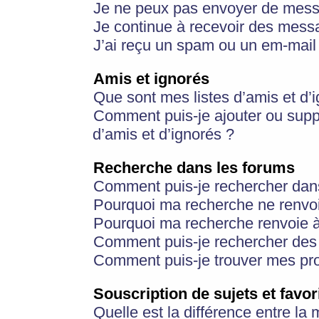
Je ne peux pas envoyer de mess
Je continue à recevoir des messa
J’ai reçu un spam ou un em-mail 
Amis et ignorés
Que sont mes listes d’amis et d’
Comment puis-je ajouter ou suppr
d’amis et d’ignorés ?
Recherche dans les forums
Comment puis-je rechercher dan
Pourquoi ma recherche ne renvoi
Pourquoi ma recherche renvoie 
Comment puis-je rechercher des u
Comment puis-je trouver mes pr
Souscription de sujets et favor
Quelle est la différence entre la 