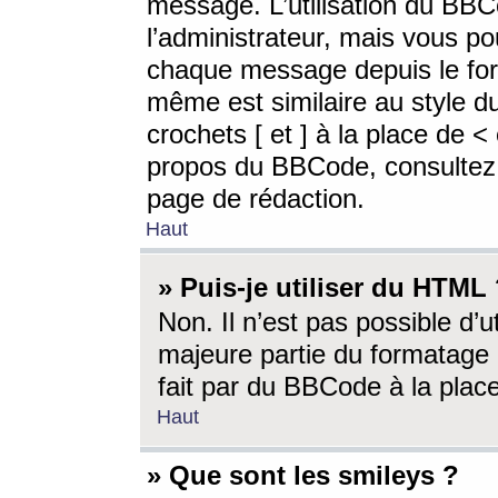
message. L’utilisation du BB
l’administrateur, mais vous p
chaque message depuis le for
même est similaire au style d
crochets [ et ] à la place de <
propos du BBCode, consultez l
page de rédaction.
Haut
» Puis-je utiliser du HTML
Non. Il n’est pas possible d’
majeure partie du formatage 
fait par du BBCode à la place
Haut
» Que sont les smileys ?