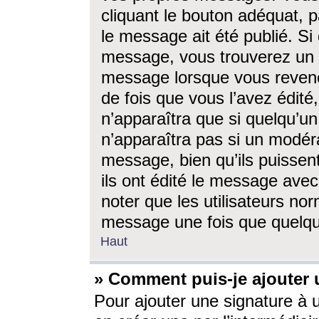
cliquant le bouton adéquat, p
le message ait été publié. S
message, vous trouverez un 
message lorsque vous revene
de fois que vous l’avez édité,
n’apparaîtra que si quelqu’un
n’apparaîtra pas si un modéra
message, bien qu’ils puissent
ils ont édité le message avec
noter que les utilisateurs n
message une fois que quelqu
Haut
» Comment puis-je ajouter
Pour ajouter une signature à