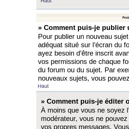
Haut
Prob
» Comment puis-je publier 
Pour publier un nouveau sujet
adéquat situé sur l’écran du f
ayez besoin d’être inscrit ava
vos permissions de chaque for
du forum ou du sujet. Par exe
nouveaux sujets, vous pouvez
Haut
» Comment puis-je éditer
À moins que vous ne soyez l
modérateur, vous ne pouvez 
vos propres messages. Vous