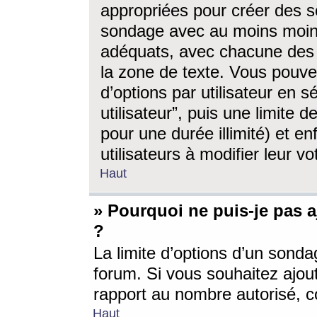
appropriées pour créer des s
sondage avec au moins moin
adéquats, avec chacune des 
la zone de texte. Vous pouv
d’options par utilisateur en s
utilisateur”, puis une limite
pour une durée illimité) et en
utilisateurs à modifier leur vo
Haut
» Pourquoi ne puis-je pas 
?
La limite d’options d’un sonda
forum. Si vous souhaitez ajou
rapport au nombre autorisé, c
Haut