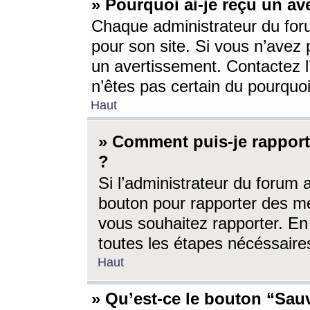
» Pourquoi ai-je reçu un av
Chaque administrateur du for
pour son site. Si vous n’avez
un avertissement. Contactez l
n’êtes pas certain du pourquo
Haut
» Comment puis-je rappor
?
Si l’administrateur du forum 
bouton pour rapporter des 
vous souhaitez rapporter. En 
toutes les étapes nécéssaire
Haut
» Qu’est-ce le bouton “Sauv