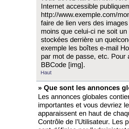
Internet accessible publique
http://www.exemple.com/mon
faire de lien vers des image
moins que celui-ci ne soit un
stockées derrière un quelcon
exemple les boîtes e-mail Ho
par mot de passe, etc. Pour a
BBCode [img].
Haut
» Que sont les annonces gl
Les annonces globales contien
importantes et vous devriez les
apparaissent en haut de chaq
Contrôle de l’Utilisateur. Le