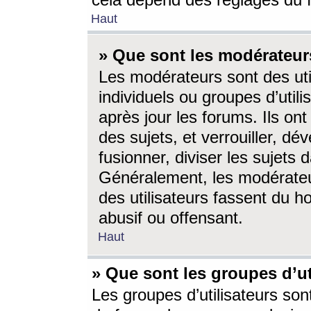
cela dépend des réglages du 
Haut
» Que sont les modérateur
Les modérateurs sont des utili
individuels ou groupes d’utilis
après jour les forums. Ils ont
des sujets, et verrouiller, dév
fusionner, diviser les sujets 
Généralement, les modérate
des utilisateurs fassent du h
abusif ou offensant.
Haut
» Que sont les groupes d’ut
Les groupes d’utilisateurs son