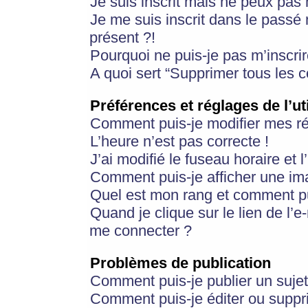
Je suis inscrit mais ne peux pas
Je me suis inscrit dans le passé
présent ?!
Pourquoi ne puis-je pas m’inscrir
A quoi sert “Supprimer tous les 
Préférences et réglages de l’ut
Comment puis-je modifier mes r
L’heure n’est pas correcte !
J’ai modifié le fuseau horaire et 
Comment puis-je afficher une im
Quel est mon rang et comment pui
Quand je clique sur le lien de l’e
me connecter ?
Problèmes de publication
Comment puis-je publier un suje
Comment puis-je éditer ou supp