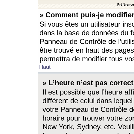
Préférences
» Comment puis-je modifier
Si vous êtes un utilisateur ins
dans la base de données du fo
Panneau de Contrôle de l’utili
être trouvé en haut des page
permettra de modifier tous vo
Haut
» L’heure n’est pas correct
Il est possible que l’heure af
différent de celui dans lequel 
votre Panneau de Contrôle de 
horaire pour trouver votre zo
New York, Sydney, etc. Veuill