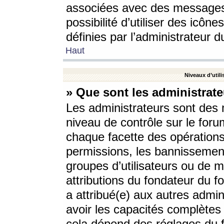
associées avec des messages 
possibilité d’utiliser des icô
définies par l’administrateur d
Haut
Niveaux d’utili
» Que sont les administrate
Les administrateurs sont des
niveau de contrôle sur le foru
chaque facette des opérations
permissions, les bannissements
groupes d’utilisateurs ou de 
attributions du fondateur du fo
a attribué(e) aux autres admin
avoir les capacités complètes