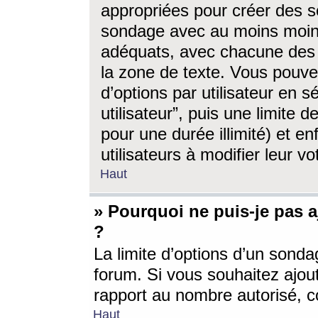
appropriées pour créer des s
sondage avec au moins moin
adéquats, avec chacune des 
la zone de texte. Vous pouv
d’options par utilisateur en s
utilisateur”, puis une limite
pour une durée illimité) et en
utilisateurs à modifier leur vo
Haut
» Pourquoi ne puis-je pas 
?
La limite d’options d’un sonda
forum. Si vous souhaitez ajou
rapport au nombre autorisé, c
Haut