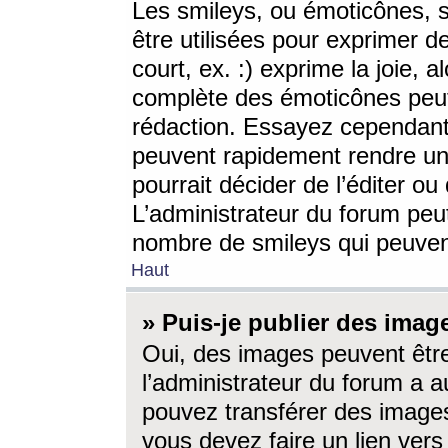
Les smileys, ou émoticônes, s
être utilisées pour exprimer d
court, ex. :) exprime la joie, a
complète des émoticônes peut 
rédaction. Essayez cependant 
peuvent rapidement rendre un 
pourrait décider de l’éditer o
L’administrateur du forum peut
nombre de smileys qui peuven
Haut
» Puis-je publier des imag
Oui, des images peuvent êtr
l’administrateur du forum a a
pouvez transférer des images
vous devez faire un lien ver