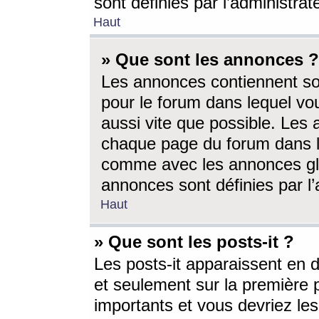
sont définies par l’administra
Haut
» Que sont les annonces ?
Les annonces contiennent so
pour le forum dans lequel vou
aussi vite que possible. Les
chaque page du forum dans le
comme avec les annonces glo
annonces sont définies par l’
Haut
» Que sont les posts-it ?
Les posts-it apparaissent en
et seulement sur la première 
importants et vous devriez le