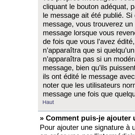
cliquant le bouton adéquat, p
le message ait été publié. S
message, vous trouverez un 
message lorsque vous revene
de fois que vous l’avez édité,
n’apparaîtra que si quelqu’un
n’apparaîtra pas si un modéra
message, bien qu’ils puissent
ils ont édité le message avec
noter que les utilisateurs n
message une fois que quelqu
Haut
» Comment puis-je ajouter
Pour ajouter une signature à