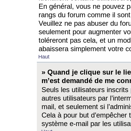
En général, vous ne pouvez pa
rangs du forum comme il sont 
Veuillez ne pas abuser du for
seulement pour augmenter vo
toléreront pas cela, et un mo
abaissera simplement votre 
Haut
» Quand je clique sur le lien
m’est demandé de me conn
Seuls les utilisateurs inscri
autres utilisateurs par l’inter
mail, et seulement si l’admini
Cela à pour but d’empêcher to
système e-mail par les utili