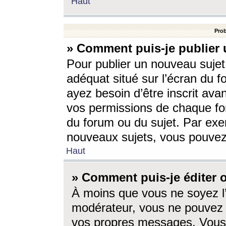
Haut
Prob
» Comment puis-je publier 
Pour publier un nouveau sujet
adéquat situé sur l’écran du f
ayez besoin d’être inscrit ava
vos permissions de chaque for
du forum ou du sujet. Par exe
nouveaux sujets, vous pouvez
Haut
» Comment puis-je éditer
À moins que vous ne soyez l
modérateur, vous ne pouvez 
vos propres messages. Vous