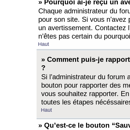
» Pourquoi ai-je reçu un av
Chaque administrateur du for
pour son site. Si vous n’avez
un avertissement. Contactez l
n’êtes pas certain du pourquo
Haut
» Comment puis-je rappor
?
Si l’administrateur du forum 
bouton pour rapporter des 
vous souhaitez rapporter. En 
toutes les étapes nécéssaire
Haut
» Qu’est-ce le bouton “Sauv