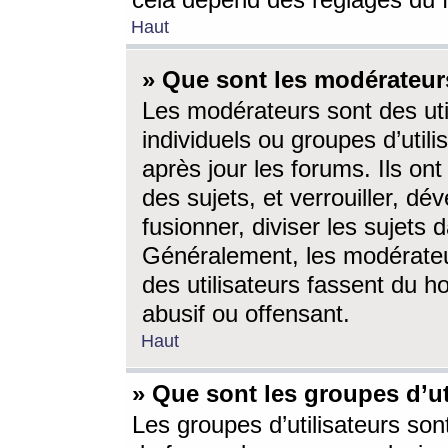
cela dépend des réglages du 
Haut
» Que sont les modérateur
Les modérateurs sont des utili
individuels ou groupes d’utilis
après jour les forums. Ils ont
des sujets, et verrouiller, dév
fusionner, diviser les sujets 
Généralement, les modérate
des utilisateurs fassent du h
abusif ou offensant.
Haut
» Que sont les groupes d’ut
Les groupes d’utilisateurs son