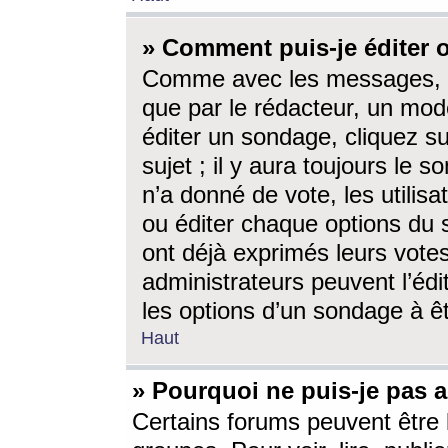
» Comment puis-je éditer
Comme avec les messages, l
que par le rédacteur, un mod
éditer un sondage, cliquez s
sujet ; il y aura toujours le 
n’a donné de vote, les utili
ou éditer chaque options du
ont déjà exprimés leurs vote
administrateurs peuvent l’éd
les options d’un sondage à ê
Haut
» Pourquoi ne puis-je pas 
Certains forums peuvent être l