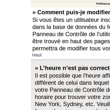
Préférences
» Comment puis-je modifier
Si vous êtes un utilisateur ins
dans la base de données du fo
Panneau de Contrôle de l’utili
être trouvé en haut des page
permettra de modifier tous vo
Haut
» L’heure n’est pas correct
Il est possible que l’heure af
différent de celui dans lequel 
votre Panneau de Contrôle de 
horaire pour trouver votre zo
New York, Sydney, etc. Veuill