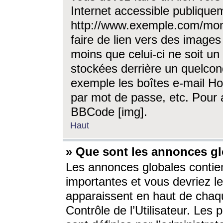
Internet accessible publique
http://www.exemple.com/mon
faire de lien vers des image
moins que celui-ci ne soit un
stockées derrière un quelcon
exemple les boîtes e-mail Ho
par mot de passe, etc. Pour a
BBCode [img].
Haut
» Que sont les annonces gl
Les annonces globales contien
importantes et vous devriez les
apparaissent en haut de chaq
Contrôle de l’Utilisateur. Le