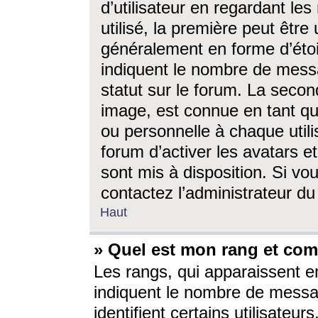
d’utilisateur en regardant l
utilisé, la première peut êtr
généralement en forme d’étoil
indiquent le nombre de mess
statut sur le forum. La seco
image, est connue en tant qu
ou personnelle à chaque utili
forum d’activer les avatars e
sont mis à disposition. Si vo
contactez l’administrateur d
Haut
» Quel est mon rang et com
Les rangs, qui apparaissent e
indiquent le nombre de messa
identifient certains utilisateu