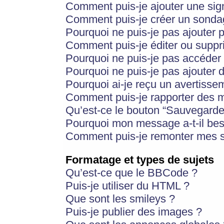
Comment puis-je ajouter une si
Comment puis-je créer un sonda
Pourquoi ne puis-je pas ajouter 
Comment puis-je éditer ou supp
Pourquoi ne puis-je pas accéder
Pourquoi ne puis-je pas ajouter d
Pourquoi ai-je reçu un avertisse
Comment puis-je rapporter des 
Qu’est-ce le bouton “Sauvegarder”
Pourquoi mon message a-t-il bes
Comment puis-je remonter mes s
Formatage et types de sujets
Qu’est-ce que le BBCode ?
Puis-je utiliser du HTML ?
Que sont les smileys ?
Puis-je publier des images ?