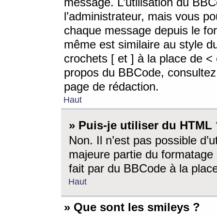
message. L’utilisation du BB
l’administrateur, mais vous p
chaque message depuis le for
même est similaire au style d
crochets [ et ] à la place de <
propos du BBCode, consultez l
page de rédaction.
Haut
» Puis-je utiliser du HTML
Non. Il n’est pas possible d’
majeure partie du formatage 
fait par du BBCode à la place
Haut
» Que sont les smileys ?