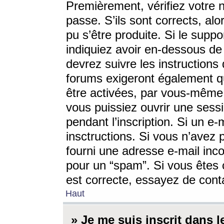
Premièrement, vérifiez votre n
passe. S’ils sont corrects, a
pu s’être produite. Si le supp
indiquiez avoir en-dessous de 
devrez suivre les instruction
forums exigeront également qu
être activées, par vous-même 
vous puissiez ouvrir une sessi
pendant l’inscription. Si un e
insctructions. Si vous n’avez 
fourni une adresse e-mail incor
pour un “spam”. Si vous êtes c
est correcte, essayez de cont
Haut
» Je me suis inscrit dans 