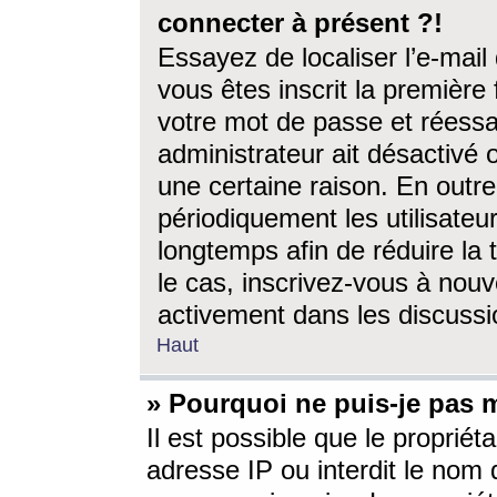
connecter à présent ?!
Essayez de localiser l’e-mai
vous êtes inscrit la première f
votre mot de passe et réessay
administrateur ait désactivé
une certaine raison. En out
périodiquement les utilisateur
longtemps afin de réduire la 
le cas, inscrivez-vous à nouv
activement dans les discussi
Haut
» Pourquoi ne puis-je pas m
Il est possible que le propriéta
adresse IP ou interdit le nom d