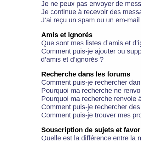
Je ne peux pas envoyer de mess
Je continue à recevoir des messa
J’ai reçu un spam ou un em-mail 
Amis et ignorés
Que sont mes listes d’amis et d’
Comment puis-je ajouter ou suppr
d’amis et d’ignorés ?
Recherche dans les forums
Comment puis-je rechercher dan
Pourquoi ma recherche ne renvoi
Pourquoi ma recherche renvoie 
Comment puis-je rechercher des u
Comment puis-je trouver mes pr
Souscription de sujets et favor
Quelle est la différence entre la 