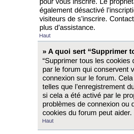
pour vous inscrire. Le propriét
également désactivé l’inscrip
visiteurs de s’inscrire. Conta
plus d’assistance.
Haut
» A quoi sert “Supprimer t
“Supprimer tous les cookies 
par le forum qui conservent vo
connexion sur le forum. Cela 
telles que l’enregistrement d
si cela a été activé par le pr
problèmes de connexion ou d
cookies du forum peut aider.
Haut