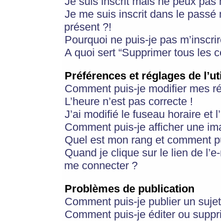
Je suis inscrit mais ne peux pas
Je me suis inscrit dans le passé
présent ?!
Pourquoi ne puis-je pas m’inscrir
A quoi sert “Supprimer tous les 
Préférences et réglages de l’ut
Comment puis-je modifier mes r
L’heure n’est pas correcte !
J’ai modifié le fuseau horaire et 
Comment puis-je afficher une im
Quel est mon rang et comment pui
Quand je clique sur le lien de l’e
me connecter ?
Problèmes de publication
Comment puis-je publier un suje
Comment puis-je éditer ou supp