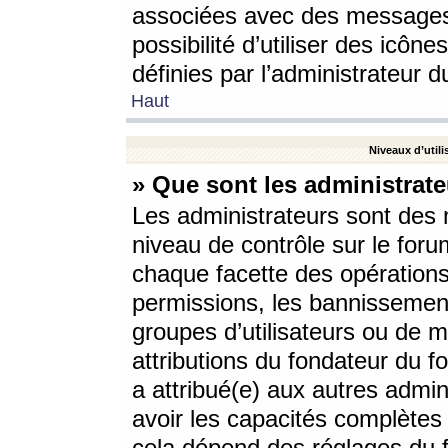
associées avec des messages 
possibilité d’utiliser des icô
définies par l’administrateur d
Haut
Niveaux d’utili
» Que sont les administrate
Les administrateurs sont des
niveau de contrôle sur le foru
chaque facette des opérations
permissions, les bannissements
groupes d’utilisateurs ou de 
attributions du fondateur du fo
a attribué(e) aux autres admin
avoir les capacités complètes