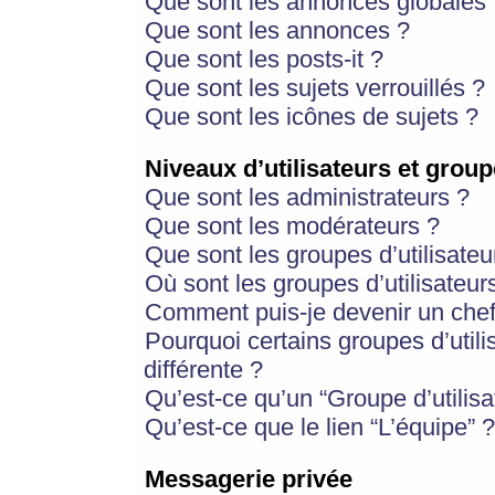
Que sont les annonces globales 
Que sont les annonces ?
Que sont les posts-it ?
Que sont les sujets verrouillés ?
Que sont les icônes de sujets ?
Niveaux d’utilisateurs et group
Que sont les administrateurs ?
Que sont les modérateurs ?
Que sont les groupes d’utilisateu
Où sont les groupes d’utilisateur
Comment puis-je devenir un chef
Pourquoi certains groupes d’util
différente ?
Qu’est-ce qu’un “Groupe d’utilisa
Qu’est-ce que le lien “L’équipe” ?
Messagerie privée