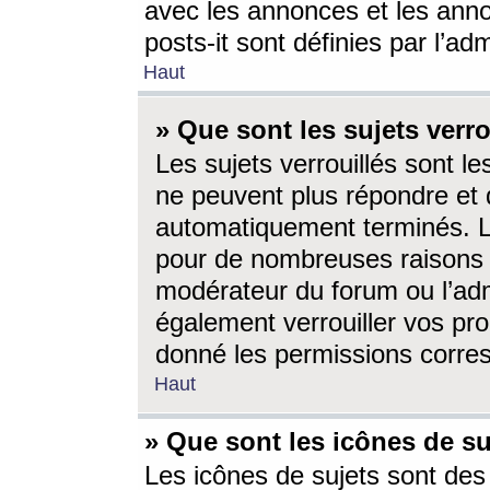
avec les annonces et les anno
posts-it sont définies par l’ad
Haut
» Que sont les sujets verro
Les sujets verrouillés sont le
ne peuvent plus répondre et 
automatiquement terminés. Le
pour de nombreuses raisons e
modérateur du forum ou l’ad
également verrouiller vos pro
donné les permissions corre
Haut
» Que sont les icônes de su
Les icônes de sujets sont des