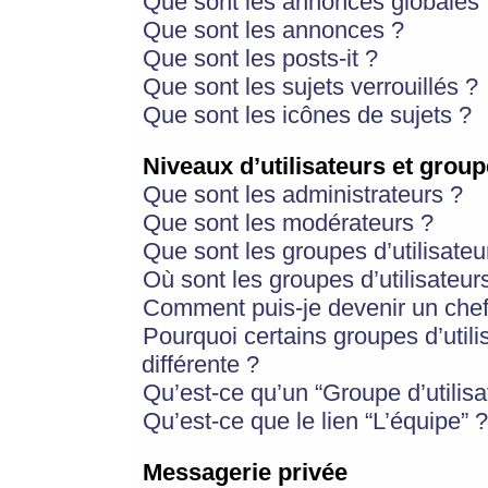
Que sont les annonces globales 
Que sont les annonces ?
Que sont les posts-it ?
Que sont les sujets verrouillés ?
Que sont les icônes de sujets ?
Niveaux d’utilisateurs et group
Que sont les administrateurs ?
Que sont les modérateurs ?
Que sont les groupes d’utilisateu
Où sont les groupes d’utilisateur
Comment puis-je devenir un chef
Pourquoi certains groupes d’util
différente ?
Qu’est-ce qu’un “Groupe d’utilisa
Qu’est-ce que le lien “L’équipe” ?
Messagerie privée