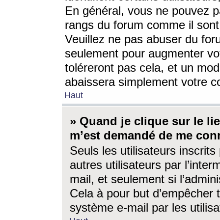
En général, vous ne pouvez pa
rangs du forum comme il sont 
Veuillez ne pas abuser du for
seulement pour augmenter vo
toléreront pas cela, et un mo
abaissera simplement votre 
Haut
» Quand je clique sur le lien
m’est demandé de me conn
Seuls les utilisateurs inscri
autres utilisateurs par l’inter
mail, et seulement si l’admini
Cela à pour but d’empêcher to
système e-mail par les utili