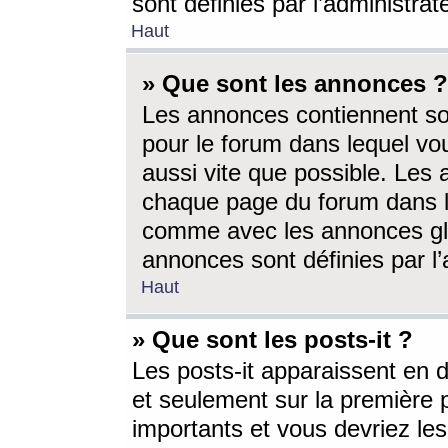
sont définies par l’administra
Haut
» Que sont les annonces ?
Les annonces contiennent so
pour le forum dans lequel vou
aussi vite que possible. Les
chaque page du forum dans le
comme avec les annonces glo
annonces sont définies par l’
Haut
» Que sont les posts-it ?
Les posts-it apparaissent en
et seulement sur la première 
importants et vous devriez le