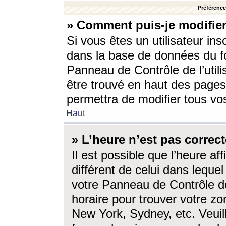
Préférences
» Comment puis-je modifier
Si vous êtes un utilisateur ins
dans la base de données du fo
Panneau de Contrôle de l’utili
être trouvé en haut des page
permettra de modifier tous vo
Haut
» L’heure n’est pas correct
Il est possible que l’heure af
différent de celui dans lequel 
votre Panneau de Contrôle de 
horaire pour trouver votre zo
New York, Sydney, etc. Veuill