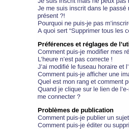
Je suis inscrit mais ne peux pas
Je me suis inscrit dans le passé
présent ?!
Pourquoi ne puis-je pas m’inscrir
A quoi sert “Supprimer tous les 
Préférences et réglages de l’ut
Comment puis-je modifier mes r
L’heure n’est pas correcte !
J’ai modifié le fuseau horaire et 
Comment puis-je afficher une im
Quel est mon rang et comment pui
Quand je clique sur le lien de l’e
me connecter ?
Problèmes de publication
Comment puis-je publier un suje
Comment puis-je éditer ou supp