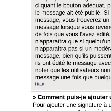
cliquant le bouton adéquat, p
le message ait été publié. S
message, vous trouverez un 
message lorsque vous revene
de fois que vous l’avez édité,
n’apparaîtra que si quelqu’un
n’apparaîtra pas si un modéra
message, bien qu’ils puissent
ils ont édité le message avec
noter que les utilisateurs n
message une fois que quelqu
Haut
» Comment puis-je ajouter
Pour ajouter une signature à