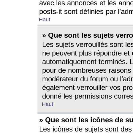
avec les annonces et les anno
posts-it sont définies par l’ad
Haut
» Que sont les sujets verro
Les sujets verrouillés sont le
ne peuvent plus répondre et 
automatiquement terminés. Le
pour de nombreuses raisons e
modérateur du forum ou l’ad
également verrouiller vos pro
donné les permissions corre
Haut
» Que sont les icônes de su
Les icônes de sujets sont des