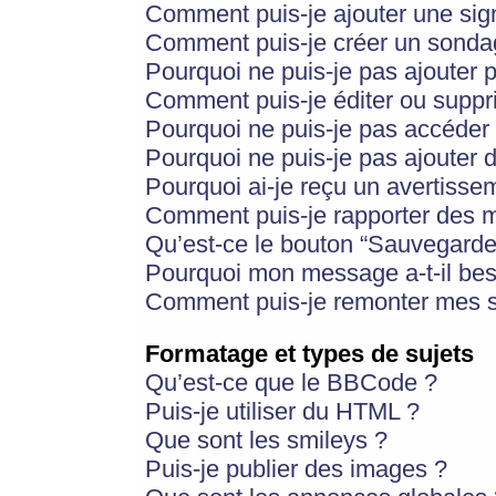
Comment puis-je ajouter une si
Comment puis-je créer un sonda
Pourquoi ne puis-je pas ajouter 
Comment puis-je éditer ou supp
Pourquoi ne puis-je pas accéder
Pourquoi ne puis-je pas ajouter d
Pourquoi ai-je reçu un avertisse
Comment puis-je rapporter des 
Qu’est-ce le bouton “Sauvegarder”
Pourquoi mon message a-t-il bes
Comment puis-je remonter mes s
Formatage et types de sujets
Qu’est-ce que le BBCode ?
Puis-je utiliser du HTML ?
Que sont les smileys ?
Puis-je publier des images ?