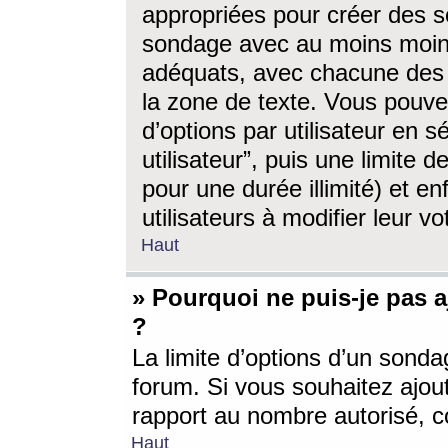
appropriées pour créer des s
sondage avec au moins moin
adéquats, avec chacune des 
la zone de texte. Vous pouv
d’options par utilisateur en s
utilisateur”, puis une limite
pour une durée illimité) et en
utilisateurs à modifier leur vo
Haut
» Pourquoi ne puis-je pas 
?
La limite d’options d’un sonda
forum. Si vous souhaitez ajou
rapport au nombre autorisé, c
Haut