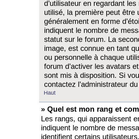
d’utilisateur en regardant l
utilisé, la première peut êtr
généralement en forme d’étoil
indiquent le nombre de mess
statut sur le forum. La seco
image, est connue en tant qu
ou personnelle à chaque utili
forum d’activer les avatars e
sont mis à disposition. Si vo
contactez l’administrateur d
Haut
» Quel est mon rang et com
Les rangs, qui apparaissent e
indiquent le nombre de messa
identifient certains utilisateu