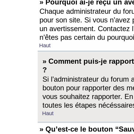
» Pourquoi ai-je reçu un av
Chaque administrateur du for
pour son site. Si vous n’avez
un avertissement. Contactez l
n’êtes pas certain du pourquo
Haut
» Comment puis-je rappor
?
Si l’administrateur du forum 
bouton pour rapporter des 
vous souhaitez rapporter. En 
toutes les étapes nécéssaire
Haut
» Qu’est-ce le bouton “Sauv