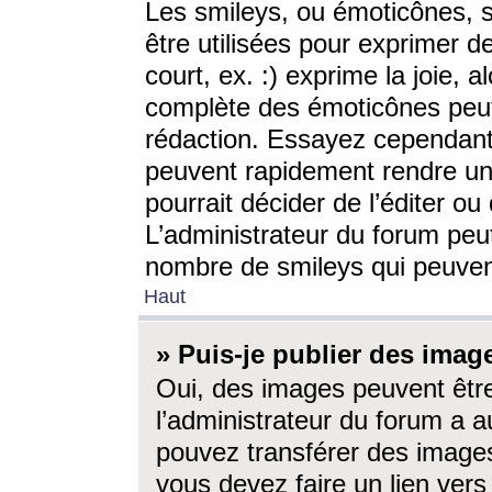
Les smileys, ou émoticônes, s
être utilisées pour exprimer d
court, ex. :) exprime la joie, a
complète des émoticônes peut 
rédaction. Essayez cependant 
peuvent rapidement rendre un 
pourrait décider de l’éditer o
L’administrateur du forum peut
nombre de smileys qui peuven
Haut
» Puis-je publier des imag
Oui, des images peuvent êtr
l’administrateur du forum a a
pouvez transférer des images
vous devez faire un lien ver