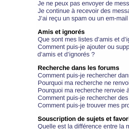
Je ne peux pas envoyer de mess
Je continue à recevoir des messa
J’ai reçu un spam ou un em-mail 
Amis et ignorés
Que sont mes listes d’amis et d’
Comment puis-je ajouter ou suppr
d’amis et d’ignorés ?
Recherche dans les forums
Comment puis-je rechercher dan
Pourquoi ma recherche ne renvoi
Pourquoi ma recherche renvoie 
Comment puis-je rechercher des u
Comment puis-je trouver mes pr
Souscription de sujets et favor
Quelle est la différence entre la 