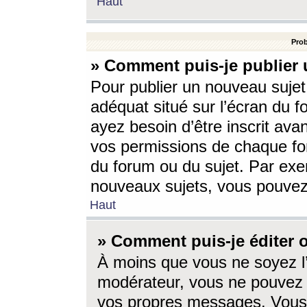
Haut
Prob
» Comment puis-je publier 
Pour publier un nouveau sujet
adéquat situé sur l’écran du f
ayez besoin d’être inscrit ava
vos permissions de chaque for
du forum ou du sujet. Par exe
nouveaux sujets, vous pouvez
Haut
» Comment puis-je éditer
À moins que vous ne soyez l
modérateur, vous ne pouvez 
vos propres messages. Vous