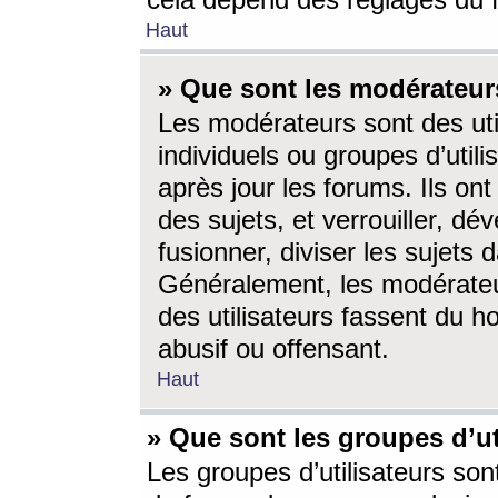
cela dépend des réglages du 
Haut
» Que sont les modérateur
Les modérateurs sont des utili
individuels ou groupes d’utilis
après jour les forums. Ils ont
des sujets, et verrouiller, dév
fusionner, diviser les sujets 
Généralement, les modérate
des utilisateurs fassent du h
abusif ou offensant.
Haut
» Que sont les groupes d’ut
Les groupes d’utilisateurs son