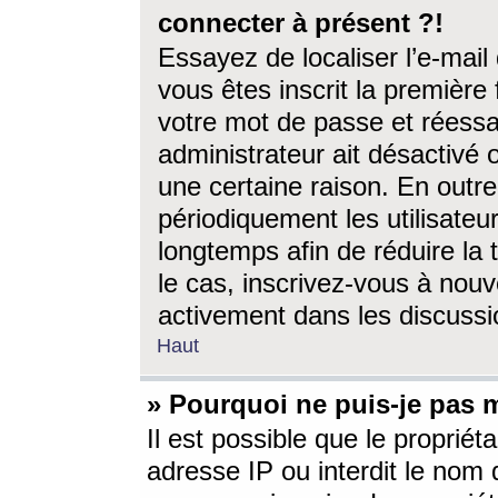
connecter à présent ?!
Essayez de localiser l’e-mai
vous êtes inscrit la première f
votre mot de passe et réessay
administrateur ait désactivé
une certaine raison. En out
périodiquement les utilisateur
longtemps afin de réduire la 
le cas, inscrivez-vous à nouv
activement dans les discussi
Haut
» Pourquoi ne puis-je pas m
Il est possible que le propriéta
adresse IP ou interdit le nom d