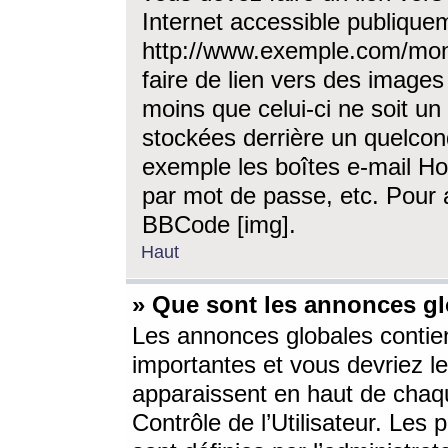
Internet accessible publique
http://www.exemple.com/mon
faire de lien vers des image
moins que celui-ci ne soit un
stockées derrière un quelcon
exemple les boîtes e-mail Ho
par mot de passe, etc. Pour a
BBCode [img].
Haut
» Que sont les annonces gl
Les annonces globales contien
importantes et vous devriez les
apparaissent en haut de chaq
Contrôle de l’Utilisateur. Le