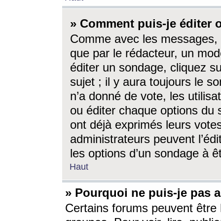
» Comment puis-je éditer
Comme avec les messages, l
que par le rédacteur, un mod
éditer un sondage, cliquez s
sujet ; il y aura toujours le 
n’a donné de vote, les utili
ou éditer chaque options du
ont déjà exprimés leurs vote
administrateurs peuvent l’éd
les options d’un sondage à ê
Haut
» Pourquoi ne puis-je pas 
Certains forums peuvent être l