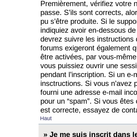
Premièrement, vérifiez votre n
passe. S’ils sont corrects, a
pu s’être produite. Si le supp
indiquiez avoir en-dessous de 
devrez suivre les instruction
forums exigeront également qu
être activées, par vous-même 
vous puissiez ouvrir une sessi
pendant l’inscription. Si un e
insctructions. Si vous n’avez 
fourni une adresse e-mail incor
pour un “spam”. Si vous êtes c
est correcte, essayez de cont
Haut
» Je me suis inscrit dans 