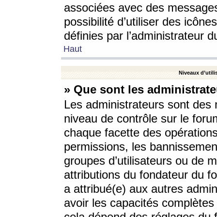
associées avec des messages 
possibilité d’utiliser des icô
définies par l’administrateur d
Haut
Niveaux d’utili
» Que sont les administrate
Les administrateurs sont des
niveau de contrôle sur le foru
chaque facette des opérations
permissions, les bannissements
groupes d’utilisateurs ou de 
attributions du fondateur du fo
a attribué(e) aux autres admin
avoir les capacités complètes