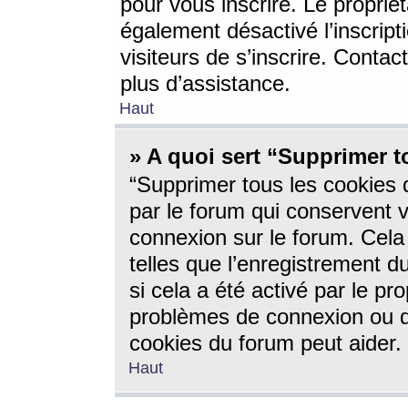
pour vous inscrire. Le propriét
également désactivé l’inscrip
visiteurs de s’inscrire. Conta
plus d’assistance.
Haut
» A quoi sert “Supprimer t
“Supprimer tous les cookies 
par le forum qui conservent vo
connexion sur le forum. Cela 
telles que l’enregistrement d
si cela a été activé par le pr
problèmes de connexion ou d
cookies du forum peut aider.
Haut