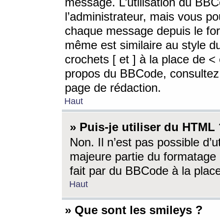
message. L’utilisation du BB
l’administrateur, mais vous p
chaque message depuis le for
même est similaire au style d
crochets [ et ] à la place de <
propos du BBCode, consultez l
page de rédaction.
Haut
» Puis-je utiliser du HTML
Non. Il n’est pas possible d’
majeure partie du formatage 
fait par du BBCode à la place
Haut
» Que sont les smileys ?