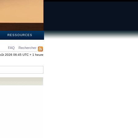
S
RESSOURCES
FAQ
Rechercher
oût 2026 06:45 UTC + 1 heure