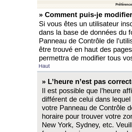
Préférences
» Comment puis-je modifier
Si vous êtes un utilisateur ins
dans la base de données du fo
Panneau de Contrôle de l’utili
être trouvé en haut des page
permettra de modifier tous vo
Haut
» L’heure n’est pas correct
Il est possible que l’heure af
différent de celui dans lequel 
votre Panneau de Contrôle de 
horaire pour trouver votre zo
New York, Sydney, etc. Veuill