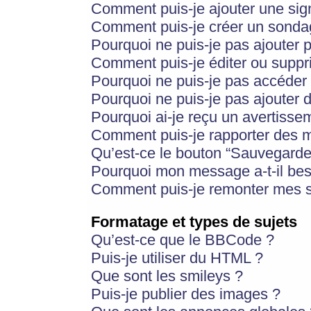
Comment puis-je ajouter une si
Comment puis-je créer un sonda
Pourquoi ne puis-je pas ajouter 
Comment puis-je éditer ou supp
Pourquoi ne puis-je pas accéder
Pourquoi ne puis-je pas ajouter d
Pourquoi ai-je reçu un avertisse
Comment puis-je rapporter des 
Qu’est-ce le bouton “Sauvegarder”
Pourquoi mon message a-t-il bes
Comment puis-je remonter mes s
Formatage et types de sujets
Qu’est-ce que le BBCode ?
Puis-je utiliser du HTML ?
Que sont les smileys ?
Puis-je publier des images ?