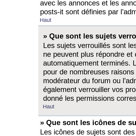
avec les annonces et les anno
posts-it sont définies par l’ad
Haut
» Que sont les sujets verro
Les sujets verrouillés sont le
ne peuvent plus répondre et 
automatiquement terminés. Le
pour de nombreuses raisons e
modérateur du forum ou l’ad
également verrouiller vos pro
donné les permissions corre
Haut
» Que sont les icônes de su
Les icônes de sujets sont des