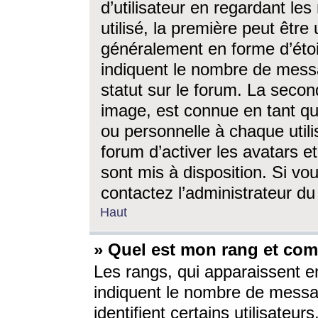
d’utilisateur en regardant l
utilisé, la première peut êtr
généralement en forme d’étoil
indiquent le nombre de mess
statut sur le forum. La seco
image, est connue en tant qu
ou personnelle à chaque utili
forum d’activer les avatars e
sont mis à disposition. Si vo
contactez l’administrateur d
Haut
» Quel est mon rang et com
Les rangs, qui apparaissent e
indiquent le nombre de messa
identifient certains utilisateu