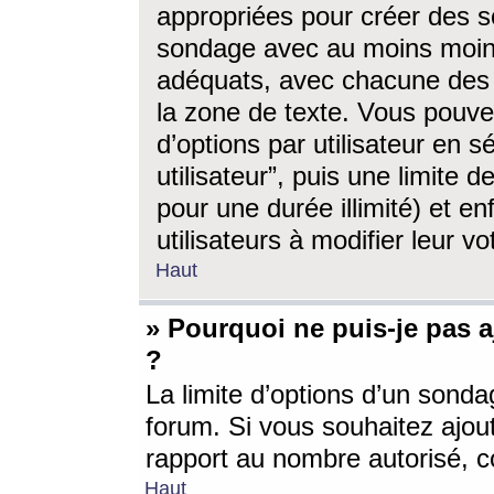
appropriées pour créer des s
sondage avec au moins moin
adéquats, avec chacune des 
la zone de texte. Vous pouv
d’options par utilisateur en s
utilisateur”, puis une limite
pour une durée illimité) et en
utilisateurs à modifier leur vo
Haut
» Pourquoi ne puis-je pas 
?
La limite d’options d’un sonda
forum. Si vous souhaitez ajou
rapport au nombre autorisé, c
Haut