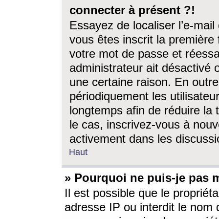
connecter à présent ?!
Essayez de localiser l’e-mai
vous êtes inscrit la première f
votre mot de passe et réessay
administrateur ait désactivé
une certaine raison. En out
périodiquement les utilisateur
longtemps afin de réduire la 
le cas, inscrivez-vous à nouv
activement dans les discussi
Haut
» Pourquoi ne puis-je pas m
Il est possible que le propriéta
adresse IP ou interdit le nom d