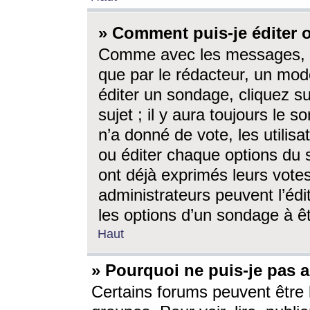
» Comment puis-je éditer
Comme avec les messages, l
que par le rédacteur, un mod
éditer un sondage, cliquez s
sujet ; il y aura toujours le 
n’a donné de vote, les utili
ou éditer chaque options du
ont déjà exprimés leurs vote
administrateurs peuvent l’éd
les options d’un sondage à ê
Haut
» Pourquoi ne puis-je pas 
Certains forums peuvent être l