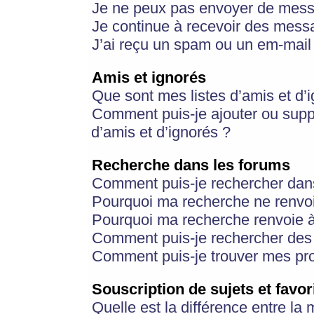
Je ne peux pas envoyer de mess
Je continue à recevoir des messa
J’ai reçu un spam ou un em-mail 
Amis et ignorés
Que sont mes listes d’amis et d’
Comment puis-je ajouter ou suppr
d’amis et d’ignorés ?
Recherche dans les forums
Comment puis-je rechercher dan
Pourquoi ma recherche ne renvoi
Pourquoi ma recherche renvoie 
Comment puis-je rechercher des u
Comment puis-je trouver mes pr
Souscription de sujets et favor
Quelle est la différence entre la 