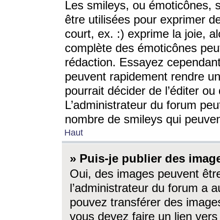
Les smileys, ou émoticônes, s
être utilisées pour exprimer d
court, ex. :) exprime la joie, a
complète des émoticônes peut 
rédaction. Essayez cependant 
peuvent rapidement rendre un 
pourrait décider de l’éditer o
L’administrateur du forum peut
nombre de smileys qui peuven
Haut
» Puis-je publier des imag
Oui, des images peuvent êtr
l’administrateur du forum a a
pouvez transférer des images
vous devez faire un lien ver