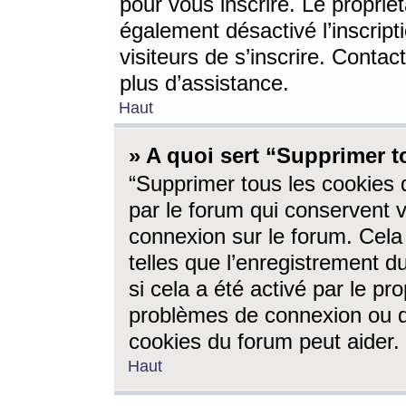
pour vous inscrire. Le propriét
également désactivé l’inscrip
visiteurs de s’inscrire. Conta
plus d’assistance.
Haut
» A quoi sert “Supprimer t
“Supprimer tous les cookies 
par le forum qui conservent vo
connexion sur le forum. Cela 
telles que l’enregistrement d
si cela a été activé par le pr
problèmes de connexion ou d
cookies du forum peut aider.
Haut