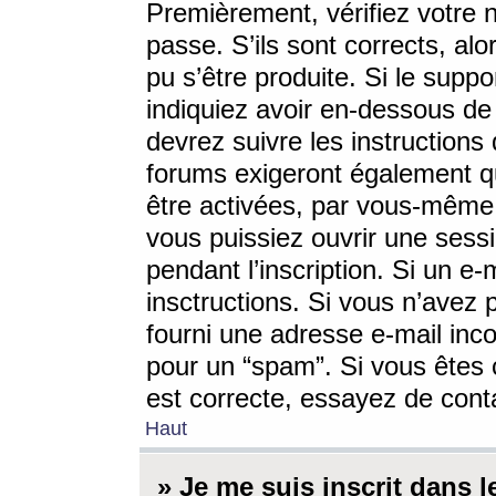
Premièrement, vérifiez votre n
passe. S’ils sont corrects, a
pu s’être produite. Si le supp
indiquiez avoir en-dessous de 
devrez suivre les instruction
forums exigeront également qu
être activées, par vous-même 
vous puissiez ouvrir une sessi
pendant l’inscription. Si un e
insctructions. Si vous n’avez 
fourni une adresse e-mail incor
pour un “spam”. Si vous êtes c
est correcte, essayez de cont
Haut
» Je me suis inscrit dans 