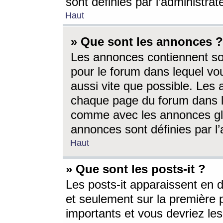
sont définies par l’administra
Haut
» Que sont les annonces ?
Les annonces contiennent so
pour le forum dans lequel vou
aussi vite que possible. Les
chaque page du forum dans le
comme avec les annonces glo
annonces sont définies par l’
Haut
» Que sont les posts-it ?
Les posts-it apparaissent en
et seulement sur la première 
importants et vous devriez le