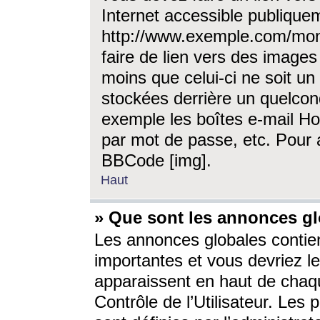
Internet accessible publique
http://www.exemple.com/mon
faire de lien vers des image
moins que celui-ci ne soit un
stockées derrière un quelcon
exemple les boîtes e-mail Ho
par mot de passe, etc. Pour a
BBCode [img].
Haut
» Que sont les annonces gl
Les annonces globales contien
importantes et vous devriez les
apparaissent en haut de chaq
Contrôle de l’Utilisateur. Le