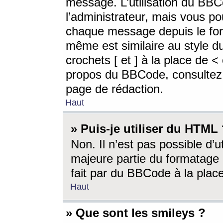
message. L’utilisation du BB
l’administrateur, mais vous p
chaque message depuis le for
même est similaire au style d
crochets [ et ] à la place de <
propos du BBCode, consultez l
page de rédaction.
Haut
» Puis-je utiliser du HTML
Non. Il n’est pas possible d’
majeure partie du formatage 
fait par du BBCode à la place
Haut
» Que sont les smileys ?