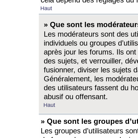
cela dépend des réglages du 
Haut
» Que sont les modérateur
Les modérateurs sont des utili
individuels ou groupes d’utilis
après jour les forums. Ils ont
des sujets, et verrouiller, dév
fusionner, diviser les sujets 
Généralement, les modérate
des utilisateurs fassent du h
abusif ou offensant.
Haut
» Que sont les groupes d’ut
Les groupes d’utilisateurs son