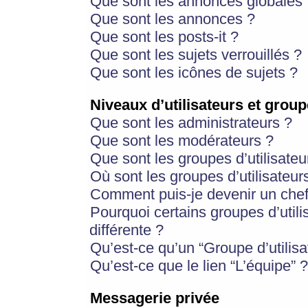
Que sont les annonces globales 
Que sont les annonces ?
Que sont les posts-it ?
Que sont les sujets verrouillés ?
Que sont les icônes de sujets ?
Niveaux d’utilisateurs et group
Que sont les administrateurs ?
Que sont les modérateurs ?
Que sont les groupes d’utilisateu
Où sont les groupes d’utilisateur
Comment puis-je devenir un chef
Pourquoi certains groupes d’util
différente ?
Qu’est-ce qu’un “Groupe d’utilisa
Qu’est-ce que le lien “L’équipe” ?
Messagerie privée