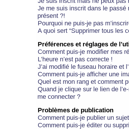
Je suis inscrit mais ne peux pas
Je me suis inscrit dans le passé
présent ?!
Pourquoi ne puis-je pas m’inscrir
A quoi sert “Supprimer tous les 
Préférences et réglages de l’ut
Comment puis-je modifier mes r
L’heure n’est pas correcte !
J’ai modifié le fuseau horaire et 
Comment puis-je afficher une im
Quel est mon rang et comment pui
Quand je clique sur le lien de l’e
me connecter ?
Problèmes de publication
Comment puis-je publier un suje
Comment puis-je éditer ou supp