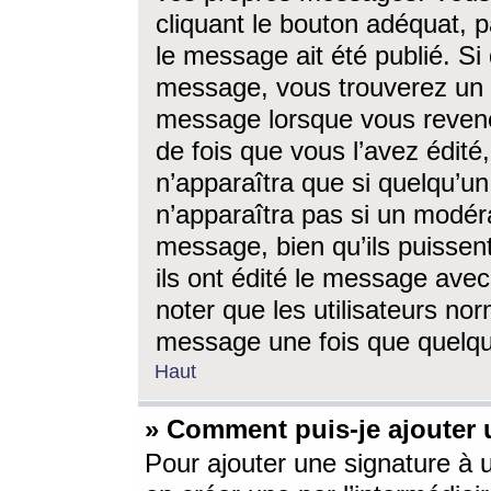
cliquant le bouton adéquat, p
le message ait été publié. S
message, vous trouverez un 
message lorsque vous revene
de fois que vous l’avez édité,
n’apparaîtra que si quelqu’un
n’apparaîtra pas si un modéra
message, bien qu’ils puissent
ils ont édité le message avec
noter que les utilisateurs n
message une fois que quelqu
Haut
» Comment puis-je ajouter
Pour ajouter une signature à