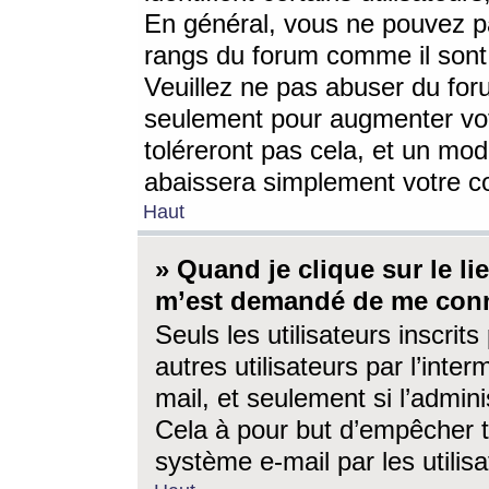
En général, vous ne pouvez pa
rangs du forum comme il sont 
Veuillez ne pas abuser du for
seulement pour augmenter vo
toléreront pas cela, et un mo
abaissera simplement votre 
Haut
» Quand je clique sur le lien
m’est demandé de me conn
Seuls les utilisateurs inscri
autres utilisateurs par l’inter
mail, et seulement si l’admini
Cela à pour but d’empêcher to
système e-mail par les utili