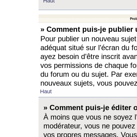
Haut
Prob
» Comment puis-je publier 
Pour publier un nouveau sujet
adéquat situé sur l’écran du f
ayez besoin d’être inscrit ava
vos permissions de chaque for
du forum ou du sujet. Par exe
nouveaux sujets, vous pouvez
Haut
» Comment puis-je éditer
À moins que vous ne soyez l
modérateur, vous ne pouvez 
vos propres messages. Vous