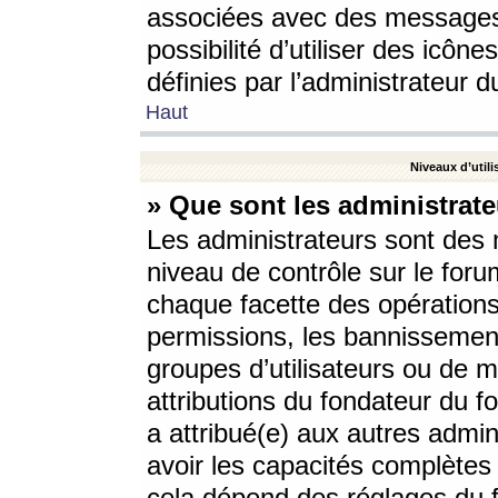
associées avec des messages 
possibilité d’utiliser des icô
définies par l’administrateur d
Haut
Niveaux d’utili
» Que sont les administrate
Les administrateurs sont des
niveau de contrôle sur le foru
chaque facette des opérations
permissions, les bannissements
groupes d’utilisateurs ou de 
attributions du fondateur du fo
a attribué(e) aux autres admin
avoir les capacités complètes