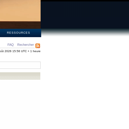
S
RESSOURCES
FAQ
Rechercher
oût 2026 15:56 UTC + 1 heure