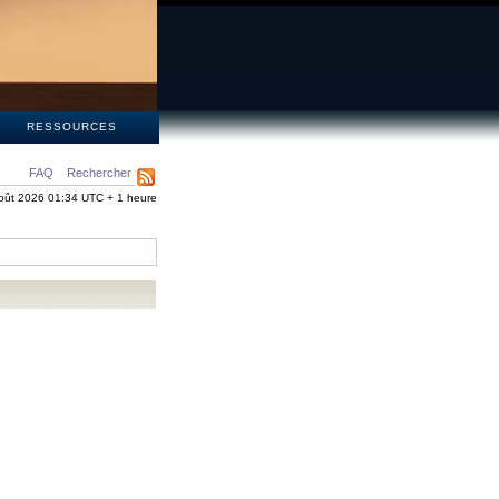
S
RESSOURCES
FAQ
Rechercher
oût 2026 01:34 UTC + 1 heure