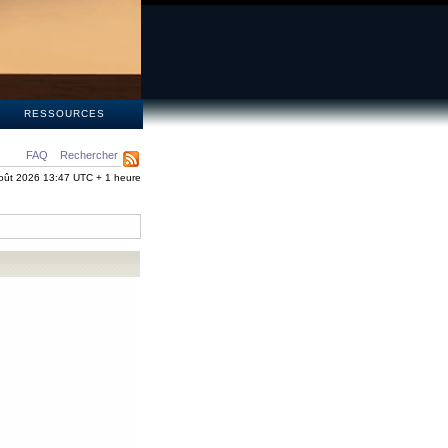
S
RESSOURCES
FAQ
Rechercher
oût 2026 13:47 UTC + 1 heure