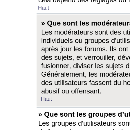
cela dépend des réglages du 
Haut
» Que sont les modérateur
Les modérateurs sont des utili
individuels ou groupes d’utilis
après jour les forums. Ils ont
des sujets, et verrouiller, dév
fusionner, diviser les sujets 
Généralement, les modérate
des utilisateurs fassent du h
abusif ou offensant.
Haut
» Que sont les groupes d’ut
Les groupes d’utilisateurs son