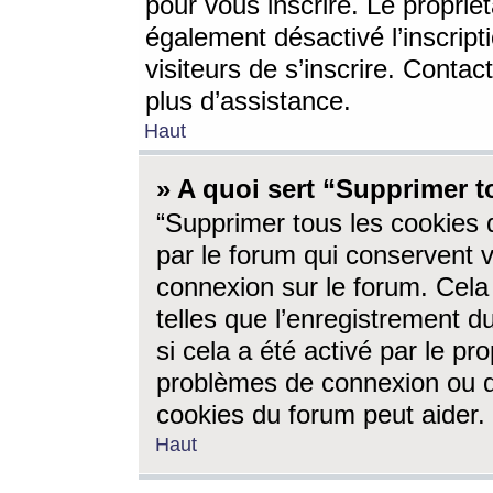
pour vous inscrire. Le propriét
également désactivé l’inscrip
visiteurs de s’inscrire. Conta
plus d’assistance.
Haut
» A quoi sert “Supprimer t
“Supprimer tous les cookies 
par le forum qui conservent vo
connexion sur le forum. Cela 
telles que l’enregistrement d
si cela a été activé par le pr
problèmes de connexion ou d
cookies du forum peut aider.
Haut