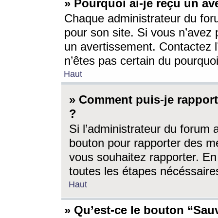
» Pourquoi ai-je reçu un av
Chaque administrateur du for
pour son site. Si vous n’avez
un avertissement. Contactez l
n’êtes pas certain du pourquo
Haut
» Comment puis-je rappor
?
Si l’administrateur du forum 
bouton pour rapporter des 
vous souhaitez rapporter. En 
toutes les étapes nécéssaire
Haut
» Qu’est-ce le bouton “Sauv