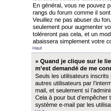
En général, vous ne pouvez pa
rangs du forum comme il sont 
Veuillez ne pas abuser du for
seulement pour augmenter vo
toléreront pas cela, et un mo
abaissera simplement votre 
Haut
» Quand je clique sur le lien
m’est demandé de me conn
Seuls les utilisateurs inscri
autres utilisateurs par l’inter
mail, et seulement si l’admini
Cela à pour but d’empêcher to
système e-mail par les utili