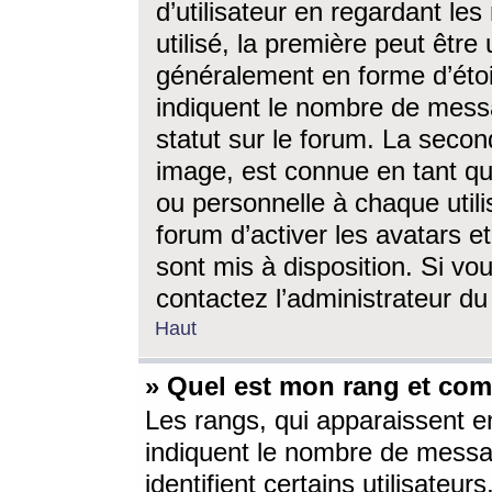
d’utilisateur en regardant l
utilisé, la première peut êtr
généralement en forme d’étoil
indiquent le nombre de mess
statut sur le forum. La seco
image, est connue en tant qu
ou personnelle à chaque utili
forum d’activer les avatars e
sont mis à disposition. Si vo
contactez l’administrateur d
Haut
» Quel est mon rang et com
Les rangs, qui apparaissent e
indiquent le nombre de messa
identifient certains utilisateu