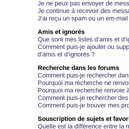
Je ne peux pas envoyer de mess
Je continue à recevoir des messa
J’ai reçu un spam ou un em-mail 
Amis et ignorés
Que sont mes listes d’amis et d’
Comment puis-je ajouter ou suppr
d’amis et d’ignorés ?
Recherche dans les forums
Comment puis-je rechercher dan
Pourquoi ma recherche ne renvoi
Pourquoi ma recherche renvoie 
Comment puis-je rechercher des u
Comment puis-je trouver mes pr
Souscription de sujets et favor
Quelle est la différence entre la 