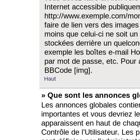
Internet accessible publique
http://www.exemple.com/mon
faire de lien vers des image
moins que celui-ci ne soit un
stockées derrière un quelcon
exemple les boîtes e-mail Ho
par mot de passe, etc. Pour a
BBCode [img].
Haut
» Que sont les annonces gl
Les annonces globales contien
importantes et vous devriez les
apparaissent en haut de chaq
Contrôle de l’Utilisateur. Le