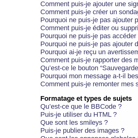
Comment puis-je ajouter une si
Comment puis-je créer un sonda
Pourquoi ne puis-je pas ajouter 
Comment puis-je éditer ou supp
Pourquoi ne puis-je pas accéder
Pourquoi ne puis-je pas ajouter d
Pourquoi ai-je reçu un avertisse
Comment puis-je rapporter des 
Qu’est-ce le bouton “Sauvegarder”
Pourquoi mon message a-t-il bes
Comment puis-je remonter mes s
Formatage et types de sujets
Qu’est-ce que le BBCode ?
Puis-je utiliser du HTML ?
Que sont les smileys ?
Puis-je publier des images ?