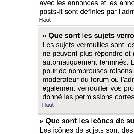
avec les annonces et les anno
posts-it sont définies par l’ad
Haut
» Que sont les sujets verro
Les sujets verrouillés sont le
ne peuvent plus répondre et 
automatiquement terminés. Le
pour de nombreuses raisons e
modérateur du forum ou l’ad
également verrouiller vos pro
donné les permissions corre
Haut
» Que sont les icônes de su
Les icônes de sujets sont des