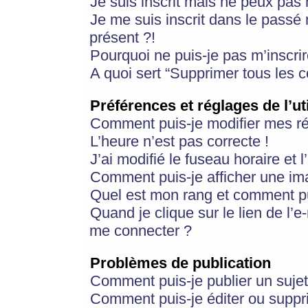
Je suis inscrit mais ne peux pas
Je me suis inscrit dans le passé
présent ?!
Pourquoi ne puis-je pas m’inscrir
A quoi sert “Supprimer tous les 
Préférences et réglages de l’ut
Comment puis-je modifier mes r
L’heure n’est pas correcte !
J’ai modifié le fuseau horaire et 
Comment puis-je afficher une im
Quel est mon rang et comment pui
Quand je clique sur le lien de l’e
me connecter ?
Problèmes de publication
Comment puis-je publier un suje
Comment puis-je éditer ou supp