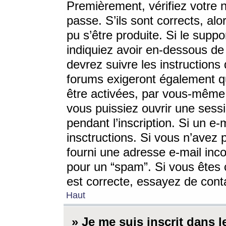
Premièrement, vérifiez votre n
passe. S’ils sont corrects, a
pu s’être produite. Si le supp
indiquiez avoir en-dessous de 
devrez suivre les instruction
forums exigeront également qu
être activées, par vous-même 
vous puissiez ouvrir une sessi
pendant l’inscription. Si un e
insctructions. Si vous n’avez 
fourni une adresse e-mail incor
pour un “spam”. Si vous êtes c
est correcte, essayez de cont
Haut
» Je me suis inscrit dans 