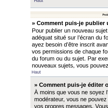
Haut
Prob
» Comment puis-je publier 
Pour publier un nouveau sujet
adéquat situé sur l’écran du f
ayez besoin d’être inscrit ava
vos permissions de chaque for
du forum ou du sujet. Par exe
nouveaux sujets, vous pouvez
Haut
» Comment puis-je éditer
À moins que vous ne soyez l
modérateur, vous ne pouvez 
vos propres messages. Vous