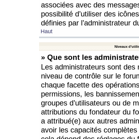
associées avec des messages 
possibilité d’utiliser des icô
définies par l’administrateur d
Haut
Niveaux d’utili
» Que sont les administrate
Les administrateurs sont des
niveau de contrôle sur le foru
chaque facette des opérations
permissions, les bannissements
groupes d’utilisateurs ou de 
attributions du fondateur du fo
a attribué(e) aux autres admin
avoir les capacités complètes