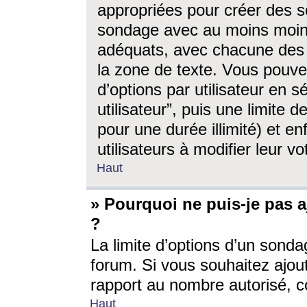
appropriées pour créer des s
sondage avec au moins moin
adéquats, avec chacune des 
la zone de texte. Vous pouv
d’options par utilisateur en s
utilisateur”, puis une limite
pour une durée illimité) et en
utilisateurs à modifier leur vo
Haut
» Pourquoi ne puis-je pas 
?
La limite d’options d’un sonda
forum. Si vous souhaitez ajou
rapport au nombre autorisé, c
Haut