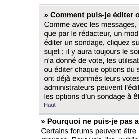
» Comment puis-je éditer
Comme avec les messages, l
que par le rédacteur, un mod
éditer un sondage, cliquez s
sujet ; il y aura toujours le 
n’a donné de vote, les utili
ou éditer chaque options du
ont déjà exprimés leurs vote
administrateurs peuvent l’éd
les options d’un sondage à ê
Haut
» Pourquoi ne puis-je pas 
Certains forums peuvent être l