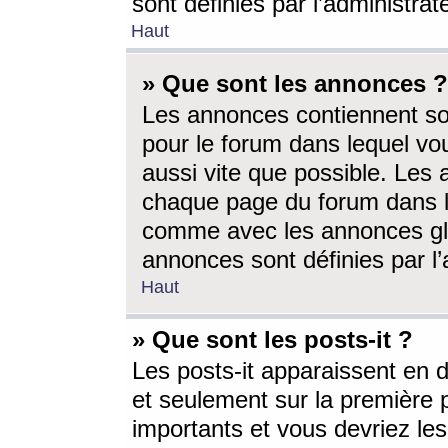
sont définies par l’administra
Haut
» Que sont les annonces ?
Les annonces contiennent so
pour le forum dans lequel vou
aussi vite que possible. Les
chaque page du forum dans le
comme avec les annonces glo
annonces sont définies par l’
Haut
» Que sont les posts-it ?
Les posts-it apparaissent en
et seulement sur la première 
importants et vous devriez le