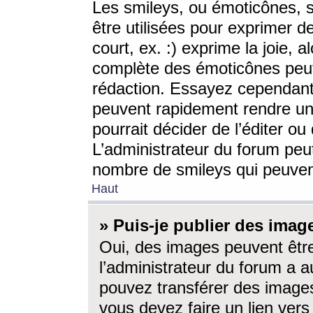
Les smileys, ou émoticônes, s
être utilisées pour exprimer d
court, ex. :) exprime la joie, a
complète des émoticônes peut 
rédaction. Essayez cependant 
peuvent rapidement rendre un 
pourrait décider de l’éditer o
L’administrateur du forum peut
nombre de smileys qui peuven
Haut
» Puis-je publier des imag
Oui, des images peuvent êtr
l’administrateur du forum a a
pouvez transférer des images
vous devez faire un lien ver