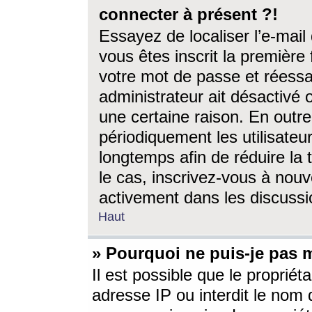
connecter à présent ?!
Essayez de localiser l’e-mai
vous êtes inscrit la première f
votre mot de passe et réessay
administrateur ait désactivé
une certaine raison. En out
périodiquement les utilisateur
longtemps afin de réduire la 
le cas, inscrivez-vous à nouv
activement dans les discussi
Haut
» Pourquoi ne puis-je pas m
Il est possible que le propriéta
adresse IP ou interdit le nom d