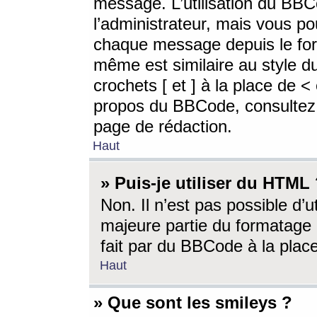
message. L’utilisation du BB
l’administrateur, mais vous p
chaque message depuis le for
même est similaire au style d
crochets [ et ] à la place de <
propos du BBCode, consultez l
page de rédaction.
Haut
» Puis-je utiliser du HTML
Non. Il n’est pas possible d’
majeure partie du formatage 
fait par du BBCode à la place
Haut
» Que sont les smileys ?