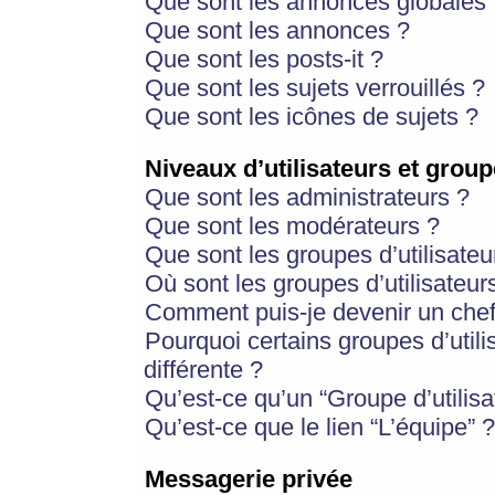
Que sont les annonces globales 
Que sont les annonces ?
Que sont les posts-it ?
Que sont les sujets verrouillés ?
Que sont les icônes de sujets ?
Niveaux d’utilisateurs et group
Que sont les administrateurs ?
Que sont les modérateurs ?
Que sont les groupes d’utilisateu
Où sont les groupes d’utilisateur
Comment puis-je devenir un chef
Pourquoi certains groupes d’util
différente ?
Qu’est-ce qu’un “Groupe d’utilisa
Qu’est-ce que le lien “L’équipe” ?
Messagerie privée