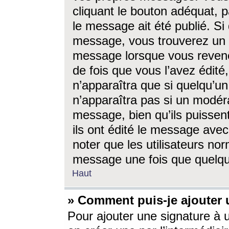
cliquant le bouton adéquat, p
le message ait été publié. S
message, vous trouverez un 
message lorsque vous revene
de fois que vous l’avez édité,
n’apparaîtra que si quelqu’un
n’apparaîtra pas si un modéra
message, bien qu’ils puissent
ils ont édité le message avec
noter que les utilisateurs n
message une fois que quelqu
Haut
» Comment puis-je ajouter
Pour ajouter une signature à