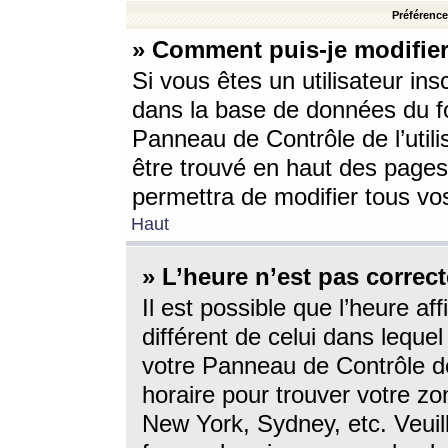
Préférences
» Comment puis-je modifier
Si vous êtes un utilisateur ins
dans la base de données du fo
Panneau de Contrôle de l’utili
être trouvé en haut des page
permettra de modifier tous vo
Haut
» L’heure n’est pas correct
Il est possible que l’heure af
différent de celui dans lequel 
votre Panneau de Contrôle de 
horaire pour trouver votre zo
New York, Sydney, etc. Veuill