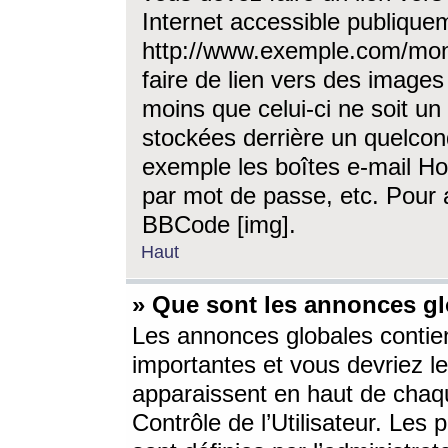
Internet accessible publique
http://www.exemple.com/mon
faire de lien vers des image
moins que celui-ci ne soit un
stockées derrière un quelcon
exemple les boîtes e-mail Ho
par mot de passe, etc. Pour a
BBCode [img].
Haut
» Que sont les annonces gl
Les annonces globales contien
importantes et vous devriez les
apparaissent en haut de chaq
Contrôle de l’Utilisateur. Le