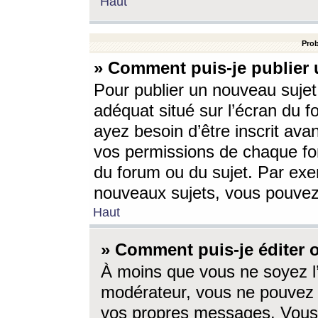
Haut
Prob
» Comment puis-je publier 
Pour publier un nouveau sujet
adéquat situé sur l’écran du f
ayez besoin d’être inscrit ava
vos permissions de chaque for
du forum ou du sujet. Par exe
nouveaux sujets, vous pouvez
Haut
» Comment puis-je éditer
À moins que vous ne soyez l
modérateur, vous ne pouvez 
vos propres messages. Vous