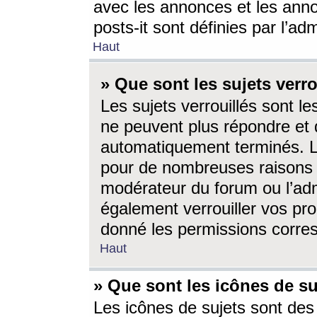
avec les annonces et les anno
posts-it sont définies par l’ad
Haut
» Que sont les sujets verro
Les sujets verrouillés sont le
ne peuvent plus répondre et 
automatiquement terminés. Le
pour de nombreuses raisons e
modérateur du forum ou l’ad
également verrouiller vos pro
donné les permissions corre
Haut
» Que sont les icônes de su
Les icônes de sujets sont des