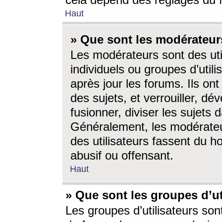
cela dépend des réglages du 
Haut
» Que sont les modérateur
Les modérateurs sont des utili
individuels ou groupes d’utilis
après jour les forums. Ils ont
des sujets, et verrouiller, dév
fusionner, diviser les sujets 
Généralement, les modérate
des utilisateurs fassent du h
abusif ou offensant.
Haut
» Que sont les groupes d’ut
Les groupes d’utilisateurs son