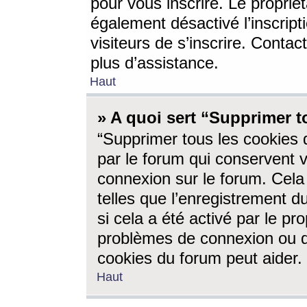
pour vous inscrire. Le propriét
également désactivé l’inscrip
visiteurs de s’inscrire. Conta
plus d’assistance.
Haut
» A quoi sert “Supprimer t
“Supprimer tous les cookies 
par le forum qui conservent vo
connexion sur le forum. Cela 
telles que l’enregistrement d
si cela a été activé par le pr
problèmes de connexion ou d
cookies du forum peut aider.
Haut