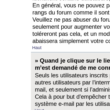
En général, vous ne pouvez pa
rangs du forum comme il sont 
Veuillez ne pas abuser du for
seulement pour augmenter vo
toléreront pas cela, et un mo
abaissera simplement votre 
Haut
» Quand je clique sur le lien
m’est demandé de me conn
Seuls les utilisateurs inscri
autres utilisateurs par l’inter
mail, et seulement si l’admini
Cela à pour but d’empêcher to
système e-mail par les utili