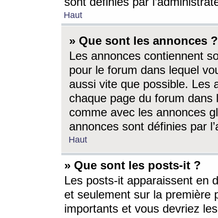
sont définies par l’administra
Haut
» Que sont les annonces ?
Les annonces contiennent so
pour le forum dans lequel vou
aussi vite que possible. Les
chaque page du forum dans le
comme avec les annonces glo
annonces sont définies par l’
Haut
» Que sont les posts-it ?
Les posts-it apparaissent en
et seulement sur la première 
importants et vous devriez le