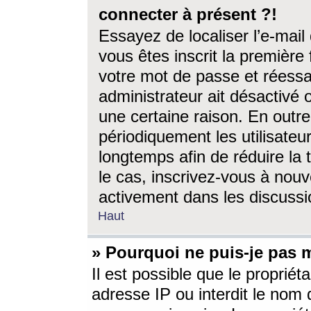
connecter à présent ?!
Essayez de localiser l’e-mai
vous êtes inscrit la première f
votre mot de passe et réessay
administrateur ait désactivé
une certaine raison. En out
périodiquement les utilisateur
longtemps afin de réduire la 
le cas, inscrivez-vous à nouv
activement dans les discussi
Haut
» Pourquoi ne puis-je pas m
Il est possible que le propriéta
adresse IP ou interdit le nom d