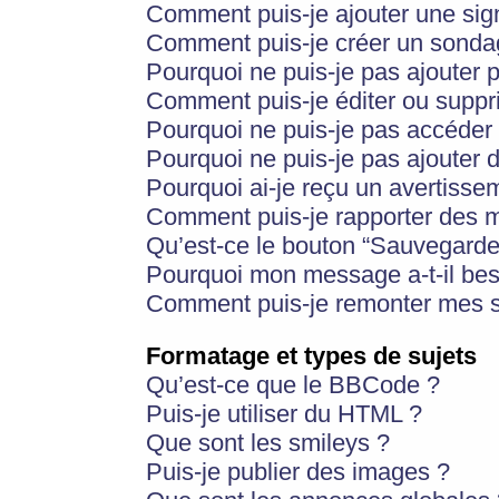
Comment puis-je ajouter une si
Comment puis-je créer un sonda
Pourquoi ne puis-je pas ajouter 
Comment puis-je éditer ou supp
Pourquoi ne puis-je pas accéder
Pourquoi ne puis-je pas ajouter d
Pourquoi ai-je reçu un avertisse
Comment puis-je rapporter des 
Qu’est-ce le bouton “Sauvegarder”
Pourquoi mon message a-t-il bes
Comment puis-je remonter mes s
Formatage et types de sujets
Qu’est-ce que le BBCode ?
Puis-je utiliser du HTML ?
Que sont les smileys ?
Puis-je publier des images ?