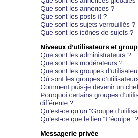
Que sont les annonces globales 
Que sont les annonces ?
Que sont les posts-it ?
Que sont les sujets verrouillés ?
Que sont les icônes de sujets ?
Niveaux d’utilisateurs et group
Que sont les administrateurs ?
Que sont les modérateurs ?
Que sont les groupes d’utilisateu
Où sont les groupes d’utilisateur
Comment puis-je devenir un chef
Pourquoi certains groupes d’util
différente ?
Qu’est-ce qu’un “Groupe d’utilisa
Qu’est-ce que le lien “L’équipe” ?
Messagerie privée