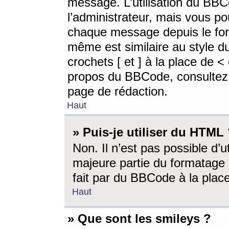
message. L’utilisation du BB
l’administrateur, mais vous p
chaque message depuis le for
même est similaire au style d
crochets [ et ] à la place de <
propos du BBCode, consultez l
page de rédaction.
Haut
» Puis-je utiliser du HTML
Non. Il n’est pas possible d’
majeure partie du formatage 
fait par du BBCode à la place
Haut
» Que sont les smileys ?