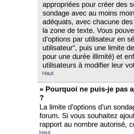
appropriées pour créer des s
sondage avec au moins moin
adéquats, avec chacune des 
la zone de texte. Vous pouv
d’options par utilisateur en s
utilisateur”, puis une limite
pour une durée illimité) et en
utilisateurs à modifier leur vo
Haut
» Pourquoi ne puis-je pas 
?
La limite d’options d’un sonda
forum. Si vous souhaitez ajou
rapport au nombre autorisé, c
Haut