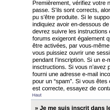
Premièrement, vérifiez votre n
passe. S’ils sont corrects, a
pu s’être produite. Si le supp
indiquiez avoir en-dessous de 
devrez suivre les instruction
forums exigeront également qu
être activées, par vous-même 
vous puissiez ouvrir une sessi
pendant l’inscription. Si un e
insctructions. Si vous n’avez 
fourni une adresse e-mail incor
pour un “spam”. Si vous êtes c
est correcte, essayez de cont
Haut
» Je me suis inscrit dans 