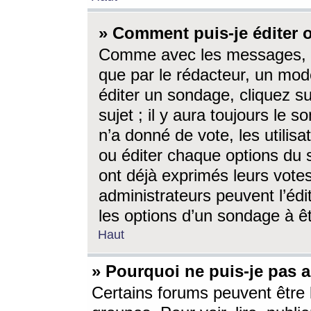
» Comment puis-je éditer
Comme avec les messages, l
que par le rédacteur, un mod
éditer un sondage, cliquez s
sujet ; il y aura toujours le 
n’a donné de vote, les utili
ou éditer chaque options du
ont déjà exprimés leurs vote
administrateurs peuvent l’éd
les options d’un sondage à ê
Haut
» Pourquoi ne puis-je pas 
Certains forums peuvent être l