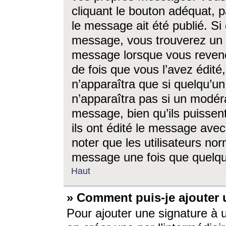
cliquant le bouton adéquat, p
le message ait été publié. S
message, vous trouverez un 
message lorsque vous revene
de fois que vous l’avez édité,
n’apparaîtra que si quelqu’un
n’apparaîtra pas si un modéra
message, bien qu’ils puissent
ils ont édité le message avec
noter que les utilisateurs n
message une fois que quelqu
Haut
» Comment puis-je ajouter
Pour ajouter une signature à