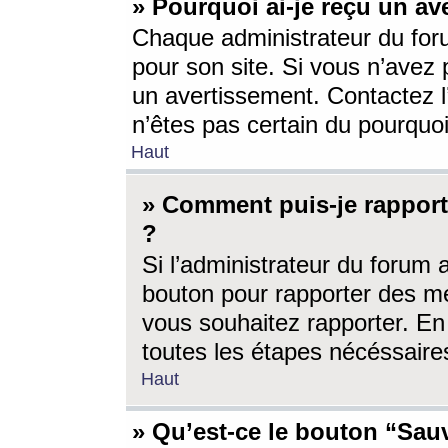
» Pourquoi ai-je reçu un av
Chaque administrateur du for
pour son site. Si vous n’avez
un avertissement. Contactez l
n’êtes pas certain du pourquo
Haut
» Comment puis-je rappor
?
Si l’administrateur du forum 
bouton pour rapporter des 
vous souhaitez rapporter. En 
toutes les étapes nécéssaire
Haut
» Qu’est-ce le bouton “Sauv