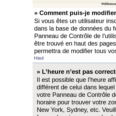
Préférences
» Comment puis-je modifier
Si vous êtes un utilisateur ins
dans la base de données du fo
Panneau de Contrôle de l’utili
être trouvé en haut des page
permettra de modifier tous vo
Haut
» L’heure n’est pas correct
Il est possible que l’heure af
différent de celui dans lequel 
votre Panneau de Contrôle de 
horaire pour trouver votre zo
New York, Sydney, etc. Veuill