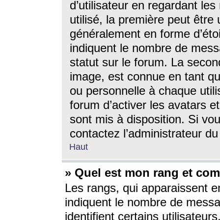
d’utilisateur en regardant l
utilisé, la première peut êtr
généralement en forme d’étoil
indiquent le nombre de mess
statut sur le forum. La seco
image, est connue en tant qu
ou personnelle à chaque utili
forum d’activer les avatars e
sont mis à disposition. Si vo
contactez l’administrateur d
Haut
» Quel est mon rang et com
Les rangs, qui apparaissent e
indiquent le nombre de messa
identifient certains utilisateu