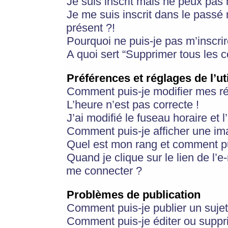
Je suis inscrit mais ne peux pas
Je me suis inscrit dans le passé
présent ?!
Pourquoi ne puis-je pas m’inscrir
A quoi sert “Supprimer tous les 
Préférences et réglages de l’ut
Comment puis-je modifier mes r
L’heure n’est pas correcte !
J’ai modifié le fuseau horaire et 
Comment puis-je afficher une im
Quel est mon rang et comment pui
Quand je clique sur le lien de l’e
me connecter ?
Problèmes de publication
Comment puis-je publier un suje
Comment puis-je éditer ou supp