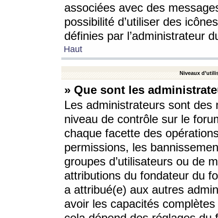
associées avec des messages 
possibilité d’utiliser des icô
définies par l’administrateur d
Haut
Niveaux d’utili
» Que sont les administrate
Les administrateurs sont des
niveau de contrôle sur le foru
chaque facette des opérations
permissions, les bannissements
groupes d’utilisateurs ou de 
attributions du fondateur du fo
a attribué(e) aux autres admin
avoir les capacités complètes