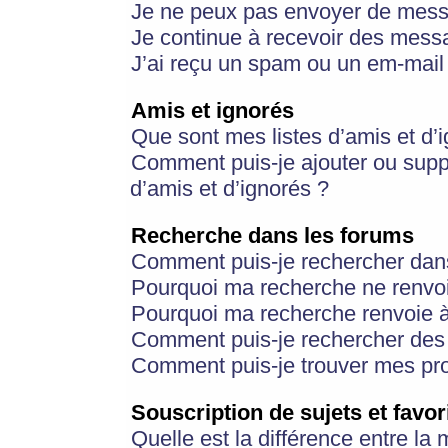
Je ne peux pas envoyer de mess
Je continue à recevoir des messa
J’ai reçu un spam ou un em-mail 
Amis et ignorés
Que sont mes listes d’amis et d’
Comment puis-je ajouter ou suppr
d’amis et d’ignorés ?
Recherche dans les forums
Comment puis-je rechercher dan
Pourquoi ma recherche ne renvoi
Pourquoi ma recherche renvoie 
Comment puis-je rechercher des u
Comment puis-je trouver mes pr
Souscription de sujets et favor
Quelle est la différence entre la 