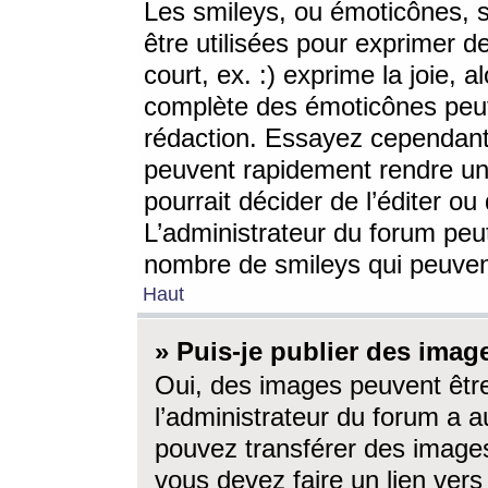
Les smileys, ou émoticônes, s
être utilisées pour exprimer d
court, ex. :) exprime la joie, a
complète des émoticônes peut 
rédaction. Essayez cependant 
peuvent rapidement rendre un 
pourrait décider de l’éditer o
L’administrateur du forum peut
nombre de smileys qui peuven
Haut
» Puis-je publier des imag
Oui, des images peuvent êtr
l’administrateur du forum a a
pouvez transférer des images
vous devez faire un lien ver