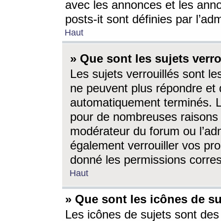
avec les annonces et les anno
posts-it sont définies par l’ad
Haut
» Que sont les sujets verro
Les sujets verrouillés sont le
ne peuvent plus répondre et 
automatiquement terminés. Le
pour de nombreuses raisons e
modérateur du forum ou l’ad
également verrouiller vos pro
donné les permissions corre
Haut
» Que sont les icônes de su
Les icônes de sujets sont des