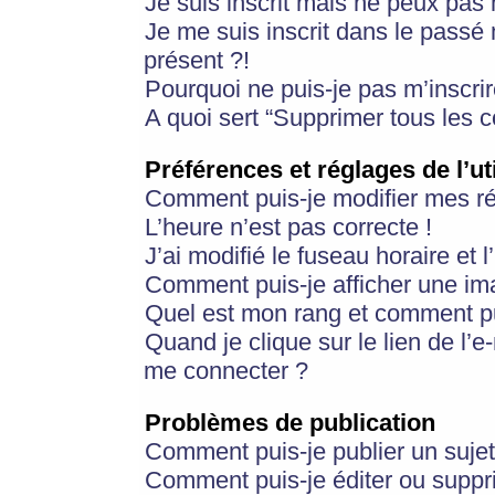
Je suis inscrit mais ne peux pas
Je me suis inscrit dans le passé
présent ?!
Pourquoi ne puis-je pas m’inscrir
A quoi sert “Supprimer tous les 
Préférences et réglages de l’ut
Comment puis-je modifier mes r
L’heure n’est pas correcte !
J’ai modifié le fuseau horaire et 
Comment puis-je afficher une im
Quel est mon rang et comment pui
Quand je clique sur le lien de l’e
me connecter ?
Problèmes de publication
Comment puis-je publier un suje
Comment puis-je éditer ou supp