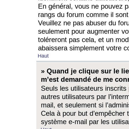
En général, vous ne pouvez pa
rangs du forum comme il sont 
Veuillez ne pas abuser du for
seulement pour augmenter vo
toléreront pas cela, et un mo
abaissera simplement votre 
Haut
» Quand je clique sur le lien
m’est demandé de me conn
Seuls les utilisateurs inscri
autres utilisateurs par l’inter
mail, et seulement si l’admini
Cela à pour but d’empêcher to
système e-mail par les utili