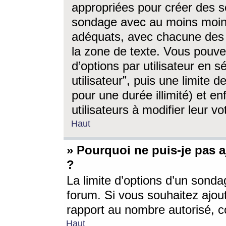
appropriées pour créer des s
sondage avec au moins moin
adéquats, avec chacune des 
la zone de texte. Vous pouv
d’options par utilisateur en s
utilisateur”, puis une limite
pour une durée illimité) et en
utilisateurs à modifier leur vo
Haut
» Pourquoi ne puis-je pas 
?
La limite d’options d’un sonda
forum. Si vous souhaitez ajou
rapport au nombre autorisé, c
Haut