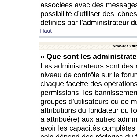
associées avec des messages 
possibilité d’utiliser des icô
définies par l’administrateur d
Haut
Niveaux d’utili
» Que sont les administrate
Les administrateurs sont des
niveau de contrôle sur le foru
chaque facette des opérations
permissions, les bannissements
groupes d’utilisateurs ou de 
attributions du fondateur du fo
a attribué(e) aux autres admin
avoir les capacités complètes