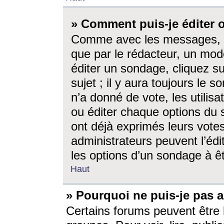
» Comment puis-je éditer
Comme avec les messages, l
que par le rédacteur, un mod
éditer un sondage, cliquez s
sujet ; il y aura toujours le 
n’a donné de vote, les utili
ou éditer chaque options du
ont déjà exprimés leurs vote
administrateurs peuvent l’éd
les options d’un sondage à ê
Haut
» Pourquoi ne puis-je pas 
Certains forums peuvent être l