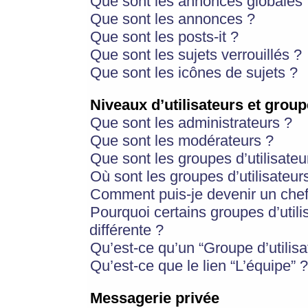
Que sont les annonces globales 
Que sont les annonces ?
Que sont les posts-it ?
Que sont les sujets verrouillés ?
Que sont les icônes de sujets ?
Niveaux d’utilisateurs et group
Que sont les administrateurs ?
Que sont les modérateurs ?
Que sont les groupes d’utilisateu
Où sont les groupes d’utilisateur
Comment puis-je devenir un chef
Pourquoi certains groupes d’util
différente ?
Qu’est-ce qu’un “Groupe d’utilisa
Qu’est-ce que le lien “L’équipe” ?
Messagerie privée