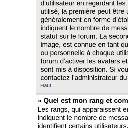
d’utilisateur en regardant l
utilisé, la première peut êtr
généralement en forme d’étoil
indiquent le nombre de mess
statut sur le forum. La seco
image, est connue en tant qu
ou personnelle à chaque utili
forum d’activer les avatars e
sont mis à disposition. Si vo
contactez l’administrateur d
Haut
» Quel est mon rang et com
Les rangs, qui apparaissent e
indiquent le nombre de messa
identifient certains utilisateu