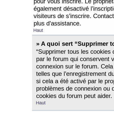
pour vous inscrire. Le propriét
également désactivé l’inscrip
visiteurs de s’inscrire. Conta
plus d’assistance.
Haut
» A quoi sert “Supprimer t
“Supprimer tous les cookies 
par le forum qui conservent vo
connexion sur le forum. Cela 
telles que l’enregistrement d
si cela a été activé par le pr
problèmes de connexion ou d
cookies du forum peut aider.
Haut