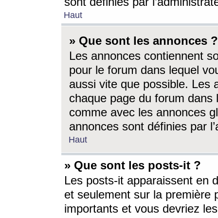
sont définies par l’administra
Haut
» Que sont les annonces ?
Les annonces contiennent so
pour le forum dans lequel vou
aussi vite que possible. Les
chaque page du forum dans le
comme avec les annonces glo
annonces sont définies par l’
Haut
» Que sont les posts-it ?
Les posts-it apparaissent en
et seulement sur la première 
importants et vous devriez le