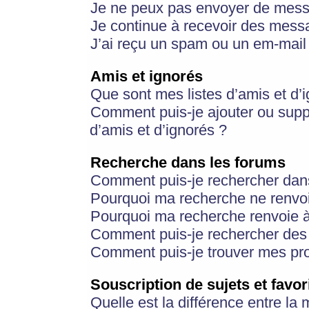
Je ne peux pas envoyer de mess
Je continue à recevoir des messa
J’ai reçu un spam ou un em-mail 
Amis et ignorés
Que sont mes listes d’amis et d’
Comment puis-je ajouter ou suppr
d’amis et d’ignorés ?
Recherche dans les forums
Comment puis-je rechercher dan
Pourquoi ma recherche ne renvoi
Pourquoi ma recherche renvoie 
Comment puis-je rechercher des u
Comment puis-je trouver mes pr
Souscription de sujets et favor
Quelle est la différence entre la 