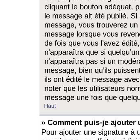
cliquant le bouton adéquat, p
le message ait été publié. S
message, vous trouverez un 
message lorsque vous revene
de fois que vous l’avez édité,
n’apparaîtra que si quelqu’un
n’apparaîtra pas si un modéra
message, bien qu’ils puissent
ils ont édité le message avec
noter que les utilisateurs n
message une fois que quelqu
Haut
» Comment puis-je ajouter
Pour ajouter une signature à