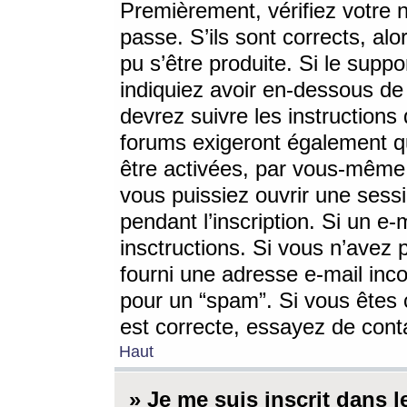
Premièrement, vérifiez votre n
passe. S’ils sont corrects, a
pu s’être produite. Si le supp
indiquiez avoir en-dessous de 
devrez suivre les instruction
forums exigeront également qu
être activées, par vous-même 
vous puissiez ouvrir une sessi
pendant l’inscription. Si un e
insctructions. Si vous n’avez 
fourni une adresse e-mail incor
pour un “spam”. Si vous êtes c
est correcte, essayez de cont
Haut
» Je me suis inscrit dans 