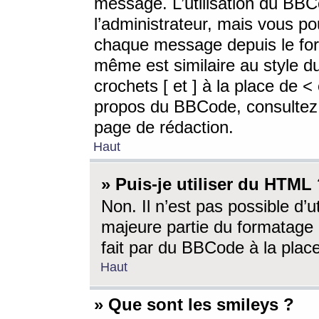
message. L’utilisation du BB
l’administrateur, mais vous p
chaque message depuis le for
même est similaire au style d
crochets [ et ] à la place de <
propos du BBCode, consultez l
page de rédaction.
Haut
» Puis-je utiliser du HTML
Non. Il n’est pas possible d’
majeure partie du formatage 
fait par du BBCode à la place
Haut
» Que sont les smileys ?