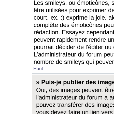
Les smileys, ou émoticônes, s
être utilisées pour exprimer d
court, ex. :) exprime la joie, a
complète des émoticônes peut 
rédaction. Essayez cependant 
peuvent rapidement rendre un 
pourrait décider de l’éditer o
L’administrateur du forum peut
nombre de smileys qui peuven
Haut
» Puis-je publier des imag
Oui, des images peuvent êtr
l’administrateur du forum a a
pouvez transférer des images
vous devez faire un lien ver