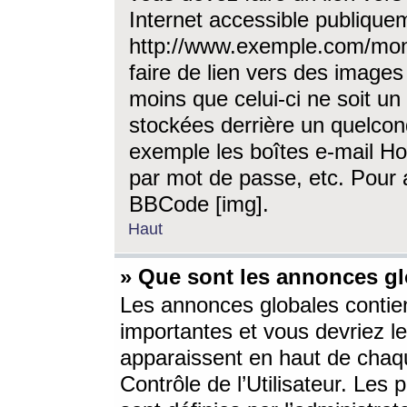
Internet accessible publique
http://www.exemple.com/mon
faire de lien vers des image
moins que celui-ci ne soit un
stockées derrière un quelcon
exemple les boîtes e-mail Ho
par mot de passe, etc. Pour a
BBCode [img].
Haut
» Que sont les annonces gl
Les annonces globales contien
importantes et vous devriez les
apparaissent en haut de chaq
Contrôle de l’Utilisateur. Le