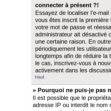
connecter à présent ?!
Essayez de localiser l’e-mai
vous êtes inscrit la première f
votre mot de passe et réessay
administrateur ait désactivé
une certaine raison. En out
périodiquement les utilisateur
longtemps afin de réduire la 
le cas, inscrivez-vous à nouv
activement dans les discussi
Haut
» Pourquoi ne puis-je pas m
Il est possible que le propriéta
adresse IP ou interdit le nom d