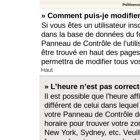
Préférences
» Comment puis-je modifier
Si vous êtes un utilisateur ins
dans la base de données du fo
Panneau de Contrôle de l’utili
être trouvé en haut des page
permettra de modifier tous vo
Haut
» L’heure n’est pas correct
Il est possible que l’heure af
différent de celui dans lequel 
votre Panneau de Contrôle de 
horaire pour trouver votre zo
New York, Sydney, etc. Veuill