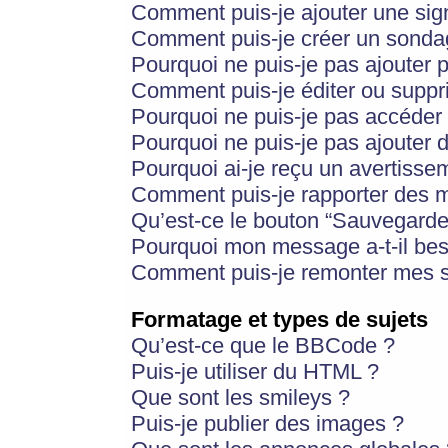
Comment puis-je ajouter une si
Comment puis-je créer un sonda
Pourquoi ne puis-je pas ajouter 
Comment puis-je éditer ou supp
Pourquoi ne puis-je pas accéder
Pourquoi ne puis-je pas ajouter d
Pourquoi ai-je reçu un avertisse
Comment puis-je rapporter des 
Qu’est-ce le bouton “Sauvegarder”
Pourquoi mon message a-t-il bes
Comment puis-je remonter mes s
Formatage et types de sujets
Qu’est-ce que le BBCode ?
Puis-je utiliser du HTML ?
Que sont les smileys ?
Puis-je publier des images ?