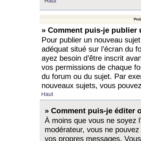
Haut
Prob
» Comment puis-je publier 
Pour publier un nouveau sujet
adéquat situé sur l’écran du f
ayez besoin d’être inscrit ava
vos permissions de chaque for
du forum ou du sujet. Par exe
nouveaux sujets, vous pouvez
Haut
» Comment puis-je éditer
À moins que vous ne soyez l
modérateur, vous ne pouvez 
vos propres messages. Vous