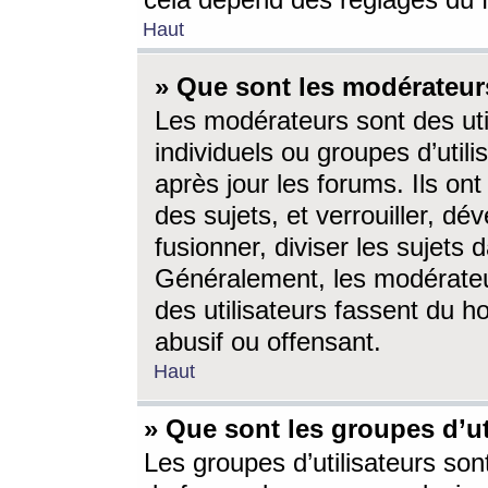
cela dépend des réglages du 
Haut
» Que sont les modérateur
Les modérateurs sont des utili
individuels ou groupes d’utilis
après jour les forums. Ils ont
des sujets, et verrouiller, dév
fusionner, diviser les sujets 
Généralement, les modérate
des utilisateurs fassent du h
abusif ou offensant.
Haut
» Que sont les groupes d’ut
Les groupes d’utilisateurs son