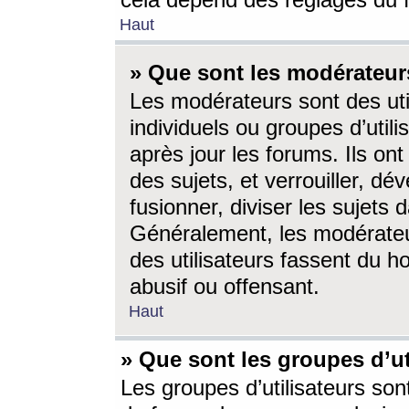
cela dépend des réglages du 
Haut
» Que sont les modérateur
Les modérateurs sont des utili
individuels ou groupes d’utilis
après jour les forums. Ils ont
des sujets, et verrouiller, dév
fusionner, diviser les sujets 
Généralement, les modérate
des utilisateurs fassent du h
abusif ou offensant.
Haut
» Que sont les groupes d’ut
Les groupes d’utilisateurs son