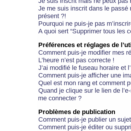
Je suis inscrit mais ne peux pas
Je me suis inscrit dans le passé
présent ?!
Pourquoi ne puis-je pas m’inscrir
A quoi sert “Supprimer tous les 
Préférences et réglages de l’ut
Comment puis-je modifier mes r
L’heure n’est pas correcte !
J’ai modifié le fuseau horaire et 
Comment puis-je afficher une im
Quel est mon rang et comment pui
Quand je clique sur le lien de l’e
me connecter ?
Problèmes de publication
Comment puis-je publier un suje
Comment puis-je éditer ou supp