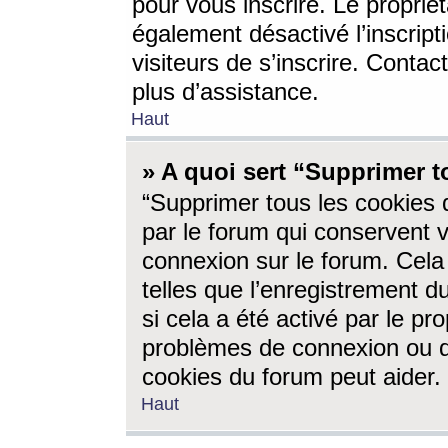
pour vous inscrire. Le propriét
également désactivé l’inscrip
visiteurs de s’inscrire. Conta
plus d’assistance.
Haut
» A quoi sert “Supprimer t
“Supprimer tous les cookies 
par le forum qui conservent vo
connexion sur le forum. Cela 
telles que l’enregistrement d
si cela a été activé par le pr
problèmes de connexion ou d
cookies du forum peut aider.
Haut