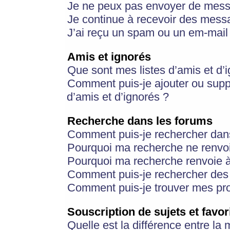
Je ne peux pas envoyer de mess
Je continue à recevoir des messa
J’ai reçu un spam ou un em-mail 
Amis et ignorés
Que sont mes listes d’amis et d’
Comment puis-je ajouter ou suppr
d’amis et d’ignorés ?
Recherche dans les forums
Comment puis-je rechercher dan
Pourquoi ma recherche ne renvoi
Pourquoi ma recherche renvoie 
Comment puis-je rechercher des u
Comment puis-je trouver mes pr
Souscription de sujets et favor
Quelle est la différence entre la 