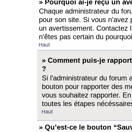
» Pourquoi ai-je reçu un av
Chaque administrateur du for
pour son site. Si vous n’avez
un avertissement. Contactez l
n’êtes pas certain du pourquo
Haut
» Comment puis-je rappor
?
Si l’administrateur du forum 
bouton pour rapporter des 
vous souhaitez rapporter. En 
toutes les étapes nécéssaire
Haut
» Qu’est-ce le bouton “Sauv