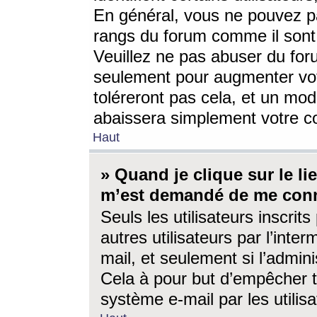
En général, vous ne pouvez pa
rangs du forum comme il sont 
Veuillez ne pas abuser du for
seulement pour augmenter vo
toléreront pas cela, et un mo
abaissera simplement votre 
Haut
» Quand je clique sur le lien
m’est demandé de me conn
Seuls les utilisateurs inscri
autres utilisateurs par l’inter
mail, et seulement si l’admini
Cela à pour but d’empêcher to
système e-mail par les utili