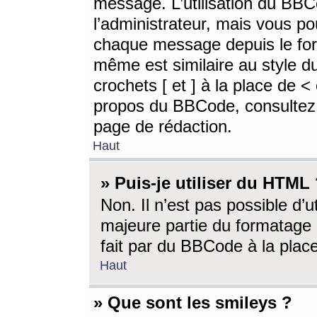
message. L’utilisation du BB
l’administrateur, mais vous p
chaque message depuis le for
même est similaire au style d
crochets [ et ] à la place de <
propos du BBCode, consultez l
page de rédaction.
Haut
» Puis-je utiliser du HTML
Non. Il n’est pas possible d’
majeure partie du formatage 
fait par du BBCode à la place
Haut
» Que sont les smileys ?