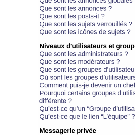
Que sont les annonces globales 
Que sont les annonces ?
Que sont les posts-it ?
Que sont les sujets verrouillés ?
Que sont les icônes de sujets ?
Niveaux d’utilisateurs et group
Que sont les administrateurs ?
Que sont les modérateurs ?
Que sont les groupes d’utilisateu
Où sont les groupes d’utilisateur
Comment puis-je devenir un chef
Pourquoi certains groupes d’util
différente ?
Qu’est-ce qu’un “Groupe d’utilisa
Qu’est-ce que le lien “L’équipe” ?
Messagerie privée