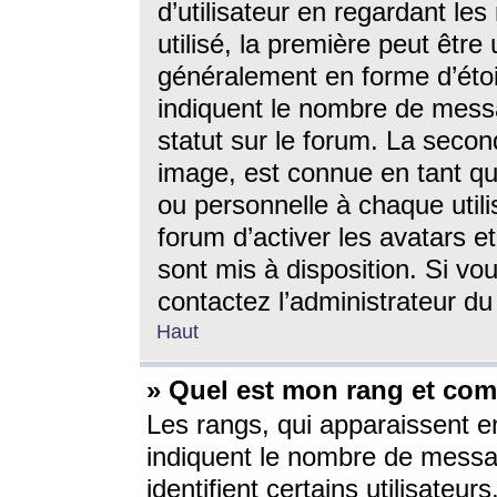
d’utilisateur en regardant l
utilisé, la première peut êtr
généralement en forme d’étoil
indiquent le nombre de mess
statut sur le forum. La seco
image, est connue en tant qu
ou personnelle à chaque utili
forum d’activer les avatars e
sont mis à disposition. Si vo
contactez l’administrateur d
Haut
» Quel est mon rang et com
Les rangs, qui apparaissent e
indiquent le nombre de messa
identifient certains utilisateu