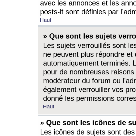
avec les annonces et les anno
posts-it sont définies par l’ad
Haut
» Que sont les sujets verro
Les sujets verrouillés sont le
ne peuvent plus répondre et 
automatiquement terminés. Le
pour de nombreuses raisons e
modérateur du forum ou l’ad
également verrouiller vos pro
donné les permissions corre
Haut
» Que sont les icônes de su
Les icônes de sujets sont des