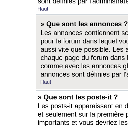
sont définies par l’administra
Haut
» Que sont les annonces ?
Les annonces contiennent so
pour le forum dans lequel vou
aussi vite que possible. Les
chaque page du forum dans le
comme avec les annonces glo
annonces sont définies par l’
Haut
» Que sont les posts-it ?
Les posts-it apparaissent en
et seulement sur la première 
importants et vous devriez le