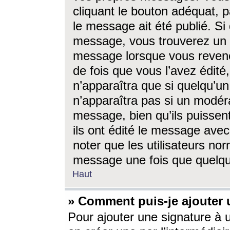
cliquant le bouton adéquat, p
le message ait été publié. S
message, vous trouverez un 
message lorsque vous revene
de fois que vous l’avez édité,
n’apparaîtra que si quelqu’un
n’apparaîtra pas si un modéra
message, bien qu’ils puissent
ils ont édité le message avec
noter que les utilisateurs n
message une fois que quelqu
Haut
» Comment puis-je ajouter
Pour ajouter une signature à