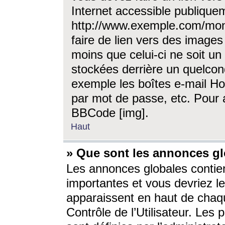
Internet accessible publique
http://www.exemple.com/mon
faire de lien vers des image
moins que celui-ci ne soit un
stockées derrière un quelcon
exemple les boîtes e-mail Ho
par mot de passe, etc. Pour a
BBCode [img].
Haut
» Que sont les annonces gl
Les annonces globales contien
importantes et vous devriez les
apparaissent en haut de chaq
Contrôle de l’Utilisateur. Le