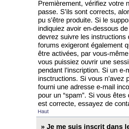
Premièrement, vérifiez votre n
passe. S’ils sont corrects, a
pu s’être produite. Si le supp
indiquiez avoir en-dessous de 
devrez suivre les instruction
forums exigeront également qu
être activées, par vous-même 
vous puissiez ouvrir une sessi
pendant l’inscription. Si un e
insctructions. Si vous n’avez 
fourni une adresse e-mail incor
pour un “spam”. Si vous êtes c
est correcte, essayez de cont
Haut
» Je me suis inscrit dans 