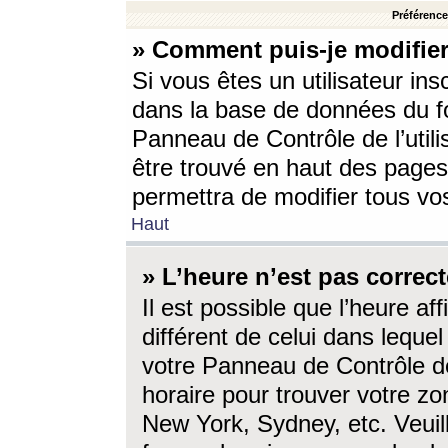
Préférences
» Comment puis-je modifier
Si vous êtes un utilisateur ins
dans la base de données du fo
Panneau de Contrôle de l’utili
être trouvé en haut des page
permettra de modifier tous vo
Haut
» L’heure n’est pas correct
Il est possible que l’heure af
différent de celui dans lequel 
votre Panneau de Contrôle de 
horaire pour trouver votre zo
New York, Sydney, etc. Veuill