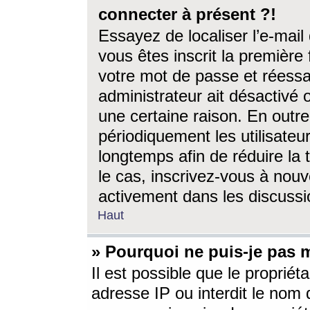
connecter à présent ?!
Essayez de localiser l’e-mai
vous êtes inscrit la première f
votre mot de passe et réessay
administrateur ait désactivé
une certaine raison. En out
périodiquement les utilisateur
longtemps afin de réduire la 
le cas, inscrivez-vous à nouv
activement dans les discussi
Haut
» Pourquoi ne puis-je pas m
Il est possible que le propriéta
adresse IP ou interdit le nom d