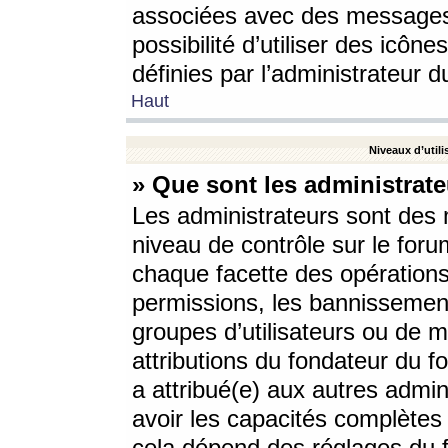
associées avec des messages 
possibilité d’utiliser des icô
définies par l’administrateur d
Haut
Niveaux d’utili
» Que sont les administrate
Les administrateurs sont des
niveau de contrôle sur le foru
chaque facette des opérations
permissions, les bannissements
groupes d’utilisateurs ou de 
attributions du fondateur du fo
a attribué(e) aux autres admin
avoir les capacités complètes