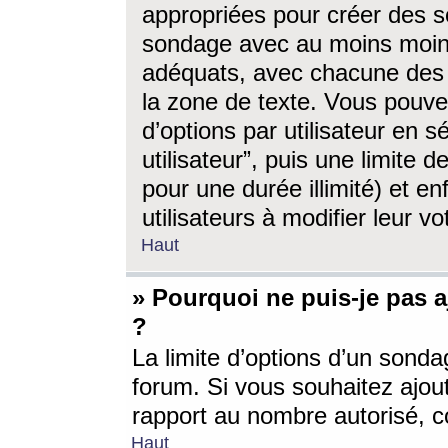
appropriées pour créer des s
sondage avec au moins moin
adéquats, avec chacune des 
la zone de texte. Vous pouv
d’options par utilisateur en s
utilisateur”, puis une limite
pour une durée illimité) et en
utilisateurs à modifier leur vo
Haut
» Pourquoi ne puis-je pas 
?
La limite d’options d’un sonda
forum. Si vous souhaitez ajou
rapport au nombre autorisé, c
Haut