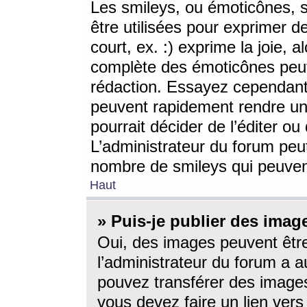
Les smileys, ou émoticônes, s
être utilisées pour exprimer d
court, ex. :) exprime la joie, a
complète des émoticônes peut 
rédaction. Essayez cependant 
peuvent rapidement rendre un 
pourrait décider de l’éditer o
L’administrateur du forum peut
nombre de smileys qui peuven
Haut
» Puis-je publier des imag
Oui, des images peuvent êtr
l’administrateur du forum a a
pouvez transférer des images
vous devez faire un lien ver