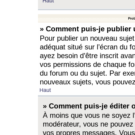
Haut
Prob
» Comment puis-je publier 
Pour publier un nouveau sujet
adéquat situé sur l’écran du f
ayez besoin d’être inscrit ava
vos permissions de chaque for
du forum ou du sujet. Par exe
nouveaux sujets, vous pouvez
Haut
» Comment puis-je éditer
À moins que vous ne soyez l
modérateur, vous ne pouvez 
vos propres messages. Vous