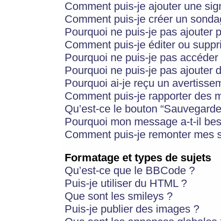
Comment puis-je ajouter une si
Comment puis-je créer un sonda
Pourquoi ne puis-je pas ajouter 
Comment puis-je éditer ou supp
Pourquoi ne puis-je pas accéder
Pourquoi ne puis-je pas ajouter d
Pourquoi ai-je reçu un avertisse
Comment puis-je rapporter des 
Qu’est-ce le bouton “Sauvegarder”
Pourquoi mon message a-t-il bes
Comment puis-je remonter mes s
Formatage et types de sujets
Qu’est-ce que le BBCode ?
Puis-je utiliser du HTML ?
Que sont les smileys ?
Puis-je publier des images ?