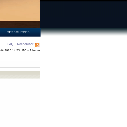
S
RESSOURCES
FAQ
Rechercher
oût 2026 14:53 UTC + 1 heure