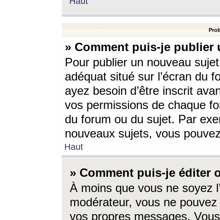
Haut
Prob
» Comment puis-je publier 
Pour publier un nouveau sujet
adéquat situé sur l’écran du f
ayez besoin d’être inscrit ava
vos permissions de chaque for
du forum ou du sujet. Par exe
nouveaux sujets, vous pouvez
Haut
» Comment puis-je éditer
À moins que vous ne soyez l
modérateur, vous ne pouvez 
vos propres messages. Vous