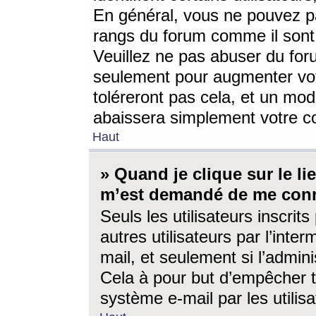
En général, vous ne pouvez pa
rangs du forum comme il sont 
Veuillez ne pas abuser du for
seulement pour augmenter vo
toléreront pas cela, et un mo
abaissera simplement votre 
Haut
» Quand je clique sur le lien
m’est demandé de me conn
Seuls les utilisateurs inscri
autres utilisateurs par l’inter
mail, et seulement si l’admini
Cela à pour but d’empêcher to
système e-mail par les utili