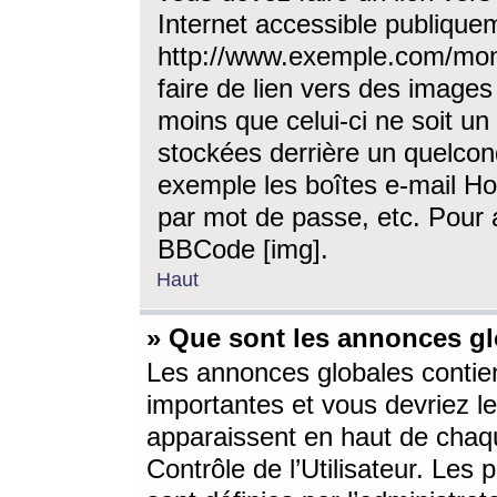
Internet accessible publique
http://www.exemple.com/mon
faire de lien vers des image
moins que celui-ci ne soit un
stockées derrière un quelcon
exemple les boîtes e-mail Ho
par mot de passe, etc. Pour a
BBCode [img].
Haut
» Que sont les annonces gl
Les annonces globales contien
importantes et vous devriez les
apparaissent en haut de chaq
Contrôle de l’Utilisateur. Le