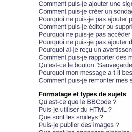
Comment puis-je ajouter une si
Comment puis-je créer un sonda
Pourquoi ne puis-je pas ajouter 
Comment puis-je éditer ou supp
Pourquoi ne puis-je pas accéder
Pourquoi ne puis-je pas ajouter d
Pourquoi ai-je reçu un avertisse
Comment puis-je rapporter des 
Qu’est-ce le bouton “Sauvegarder”
Pourquoi mon message a-t-il bes
Comment puis-je remonter mes s
Formatage et types de sujets
Qu’est-ce que le BBCode ?
Puis-je utiliser du HTML ?
Que sont les smileys ?
Puis-je publier des images ?