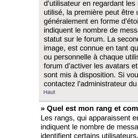
d’utilisateur en regardant l
utilisé, la première peut êtr
généralement en forme d’étoil
indiquent le nombre de mess
statut sur le forum. La seco
image, est connue en tant qu
ou personnelle à chaque utili
forum d’activer les avatars e
sont mis à disposition. Si vo
contactez l’administrateur d
Haut
» Quel est mon rang et com
Les rangs, qui apparaissent e
indiquent le nombre de messa
identifient certains utilisateu