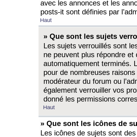
avec les annonces et les anno
posts-it sont définies par l’ad
Haut
» Que sont les sujets verro
Les sujets verrouillés sont le
ne peuvent plus répondre et 
automatiquement terminés. Le
pour de nombreuses raisons e
modérateur du forum ou l’ad
également verrouiller vos pro
donné les permissions corre
Haut
» Que sont les icônes de su
Les icônes de sujets sont des