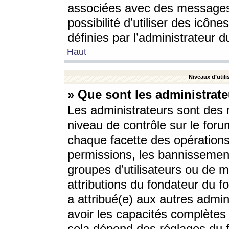
associées avec des messages 
possibilité d’utiliser des icô
définies par l’administrateur d
Haut
Niveaux d’utili
» Que sont les administrate
Les administrateurs sont des
niveau de contrôle sur le foru
chaque facette des opérations
permissions, les bannissements
groupes d’utilisateurs ou de 
attributions du fondateur du fo
a attribué(e) aux autres admin
avoir les capacités complètes