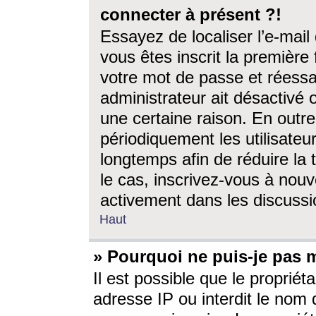
connecter à présent ?!
Essayez de localiser l’e-mai
vous êtes inscrit la première f
votre mot de passe et réessay
administrateur ait désactivé
une certaine raison. En out
périodiquement les utilisateur
longtemps afin de réduire la 
le cas, inscrivez-vous à nouv
activement dans les discussi
Haut
» Pourquoi ne puis-je pas m
Il est possible que le propriéta
adresse IP ou interdit le nom d