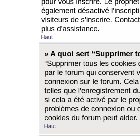
pour vous inscrire. Le propriét
également désactivé l’inscrip
visiteurs de s’inscrire. Conta
plus d’assistance.
Haut
» A quoi sert “Supprimer t
“Supprimer tous les cookies 
par le forum qui conservent vo
connexion sur le forum. Cela 
telles que l’enregistrement d
si cela a été activé par le pr
problèmes de connexion ou d
cookies du forum peut aider.
Haut