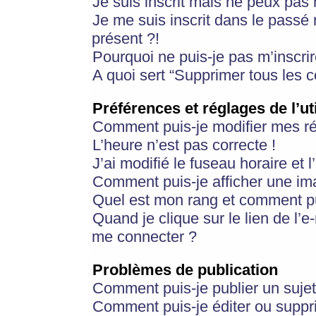
Je suis inscrit mais ne peux pas
Je me suis inscrit dans le passé
présent ?!
Pourquoi ne puis-je pas m’inscrir
A quoi sert “Supprimer tous les 
Préférences et réglages de l’ut
Comment puis-je modifier mes r
L’heure n’est pas correcte !
J’ai modifié le fuseau horaire et 
Comment puis-je afficher une im
Quel est mon rang et comment pui
Quand je clique sur le lien de l’e
me connecter ?
Problèmes de publication
Comment puis-je publier un suje
Comment puis-je éditer ou supp