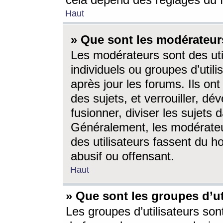
cela dépend des réglages du 
Haut
» Que sont les modérateur
Les modérateurs sont des utili
individuels ou groupes d’utilis
après jour les forums. Ils ont
des sujets, et verrouiller, dév
fusionner, diviser les sujets 
Généralement, les modérate
des utilisateurs fassent du h
abusif ou offensant.
Haut
» Que sont les groupes d’ut
Les groupes d’utilisateurs son