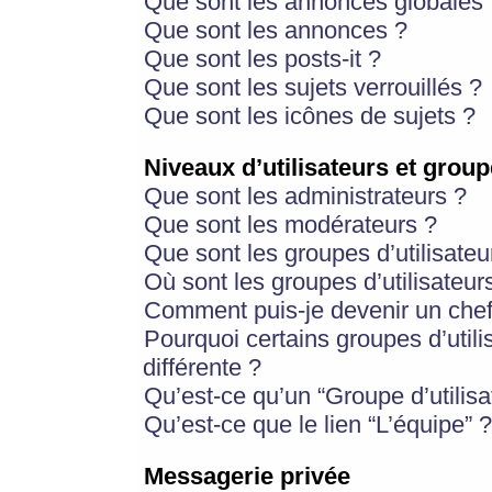
Que sont les annonces globales 
Que sont les annonces ?
Que sont les posts-it ?
Que sont les sujets verrouillés ?
Que sont les icônes de sujets ?
Niveaux d’utilisateurs et group
Que sont les administrateurs ?
Que sont les modérateurs ?
Que sont les groupes d’utilisateu
Où sont les groupes d’utilisateur
Comment puis-je devenir un chef
Pourquoi certains groupes d’util
différente ?
Qu’est-ce qu’un “Groupe d’utilisa
Qu’est-ce que le lien “L’équipe” ?
Messagerie privée