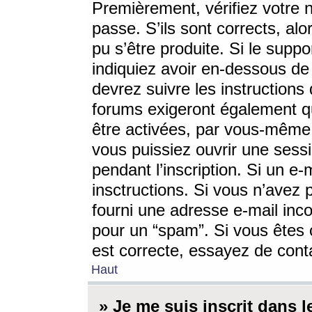
Premièrement, vérifiez votre n
passe. S’ils sont corrects, a
pu s’être produite. Si le supp
indiquiez avoir en-dessous de 
devrez suivre les instruction
forums exigeront également qu
être activées, par vous-même 
vous puissiez ouvrir une sessi
pendant l’inscription. Si un e
insctructions. Si vous n’avez 
fourni une adresse e-mail incor
pour un “spam”. Si vous êtes c
est correcte, essayez de cont
Haut
» Je me suis inscrit dans 