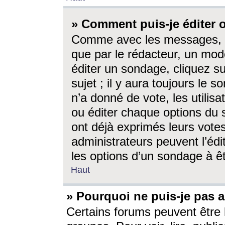
» Comment puis-je éditer
Comme avec les messages, l
que par le rédacteur, un mod
éditer un sondage, cliquez s
sujet ; il y aura toujours le 
n’a donné de vote, les utili
ou éditer chaque options du
ont déjà exprimés leurs vote
administrateurs peuvent l’éd
les options d’un sondage à ê
Haut
» Pourquoi ne puis-je pas 
Certains forums peuvent être l