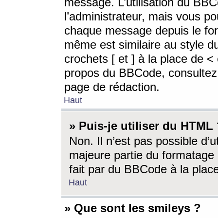
message. L’utilisation du BB
l’administrateur, mais vous p
chaque message depuis le for
même est similaire au style d
crochets [ et ] à la place de <
propos du BBCode, consultez l
page de rédaction.
Haut
» Puis-je utiliser du HTML
Non. Il n’est pas possible d’
majeure partie du formatage 
fait par du BBCode à la place
Haut
» Que sont les smileys ?