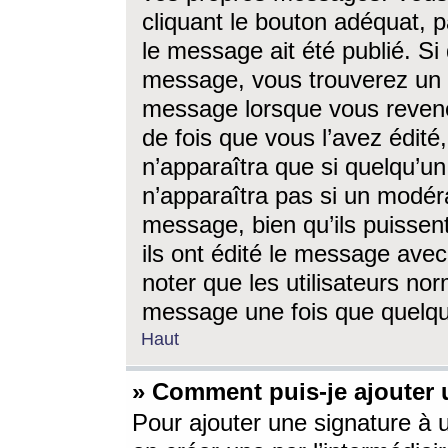
cliquant le bouton adéquat, p
le message ait été publié. S
message, vous trouverez un 
message lorsque vous revene
de fois que vous l’avez édité,
n’apparaîtra que si quelqu’un
n’apparaîtra pas si un modéra
message, bien qu’ils puissent
ils ont édité le message avec
noter que les utilisateurs n
message une fois que quelqu
Haut
» Comment puis-je ajouter
Pour ajouter une signature à