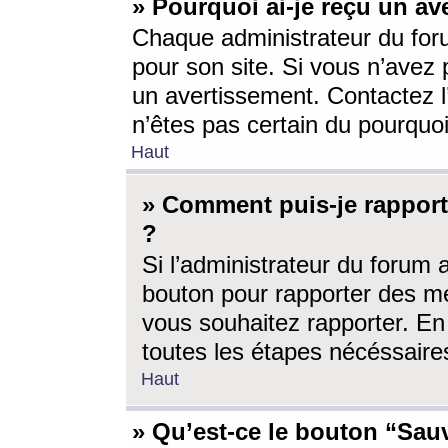
» Pourquoi ai-je reçu un av
Chaque administrateur du for
pour son site. Si vous n’avez
un avertissement. Contactez l
n’êtes pas certain du pourquo
Haut
» Comment puis-je rappor
?
Si l’administrateur du forum 
bouton pour rapporter des 
vous souhaitez rapporter. En 
toutes les étapes nécéssaire
Haut
» Qu’est-ce le bouton “Sauv