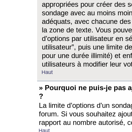
appropriées pour créer des s
sondage avec au moins moin
adéquats, avec chacune des 
la zone de texte. Vous pouv
d’options par utilisateur en s
utilisateur”, puis une limite
pour une durée illimité) et en
utilisateurs à modifier leur vo
Haut
» Pourquoi ne puis-je pas 
?
La limite d’options d’un sonda
forum. Si vous souhaitez ajou
rapport au nombre autorisé, c
Haut