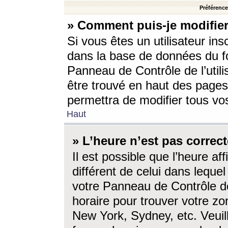
Préférences
» Comment puis-je modifier
Si vous êtes un utilisateur ins
dans la base de données du fo
Panneau de Contrôle de l’utili
être trouvé en haut des page
permettra de modifier tous vo
Haut
» L’heure n’est pas correct
Il est possible que l’heure af
différent de celui dans lequel 
votre Panneau de Contrôle de 
horaire pour trouver votre zo
New York, Sydney, etc. Veuill