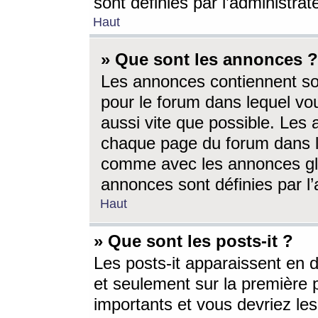
sont définies par l’administra
Haut
» Que sont les annonces ?
Les annonces contiennent so
pour le forum dans lequel vou
aussi vite que possible. Les
chaque page du forum dans le
comme avec les annonces glo
annonces sont définies par l’
Haut
» Que sont les posts-it ?
Les posts-it apparaissent en
et seulement sur la première 
importants et vous devriez le