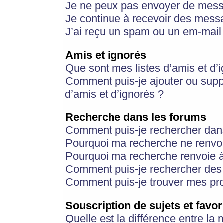
Je ne peux pas envoyer de mess
Je continue à recevoir des messa
J’ai reçu un spam ou un em-mail 
Amis et ignorés
Que sont mes listes d’amis et d’
Comment puis-je ajouter ou suppr
d’amis et d’ignorés ?
Recherche dans les forums
Comment puis-je rechercher dan
Pourquoi ma recherche ne renvoi
Pourquoi ma recherche renvoie 
Comment puis-je rechercher des u
Comment puis-je trouver mes pr
Souscription de sujets et favor
Quelle est la différence entre la 