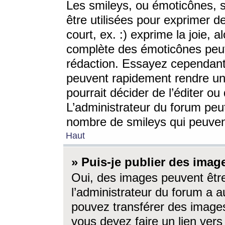
Les smileys, ou émoticônes, s
être utilisées pour exprimer d
court, ex. :) exprime la joie, a
complète des émoticônes peut 
rédaction. Essayez cependant 
peuvent rapidement rendre un 
pourrait décider de l’éditer o
L’administrateur du forum peut
nombre de smileys qui peuven
Haut
» Puis-je publier des imag
Oui, des images peuvent êtr
l’administrateur du forum a a
pouvez transférer des images
vous devez faire un lien ver