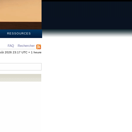
S
RESSOURCES
FAQ
Rechercher
oût 2026 23:17 UTC + 1 heure