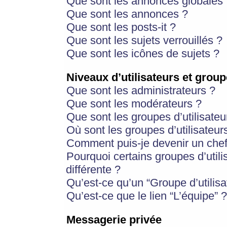
Que sont les annonces globales 
Que sont les annonces ?
Que sont les posts-it ?
Que sont les sujets verrouillés ?
Que sont les icônes de sujets ?
Niveaux d’utilisateurs et group
Que sont les administrateurs ?
Que sont les modérateurs ?
Que sont les groupes d’utilisateu
Où sont les groupes d’utilisateur
Comment puis-je devenir un chef
Pourquoi certains groupes d’util
différente ?
Qu’est-ce qu’un “Groupe d’utilisa
Qu’est-ce que le lien “L’équipe” ?
Messagerie privée