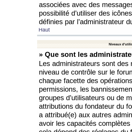
associées avec des messages 
possibilité d’utiliser des icô
définies par l’administrateur d
Haut
Niveaux d’utili
» Que sont les administrate
Les administrateurs sont des
niveau de contrôle sur le foru
chaque facette des opérations
permissions, les bannissements
groupes d’utilisateurs ou de 
attributions du fondateur du fo
a attribué(e) aux autres admin
avoir les capacités complètes