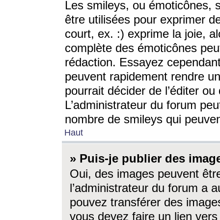
Les smileys, ou émoticônes, s
être utilisées pour exprimer d
court, ex. :) exprime la joie, a
complète des émoticônes peut 
rédaction. Essayez cependant 
peuvent rapidement rendre un 
pourrait décider de l’éditer o
L’administrateur du forum peut
nombre de smileys qui peuven
Haut
» Puis-je publier des imag
Oui, des images peuvent êtr
l’administrateur du forum a a
pouvez transférer des images
vous devez faire un lien ver