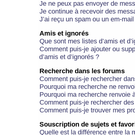
Je ne peux pas envoyer de mess
Je continue à recevoir des messa
J’ai reçu un spam ou un em-mail 
Amis et ignorés
Que sont mes listes d’amis et d’
Comment puis-je ajouter ou suppr
d’amis et d’ignorés ?
Recherche dans les forums
Comment puis-je rechercher dan
Pourquoi ma recherche ne renvoi
Pourquoi ma recherche renvoie 
Comment puis-je rechercher des u
Comment puis-je trouver mes pr
Souscription de sujets et favor
Quelle est la différence entre la 