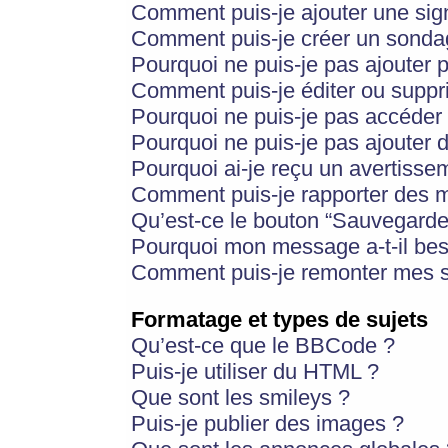
Comment puis-je ajouter une si
Comment puis-je créer un sonda
Pourquoi ne puis-je pas ajouter 
Comment puis-je éditer ou supp
Pourquoi ne puis-je pas accéder
Pourquoi ne puis-je pas ajouter d
Pourquoi ai-je reçu un avertisse
Comment puis-je rapporter des 
Qu’est-ce le bouton “Sauvegarder”
Pourquoi mon message a-t-il bes
Comment puis-je remonter mes s
Formatage et types de sujets
Qu’est-ce que le BBCode ?
Puis-je utiliser du HTML ?
Que sont les smileys ?
Puis-je publier des images ?