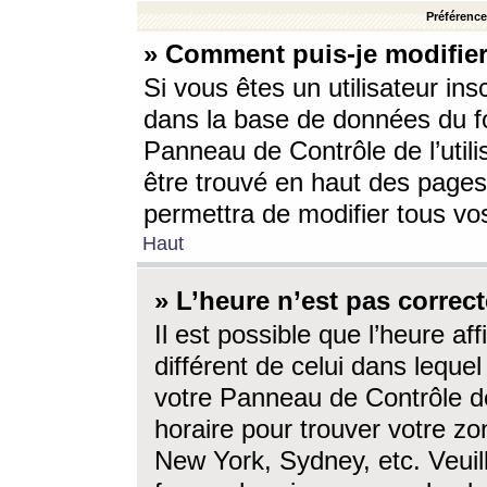
Préférences
» Comment puis-je modifier
Si vous êtes un utilisateur ins
dans la base de données du fo
Panneau de Contrôle de l’utili
être trouvé en haut des page
permettra de modifier tous vo
Haut
» L’heure n’est pas correct
Il est possible que l’heure af
différent de celui dans lequel 
votre Panneau de Contrôle de 
horaire pour trouver votre zo
New York, Sydney, etc. Veuill