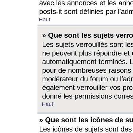
avec les annonces et les anno
posts-it sont définies par l’ad
Haut
» Que sont les sujets verro
Les sujets verrouillés sont le
ne peuvent plus répondre et 
automatiquement terminés. Le
pour de nombreuses raisons e
modérateur du forum ou l’ad
également verrouiller vos pro
donné les permissions corre
Haut
» Que sont les icônes de su
Les icônes de sujets sont des