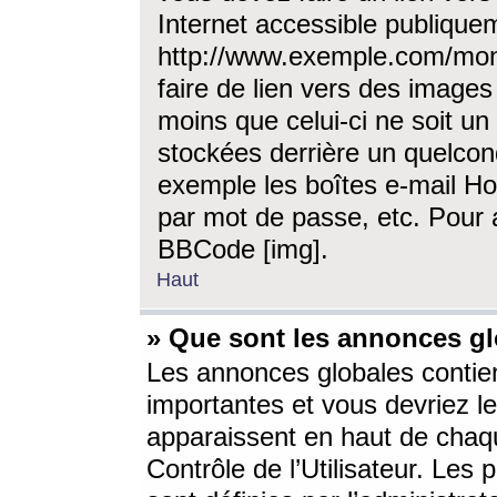
Internet accessible publique
http://www.exemple.com/mon
faire de lien vers des image
moins que celui-ci ne soit un
stockées derrière un quelcon
exemple les boîtes e-mail Ho
par mot de passe, etc. Pour a
BBCode [img].
Haut
» Que sont les annonces gl
Les annonces globales contien
importantes et vous devriez les
apparaissent en haut de chaq
Contrôle de l’Utilisateur. Le