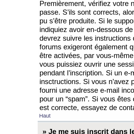
Premièrement, vérifiez votre n
passe. S’ils sont corrects, a
pu s’être produite. Si le supp
indiquiez avoir en-dessous de 
devrez suivre les instruction
forums exigeront également qu
être activées, par vous-même 
vous puissiez ouvrir une sessi
pendant l’inscription. Si un e
insctructions. Si vous n’avez 
fourni une adresse e-mail incor
pour un “spam”. Si vous êtes c
est correcte, essayez de cont
Haut
» Je me suis inscrit dans 