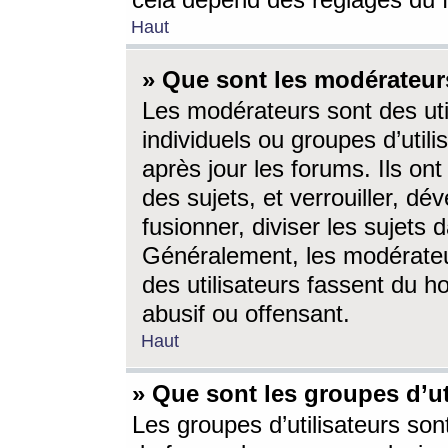
cela dépend des réglages du 
Haut
» Que sont les modérateur
Les modérateurs sont des utili
individuels ou groupes d’utilis
après jour les forums. Ils ont
des sujets, et verrouiller, dév
fusionner, diviser les sujets 
Généralement, les modérate
des utilisateurs fassent du h
abusif ou offensant.
Haut
» Que sont les groupes d’ut
Les groupes d’utilisateurs son