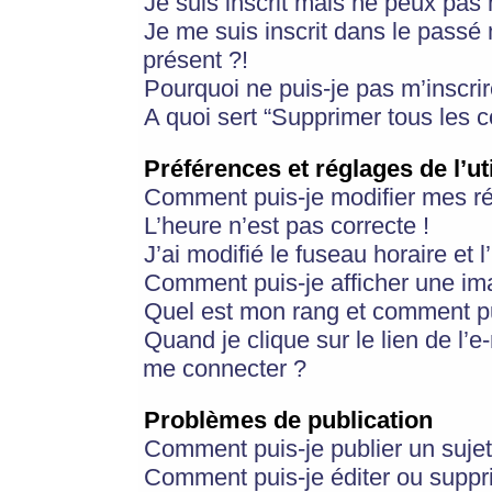
Je suis inscrit mais ne peux pas
Je me suis inscrit dans le passé
présent ?!
Pourquoi ne puis-je pas m’inscrir
A quoi sert “Supprimer tous les 
Préférences et réglages de l’ut
Comment puis-je modifier mes r
L’heure n’est pas correcte !
J’ai modifié le fuseau horaire et 
Comment puis-je afficher une im
Quel est mon rang et comment pui
Quand je clique sur le lien de l’e
me connecter ?
Problèmes de publication
Comment puis-je publier un suje
Comment puis-je éditer ou supp