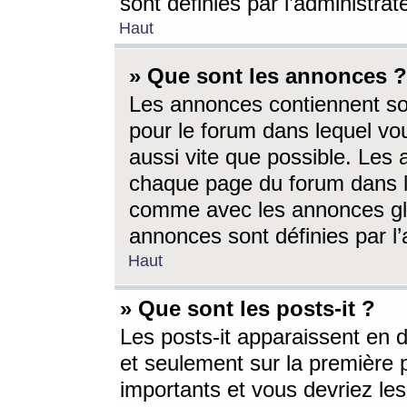
sont définies par l’administra
Haut
» Que sont les annonces ?
Les annonces contiennent so
pour le forum dans lequel vou
aussi vite que possible. Les
chaque page du forum dans le
comme avec les annonces glo
annonces sont définies par l’
Haut
» Que sont les posts-it ?
Les posts-it apparaissent en
et seulement sur la première 
importants et vous devriez le