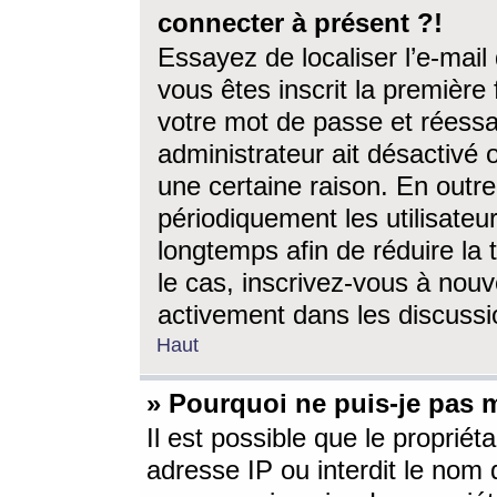
connecter à présent ?!
Essayez de localiser l’e-mai
vous êtes inscrit la première f
votre mot de passe et réessay
administrateur ait désactivé
une certaine raison. En out
périodiquement les utilisateur
longtemps afin de réduire la 
le cas, inscrivez-vous à nouv
activement dans les discussi
Haut
» Pourquoi ne puis-je pas m
Il est possible que le propriéta
adresse IP ou interdit le nom d