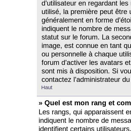
d’utilisateur en regardant l
utilisé, la première peut êtr
généralement en forme d’étoil
indiquent le nombre de mess
statut sur le forum. La seco
image, est connue en tant qu
ou personnelle à chaque utili
forum d’activer les avatars e
sont mis à disposition. Si vo
contactez l’administrateur d
Haut
» Quel est mon rang et com
Les rangs, qui apparaissent e
indiquent le nombre de messa
identifient certains utilisateu