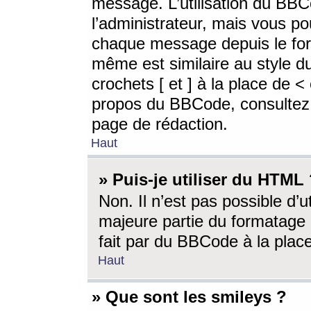
message. L’utilisation du BB
l’administrateur, mais vous p
chaque message depuis le for
même est similaire au style d
crochets [ et ] à la place de <
propos du BBCode, consultez l
page de rédaction.
Haut
» Puis-je utiliser du HTML
Non. Il n’est pas possible d’
majeure partie du formatage 
fait par du BBCode à la place
Haut
» Que sont les smileys ?