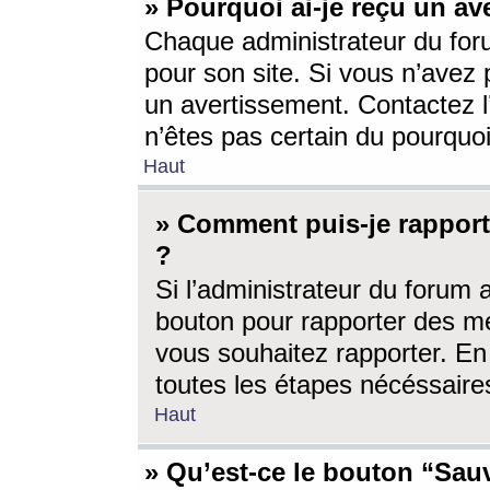
» Pourquoi ai-je reçu un av
Chaque administrateur du for
pour son site. Si vous n’avez
un avertissement. Contactez l
n’êtes pas certain du pourquo
Haut
» Comment puis-je rappor
?
Si l’administrateur du forum 
bouton pour rapporter des 
vous souhaitez rapporter. En 
toutes les étapes nécéssaire
Haut
» Qu’est-ce le bouton “Sauv