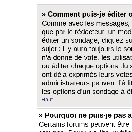
» Comment puis-je éditer
Comme avec les messages, l
que par le rédacteur, un mod
éditer un sondage, cliquez s
sujet ; il y aura toujours le 
n’a donné de vote, les utili
ou éditer chaque options du
ont déjà exprimés leurs vote
administrateurs peuvent l’éd
les options d’un sondage à ê
Haut
» Pourquoi ne puis-je pas 
Certains forums peuvent être l