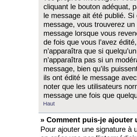
cliquant le bouton adéquat, p
le message ait été publié. S
message, vous trouverez un 
message lorsque vous revene
de fois que vous l’avez édité,
n’apparaîtra que si quelqu’un
n’apparaîtra pas si un modéra
message, bien qu’ils puissent
ils ont édité le message avec
noter que les utilisateurs n
message une fois que quelqu
Haut
» Comment puis-je ajouter
Pour ajouter une signature à