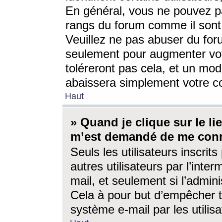
En général, vous ne pouvez pa
rangs du forum comme il sont 
Veuillez ne pas abuser du for
seulement pour augmenter vo
toléreront pas cela, et un mo
abaissera simplement votre 
Haut
» Quand je clique sur le lien
m’est demandé de me conn
Seuls les utilisateurs inscri
autres utilisateurs par l’inter
mail, et seulement si l’admini
Cela à pour but d’empêcher to
système e-mail par les utili