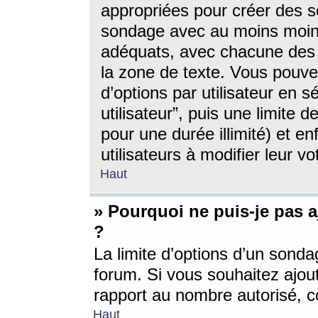
appropriées pour créer des s
sondage avec au moins moin
adéquats, avec chacune des 
la zone de texte. Vous pouv
d’options par utilisateur en s
utilisateur”, puis une limite
pour une durée illimité) et en
utilisateurs à modifier leur vo
Haut
» Pourquoi ne puis-je pas 
?
La limite d’options d’un sonda
forum. Si vous souhaitez ajou
rapport au nombre autorisé, c
Haut