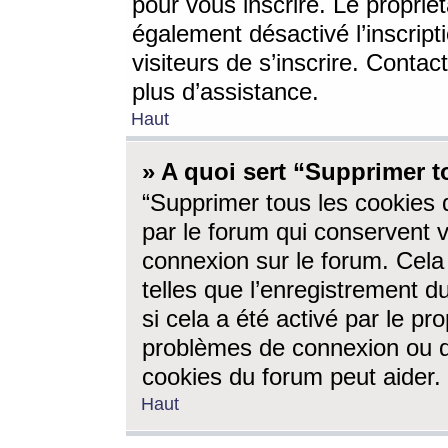
pour vous inscrire. Le propriét
également désactivé l’inscrip
visiteurs de s’inscrire. Conta
plus d’assistance.
Haut
» A quoi sert “Supprimer t
“Supprimer tous les cookies 
par le forum qui conservent vo
connexion sur le forum. Cela 
telles que l’enregistrement d
si cela a été activé par le pr
problèmes de connexion ou d
cookies du forum peut aider.
Haut