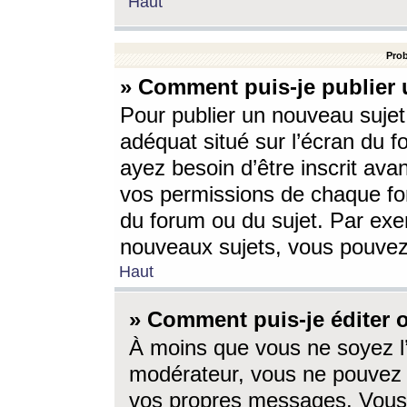
Haut
Prob
» Comment puis-je publier 
Pour publier un nouveau sujet
adéquat situé sur l’écran du f
ayez besoin d’être inscrit ava
vos permissions de chaque for
du forum ou du sujet. Par exe
nouveaux sujets, vous pouvez
Haut
» Comment puis-je éditer
À moins que vous ne soyez l
modérateur, vous ne pouvez 
vos propres messages. Vous