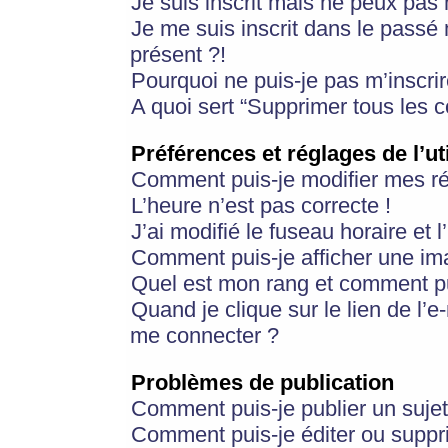
Je suis inscrit mais ne peux pas
Je me suis inscrit dans le passé
présent ?!
Pourquoi ne puis-je pas m’inscrir
A quoi sert “Supprimer tous les 
Préférences et réglages de l’ut
Comment puis-je modifier mes r
L’heure n’est pas correcte !
J’ai modifié le fuseau horaire et 
Comment puis-je afficher une im
Quel est mon rang et comment pui
Quand je clique sur le lien de l’e
me connecter ?
Problèmes de publication
Comment puis-je publier un suje
Comment puis-je éditer ou supp