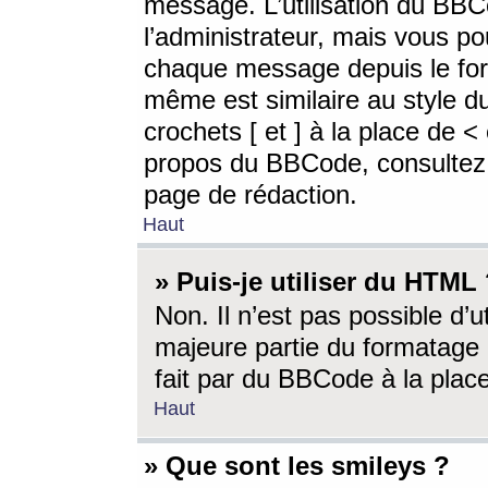
message. L’utilisation du BB
l’administrateur, mais vous p
chaque message depuis le for
même est similaire au style d
crochets [ et ] à la place de <
propos du BBCode, consultez l
page de rédaction.
Haut
» Puis-je utiliser du HTML
Non. Il n’est pas possible d’
majeure partie du formatage 
fait par du BBCode à la place
Haut
» Que sont les smileys ?