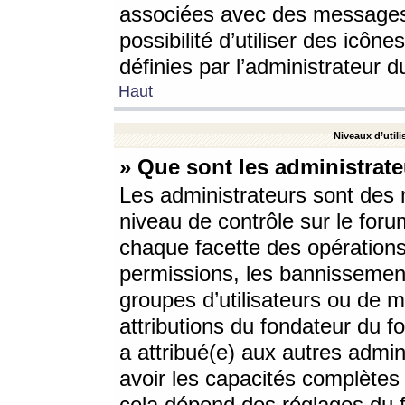
associées avec des messages 
possibilité d’utiliser des icô
définies par l’administrateur d
Haut
Niveaux d’utili
» Que sont les administrate
Les administrateurs sont des
niveau de contrôle sur le foru
chaque facette des opérations
permissions, les bannissements
groupes d’utilisateurs ou de 
attributions du fondateur du fo
a attribué(e) aux autres admin
avoir les capacités complètes