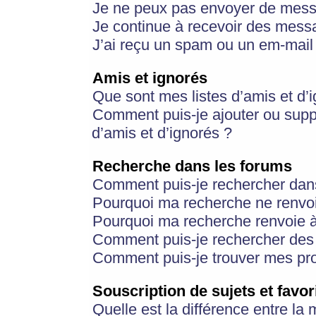
Je ne peux pas envoyer de mess
Je continue à recevoir des messa
J’ai reçu un spam ou un em-mail 
Amis et ignorés
Que sont mes listes d’amis et d’
Comment puis-je ajouter ou suppr
d’amis et d’ignorés ?
Recherche dans les forums
Comment puis-je rechercher dan
Pourquoi ma recherche ne renvoi
Pourquoi ma recherche renvoie 
Comment puis-je rechercher des u
Comment puis-je trouver mes pr
Souscription de sujets et favor
Quelle est la différence entre la 