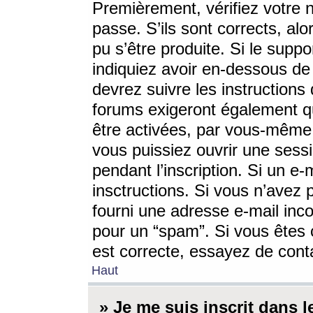
Premièrement, vérifiez votre n
passe. S’ils sont corrects, a
pu s’être produite. Si le supp
indiquiez avoir en-dessous de 
devrez suivre les instruction
forums exigeront également qu
être activées, par vous-même 
vous puissiez ouvrir une sessi
pendant l’inscription. Si un e
insctructions. Si vous n’avez 
fourni une adresse e-mail incor
pour un “spam”. Si vous êtes c
est correcte, essayez de cont
Haut
» Je me suis inscrit dans 