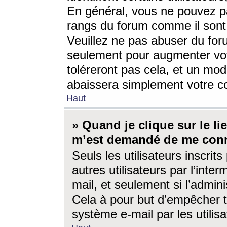
En général, vous ne pouvez pa
rangs du forum comme il sont 
Veuillez ne pas abuser du for
seulement pour augmenter vo
toléreront pas cela, et un mo
abaissera simplement votre 
Haut
» Quand je clique sur le lien
m’est demandé de me conn
Seuls les utilisateurs inscri
autres utilisateurs par l’inter
mail, et seulement si l’admini
Cela à pour but d’empêcher to
système e-mail par les utili