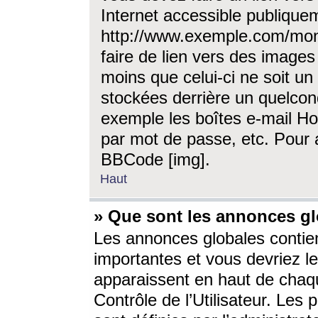
Internet accessible publique
http://www.exemple.com/mon
faire de lien vers des image
moins que celui-ci ne soit un
stockées derrière un quelcon
exemple les boîtes e-mail Ho
par mot de passe, etc. Pour a
BBCode [img].
Haut
» Que sont les annonces gl
Les annonces globales contien
importantes et vous devriez les
apparaissent en haut de chaq
Contrôle de l’Utilisateur. Le