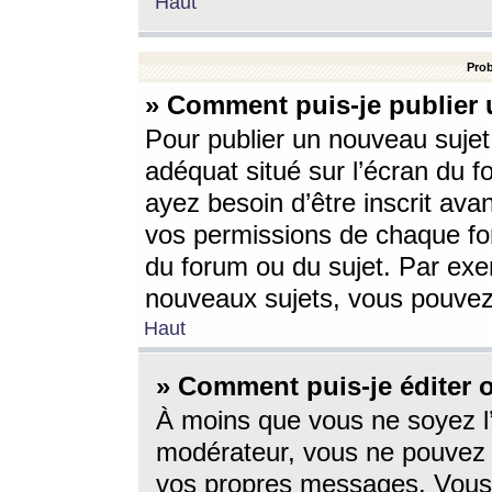
Haut
Prob
» Comment puis-je publier 
Pour publier un nouveau sujet
adéquat situé sur l’écran du f
ayez besoin d’être inscrit ava
vos permissions de chaque for
du forum ou du sujet. Par exe
nouveaux sujets, vous pouvez
Haut
» Comment puis-je éditer
À moins que vous ne soyez l
modérateur, vous ne pouvez 
vos propres messages. Vous