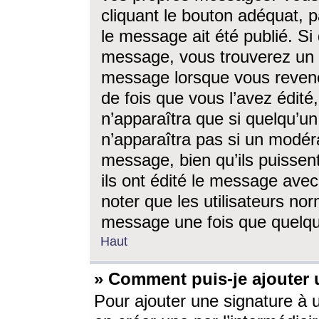
cliquant le bouton adéquat, p
le message ait été publié. S
message, vous trouverez un 
message lorsque vous revene
de fois que vous l’avez édité,
n’apparaîtra que si quelqu’un
n’apparaîtra pas si un modéra
message, bien qu’ils puissent
ils ont édité le message avec
noter que les utilisateurs n
message une fois que quelqu
Haut
» Comment puis-je ajouter
Pour ajouter une signature à