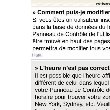
Préférences
» Comment puis-je modifier
Si vous êtes un utilisateur ins
dans la base de données du fo
Panneau de Contrôle de l’utili
être trouvé en haut des page
permettra de modifier tous vo
Haut
» L’heure n’est pas correct
Il est possible que l’heure af
différent de celui dans lequel 
votre Panneau de Contrôle de 
horaire pour trouver votre zo
New York, Sydney, etc. Veuill