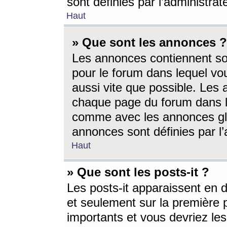
sont définies par l’administra
Haut
» Que sont les annonces ?
Les annonces contiennent so
pour le forum dans lequel vou
aussi vite que possible. Les
chaque page du forum dans le
comme avec les annonces glo
annonces sont définies par l’
Haut
» Que sont les posts-it ?
Les posts-it apparaissent en
et seulement sur la première 
importants et vous devriez le