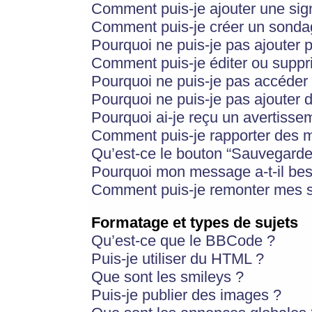
Comment puis-je ajouter une si
Comment puis-je créer un sonda
Pourquoi ne puis-je pas ajouter 
Comment puis-je éditer ou supp
Pourquoi ne puis-je pas accéder
Pourquoi ne puis-je pas ajouter d
Pourquoi ai-je reçu un avertisse
Comment puis-je rapporter des 
Qu’est-ce le bouton “Sauvegarder”
Pourquoi mon message a-t-il bes
Comment puis-je remonter mes s
Formatage et types de sujets
Qu’est-ce que le BBCode ?
Puis-je utiliser du HTML ?
Que sont les smileys ?
Puis-je publier des images ?