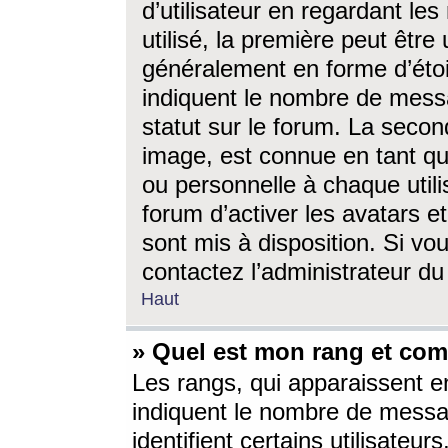
d’utilisateur en regardant l
utilisé, la première peut êtr
généralement en forme d’étoil
indiquent le nombre de mess
statut sur le forum. La seco
image, est connue en tant qu
ou personnelle à chaque utili
forum d’activer les avatars e
sont mis à disposition. Si vo
contactez l’administrateur d
Haut
» Quel est mon rang et com
Les rangs, qui apparaissent e
indiquent le nombre de messa
identifient certains utilisateu