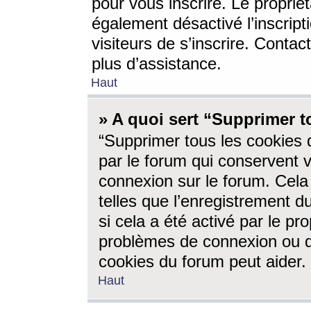
pour vous inscrire. Le propriét
également désactivé l’inscrip
visiteurs de s’inscrire. Conta
plus d’assistance.
Haut
» A quoi sert “Supprimer t
“Supprimer tous les cookies 
par le forum qui conservent vo
connexion sur le forum. Cela 
telles que l’enregistrement d
si cela a été activé par le pr
problèmes de connexion ou d
cookies du forum peut aider.
Haut