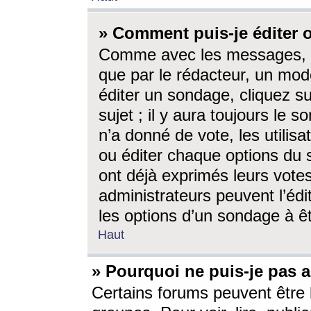
» Comment puis-je éditer
Comme avec les messages, l
que par le rédacteur, un mod
éditer un sondage, cliquez s
sujet ; il y aura toujours le 
n’a donné de vote, les utili
ou éditer chaque options du
ont déjà exprimés leurs vote
administrateurs peuvent l’éd
les options d’un sondage à ê
Haut
» Pourquoi ne puis-je pas 
Certains forums peuvent être l