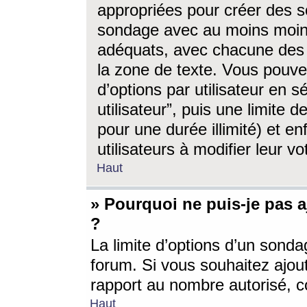
appropriées pour créer des s
sondage avec au moins moin
adéquats, avec chacune des 
la zone de texte. Vous pouv
d’options par utilisateur en s
utilisateur”, puis une limite
pour une durée illimité) et en
utilisateurs à modifier leur vo
Haut
» Pourquoi ne puis-je pas 
?
La limite d’options d’un sonda
forum. Si vous souhaitez ajou
rapport au nombre autorisé, c
Haut