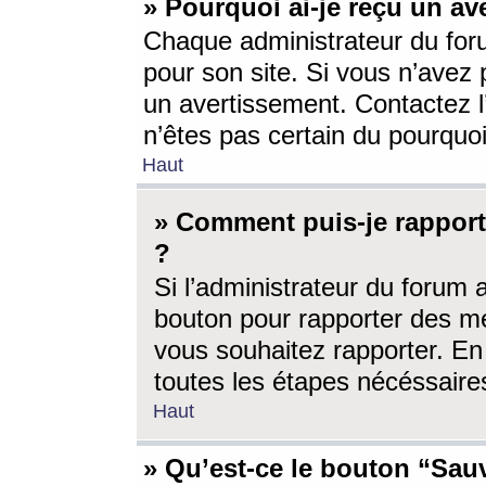
» Pourquoi ai-je reçu un av
Chaque administrateur du for
pour son site. Si vous n’avez
un avertissement. Contactez l
n’êtes pas certain du pourquo
Haut
» Comment puis-je rappor
?
Si l’administrateur du forum 
bouton pour rapporter des 
vous souhaitez rapporter. En 
toutes les étapes nécéssaire
Haut
» Qu’est-ce le bouton “Sauv