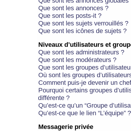
Que sont les annonces globales 
Que sont les annonces ?
Que sont les posts-it ?
Que sont les sujets verrouillés ?
Que sont les icônes de sujets ?
Niveaux d’utilisateurs et group
Que sont les administrateurs ?
Que sont les modérateurs ?
Que sont les groupes d’utilisateu
Où sont les groupes d’utilisateur
Comment puis-je devenir un chef
Pourquoi certains groupes d’util
différente ?
Qu’est-ce qu’un “Groupe d’utilisa
Qu’est-ce que le lien “L’équipe” ?
Messagerie privée