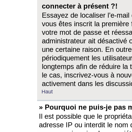
connecter à présent ?!
Essayez de localiser l’e-mai
vous êtes inscrit la première f
votre mot de passe et réessay
administrateur ait désactivé
une certaine raison. En out
périodiquement les utilisateur
longtemps afin de réduire la 
le cas, inscrivez-vous à nouv
activement dans les discussi
Haut
» Pourquoi ne puis-je pas m
Il est possible que le propriéta
adresse IP ou interdit le nom d