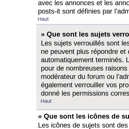
avec les annonces et les anno
posts-it sont définies par l’ad
Haut
» Que sont les sujets verro
Les sujets verrouillés sont le
ne peuvent plus répondre et 
automatiquement terminés. Le
pour de nombreuses raisons e
modérateur du forum ou l’ad
également verrouiller vos pro
donné les permissions corre
Haut
» Que sont les icônes de su
Les icônes de sujets sont des