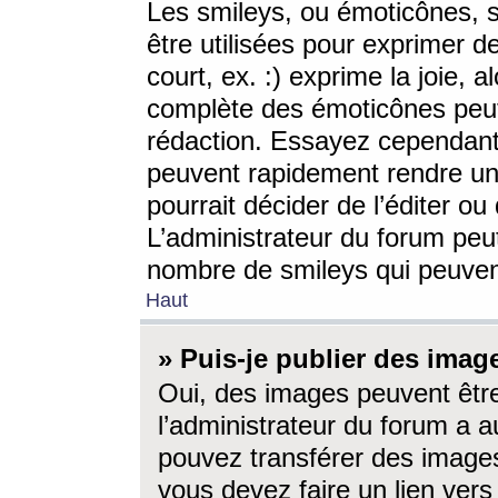
Les smileys, ou émoticônes, s
être utilisées pour exprimer d
court, ex. :) exprime la joie, a
complète des émoticônes peut 
rédaction. Essayez cependant 
peuvent rapidement rendre un 
pourrait décider de l’éditer o
L’administrateur du forum peut
nombre de smileys qui peuven
Haut
» Puis-je publier des imag
Oui, des images peuvent êtr
l’administrateur du forum a a
pouvez transférer des images
vous devez faire un lien ver