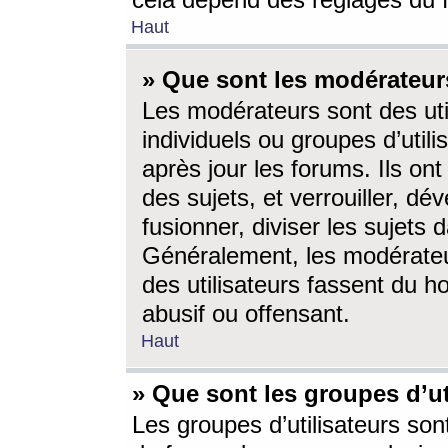
cela dépend des réglages du 
Haut
» Que sont les modérateur
Les modérateurs sont des utili
individuels ou groupes d’utilis
après jour les forums. Ils ont
des sujets, et verrouiller, dév
fusionner, diviser les sujets 
Généralement, les modérate
des utilisateurs fassent du h
abusif ou offensant.
Haut
» Que sont les groupes d’ut
Les groupes d’utilisateurs son