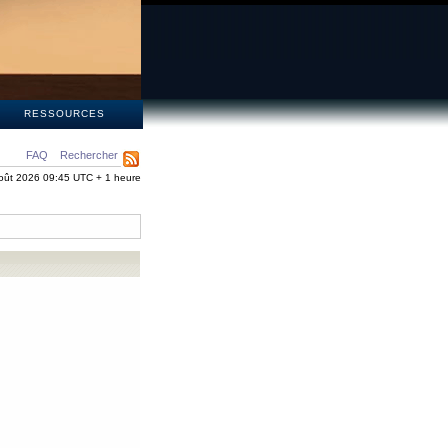
S
RESSOURCES
FAQ
Rechercher
oût 2026 09:45 UTC + 1 heure