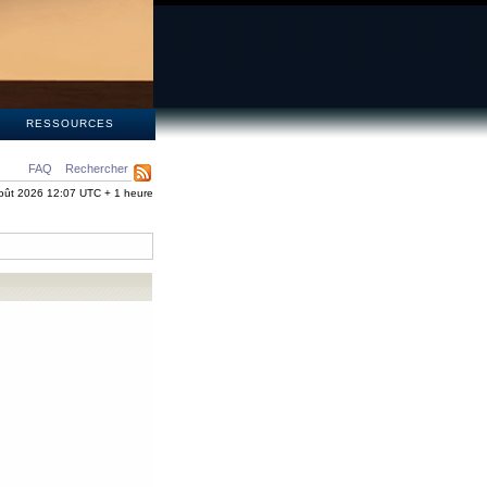
S
RESSOURCES
FAQ
Rechercher
oût 2026 12:07 UTC + 1 heure