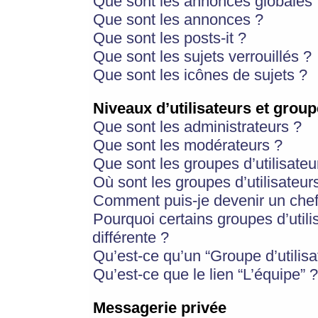
Que sont les annonces globales 
Que sont les annonces ?
Que sont les posts-it ?
Que sont les sujets verrouillés ?
Que sont les icônes de sujets ?
Niveaux d’utilisateurs et group
Que sont les administrateurs ?
Que sont les modérateurs ?
Que sont les groupes d’utilisateu
Où sont les groupes d’utilisateur
Comment puis-je devenir un chef
Pourquoi certains groupes d’util
différente ?
Qu’est-ce qu’un “Groupe d’utilisa
Qu’est-ce que le lien “L’équipe” ?
Messagerie privée