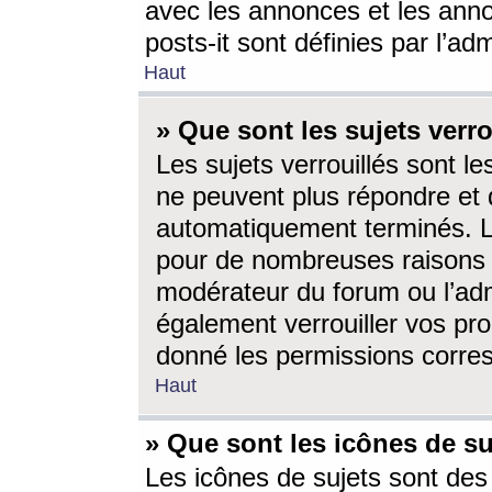
avec les annonces et les anno
posts-it sont définies par l’ad
Haut
» Que sont les sujets verro
Les sujets verrouillés sont le
ne peuvent plus répondre et 
automatiquement terminés. Le
pour de nombreuses raisons e
modérateur du forum ou l’ad
également verrouiller vos pro
donné les permissions corre
Haut
» Que sont les icônes de su
Les icônes de sujets sont des