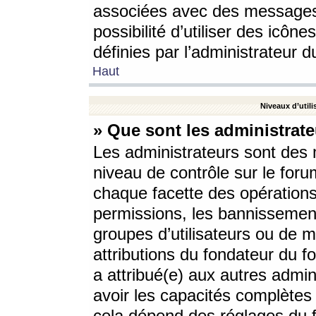
associées avec des messages 
possibilité d’utiliser des icô
définies par l’administrateur d
Haut
Niveaux d’utili
» Que sont les administrate
Les administrateurs sont des
niveau de contrôle sur le foru
chaque facette des opérations
permissions, les bannissements
groupes d’utilisateurs ou de 
attributions du fondateur du fo
a attribué(e) aux autres admin
avoir les capacités complètes