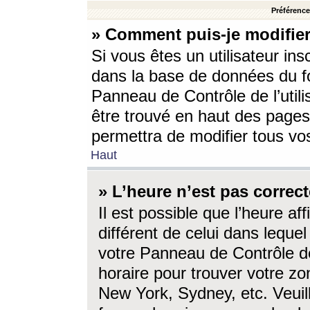
Préférences
» Comment puis-je modifier
Si vous êtes un utilisateur ins
dans la base de données du fo
Panneau de Contrôle de l’utili
être trouvé en haut des page
permettra de modifier tous vo
Haut
» L’heure n’est pas correct
Il est possible que l’heure af
différent de celui dans lequel 
votre Panneau de Contrôle de 
horaire pour trouver votre zo
New York, Sydney, etc. Veuill