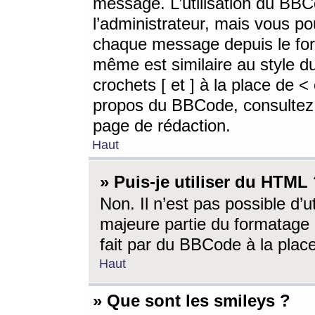
message. L’utilisation du BB
l’administrateur, mais vous p
chaque message depuis le for
même est similaire au style d
crochets [ et ] à la place de <
propos du BBCode, consultez l
page de rédaction.
Haut
» Puis-je utiliser du HTML
Non. Il n’est pas possible d’
majeure partie du formatage 
fait par du BBCode à la place
Haut
» Que sont les smileys ?