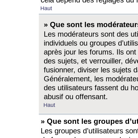
cela dépend des réglages du 
Haut
» Que sont les modérateur
Les modérateurs sont des utili
individuels ou groupes d’utilis
après jour les forums. Ils ont
des sujets, et verrouiller, dév
fusionner, diviser les sujets 
Généralement, les modérate
des utilisateurs fassent du h
abusif ou offensant.
Haut
» Que sont les groupes d’ut
Les groupes d’utilisateurs son