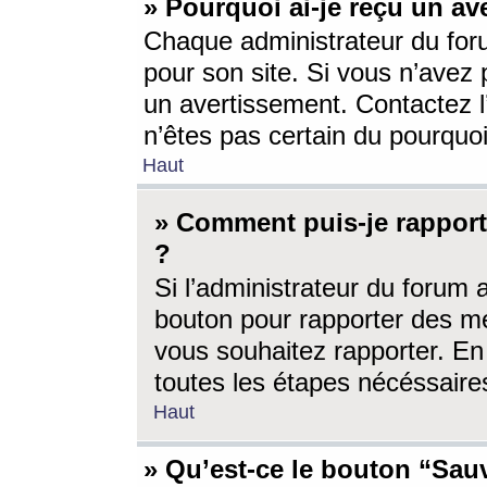
» Pourquoi ai-je reçu un av
Chaque administrateur du for
pour son site. Si vous n’avez
un avertissement. Contactez l
n’êtes pas certain du pourquo
Haut
» Comment puis-je rappor
?
Si l’administrateur du forum 
bouton pour rapporter des 
vous souhaitez rapporter. En 
toutes les étapes nécéssaire
Haut
» Qu’est-ce le bouton “Sauv