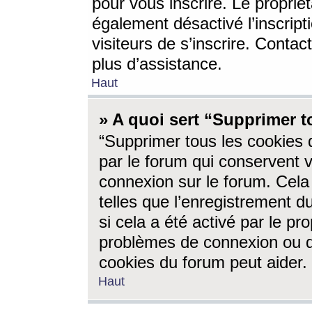
pour vous inscrire. Le propriét
également désactivé l’inscrip
visiteurs de s’inscrire. Conta
plus d’assistance.
Haut
» A quoi sert “Supprimer t
“Supprimer tous les cookies 
par le forum qui conservent vo
connexion sur le forum. Cela 
telles que l’enregistrement d
si cela a été activé par le pr
problèmes de connexion ou d
cookies du forum peut aider.
Haut