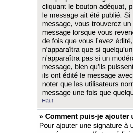
cliquant le bouton adéquat, p
le message ait été publié. S
message, vous trouverez un 
message lorsque vous revene
de fois que vous l’avez édité,
n’apparaîtra que si quelqu’un
n’apparaîtra pas si un modéra
message, bien qu’ils puissent
ils ont édité le message avec
noter que les utilisateurs n
message une fois que quelqu
Haut
» Comment puis-je ajouter
Pour ajouter une signature à