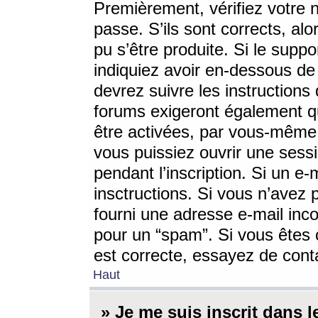
Premièrement, vérifiez votre n
passe. S’ils sont corrects, a
pu s’être produite. Si le supp
indiquiez avoir en-dessous de 
devrez suivre les instruction
forums exigeront également qu
être activées, par vous-même 
vous puissiez ouvrir une sessi
pendant l’inscription. Si un e
insctructions. Si vous n’avez 
fourni une adresse e-mail incor
pour un “spam”. Si vous êtes c
est correcte, essayez de cont
Haut
» Je me suis inscrit dans 