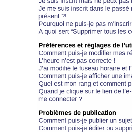
Je suis inscrit mais ne peux pas
Je me suis inscrit dans le passé
présent ?!
Pourquoi ne puis-je pas m’inscrir
A quoi sert “Supprimer tous les 
Préférences et réglages de l’ut
Comment puis-je modifier mes r
L’heure n’est pas correcte !
J’ai modifié le fuseau horaire et 
Comment puis-je afficher une im
Quel est mon rang et comment pui
Quand je clique sur le lien de l’e
me connecter ?
Problèmes de publication
Comment puis-je publier un suje
Comment puis-je éditer ou supp