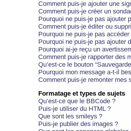
Comment puis-je ajouter une si
Comment puis-je créer un sonda
Pourquoi ne puis-je pas ajouter 
Comment puis-je éditer ou supp
Pourquoi ne puis-je pas accéder
Pourquoi ne puis-je pas ajouter d
Pourquoi ai-je reçu un avertisse
Comment puis-je rapporter des 
Qu’est-ce le bouton “Sauvegarder”
Pourquoi mon message a-t-il bes
Comment puis-je remonter mes s
Formatage et types de sujets
Qu’est-ce que le BBCode ?
Puis-je utiliser du HTML ?
Que sont les smileys ?
Puis-je publier des images ?