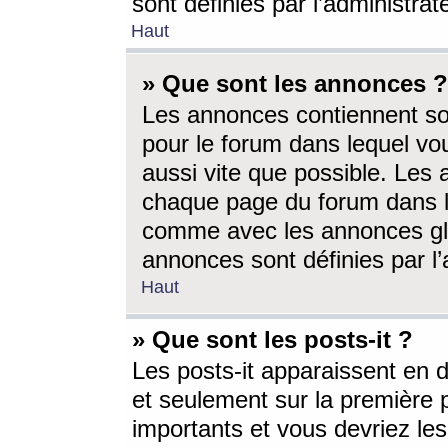
sont définies par l’administra
Haut
» Que sont les annonces ?
Les annonces contiennent so
pour le forum dans lequel vou
aussi vite que possible. Les
chaque page du forum dans le
comme avec les annonces glo
annonces sont définies par l’
Haut
» Que sont les posts-it ?
Les posts-it apparaissent en
et seulement sur la première 
importants et vous devriez le