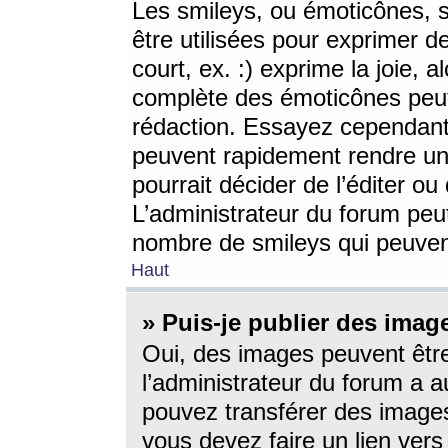
Les smileys, ou émoticônes, s
être utilisées pour exprimer d
court, ex. :) exprime la joie, a
complète des émoticônes peut 
rédaction. Essayez cependant 
peuvent rapidement rendre un 
pourrait décider de l’éditer o
L’administrateur du forum peut
nombre de smileys qui peuven
Haut
» Puis-je publier des imag
Oui, des images peuvent êtr
l’administrateur du forum a a
pouvez transférer des images
vous devez faire un lien ver