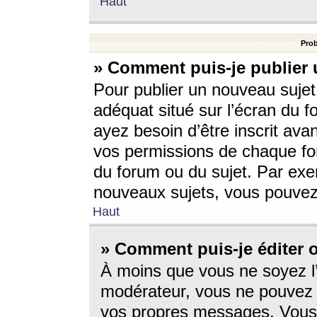
Haut
Prob
» Comment puis-je publier 
Pour publier un nouveau sujet
adéquat situé sur l’écran du f
ayez besoin d’être inscrit ava
vos permissions de chaque for
du forum ou du sujet. Par exe
nouveaux sujets, vous pouvez
Haut
» Comment puis-je éditer
À moins que vous ne soyez l
modérateur, vous ne pouvez 
vos propres messages. Vous