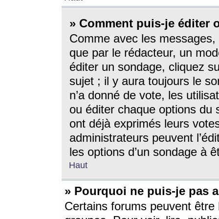
» Comment puis-je éditer
Comme avec les messages, l
que par le rédacteur, un mod
éditer un sondage, cliquez s
sujet ; il y aura toujours le 
n’a donné de vote, les utili
ou éditer chaque options du
ont déjà exprimés leurs vote
administrateurs peuvent l’éd
les options d’un sondage à ê
Haut
» Pourquoi ne puis-je pas 
Certains forums peuvent être l