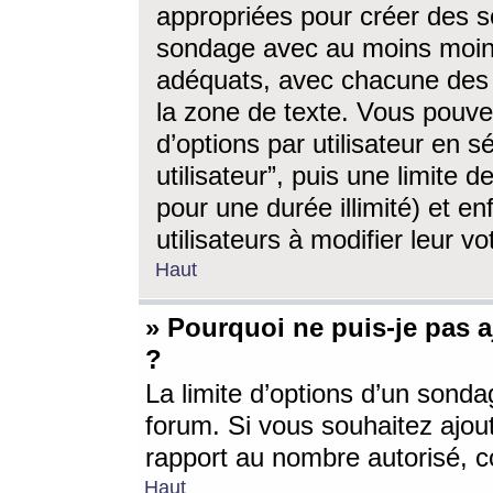
appropriées pour créer des s
sondage avec au moins moin
adéquats, avec chacune des 
la zone de texte. Vous pouv
d’options par utilisateur en s
utilisateur”, puis une limite
pour une durée illimité) et en
utilisateurs à modifier leur vo
Haut
» Pourquoi ne puis-je pas 
?
La limite d’options d’un sonda
forum. Si vous souhaitez ajou
rapport au nombre autorisé, c
Haut