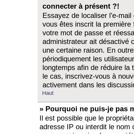
connecter à présent ?!
Essayez de localiser l’e-mai
vous êtes inscrit la première f
votre mot de passe et réessay
administrateur ait désactivé
une certaine raison. En out
périodiquement les utilisateur
longtemps afin de réduire la 
le cas, inscrivez-vous à nouv
activement dans les discussi
Haut
» Pourquoi ne puis-je pas m
Il est possible que le propriéta
adresse IP ou interdit le nom d