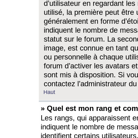
d’utilisateur en regardant l
utilisé, la première peut êtr
généralement en forme d’étoil
indiquent le nombre de mess
statut sur le forum. La seco
image, est connue en tant qu
ou personnelle à chaque utili
forum d’activer les avatars e
sont mis à disposition. Si vo
contactez l’administrateur d
Haut
» Quel est mon rang et com
Les rangs, qui apparaissent e
indiquent le nombre de messa
identifient certains utilisateu