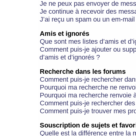
Je ne peux pas envoyer de mess
Je continue à recevoir des messa
J’ai reçu un spam ou un em-mail 
Amis et ignorés
Que sont mes listes d’amis et d’
Comment puis-je ajouter ou suppr
d’amis et d’ignorés ?
Recherche dans les forums
Comment puis-je rechercher dan
Pourquoi ma recherche ne renvoi
Pourquoi ma recherche renvoie 
Comment puis-je rechercher des u
Comment puis-je trouver mes pr
Souscription de sujets et favor
Quelle est la différence entre la 