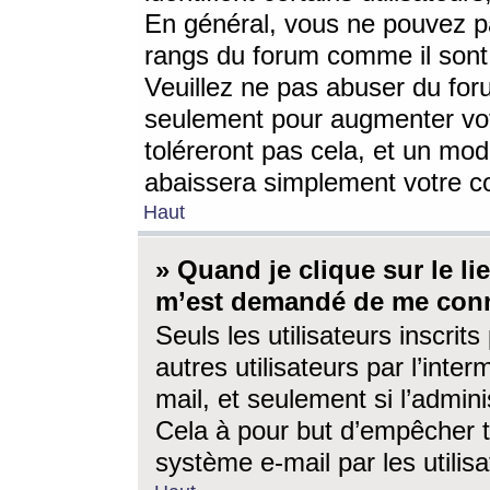
En général, vous ne pouvez pa
rangs du forum comme il sont 
Veuillez ne pas abuser du for
seulement pour augmenter vo
toléreront pas cela, et un mo
abaissera simplement votre 
Haut
» Quand je clique sur le lien
m’est demandé de me conn
Seuls les utilisateurs inscri
autres utilisateurs par l’inter
mail, et seulement si l’admini
Cela à pour but d’empêcher to
système e-mail par les utili