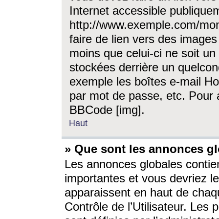
Internet accessible publique
http://www.exemple.com/mon
faire de lien vers des image
moins que celui-ci ne soit un
stockées derrière un quelcon
exemple les boîtes e-mail Ho
par mot de passe, etc. Pour a
BBCode [img].
Haut
» Que sont les annonces gl
Les annonces globales contien
importantes et vous devriez les
apparaissent en haut de chaq
Contrôle de l’Utilisateur. Le